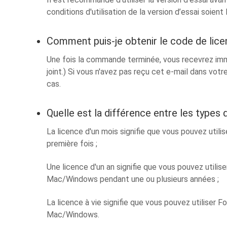
conditions d'utilisation de la version d’essai soient 
Comment puis-je obtenir le code de lic
Une fois la commande terminée, vous recevrez imm
joint.) Si vous n'avez pas reçu cet e-mail dans vot
cas.
Quelle est la différence entre les types 
La licence d'un mois signifie que vous pouvez util
première fois ;
Une licence d'un an signifie que vous pouvez utili
Mac/Windows pendant une ou plusieurs années ;
La licence à vie signifie que vous pouvez utiliser 
Mac/Windows.