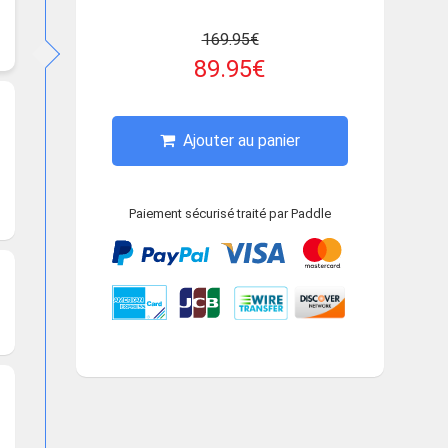
169.95€
89.95€
Ajouter au panier
Paiement sécurisé traité par Paddle