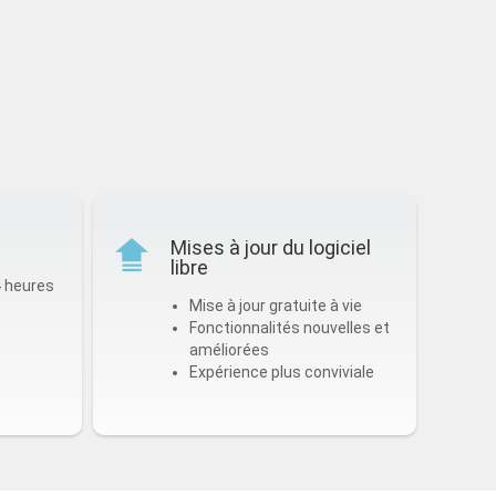
Mises à jour du logiciel
libre
4 heures
Mise à jour gratuite à vie
Fonctionnalités nouvelles et
améliorées
Expérience plus conviviale