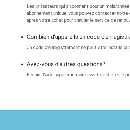
Les utilisateurs qui s'abonnent pour un mois/anné
abonnement unique, vous pouvez contacter notre 
après votre achat pour annuler le service de reno
Combien d'appareils un code d'enregistr
Un code d'enregistrement ne peut être installé que
Avez-vous d'autres questions?
Besoin d'aide supplémentaire avant d'acheter le p