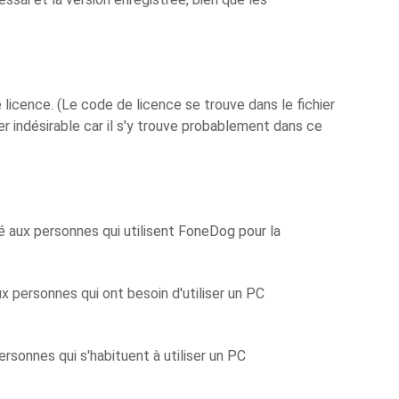
cence. (Le code de licence se trouve dans le fichier
er indésirable car il s'y trouve probablement dans ce
é aux personnes qui utilisent FoneDog pour la
x personnes qui ont besoin d'utiliser un PC
rsonnes qui s'habituent à utiliser un PC