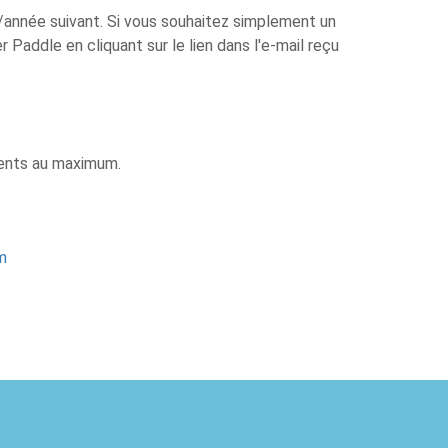
/année suivant. Si vous souhaitez simplement un
 Paddle en cliquant sur le lien dans l'e-mail reçu
érents au maximum.
m