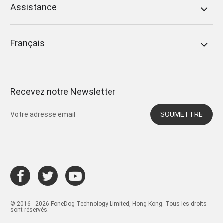
Assistance
Français
Recevez notre Newsletter
SOUMETTRE
© 2016 - 2026 FoneDog Technology Limited, Hong Kong. Tous les droits
sont réservés.