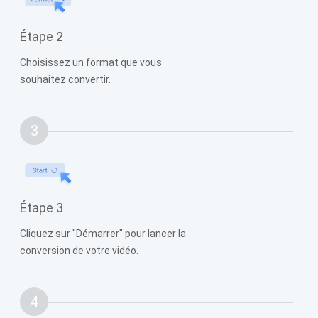
Étape 2
Choisissez un format que vous
souhaitez convertir.
3
Étape 3
Cliquez sur "Démarrer" pour lancer la
conversion de votre vidéo.
4