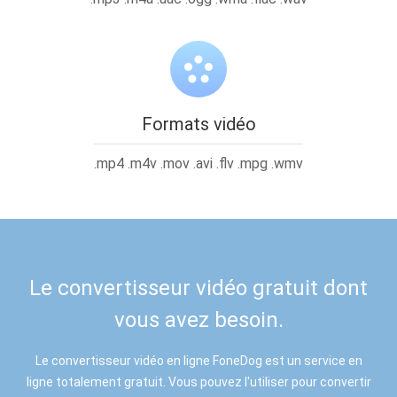
Formats vidéo
.mp4 .m4v .mov .avi .flv .mpg .wmv
Le convertisseur vidéo gratuit dont
vous avez besoin.
Le convertisseur vidéo en ligne FoneDog est un service en
ligne totalement gratuit. Vous pouvez l'utiliser pour convertir