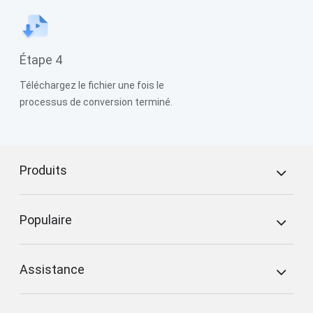
Étape 4
Téléchargez le fichier une fois le
processus de conversion terminé.
Produits
Populaire
Assistance