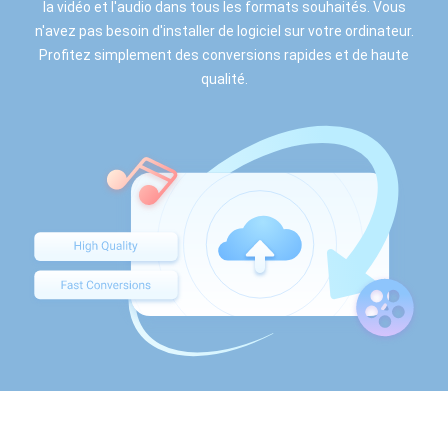
la vidéo et l'audio dans tous les formats souhaités. Vous
n'avez pas besoin d'installer de logiciel sur votre ordinateur.
Profitez simplement des conversions rapides et de haute
qualité.