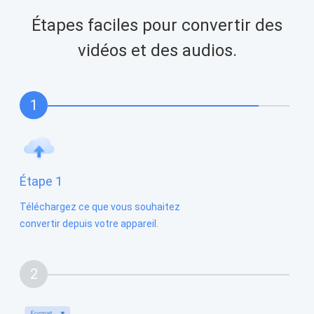
Étapes faciles pour convertir des
vidéos et des audios.
1
Étape 1
Téléchargez ce que vous souhaitez
convertir depuis votre appareil.
2