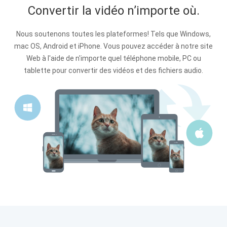
Convertir la vidéo n’importe où.
Nous soutenons toutes les plateformes! Tels que Windows,
mac OS, Android et iPhone. Vous pouvez accéder à notre site
Web à l'aide de n'importe quel téléphone mobile, PC ou
tablette pour convertir des vidéos et des fichiers audio.