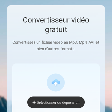
Convertisseur vidéo
gratuit
Convertissez un fichier vidéo en Mp3, Mp4, AVI et
bien d'autres formats.
Sélectionner ou déposer un