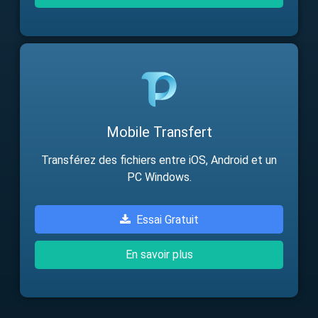
Mobile Transfert
Transférez des fichiers entre iOS, Android et un
PC Windows.
Essai Gratuit
En savoir plus