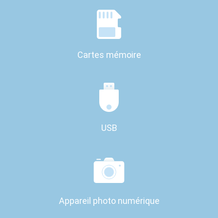
Cartes mémoire
USB
Appareil photo numérique