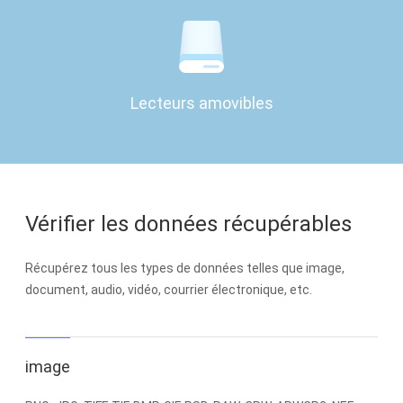
Lecteurs amovibles
Vérifier les données récupérables
Récupérez tous les types de données telles que image,
document, audio, vidéo, courrier électronique, etc.
image