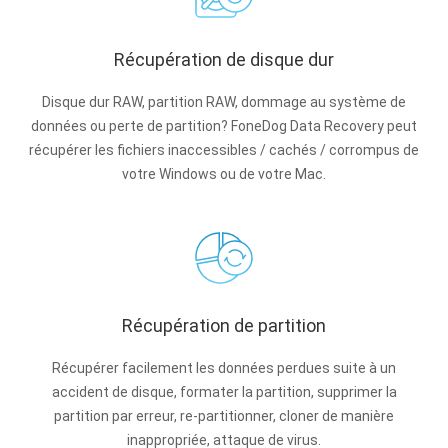
Récupération de disque dur
Disque dur RAW, partition RAW, dommage au système de
données ou perte de partition? FoneDog Data Recovery peut
récupérer les fichiers inaccessibles / cachés / corrompus de
votre Windows ou de votre Mac.
Récupération de partition
Récupérer facilement les données perdues suite à un
accident de disque, formater la partition, supprimer la
partition par erreur, re-partitionner, cloner de manière
inappropriée, attaque de virus.