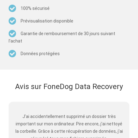
100% sécurisé
Prévisualisation disponible
Garantie de remboursement de 30 jours suivant
l’achat
Données protégées
Avis sur FoneDog Data Recovery
J'ai accidentellement supprimé un dossier très
important sur mon ordinateur. Pire encore, j'ai nettoyé
la corbeille. Grâce à cette récupération de données, j'ai