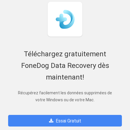
Téléchargez gratuitement
FoneDog Data Recovery dès
maintenant!
Récupérez facilement les données supprimées de
votre Windows ou de votre Mac.
Essai Gratuit