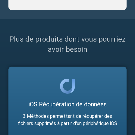
Plus de produits dont vous pourriez
avoir besoin
iOS Récupération de données
3 Méthodes permettant de récupérer des
fichiers supprimés à partir d'un périphérique iOS