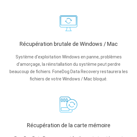
Récupération brutale de Windows / Mac
Système d'exploitation Windows en panne, problèmes
d'amorçage, la réinstallation du système peut perdre
beaucoup de fichiers. FoneDog Data Recovery restaurera les
fichiers de votre Windows / Mac bloqué.
Récupération de la carte mémoire