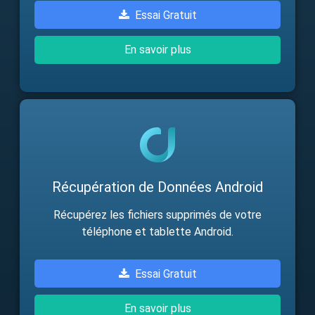
Essai Gratuit
En savoir plus
Récupération de Données Android
Récupérez les fichiers supprimés de votre
téléphone et tablette Android.
Essai Gratuit
En savoir plus