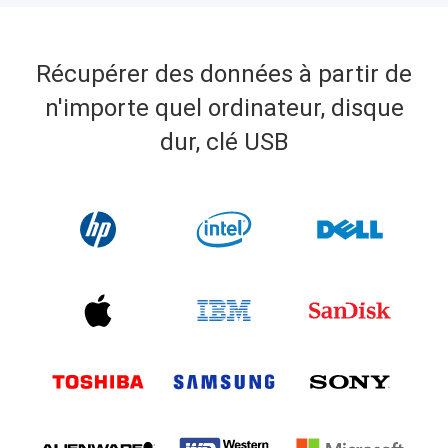
Récupérer des données à partir de
n'importe quel ordinateur, disque
dur, clé USB