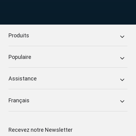
Produits
Populaire
Assistance
Français
Recevez notre Newsletter