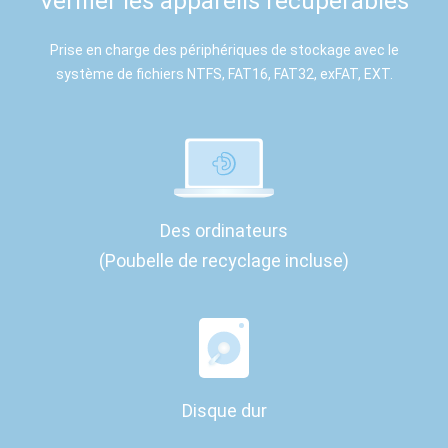
Vérifier les appareils récupérables
Prise en charge des périphériques de stockage avec le
système de fichiers NTFS, FAT16, FAT32, exFAT, EXT.
Des ordinateurs
(Poubelle de recyclage incluse)
Disque dur