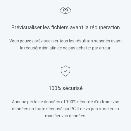
Prévisualiser les fichiers avant la récupération
Vous pouvez prévisualiser tous les résultats scannés avant
la récupération afin de ne pas acheter par erreur.
100% sécurisé
Aucune perte de données et 100% sécurité d’extraire vos
données en toute sécurisé sur PC. Il ne va pas stocker ou
modifier vos données.