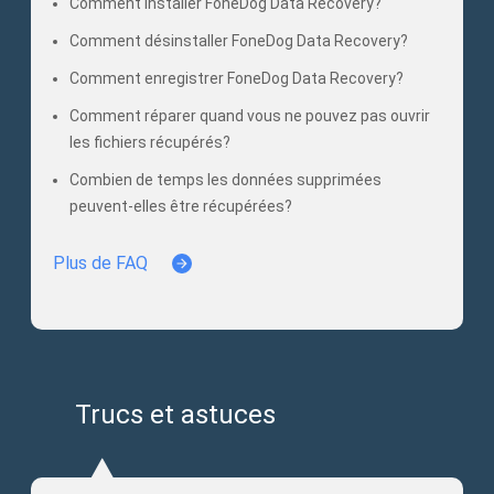
Comment installer FoneDog Data Recovery?
Comment désinstaller FoneDog Data Recovery?
Comment enregistrer FoneDog Data Recovery?
Comment réparer quand vous ne pouvez pas ouvrir
les fichiers récupérés?
Combien de temps les données supprimées
peuvent-elles être récupérées?
Plus de FAQ
Trucs et astuces