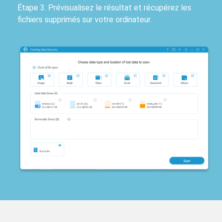
Étape 3. Prévisualisez le résultat et récupérez les
fichiers supprimés sur votre ordinateur.