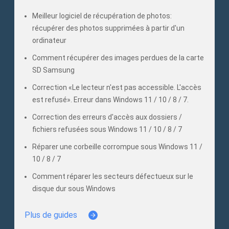
Meilleur logiciel de récupération de photos:
récupérer des photos supprimées à partir d'un
ordinateur
Comment récupérer des images perdues de la carte
SD Samsung
Correction «Le lecteur n'est pas accessible. L'accès
est refusé». Erreur dans Windows 11 / 10 / 8 / 7.
Correction des erreurs d'accès aux dossiers /
fichiers refusées sous Windows 11 / 10 / 8 / 7
Réparer une corbeille corrompue sous Windows 11 /
10 / 8 / 7
Comment réparer les secteurs défectueux sur le
disque dur sous Windows
Plus de guides