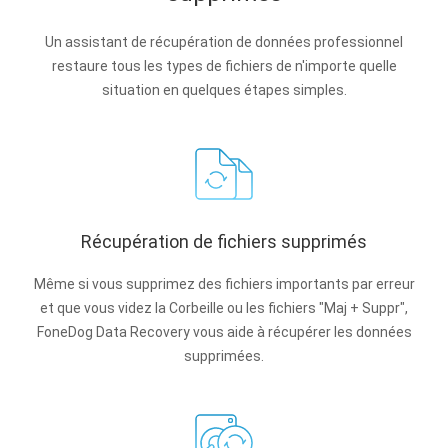
Un assistant de récupération de données professionnel
restaure tous les types de fichiers de n'importe quelle
situation en quelques étapes simples.
Récupération de fichiers supprimés
Même si vous supprimez des fichiers importants par erreur
et que vous videz la Corbeille ou les fichiers "Maj + Suppr",
FoneDog Data Recovery vous aide à récupérer les données
supprimées.