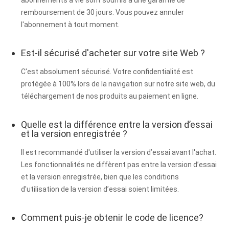
abonnements à vie sont soumis à une garantie de
remboursement de 30 jours. Vous pouvez annuler
l'abonnement à tout moment.
Est-il sécurisé d'acheter sur votre site Web ?
C'est absolument sécurisé. Votre confidentialité est
protégée à 100% lors de la navigation sur notre site web, du
téléchargement de nos produits au paiement en ligne.
Quelle est la différence entre la version d’essai
et la version enregistrée ?
Il est recommandé d'utiliser la version d’essai avant l'achat.
Les fonctionnalités ne diffèrent pas entre la version d’essai
et la version enregistrée, bien que les conditions
d'utilisation de la version d’essai soient limitées.
Comment puis-je obtenir le code de licence?