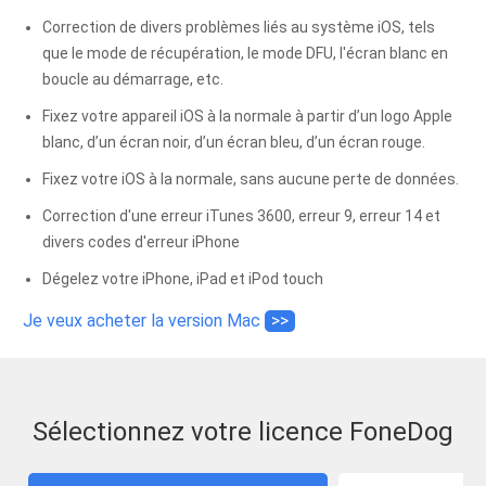
Correction de divers problèmes liés au système iOS, tels
que le mode de récupération, le mode DFU, l'écran blanc en
boucle au démarrage, etc.
Fixez votre appareil iOS à la normale à partir d’un logo Apple
blanc, d’un écran noir, d’un écran bleu, d’un écran rouge.
Fixez votre iOS à la normale, sans aucune perte de données.
Correction d'une erreur iTunes 3600, erreur 9, erreur 14 et
divers codes d'erreur iPhone
Dégelez votre iPhone, iPad et iPod touch
Je veux acheter la version Mac
>>
Sélectionnez votre licence FoneDog