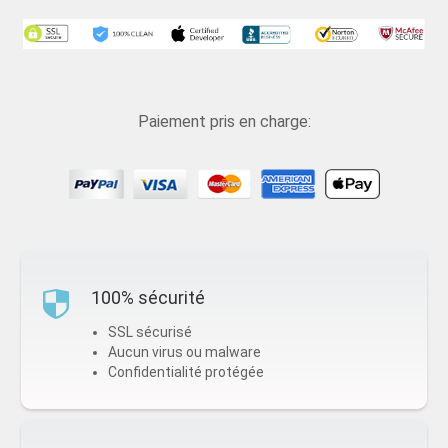
Paiement pris en charge:
100% sécurité
SSL sécurisé
Aucun virus ou malware
Confidentialité protégée