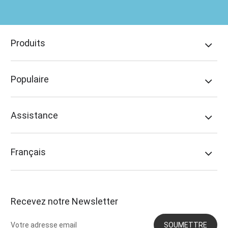
Produits
Populaire
Assistance
Français
Recevez notre Newsletter
SOUMETTRE