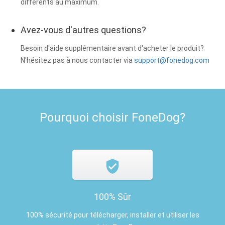
différents au maximum.
Avez-vous d'autres questions?
Besoin d'aide supplémentaire avant d'acheter le produit?
N'hésitez pas à nous contacter via
support@fonedog.com
Pourquoi choisir FoneDog?
100% Sûr
100% sécurité pour télécharger, installer et utiliser les