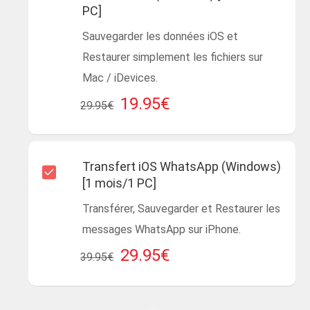
PC]
Sauvegarder les données iOS et
Restaurer simplement les fichiers sur
Mac / iDevices.
19.95€
29.95€
Transfert iOS WhatsApp (Windows)
[1 mois/1 PC]
Transférer, Sauvegarder et Restaurer les
messages WhatsApp sur iPhone.
29.95€
39.95€