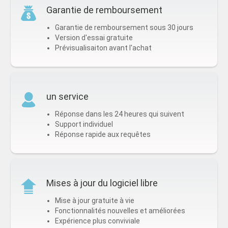
Garantie de remboursement
Garantie de remboursement sous 30 jours
Version d'essai gratuite
Prévisualisaiton avant l'achat
un service
Réponse dans les 24 heures qui suivent
Support individuel
Réponse rapide aux requêtes
Mises à jour du logiciel libre
Mise à jour gratuite à vie
Fonctionnalités nouvelles et améliorées
Expérience plus conviviale