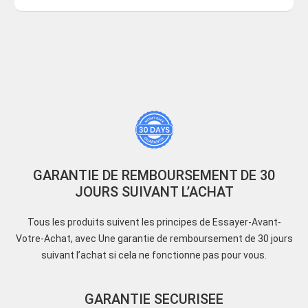
GARANTIE DE REMBOURSEMENT DE 30
JOURS SUIVANT L’ACHAT
Tous les produits suivent les principes de Essayer-Avant-
Votre-Achat, avec Une garantie de remboursement de 30 jours
suivant l’achat si cela ne fonctionne pas pour vous.
GARANTIE SECURISEE