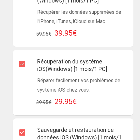
(Windows) [1 mois/1 PC]
Récupérer les données supprimées de
l'iPhone, iTunes, iCloud sur Mac.
39.95€
59.95€
Récupération du système
iOS(Windows) [1 mois/1 PC]
Réparer facilement vos problèmes de
système iOS chez vous.
29.95€
39.95€
Sauvegarde et restauration de
données iOS (Windows) [1 mois/1