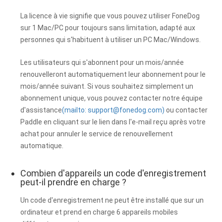
La licence à vie signifie que vous pouvez utiliser FoneDog
sur 1 Mac/PC pour toujours sans limitation, adapté aux
personnes qui s'habituent à utiliser un PC Mac/Windows.
Les utilisateurs qui s'abonnent pour un mois/année
renouvelleront automatiquement leur abonnement pour le
mois/année suivant. Si vous souhaitez simplement un
abonnement unique, vous pouvez contacter notre équipe
d'assistance
(mailto:
support@fonedog.com
)
ou contacter
Paddle en cliquant sur le lien dans l'e-mail reçu après votre
achat pour annuler le service de renouvellement
automatique.
Combien d'appareils un code d'enregistrement
peut-il prendre en charge ?
Un code d'enregistrement ne peut être installé que sur un
ordinateur et prend en charge 6 appareils mobiles