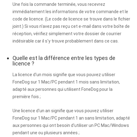
Une fois la commande terminée, vous recevrez
immédiatement les informations de votre commande et le
code de licence. (Le code de licence se trouve dans le fichier
joint.) Si vous n'avez pas reçu cet e-mail dans votre boîte de
réception, vérifiez simplement votre dossier de courrier
indésirable car il s'y trouve probablement dans ce cas.
Quelle est la différence entre les types de
licence ?
La licence d'un mois signifie que vous pouvez utiliser
FoneDog sur 1 Mac/PC pendant 1 mois sans limitation,
adapté aux personnes qui utilisent FoneDog pour la
première fois ;
Une licence d'un an signifie que vous pouvez utiliser
FoneDog sur 1 Mac/PC pendant 1 an sans limitation, adapté
aux personnes qui ont besoin d'utiliser un PC Mac/Windows
pendant une ou plusieurs années ;