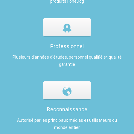
produits FoneDog
Professionnel
Plusieurs d’années d'études, personnel qualifié et qualité
garantie
Reconnaissance
Autorisé par les principaux médias et utilisateurs du
monde entier