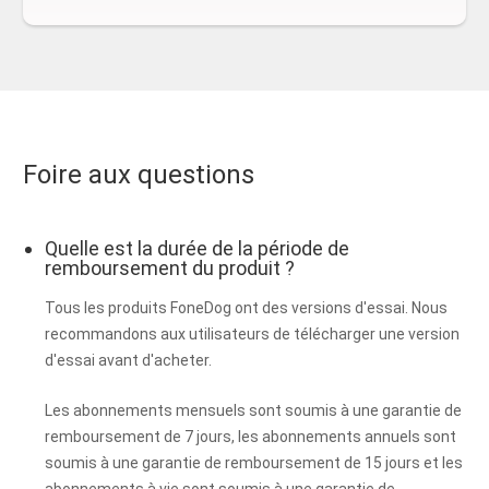
Foire aux questions
Quelle est la durée de la période de
remboursement du produit ?
Tous les produits FoneDog ont des versions d'essai. Nous
recommandons aux utilisateurs de télécharger une version
d'essai avant d'acheter.
Les abonnements mensuels sont soumis à une garantie de
remboursement de 7 jours, les abonnements annuels sont
soumis à une garantie de remboursement de 15 jours et les