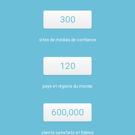
300
sites de médias de confiance
120
pays et régions du monde
600,000
clients satisfaits et fidèles