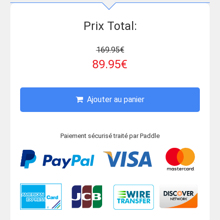
Prix ​​Total:
169.95€
89.95€
Ajouter au panier
Paiement sécurisé traité par Paddle