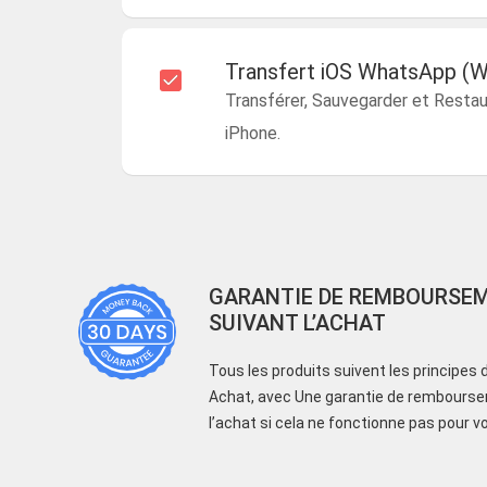
Transfert iOS WhatsApp (W
Transférer, Sauvegarder et Resta
iPhone.
GARANTIE DE REMBOURSEM
SUIVANT L’ACHAT
Tous les produits suivent les principes
Achat, avec Une garantie de rembourse
l’achat si cela ne fonctionne pas pour v