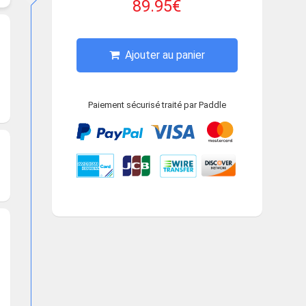
89.95€
Ajouter au panier
Paiement sécurisé traité par Paddle