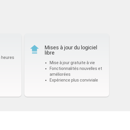
Mises à jour du logiciel
libre
4 heures
Mise à jour gratuite à vie
Fonctionnalités nouvelles et
améliorées
Expérience plus conviviale