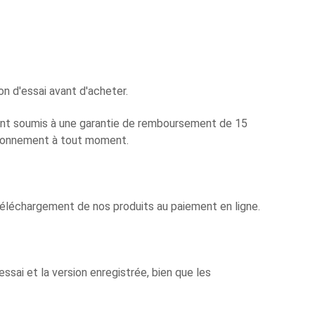
n d'essai avant d'acheter.
nt soumis à une garantie de remboursement de 15
'abonnement à tout moment.
 téléchargement de nos produits au paiement en ligne.
essai et la version enregistrée, bien que les