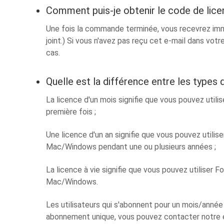
Comment puis-je obtenir le code de lic
Une fois la commande terminée, vous recevrez imm
joint.) Si vous n'avez pas reçu cet e-mail dans vot
cas.
Quelle est la différence entre les types 
La licence d'un mois signifie que vous pouvez util
première fois ;
Une licence d'un an signifie que vous pouvez utili
Mac/Windows pendant une ou plusieurs années ;
La licence à vie signifie que vous pouvez utiliser 
Mac/Windows.
Les utilisateurs qui s'abonnent pour un mois/anné
abonnement unique, vous pouvez contacter notre 