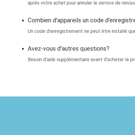
après votre achat pour annuler le service de reno
Combien d'appareils un code d'enregistr
Un code d'enregistrement ne peut être installé que
Avez-vous d'autres questions?
Besoin d'aide supplémentaire avant d'acheter le p