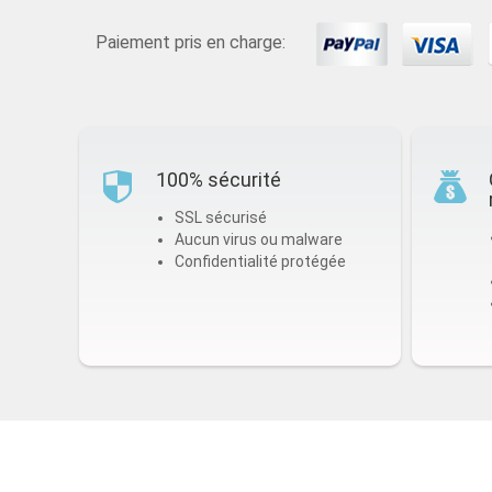
Paiement pris en charge:
100% sécurité
SSL sécurisé
Aucun virus ou malware
Confidentialité protégée