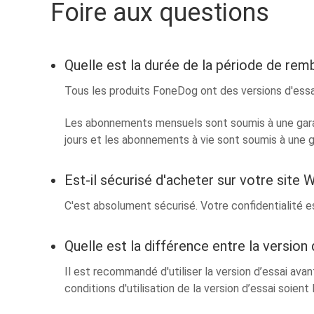
Foire aux questions
Quelle est la durée de la période de re
Tous les produits FoneDog ont des versions d'essa
Les abonnements mensuels sont soumis à une gara
jours et les abonnements à vie sont soumis à une
Est-il sécurisé d'acheter sur votre site 
C'est absolument sécurisé. Votre confidentialité e
Quelle est la différence entre la version 
Il est recommandé d'utiliser la version d’essai avan
conditions d'utilisation de la version d’essai soient 