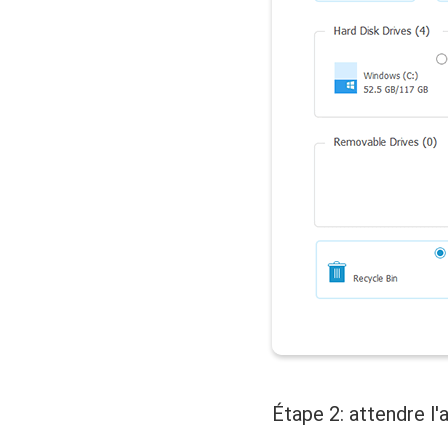
Étape 2: attendre l