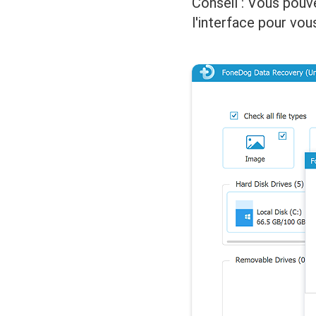
Conseil : Vous pouve
l'interface pour vou