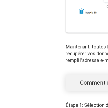
Maintenant, toutes 
récupérer vos donnée
rempli l'adresse e-m
Comment r
Étape 1: Sélection 