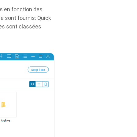
s en fonction des
 sont fournis: Quick
les sont classées