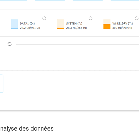
'analyse des données