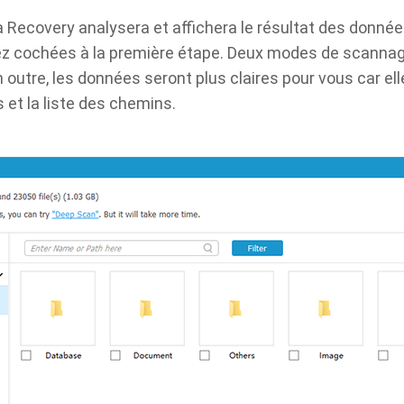
 Recovery analysera et affichera le résultat des donnée
ez cochées à la première étape. Deux modes de scannage
 outre, les données seront plus claires pour vous car el
s et la liste des chemins.