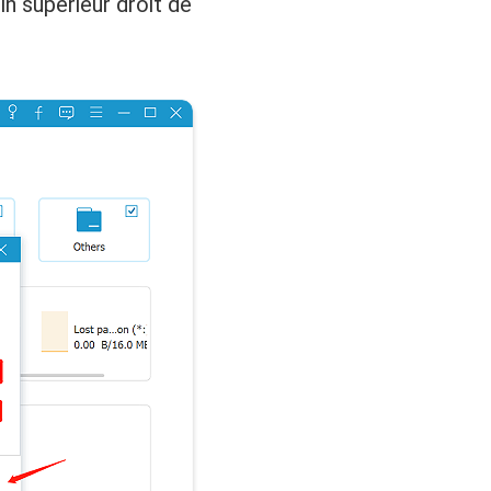
in supérieur droit de