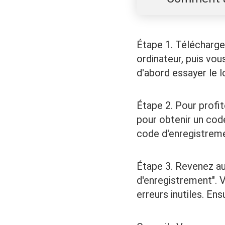
Étape 1. Télécharge
ordinateur, puis vou
d'abord essayer le lo
Étape 2. Pour profit
pour obtenir un cod
code d'enregistrem
Étape 3. Revenez au
d'enregistrement". V
erreurs inutiles. Ens