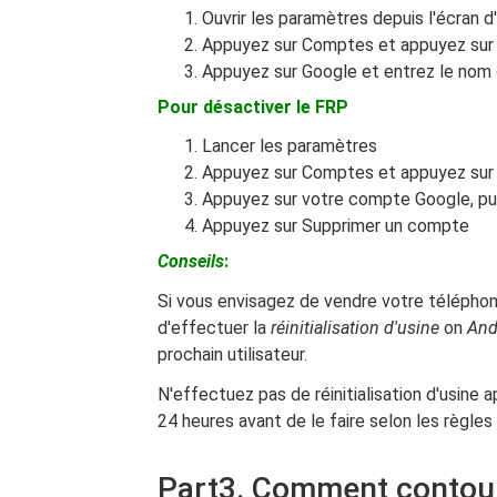
Ouvrir les paramètres depuis l'écran d
Appuyez sur Comptes et appuyez sur
Appuyez sur Google et entrez le nom d
Pour désactiver le FRP
Lancer les paramètres
Appuyez sur Comptes et appuyez sur
Appuyez sur votre compte Google, puis
Appuyez sur Supprimer un compte
Conseils
:
Si vous envisagez de vendre votre téléphon
d'effectuer la
réinitialisation d'usine
on
And
prochain utilisateur.
N'effectuez pas de réinitialisation d'usine
24 heures avant de le faire selon les règles
Part3. Comment contour