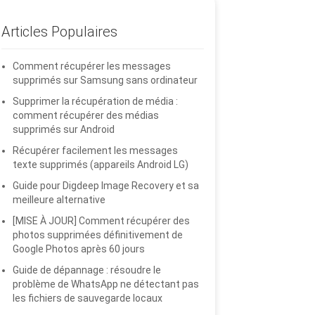
Articles Populaires
Comment récupérer les messages
supprimés sur Samsung sans ordinateur
Supprimer la récupération de média :
comment récupérer des médias
supprimés sur Android
Récupérer facilement les messages
texte supprimés (appareils Android LG)
Guide pour Digdeep Image Recovery et sa
meilleure alternative
[MISE À JOUR] Comment récupérer des
photos supprimées définitivement de
Google Photos après 60 jours
Guide de dépannage : résoudre le
problème de WhatsApp ne détectant pas
les fichiers de sauvegarde locaux