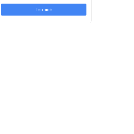
Terminé