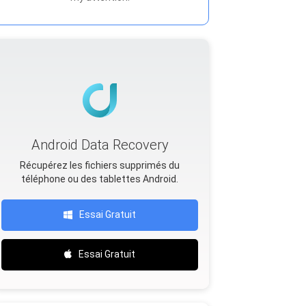
Android Data Recovery
Récupérez les fichiers supprimés du
téléphone ou des tablettes Android.
Essai Gratuit
Essai Gratuit