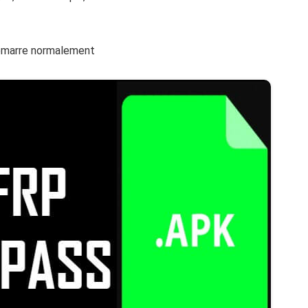
démarre normalement