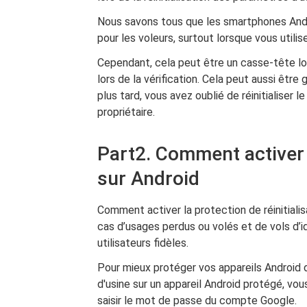
Nous savons tous que les smartphones Androi
pour les voleurs, surtout lorsque vous utili
Cependant, cela peut être un casse-tête lor
lors de la vérification. Cela peut aussi êtr
plus tard, vous avez oublié de réinitialiser 
propriétaire.
Part2. Comment activer 
sur Android
Comment activer la protection de réinitialis
cas d’usages perdus ou volés et de vols d’i
utilisateurs fidèles.
Pour mieux protéger vos appareils Android de
d'usine sur un appareil Android protégé, vous
saisir le mot de passe du compte Google.