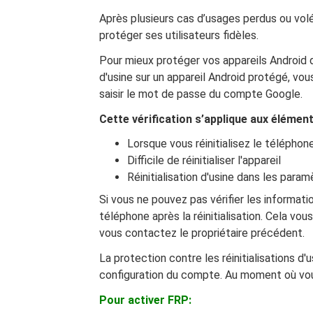
Après plusieurs cas d’usages perdus ou volés
protéger ses utilisateurs fidèles.
Pour mieux protéger vos appareils Android de
d'usine sur un appareil Android protégé, vous
saisir le mot de passe du compte Google.
Cette vérification s’applique aux élément
Lorsque vous réinitialisez le télépho
Difficile de réinitialiser l'appareil
Réinitialisation d'usine dans les param
Si vous ne pouvez pas vérifier les informat
téléphone après la réinitialisation. Cela vou
vous contactez le propriétaire précédent.
La protection contre les réinitialisations d
configuration du compte. Au moment où vou
Pour activer FRP: