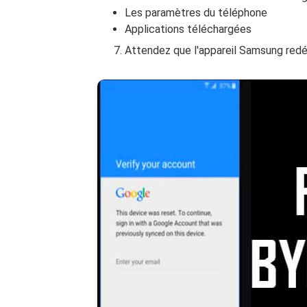
Les paramètres du téléphone
Applications téléchargées
Attendez que l'appareil Samsung re