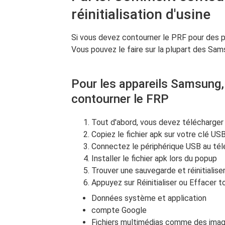
réinitialisation d'usine
Si vous devez contourner le PRF pour des p
Vous pouvez le faire sur la plupart des Sa
Pour les appareils Samsung
contourner le FRP
Tout d'abord, vous devez télécharge
Copiez le fichier apk sur votre clé US
Connectez le périphérique USB au tél
Installer le fichier apk lors du popup
Trouver une sauvegarde et réinitialis
Appuyez sur Réinitialiser ou Effacer t
Données système et application
compte Google
Fichiers multimédias comme des image