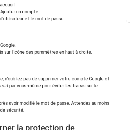
'accueil
 Ajouter un compte
'utilisateur et le mot de passe
 Google.
 sur l’icône des paramètres en haut à droite.
e, n'oubliez pas de supprimer votre compte Google et
roid
par vous-même pour éviter les tracas sur le
 après avoir modifié le mot de passe. Attendez au moins
 de sécurité.
ner la protection de