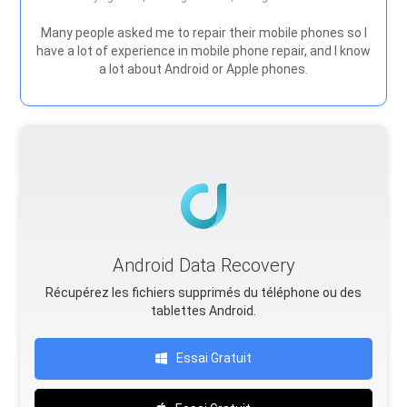
Many people asked me to repair their mobile phones so I
have a lot of experience in mobile phone repair, and I know
a lot about Android or Apple phones.
Android Data Recovery
Récupérez les fichiers supprimés du téléphone ou des
tablettes Android.
Essai Gratuit