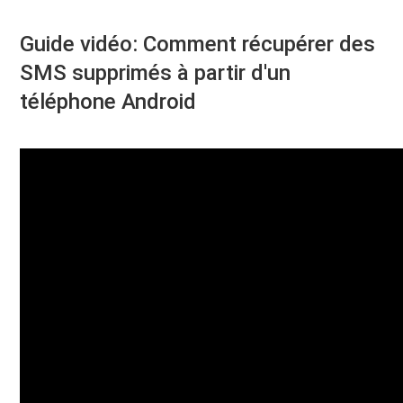
Guide vidéo: Comment récupérer des
SMS supprimés à partir d'un
téléphone Android