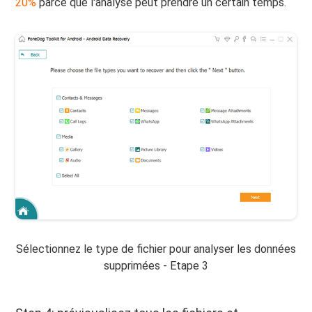
20%
parce que l'analyse peut prendre un certain temps.
Sélectionnez le type de fichier pour analyser les données
supprimées - Etape 3