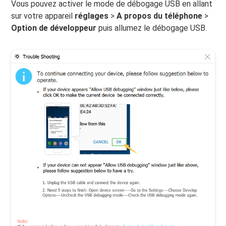
Vous pouvez activer le mode de débogage USB en allant
sur votre appareil
réglages
>
A propos du téléphone
>
Option de développeur
puis allumez le débogage USB.