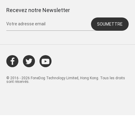
Recevez notre Newsletter
SOUMETTRE
© 2016 - 2026 FoneDog Technology Limited, Hong Kong. Tous les droits
sont réservés.