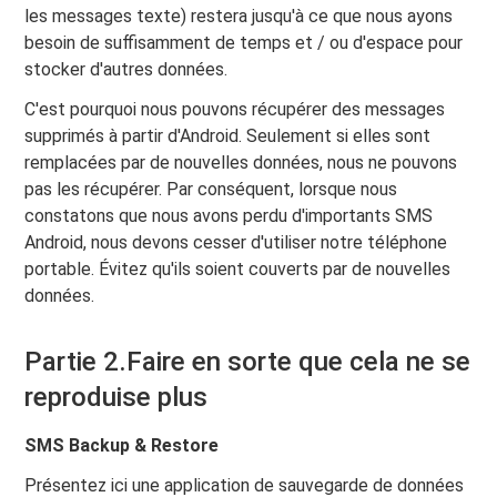
les messages texte) restera jusqu'à ce que nous ayons
besoin de suffisamment de temps et / ou d'espace pour
stocker d'autres données.
C'est pourquoi nous pouvons récupérer des messages
supprimés à partir d'Android. Seulement si elles sont
remplacées par de nouvelles données, nous ne pouvons
pas les récupérer. Par conséquent, lorsque nous
constatons que nous avons perdu d'importants SMS
Android, nous devons cesser d'utiliser notre téléphone
portable. Évitez qu'ils soient couverts par de nouvelles
données.
Partie 2.Faire en sorte que cela ne se
reproduise plus
SMS Backup & Restore
Présentez ici une application de sauvegarde de données