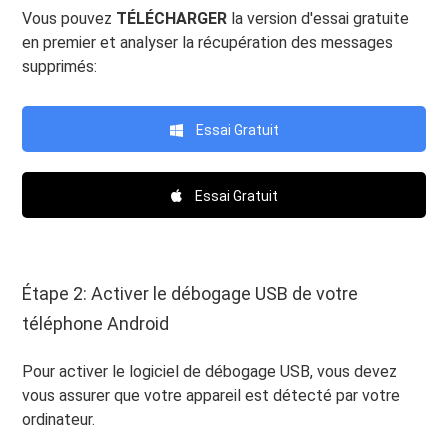
Vous pouvez
TÉLÉCHARGER
la version d'essai gratuite
en premier et analyser la récupération des messages
supprimés:
Essai Gratuit
Essai Gratuit
Étape 2: Activer le débogage USB de votre
téléphone Android
Pour activer le logiciel de débogage USB, vous devez
vous assurer que votre appareil est détecté par votre
ordinateur.