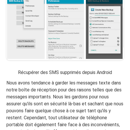
Récupérer des SMS supprimés depuis Android
Nous avons tendance à garder les messages texte dans
notre boîte de réception pour des raisons telles que des
messages importants. Nous les gardons pour nous
assurer qu'ils sont en sécurité là-bas et sachant que nous
pouvons faire quelque chose à ce sujet tant qu'ils y
restent. Cependant, tout utilisateur de téléphone
portable doit également faire face à des inconvénients,