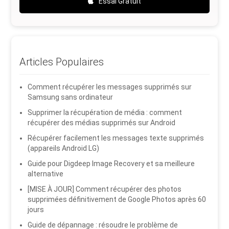
Essai Gratuit
Articles Populaires
Comment récupérer les messages supprimés sur
Samsung sans ordinateur
Supprimer la récupération de média : comment
récupérer des médias supprimés sur Android
Récupérer facilement les messages texte supprimés
(appareils Android LG)
Guide pour Digdeep Image Recovery et sa meilleure
alternative
[MISE À JOUR] Comment récupérer des photos
supprimées définitivement de Google Photos après 60
jours
Guide de dépannage : résoudre le problème de