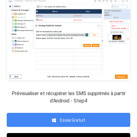
Prévisualiser et récupérer les SMS supprimés à partir
d'Android - Step4
Essai Gratuit