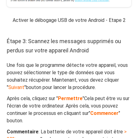
Activer le débogage USB de votre Android - Etape 2
Étape 3: Scannez les messages supprimés ou
perdus sur votre appareil Android
Une fois que le programme détecte votre appareil, vous
pouvez sélectionner le type de données que vous
souhaitez récupérer. Maintenant, vous devez cliquer
"
Suivant
"bouton pour lancer la procédure.
Après cela, cliquez sur "
Permettre
"Cela peut être vu sur
l'écran de votre ordinateur. Après cela, vous pouvez
continuer le processus en cliquant sur"
Commencer
"
bouton.
Commentaire
: La batterie de votre appareil doit être
>