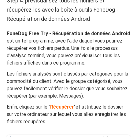
Step 4: prévisualisez tous les fichiers et
récupérez-les avec la boîte à outils FoneDog -
Récupération de données Android
FoneDog Free Try - Récupération de données Android
est un tel programme, avec l'aide duquel vous pourrez
récupérer vos fichiers perdus. Une fois le processus
d'analyse terminé, vous pouvez prévisualiser tous les
fichiers affichés dans ce programme.
Les fichiers analysés sont classés par catégories pour la
commodité du client. Avec le groupe catégorisé, vous
pouvez facilement vérifier le dossier que vous souhaitez
récupérer (par exemple, Messages).
Enfin, cliquez sur le "
Récupérer
"et attribuez le dossier
sur votre ordinateur sur lequel vous allez enregistrer les
fichiers récupérés.