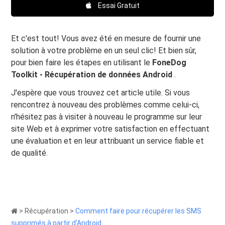
Essai Gratuit
Et c'est tout! Vous avez été en mesure de fournir une
solution à votre problème en un seul clic! Et bien sûr,
pour bien faire les étapes en utilisant le
FoneDog
Toolkit - Récupération de données Android
.
J'espère que vous trouvez cet article utile. Si vous
rencontrez à nouveau des problèmes comme celui-ci,
n'hésitez pas à visiter à nouveau le programme sur leur
site Web et à exprimer votre satisfaction en effectuant
une évaluation et en leur attribuant un service fiable et
de qualité.
>
Récupération
>
Comment faire pour récupérer les SMS
supprimés à partir d'Android