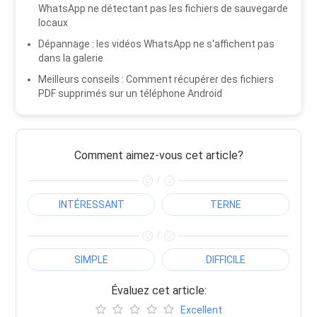
WhatsApp ne détectant pas les fichiers de sauvegarde
locaux
Dépannage : les vidéos WhatsApp ne s'affichent pas
dans la galerie
Meilleurs conseils : Comment récupérer des fichiers
PDF supprimés sur un téléphone Android
Comment aimez-vous cet article?
/
INTÉRESSANT
TERNE
/
SIMPLE
DIFFICILE
Évaluez cet article:
Excellent