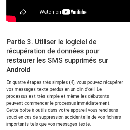
Partie 3. Utiliser le logiciel de
récupération de données pour
restaurer les SMS supprimés sur
Android
En quatre étapes très simples (4), vous pouvez récupérer
vos messages texte perdus en un clin d'œil. Le
processus est très simple et même les débutants
peuvent commencer le processus immédiatement.
Cette boîte à outils dans votre appareil vous rend sans
souci en cas de suppression accidentelle de vos fichiers
importants tels que vos messages texte.