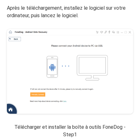
Après le téléchargement, installez le logiciel sur votre
ordinateur, puis lancez le logiciel.
Télécharger et installer la boîte à outils FoneDog -
Step1