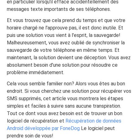
en particulier lorsqu'il efface accidentellement des
messages texte importants de ses téléphones.
Et vous trouvez que cela prend du temps et que votre
horaire chargé ne l'approuve pas, il est donc inutile. Et
puis une solution vous vient à l'esprit, la sauvegarde!
Malheureusement, vous avez oublié de synchroniser la
sauvegarde de votre téléphone en même temps. Et
maintenant, la solution devient une déception. Vous avez
absolument besoin d'une solution pour résoudre ce
problème immédiatement.
Cela vous semble familier non? Alors vous êtes au bon
endroit. Si vous cherchez une solution pour récupérer vos
SMS supprimés, cet article vous montrera les étapes
simples et faciles à suivre sans aucune transpiration.
Tout ce dont vous avez besoin est de trouver un bon
logiciel de récupération et
Récupération de données
Android développée par FoneDog
Le logiciel peut
prendre soin de vous!