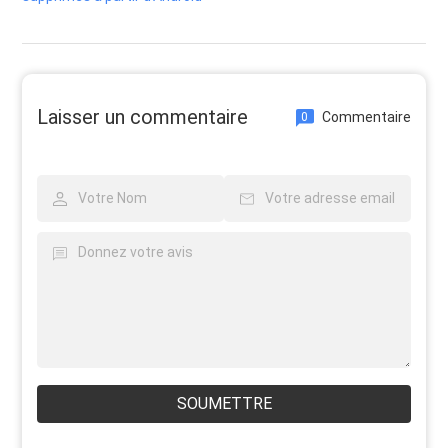
Laisser un commentaire
Commentaire
0
SOUMETTRE