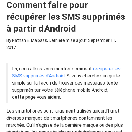
Comment faire pour
récupérer les SMS supprimés
à partir d'Android
By Nathan E. Malpass, Dernière mise à jour:
September 11,
2017
Ici, nous allons vous montrer comment
récupérer les
SMS supprimés d'Android
. Si vous cherchez un guide
simple sur la façon de trouver des messages texte
supprimés sur votre téléphone mobile Android,
cette page vous aidera.
Les smartphones sont largement utilisés aujourd'hui et
diverses marques de smartphones contaminent les
marchés. Qu'il s'agisse de la dernière marque ou des plus