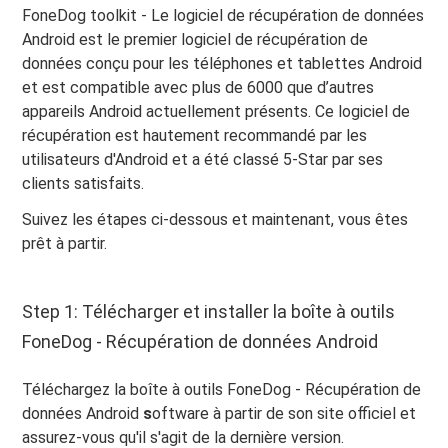
FoneDog toolkit - Le logiciel de récupération de données
Android est le premier logiciel de récupération de
données conçu pour les téléphones et tablettes Android
et est compatible avec plus de 6000 que d’autres
appareils Android actuellement présents. Ce logiciel de
récupération est hautement recommandé par les
utilisateurs d'Android et a été classé 5-Star par ses
clients satisfaits.
Suivez les étapes ci-dessous et maintenant, vous êtes
prêt à partir.
Step 1: Télécharger et installer la boîte à outils
FoneDog - Récupération de données Android
Téléchargez la boîte à outils FoneDog - Récupération de
données Android
s
oftware à partir de son site officiel et
assurez-vous qu'il s'agit de la dernière version.