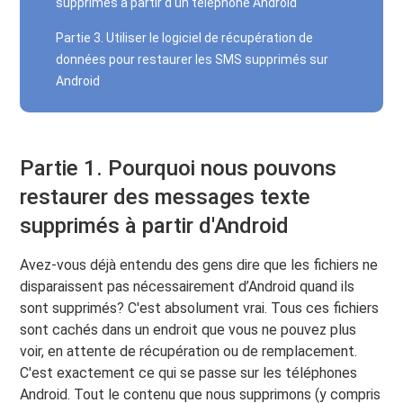
supprimés à partir d'un téléphone Android
Partie 3. Utiliser le logiciel de récupération de
données pour restaurer les SMS supprimés sur
Android
Partie 1. Pourquoi nous pouvons
restaurer des messages texte
supprimés à partir d'Android
Avez-vous déjà entendu des gens dire que les fichiers ne
disparaissent pas nécessairement d’Android quand ils
sont supprimés? C'est absolument vrai. Tous ces fichiers
sont cachés dans un endroit que vous ne pouvez plus
voir, en attente de récupération ou de remplacement.
C'est exactement ce qui se passe sur les téléphones
Android. Tout le contenu que nous supprimons (y compris