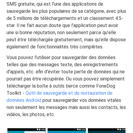
SMS gratuite, qui est l'une des applications de
sauvegarde les plus populaires de sa catégorie, avec plus
de 5 millions de téléchargements et un classement 4.5-
star. Il ne fait aucun doute que l’application peut avoir
une si bonne réputation, non seulement parce qu’elle
peut être téléchargée gratuitement, mais qu’elle dispose
également de fonctionnalités très complètes.
Vous pouvez l'utiliser pour sauvegarder des données
telles que des messages texte, des enregistrements
d'appels, etc. afin d'éviter toute perte de données qui ne
pourrait pas être récupérée. Ou vous pouvez simplement
télécharger la boîte à outils tierce comme FoneDog
Toolkit -
Outil de sauvegarde et de restauration de
données Android
pour sauvegarder vos données vitales
non seulement les messages mais aussi les contacts, les
vidéos, les photos, etc.