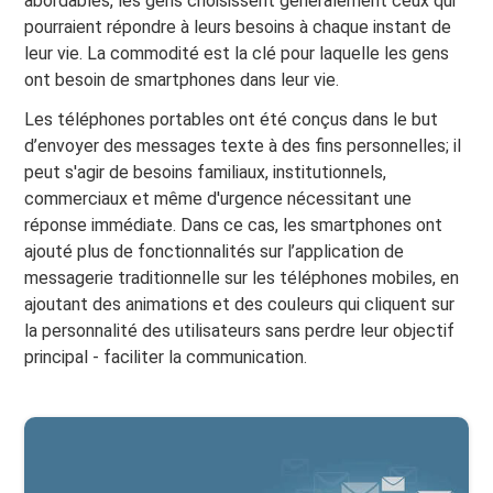
abordables, les gens choisissent généralement ceux qui
pourraient répondre à leurs besoins à chaque instant de
leur vie. La commodité est la clé pour laquelle les gens
ont besoin de smartphones dans leur vie.
Les téléphones portables ont été conçus dans le but
d’envoyer des messages texte à des fins personnelles; il
peut s'agir de besoins familiaux, institutionnels,
commerciaux et même d'urgence nécessitant une
réponse immédiate. Dans ce cas, les smartphones ont
ajouté plus de fonctionnalités sur l’application de
messagerie traditionnelle sur les téléphones mobiles, en
ajoutant des animations et des couleurs qui cliquent sur
la personnalité des utilisateurs sans perdre leur objectif
principal - faciliter la communication.