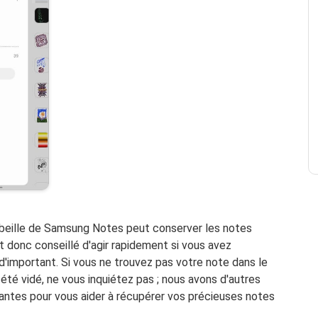
orbeille de Samsung Notes peut conserver les notes
t donc conseillé d'agir rapidement si vous avez
important. Si vous ne trouvez pas votre note dans le
a été vidé, ne vous inquiétez pas ; nous avons d'autres
antes pour vous aider à récupérer vos précieuses notes