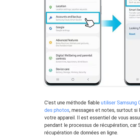
C'est une méthode fiable
utiliser Samsung
des photos
, messages et notes, surtout si
votre appareil. Il est essentiel de vous as
pendant le processus de récupération, car 
récupération de données en ligne.