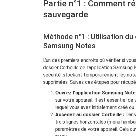
Partie n°1 : Comment r
sauvegarde
Méthode n°1 : Utilisation du 
Samsung Notes
L'un des premiers endroits où vérifier si 
dossier Corbeille de l'application Samsung 
sécurité, stockant temporairement les note
supprimées. Suivez ces étapes pour récupér
Ouvrez l'application Samsung Note
sur votre appareil. Il est essentiel de
lequel vous avez initialement créé ou
Accédez au dossier Corbeille :
Dans 
trois lignes horizontales
(menu hamburg
paramètres de votre appareil. Cela ou