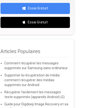
Essai Gratuit
Essai Gratuit
Articles Populaires
Comment récupérer les messages
supprimés sur Samsung sans ordinateur
Supprimer la récupération de média :
comment récupérer des médias
supprimés sur Android
Récupérer facilement les messages
texte supprimés (appareils Android LG)
Guide pour Digdeep Image Recovery et sa