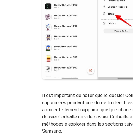
Il est important de noter que le dossier C
supprimées pendant une durée limitée. Il es
accidentellement supprimé quelque chose d'
dossier Corbeille ou si le dossier Corbeille 
méthodes à explorer dans les sections suiv
Samsung.