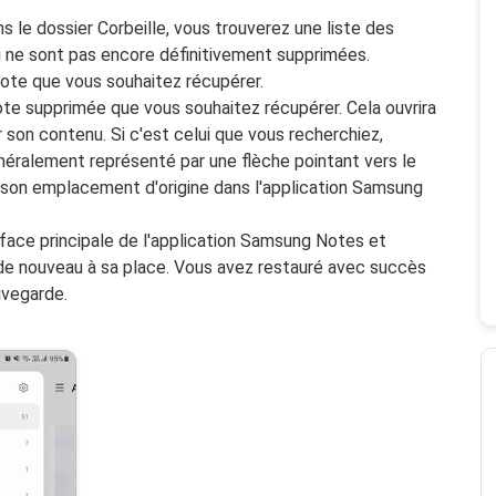
s le dossier Corbeille, vous trouverez une liste des
i ne sont pas encore définitivement supprimées.
note que vous souhaitez récupérer.
te supprimée que vous souhaitez récupérer. Cela ouvrira
 son contenu. Si c'est celui que vous recherchiez,
éralement représenté par une flèche pointant vers le
à son emplacement d'origine dans l'application Samsung
rface principale de l'application Samsung Notes et
de nouveau à sa place. Vous avez restauré avec succès
uvegarde.