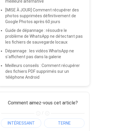
meilleure alternative
[MISE À JOUR] Comment récupérer des
photos supprimées définitivement de
Google Photos après 60 jours
Guide de dépannage : résoudre le
problème de WhatsApp ne détectant pas
les fichiers de sauvegarde locaux
Dépannage : les vidéos WhatsApp ne
s'affichent pas dans la galerie
Meilleurs conseils : Comment récupérer
des fichiers PDF supprimés sur un
téléphone Android
Comment aimez-vous cet article?
/
INTÉRESSANT
TERNE