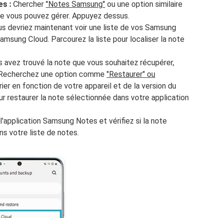
es :
Chercher
"Notes Samsung"
ou une option similaire
ue vous pouvez gérer. Appuyez dessus.
s devriez maintenant voir une liste de vos Samsung
msung Cloud. Parcourez la liste pour localiser la note
 avez trouvé la note que vous souhaitez récupérer,
. Recherchez une option comme
"Restaurer" ou
rier en fonction de votre appareil et de la version du
ur restaurer la note sélectionnée dans votre application
'application Samsung Notes et vérifiez si la note
s votre liste de notes.