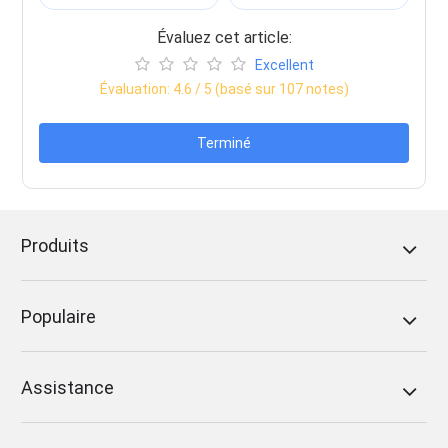
Évaluez cet article:
Excellent
Évaluation:
4.6
/ 5 (basé sur
107
notes)
Terminé
Produits
Populaire
Assistance