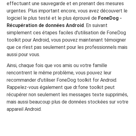
effectuant une sauvegarde et en prenant des mesures
urgentes. Plus important encore, vous avez découvert le
logiciel le plus testé et le plus éprouvé de
FoneDog -
Récupération de données Android
. En suivant
simplement ces étapes faciles d'utilisation de FoneDog
toolkit pour Android, vous pouvez maintenant témoigner
que ce n'est pas seulement pour les professionnels mais
aussi pour vous.
Ainsi, chaque fois que vos amis ou votre famille
rencontrent le même problème, vous pouvez leur
recommander d'utiliser FoneDog toolkit for Android.
Rappelez-vous également que dr.fone toolkit peut
récupérer non seulement les messages texte supprimés,
mais aussi beaucoup plus de données stockées sur votre
appareil Android.