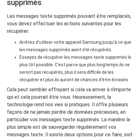
supprimés
Les messages texte supprimés pouvant être remplacés,
vous devez effectuer les actions suivantes pour les
récupérer:
Arrêtez d'utiliser votre appareil Samsung jusqu'à ce que
les messages supprimés aient été récupérés.
Essayez de récupérer les messages texte supprimés le
plus tôt possible. C'est parce que plus longtemps ils ne
seront pas récupérés, plus il sera difficile de les
récupérer et plus ils auront de chances d'être écrasés.
Cela peut sembler effrayant si cela va arriver à n'importe
qui et cela pourrait être vous. Heureusement, la
technologie rend nos vies si pratiques. Il offre plusieurs
façons de ne jamais perdre de données précieuses, en
particulier vos messages texte supprimés. La manière la
plus simple est de sauvegarder régulièrement vos
messages texte. Il existe deux options pour ce faire, soit