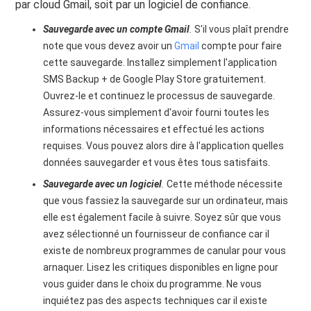
par cloud Gmail, soit par un logiciel de confiance.
Sauvegarde avec un compte Gmail
.
S'il vous plaît prendre
note que vous devez avoir un
Gmail
compte pour faire
cette sauvegarde. Installez simplement l'application
SMS Backup + de Google Play Store gratuitement.
Ouvrez-le et continuez le processus de sauvegarde.
Assurez-vous simplement d'avoir fourni toutes les
informations nécessaires et effectué les actions
requises. Vous pouvez alors dire à l'application quelles
données sauvegarder et vous êtes tous satisfaits.
Sauvegarde avec un logiciel
.
Cette méthode nécessite
que vous fassiez la sauvegarde sur un ordinateur, mais
elle est également facile à suivre. Soyez sûr que vous
avez sélectionné un fournisseur de confiance car il
existe de nombreux programmes de canular pour vous
arnaquer. Lisez les critiques disponibles en ligne pour
vous guider dans le choix du programme. Ne vous
inquiétez pas des aspects techniques car il existe