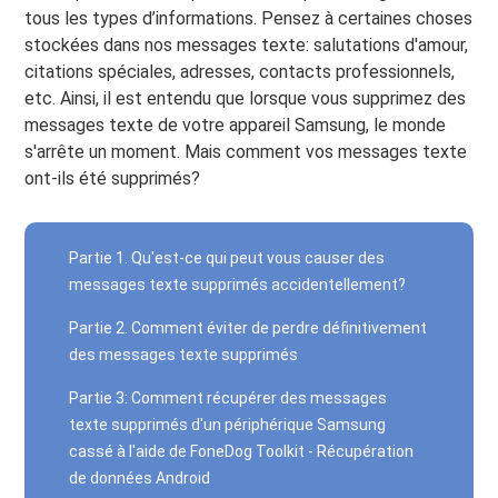
tous les types d’informations. Pensez à certaines choses
stockées dans nos messages texte: salutations d'amour,
citations spéciales, adresses, contacts professionnels,
etc. Ainsi, il est entendu que lorsque vous supprimez des
messages texte de votre appareil Samsung, le monde
s'arrête un moment. Mais comment vos messages texte
ont-ils été supprimés?
Partie 1. Qu'est-ce qui peut vous causer des
messages texte supprimés accidentellement?
Partie 2. Comment éviter de perdre définitivement
des messages texte supprimés
Partie 3: Comment récupérer des messages
texte supprimés d'un périphérique Samsung
cassé à l'aide de FoneDog Toolkit - Récupération
de données Android