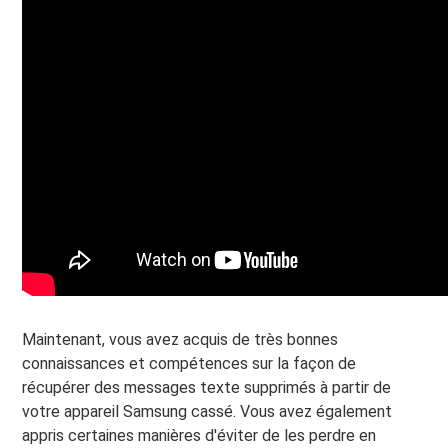
Maintenant, vous avez acquis de très bonnes
connaissances et compétences sur la façon de
récupérer des messages texte supprimés à partir de
votre appareil Samsung cassé. Vous avez également
appris certaines manières d'éviter de les perdre en