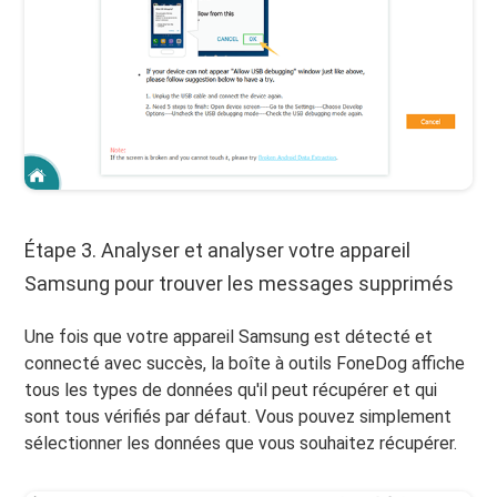
Étape 3. Analyser et analyser votre appareil
Samsung pour trouver les messages supprimés
Une fois que votre appareil Samsung est détecté et
connecté avec succès, la boîte à outils FoneDog affiche
tous les types de données qu'il peut récupérer et qui
sont tous vérifiés par défaut. Vous pouvez simplement
sélectionner les données que vous souhaitez récupérer.