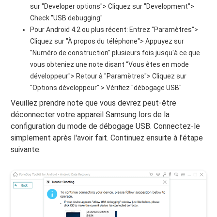
sur "Developer options"> Cliquez sur "Development">
Check "USB debugging"
Pour Android 4.2 ou plus récent: Entrez "Paramètres">
Cliquez sur "À propos du téléphone"> Appuyez sur
"Numéro de construction" plusieurs fois jusqu'à ce que
vous obteniez une note disant "Vous êtes en mode
développeur"> Retour à "Paramètres"> Cliquez sur
"Options développeur" > Vérifiez "débogage USB"
Veuillez prendre note que vous devrez peut-être
déconnecter votre appareil Samsung lors de la
configuration du mode de débogage USB. Connectez-le
simplement après l'avoir fait. Continuez ensuite à l'étape
suivante.