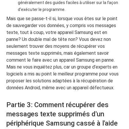
généralement des guides faciles à utiliser sur la façon
d'exécuter le programme.
Mais que se passe-t-il si, lorsque vous êtes sur le point
de sauvegarder vos données, y compris vos messages
texte, tout à coup, votre appareil Samsung est en
panne? Un double mal de tête non? Vous devez non
seulement trouver des moyens de récupérer vos
messages texte supprimés, mais également savoir
comment le faire avec un appareil Samsung en panne.
Mais ne vous inquiétez plus, car un groupe d’experts en
logiciels a mis au point le meilleur programme pour vous
proposer les solutions adaptées à la récupération de
données Android, même avec un appareil défectueux.
Partie 3: Comment récupérer des
messages texte supprimés d'un
périphérique Samsung cassé à l'aide