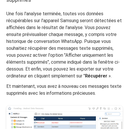
Une fois l'analyse terminée, toutes vos données
récupérables sur l'appareil Samsung seront détectées et
affichées dans le résultat de l'analyse. Vous pouvez
ensuite prévisualiser chaque message, y compris votre
historique de conversation WhatsApp. Puisque vous
souhaitiez récupérer des messages texte supprimés,
vous pouvez activer l'option "Afficher uniquement les
éléments supprimés", comme indiqué dans la fenêtre ci-
dessous. Et enfin, vous pouvez les exporter sur votre
ordinateur en cliquant simplement sur "
Récupérer
».
Et maintenant, vous avez à nouveau ces messages texte
supprimés avec les informations précieuses.