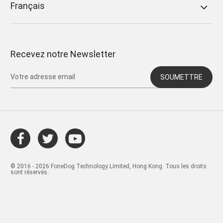
Français
Recevez notre Newsletter
SOUMETTRE
© 2016 - 2026 FoneDog Technology Limited, Hong Kong. Tous les droits
sont réservés.