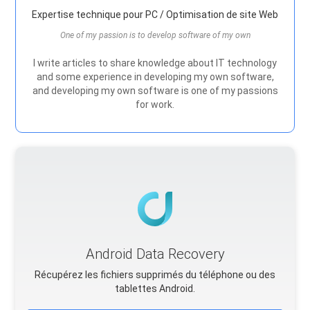
Expertise technique pour PC / Optimisation de site Web
One of my passion is to develop software of my own
I write articles to share knowledge about IT technology
and some experience in developing my own software,
and developing my own software is one of my passions
for work.
Android Data Recovery
Récupérez les fichiers supprimés du téléphone ou des
tablettes Android.