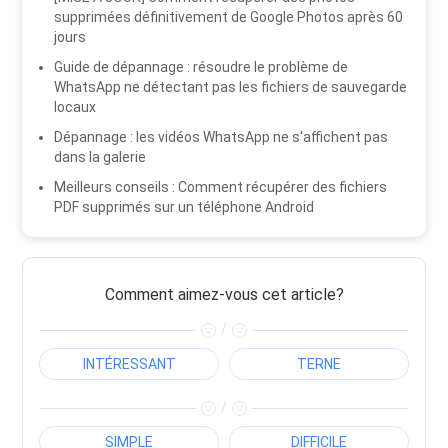
supprimées définitivement de Google Photos après 60
jours
Guide de dépannage : résoudre le problème de
WhatsApp ne détectant pas les fichiers de sauvegarde
locaux
Dépannage : les vidéos WhatsApp ne s'affichent pas
dans la galerie
Meilleurs conseils : Comment récupérer des fichiers
PDF supprimés sur un téléphone Android
Comment aimez-vous cet article?
/
INTÉRESSANT
TERNE
/
SIMPLE
DIFFICILE