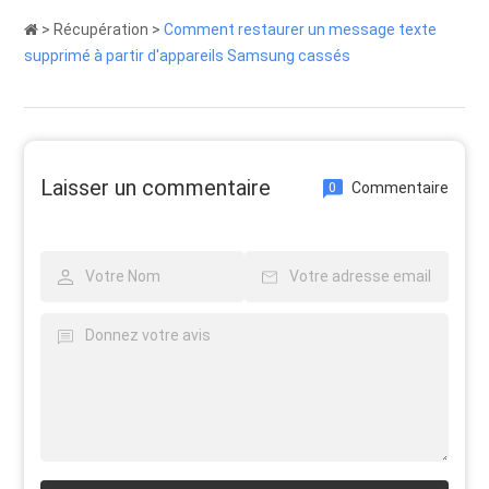
>
Récupération
>
Comment restaurer un message texte
supprimé à partir d'appareils Samsung cassés
Laisser un commentaire
Commentaire
0