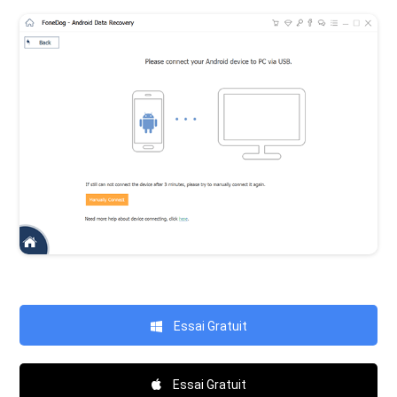
Essai Gratuit
Essai Gratuit