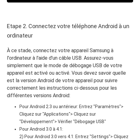
Etape 2. Connectez votre téléphone Android à un
ordinateur
À ce stade, connectez votre appareil Samsung à
l'ordinateur à l'aide d'un câble USB. Assurez-vous
simplement que le mode de débogage USB de votre
appareil est activé ou activé. Vous devez savoir quelle
est la version Android de votre appareil pour suivre
correctement les instructions ci-dessous pour les
différentes versions Android:
Pour Android 2.3 ou antérieur: Entrez "Paramètres">
Cliquez sur "Applications"> Cliquez sur
"Développement"> Vérifier "Débogage USB"
Pour Android 3.0 à 4.1:
2) Pour Android 3.0 vers 4.1: Entrez "Settings"> Cliquez