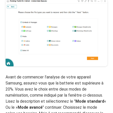
Avant de commencer l’analyse de votre appareil
Samsung, assurez-vous que la batterie est supérieure à
20%. Vous avez le choix entre deux modes de
numérisation, comme indiqué par la fenêtre ci-dessous.
Lisez la description et sélectionnez le "
Mode standard
«
Ou le »
Mode avancé
" continuer. Choisissez le mode