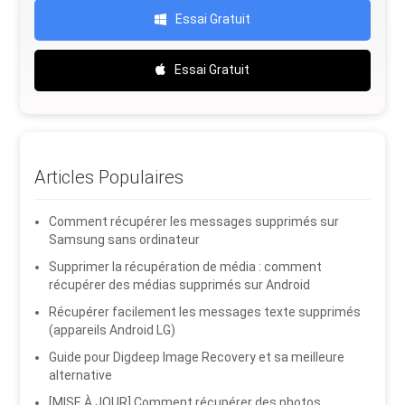
Essai Gratuit
Essai Gratuit
Articles Populaires
Comment récupérer les messages supprimés sur
Samsung sans ordinateur
Supprimer la récupération de média : comment
récupérer des médias supprimés sur Android
Récupérer facilement les messages texte supprimés
(appareils Android LG)
Guide pour Digdeep Image Recovery et sa meilleure
alternative
[MISE À JOUR] Comment récupérer des photos