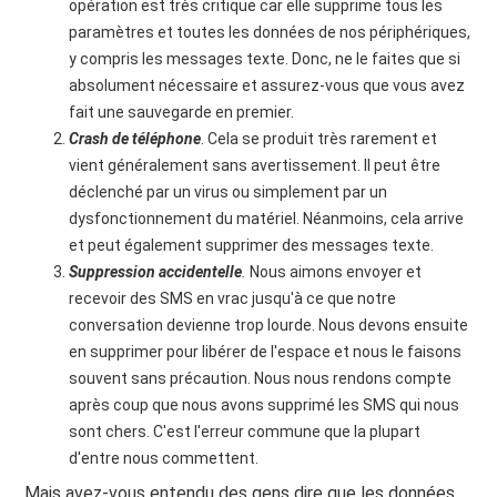
opération est très critique car elle supprime tous les
paramètres et toutes les données de nos périphériques,
y compris les messages texte. Donc, ne le faites que si
absolument nécessaire et assurez-vous que vous avez
fait une sauvegarde en premier.
Crash de téléphone
. Cela se produit très rarement et
vient généralement sans avertissement. Il peut être
déclenché par un virus ou simplement par un
dysfonctionnement du matériel. Néanmoins, cela arrive
et peut également supprimer des messages texte.
Suppression accidentelle
.
Nous aimons envoyer et
recevoir des SMS en vrac jusqu'à ce que notre
conversation devienne trop lourde. Nous devons ensuite
en supprimer pour libérer de l'espace et nous le faisons
souvent sans précaution. Nous nous rendons compte
après coup que nous avons supprimé les SMS qui nous
sont chers. C'est l'erreur commune que la plupart
d'entre nous commettent.
Mais avez-vous entendu des gens dire que les données