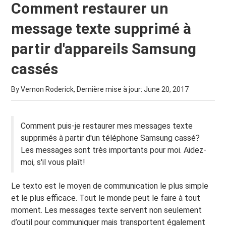
Comment restaurer un
message texte supprimé à
partir d'appareils Samsung
cassés
By Vernon Roderick, Dernière mise à jour:
June 20, 2017
Comment puis-je restaurer mes messages texte
supprimés à partir d'un téléphone Samsung cassé?
Les messages sont très importants pour moi. Aidez-
moi, s'il vous plaît!
Le texto est le moyen de communication le plus simple
et le plus efficace. Tout le monde peut le faire à tout
moment. Les messages texte servent non seulement
d’outil pour communiquer mais transportent également