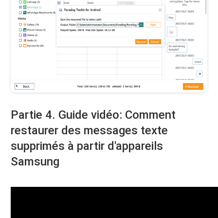
Partie 4. Guide vidéo: Comment
restaurer des messages texte
supprimés à partir d'appareils
Samsung