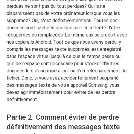
perdues ne sont pas du tout perdues? Qu'ils ne
disparaissent pas de votre ordinateur lorsque vous les
supprimez? Oui, c'est définitivement vrai. Toutes ces
données sont cachées quelque part en attente d'être
récupérées ou remplacées. Le même cas se produit avec
nos appareils Android. Tout ce que nous avons perdu, y
compris les messages texte supprimés, est enregistré
dans l'espace virtuel jusqu'à ce que le temps passe ou
que de l'espace soit nécessaire pour stocker d'autres
données lors d'une mise à jour ou d'un téléchargement de
fichier. Donc, si vous avez accidentellement supprimé
des messages texte de votre appareil Samsung, vous
devez agir immédiatement pour éviter de les perdre
définitivement.
Partie 2. Comment éviter de perdre
définitivement des messages texte