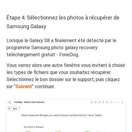
Étape 4. Sélectionnez les photos à récupérer de
Samsung Galaxy
Lorsque le Galaxy S8 a finalement été détecté par le
programme Samsung photo galaxy recovery
téléchargement gratuit - FoneDog.
Vous verrez alors une autre fenêtre vous invitant à choisir
les types de fichiers que vous souhaitez récupérer.
Sélectionnez le bon dossier sur le support, puis cliquez
sur “
Suivant
" continuer.