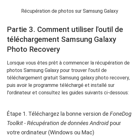
Récupération de photos sur Samsung Galaxy
Partie 3. Comment utiliser l'outil de
téléchargement Samsung Galaxy
Photo Recovery
Lorsque vous êtes prêt à commencer la récupération de
photos Samsung Galaxy pour trouver l'outil de
téléchargement gratuit Samsung galaxy photo recovery,
puis avoir le programme téléchargé et installé sur
l'ordinateur et consultez les guides suivants ci-dessous:
Étape 1. Téléchargez la bonne version de
FoneDog
Toolkit - Récupération de données Android
pour
votre ordinateur (Windows ou Mac)