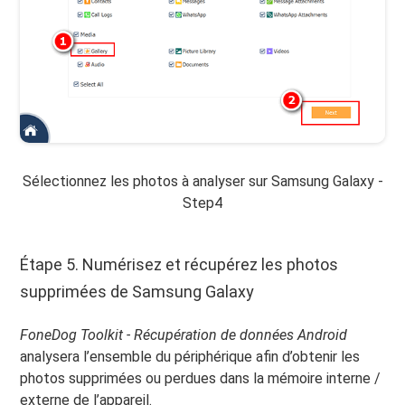
Sélectionnez les photos à analyser sur Samsung Galaxy -
Step4
Étape 5. Numérisez et récupérez les photos
supprimées de Samsung Galaxy
FoneDog Toolkit - Récupération de données Android
analysera l’ensemble du périphérique afin d’obtenir les
photos supprimées ou perdues dans la mémoire interne /
externe de l’appareil.