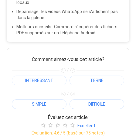
locaux
Dépannage : les vidéos WhatsApp ne s'affichent pas
dans la galerie
Meilleurs conseils : Comment récupérer des fichiers
PDF supprimés sur un téléphone Android
Comment aimez-vous cet article?
/
INTÉRESSANT
TERNE
/
SIMPLE
DIFFICILE
Évaluez cet article:
Excellent
Évaluation:
4.6
/ 5 (basé sur
75
notes)