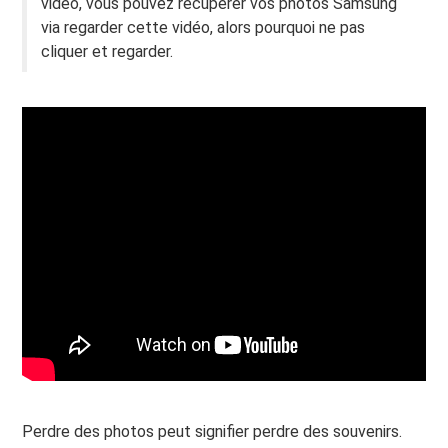
vidéo, vous pouvez récupérer vos photos Samsung
via regarder cette vidéo, alors pourquoi ne pas
cliquer et regarder.
Perdre des photos peut signifier perdre des souvenirs.