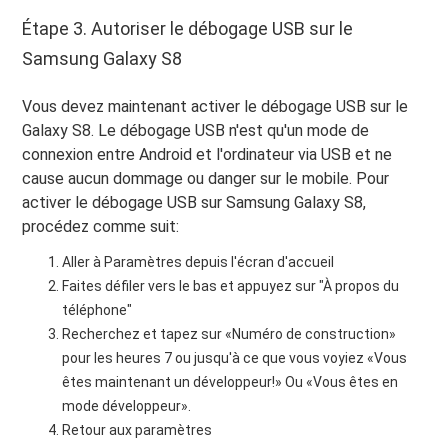
Étape 3. Autoriser le débogage USB sur le
Samsung Galaxy S8
Vous devez maintenant activer le débogage USB sur le
Galaxy S8. Le débogage USB n'est qu'un mode de
connexion entre Android et l'ordinateur via USB et ne
cause aucun dommage ou danger sur le mobile. Pour
activer le débogage USB sur Samsung Galaxy S8,
procédez comme suit:
Aller à Paramètres depuis l'écran d'accueil
Faites défiler vers le bas et appuyez sur "À propos du
téléphone"
Recherchez et tapez sur «Numéro de construction»
pour les heures 7 ou jusqu'à ce que vous voyiez «Vous
êtes maintenant un développeur!» Ou «Vous êtes en
mode développeur».
Retour aux paramètres