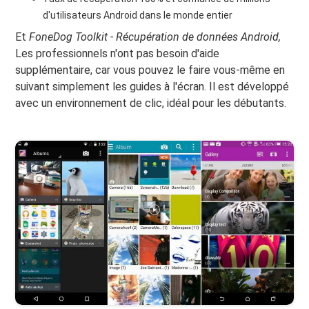
d'utilisateurs Android dans le monde entier
Et
FoneDog Toolkit - Récupération de données Android,
Les professionnels n'ont pas besoin d'aide
supplémentaire, car vous pouvez le faire vous-même en
suivant simplement les guides à l'écran. Il est développé
avec un environnement de clic, idéal pour les débutants.