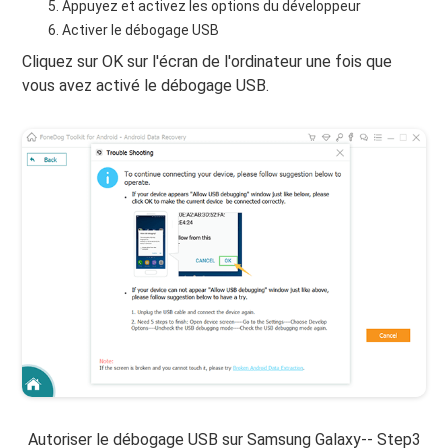
Appuyez et activez les options du développeur
Activer le débogage USB
Cliquez sur OK sur l'écran de l'ordinateur une fois que
vous avez activé le débogage USB.
Autoriser le débogage USB sur Samsung Galaxy-- Step3