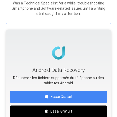
Was a Technical Specialist for a while, troubleshooting
Smartphone and Software-related issues until a writing
stint caught my attention.
Android Data Recovery
Récupérez les fichiers supprimés du téléphone ou des
tablettes Android.
Essai Gratuit
Essai Gratuit