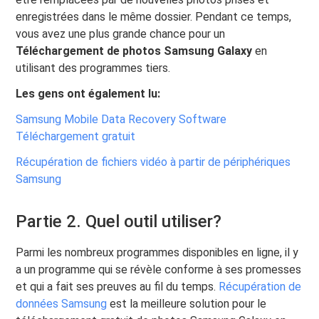
enregistrées dans le même dossier. Pendant ce temps,
vous avez une plus grande chance pour un
Téléchargement de photos Samsung Galaxy
en
utilisant des programmes tiers.
Les gens ont également lu:
Samsung Mobile Data Recovery Software
Téléchargement gratuit
Récupération de fichiers vidéo à partir de périphériques
Samsung
Partie 2. Quel outil utiliser?
Parmi les nombreux programmes disponibles en ligne, il y
a un programme qui se révèle conforme à ses promesses
et qui a fait ses preuves au fil du temps.
Récupération de
données Samsung
est la meilleure solution pour le