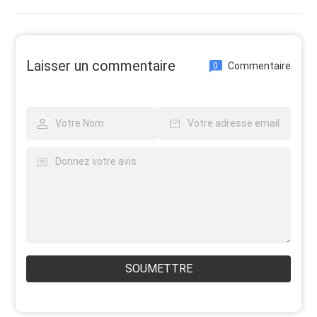
Laisser un commentaire
Commentaire
0
SOUMETTRE