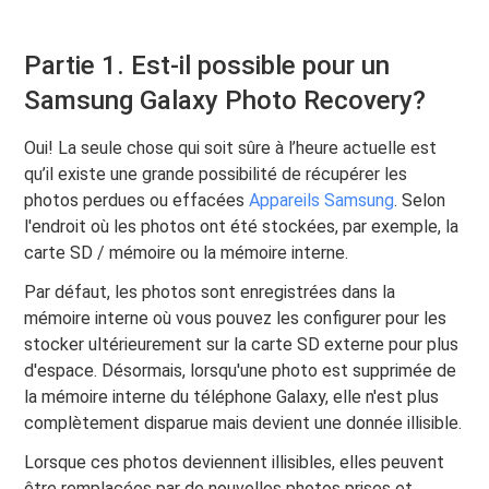
Partie 1. Est-il possible pour un
Samsung Galaxy Photo Recovery?
Oui! La seule chose qui soit sûre à l’heure actuelle est
qu’il existe une grande possibilité de récupérer les
photos perdues ou effacées
Appareils Samsung
. Selon
l'endroit où les photos ont été stockées, par exemple, la
carte SD / mémoire ou la mémoire interne.
Par défaut, les photos sont enregistrées dans la
mémoire interne où vous pouvez les configurer pour les
stocker ultérieurement sur la carte SD externe pour plus
d'espace. Désormais, lorsqu'une photo est supprimée de
la mémoire interne du téléphone Galaxy, elle n'est plus
complètement disparue mais devient une donnée illisible.
Lorsque ces photos deviennent illisibles, elles peuvent
être remplacées par de nouvelles photos prises et