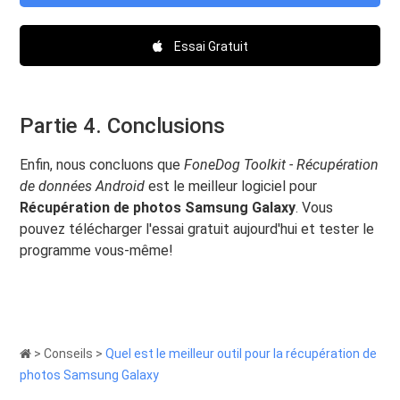
Essai Gratuit
Partie 4. Conclusions
Enfin, nous concluons que
FoneDog Toolkit - Récupération
de données Android
est le meilleur logiciel pour
Récupération de photos Samsung Galaxy
. Vous
pouvez télécharger l'essai gratuit aujourd'hui et tester le
programme vous-même!
>
Conseils
>
Quel est le meilleur outil pour la récupération de
photos Samsung Galaxy