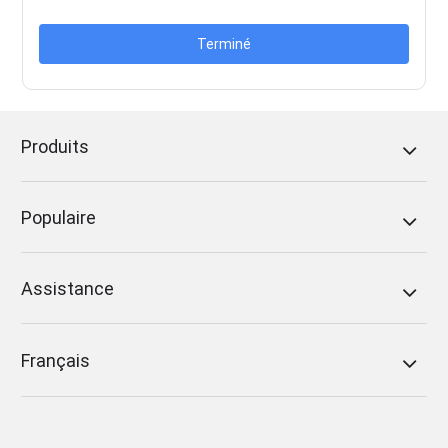
Terminé
Produits
Populaire
Assistance
Français