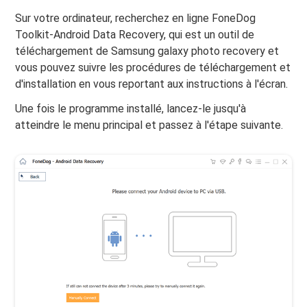
Sur votre ordinateur, recherchez en ligne FoneDog
Toolkit-Android Data Recovery, qui est un outil de
téléchargement de Samsung galaxy photo recovery et
vous pouvez suivre les procédures de téléchargement et
d'installation en vous reportant aux instructions à l'écran.
Une fois le programme installé, lancez-le jusqu'à
atteindre le menu principal et passez à l'étape suivante.