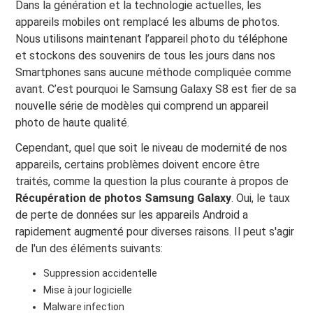
Dans la génération et la technologie actuelles, les
appareils mobiles ont remplacé les albums de photos.
Nous utilisons maintenant l’appareil photo du téléphone
et stockons des souvenirs de tous les jours dans nos
Smartphones sans aucune méthode compliquée comme
avant. C’est pourquoi le Samsung Galaxy S8 est fier de sa
nouvelle série de modèles qui comprend un appareil
photo de haute qualité.
Cependant, quel que soit le niveau de modernité de nos
appareils, certains problèmes doivent encore être
traités, comme la question la plus courante à propos de
Récupération de photos Samsung Galaxy
. Oui, le taux
de perte de données sur les appareils Android a
rapidement augmenté pour diverses raisons. Il peut s'agir
de l'un des éléments suivants:
Suppression accidentelle
Mise à jour logicielle
Malware infection