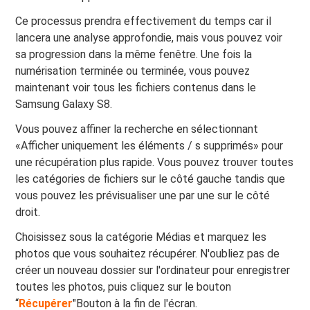
Ce processus prendra effectivement du temps car il
lancera une analyse approfondie, mais vous pouvez voir
sa progression dans la même fenêtre. Une fois la
numérisation terminée ou terminée, vous pouvez
maintenant voir tous les fichiers contenus dans le
Samsung Galaxy S8.
Vous pouvez affiner la recherche en sélectionnant
«Afficher uniquement les éléments / s supprimés» pour
une récupération plus rapide. Vous pouvez trouver toutes
les catégories de fichiers sur le côté gauche tandis que
vous pouvez les prévisualiser une par une sur le côté
droit.
Choisissez sous la catégorie Médias et marquez les
photos que vous souhaitez récupérer. N'oubliez pas de
créer un nouveau dossier sur l'ordinateur pour enregistrer
toutes les photos, puis cliquez sur le bouton
“
Récupérer
"Bouton à la fin de l'écran.