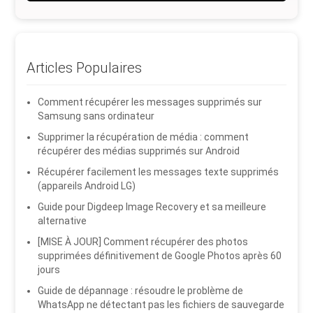
Articles Populaires
Comment récupérer les messages supprimés sur
Samsung sans ordinateur
Supprimer la récupération de média : comment
récupérer des médias supprimés sur Android
Récupérer facilement les messages texte supprimés
(appareils Android LG)
Guide pour Digdeep Image Recovery et sa meilleure
alternative
[MISE À JOUR] Comment récupérer des photos
supprimées définitivement de Google Photos après 60
jours
Guide de dépannage : résoudre le problème de
WhatsApp ne détectant pas les fichiers de sauvegarde