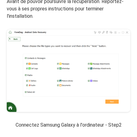
Avant de pouvoir poursuivre la récupération. Reportez-
vous à ses propres instructions pour terminer
l'installation.
Connectez Samsung Galaxy à l'ordinateur - Step2