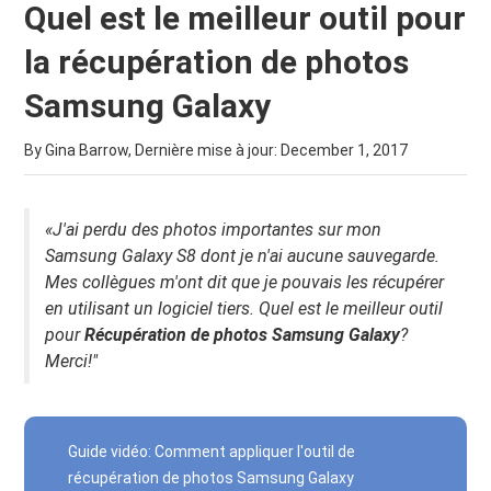
Quel est le meilleur outil pour
la récupération de photos
Samsung Galaxy
By Gina Barrow, Dernière mise à jour:
December 1, 2017
«J'ai perdu des photos importantes sur mon
Samsung Galaxy S8 dont je n'ai aucune sauvegarde.
Mes collègues m'ont dit que je pouvais les récupérer
en utilisant un logiciel tiers. Quel est le meilleur outil
pour
Récupération de photos Samsung Galaxy
?
Merci!"
Guide vidéo: Comment appliquer l'outil de
récupération de photos Samsung Galaxy