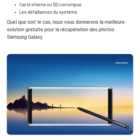
Carte interne ou SD corrompue
Les défaillances du système
Quel que soit le cas, nous vous donnerons la meilleure
solution gratuite pour la récupération des photos
Samsung Galaxy.