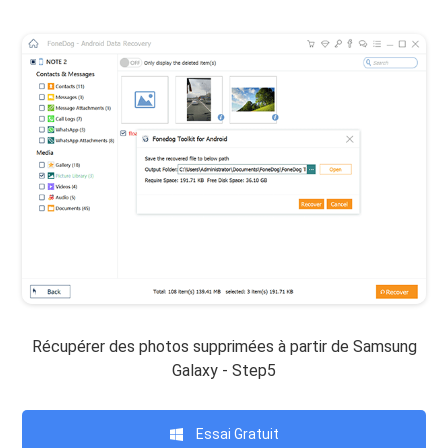
Récupérer des photos supprimées à partir de Samsung
Galaxy - Step5
Essai Gratuit