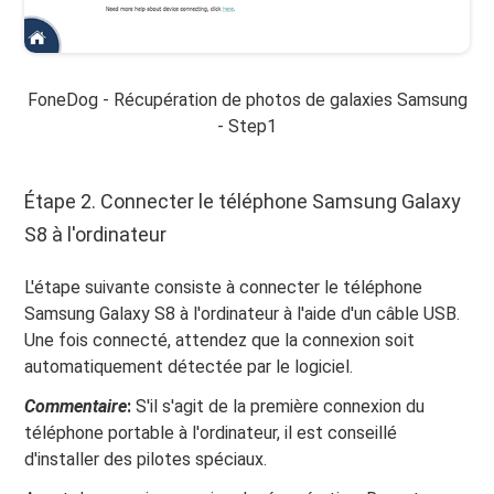
FoneDog - Récupération de photos de galaxies Samsung
- Step1
Étape 2. Connecter le téléphone Samsung Galaxy
S8 à l'ordinateur
L'étape suivante consiste à connecter le téléphone
Samsung Galaxy S8 à l'ordinateur à l'aide d'un câble USB.
Une fois connecté, attendez que la connexion soit
automatiquement détectée par le logiciel.
Commentaire
:
S'il s'agit de la première connexion du
téléphone portable à l'ordinateur, il est conseillé
d'installer des pilotes spéciaux.