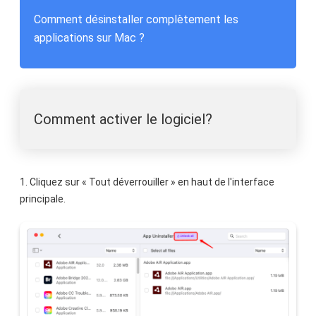
Comment désinstaller complètement les
applications sur Mac ?
Comment activer le logiciel?
1. Cliquez sur « Tout déverrouiller » en haut de l'interface
principale.