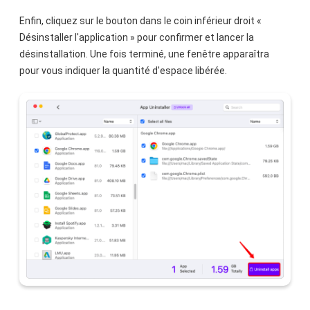
Enfin, cliquez sur le bouton dans le coin inférieur droit «
Désinstaller l'application » pour confirmer et lancer la
désinstallation. Une fois terminé, une fenêtre apparaîtra
pour vous indiquer la quantité d'espace libérée.