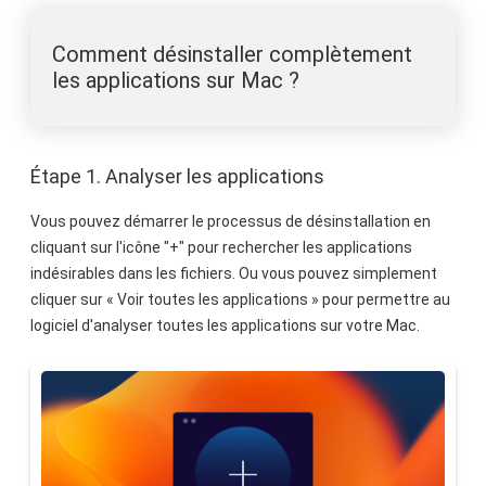
Comment désinstaller complètement
les applications sur Mac ?
Étape 1. Analyser les applications
Vous pouvez démarrer le processus de désinstallation en
cliquant sur l'icône "+" pour rechercher les applications
indésirables dans les fichiers. Ou vous pouvez simplement
cliquer sur « Voir toutes les applications » pour permettre au
logiciel d'analyser toutes les applications sur votre Mac.