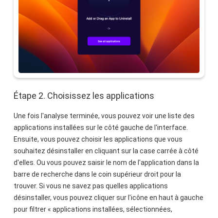
Étape 2. Choisissez les applications
Une fois l'analyse terminée, vous pouvez voir une liste des
applications installées sur le côté gauche de l'interface.
Ensuite, vous pouvez choisir les applications que vous
souhaitez désinstaller en cliquant sur la case carrée à côté
d'elles. Ou vous pouvez saisir le nom de l'application dans la
barre de recherche dans le coin supérieur droit pour la
trouver. Si vous ne savez pas quelles applications
désinstaller, vous pouvez cliquer sur l'icône en haut à gauche
pour filtrer « applications installées, sélectionnées,