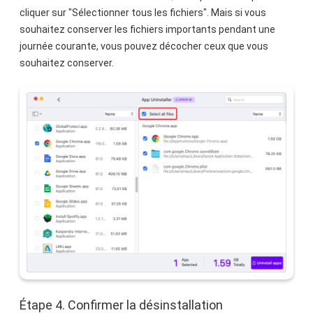
cliquer sur "Sélectionner tous les fichiers". Mais si vous
souhaitez conserver les fichiers importants pendant une
journée courante, vous pouvez décocher ceux que vous
souhaitez conserver.
Étape 4. Confirmer la désinstallation