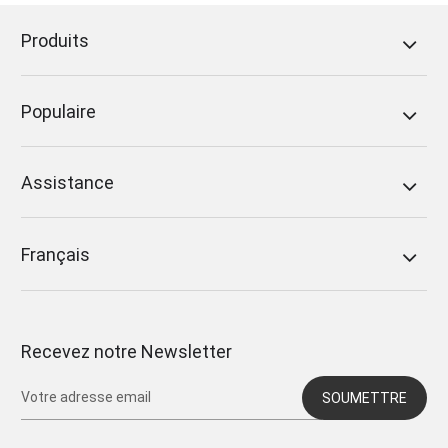
Produits
Populaire
Assistance
Français
Recevez notre Newsletter
SOUMETTRE