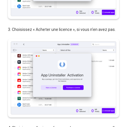
3. Choisissez « Acheter une licence », si vous n'en avez pas.