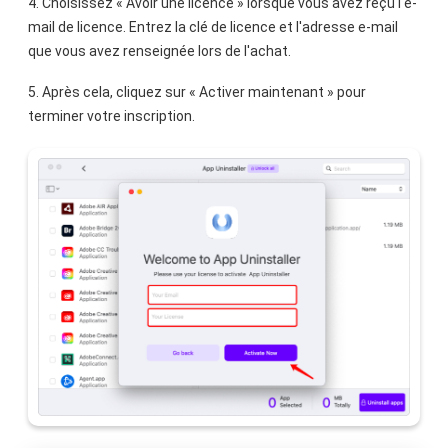
4. Choisissez « Avoir une licence » lorsque vous avez reçu l'e-
mail de licence. Entrez la clé de licence et l'adresse e-mail
que vous avez renseignée lors de l'achat.
5. Après cela, cliquez sur « Activer maintenant » pour
terminer votre inscription.