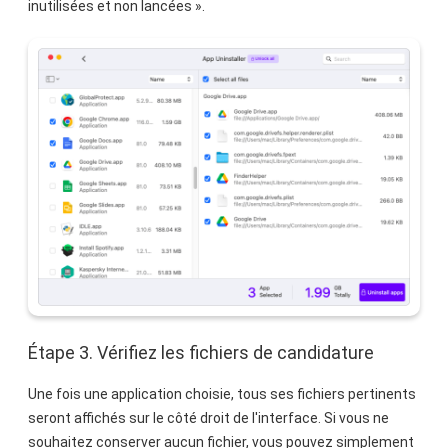
inutilisées et non lancées ».
Étape 3. Vérifiez les fichiers de candidature
Une fois une application choisie, tous ses fichiers pertinents
seront affichés sur le côté droit de l'interface. Si vous ne
souhaitez conserver aucun fichier, vous pouvez simplement