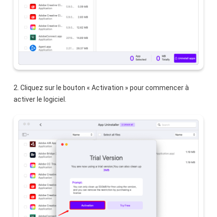
2. Cliquez sur le bouton « Activation » pour commencer à
activer le logiciel.