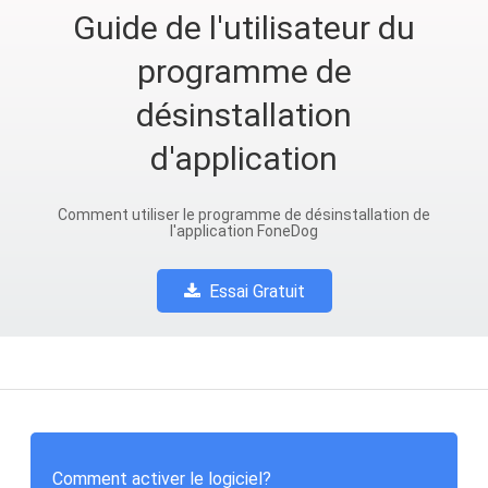
Guide de l'utilisateur du
programme de
désinstallation
d'application
Comment utiliser le programme de désinstallation de
l'application FoneDog
Essai Gratuit
Comment activer le logiciel?