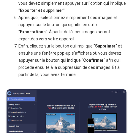
vous devez simplement appuyer sur l'option qui implique
"
Exporter et supprimer
".
Après quoi, sélectionnez simplement ces images et
appuyez sur le bouton qui signifie en outre
"
Exportations
". À partir de là, ces images seront
exportées vers votre appareil
Enfin, cliquez sur le bouton qui implique "
Supprimer
" et
ensuite une fenêtre pop-up s'affichera où vous devrez
appuyer sur le bouton qui indique "
Confirmer
" afin qu'il
procède ensuite à la suppression de ces images. Et à
partir de là, vous avez terminé.