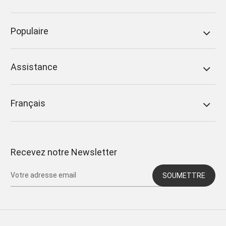
Populaire
Assistance
Français
Recevez notre Newsletter
SOUMETTRE