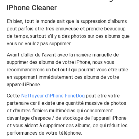
iPhone Cleaner
Eh bien, tout le monde sait que la suppression d'albums
peut parfois être très ennuyeuse et prendre beaucoup
de temps, surtout s'il y a des photos sur ces albums que
vous ne voulez pas supprimer.
Avant d'aller de l'avant avec la manière manuelle de
supprimer des albums de votre iPhone, nous vous
recommanderons un bel outil qui pourrait vous être utile
en supprimant immédiatement ces albums de votre
appareil iPhone.
Cette
Nettoyeur d'iPhone FoneDog
peut être votre
partenaire car il existe une quantité massive de photos
et d'autres fichiers multimédias qui consomment
davantage d'espace / de stockage de l'appareil iPhone
et vous aident à supprimer ces albums, ce qui réduit les
performances de votre téléphone.