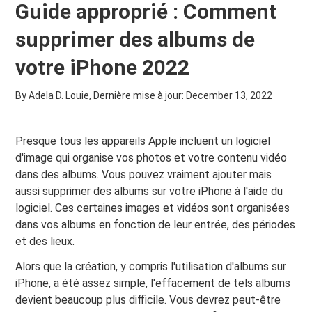
Guide approprié : Comment
supprimer des albums de
votre iPhone 2022
By Adela D. Louie, Dernière mise à jour:
December 13, 2022
Presque tous les appareils Apple incluent un logiciel
d'image qui organise vos photos et votre contenu vidéo
dans des albums. Vous pouvez vraiment ajouter mais
aussi supprimer des albums sur votre iPhone à l'aide du
logiciel. Ces certaines images et vidéos sont organisées
dans vos albums en fonction de leur entrée, des périodes
et des lieux.
Alors que la création, y compris l'utilisation d'albums sur
iPhone, a été assez simple, l'effacement de tels albums
devient beaucoup plus difficile. Vous devrez peut-être