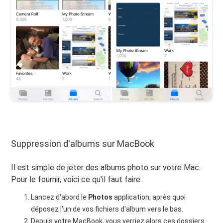
Suppression d'albums sur MacBook
Il est simple de jeter des albums photo sur votre Mac.
Pour le fournir, voici ce qu'il faut faire :
Lancez d'abord le
Photos
application, après quoi
déposez l'un de vos fichiers d'album vers le bas.
Depuis votre MacBook, vous verriez alors ces dossiers