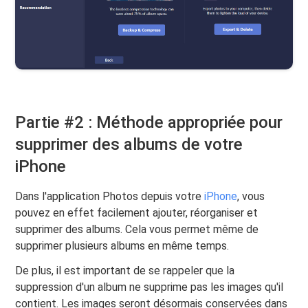
Partie #2 : Méthode appropriée pour
supprimer des albums de votre
iPhone
Dans l'application Photos depuis votre
iPhone
, vous
pouvez en effet facilement ajouter, réorganiser et
supprimer des albums. Cela vous permet même de
supprimer plusieurs albums en même temps.
De plus, il est important de se rappeler que la
suppression d'un album ne supprime pas les images qu'il
contient. Les images seront désormais conservées dans