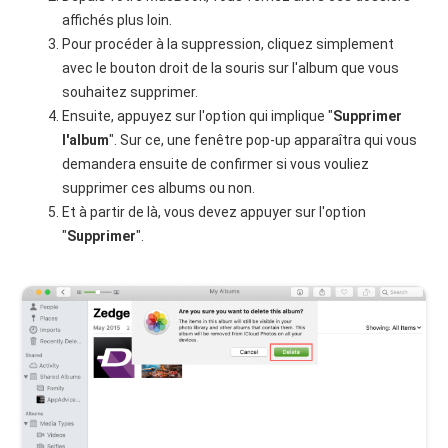
affichés plus loin.
Pour procéder à la suppression, cliquez simplement
avec le bouton droit de la souris sur l'album que vous
souhaitez supprimer.
Ensuite, appuyez sur l'option qui implique "
Supprimer
l'album
". Sur ce, une fenêtre pop-up apparaîtra qui vous
demandera ensuite de confirmer si vous vouliez
supprimer ces albums ou non.
Et à partir de là, vous devez appuyer sur l'option
"
Supprimer
".