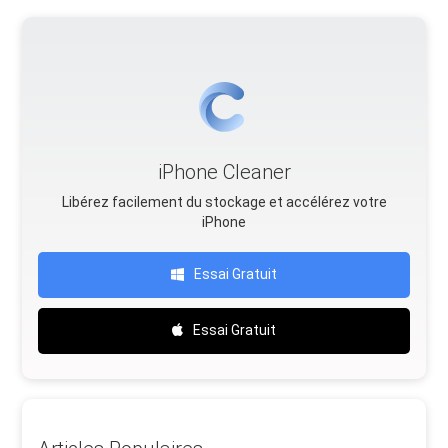
iPhone Cleaner
Libérez facilement du stockage et accélérez votre
iPhone
Essai Gratuit
Essai Gratuit