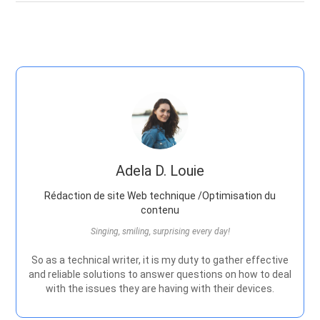
Adela D. Louie
Rédaction de site Web technique /Optimisation du
contenu
Singing, smiling, surprising every day!
So as a technical writer, it is my duty to gather effective
and reliable solutions to answer questions on how to deal
with the issues they are having with their devices.