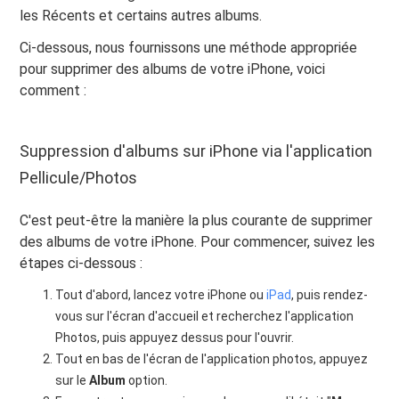
les Récents et certains autres albums.
Ci-dessous, nous fournissons une méthode appropriée
pour supprimer des albums de votre iPhone, voici
comment :
Suppression d'albums sur iPhone via l'application
Pellicule/Photos
C'est peut-être la manière la plus courante de supprimer
des albums de votre iPhone. Pour commencer, suivez les
étapes ci-dessous :
Tout d'abord, lancez votre iPhone ou
iPad
, puis rendez-
vous sur l'écran d'accueil et recherchez l'application
Photos, puis appuyez dessus pour l'ouvrir.
Tout en bas de l'écran de l'application photos, appuyez
sur le
Album
option.