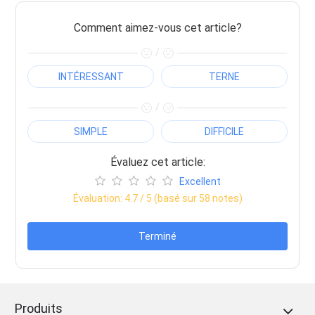
Comment aimez-vous cet article?
/
INTÉRESSANT
TERNE
/
SIMPLE
DIFFICILE
Évaluez cet article:
Excellent
Évaluation:
4.7
/ 5 (basé sur
58
notes)
Terminé
Produits