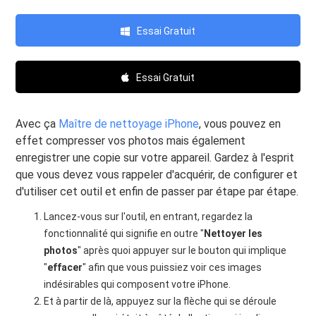
Essai Gratuit
Essai Gratuit
Avec ça
Maître de nettoyage iPhone
, vous pouvez en
effet compresser vos photos mais également
enregistrer une copie sur votre appareil. Gardez à l'esprit
que vous devez vous rappeler d'acquérir, de configurer et
d'utiliser cet outil et enfin de passer par étape par étape.
Lancez-vous sur l'outil, en entrant, regardez la
fonctionnalité qui signifie en outre "
Nettoyer les
photos
" après quoi appuyer sur le bouton qui implique
"
effacer
" afin que vous puissiez voir ces images
indésirables qui composent votre iPhone.
Et à partir de là, appuyez sur la flèche qui se déroule