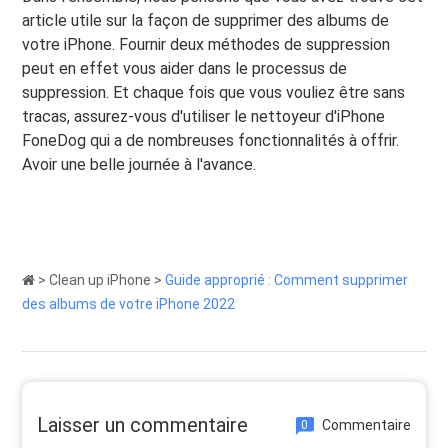
article utile sur la façon de supprimer des albums de
votre iPhone. Fournir deux méthodes de suppression
peut en effet vous aider dans le processus de
suppression. Et chaque fois que vous vouliez être sans
tracas, assurez-vous d'utiliser le nettoyeur d'iPhone
FoneDog qui a de nombreuses fonctionnalités à offrir.
Avoir une belle journée à l'avance.
>
Clean up iPhone
>
Guide approprié : Comment supprimer
des albums de votre iPhone 2022
Laisser un commentaire
Commentaire
0