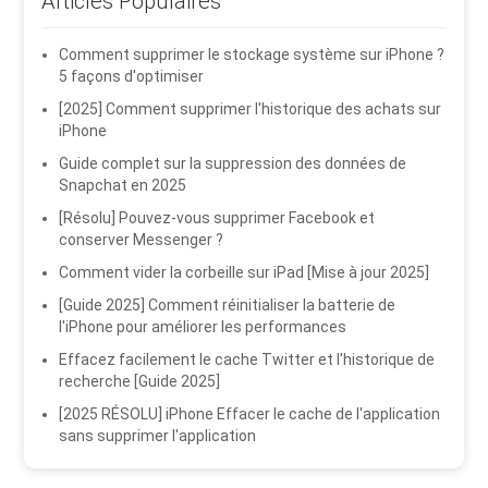
Articles Populaires
Comment supprimer le stockage système sur iPhone ?
5 façons d'optimiser
[2025] Comment supprimer l'historique des achats sur
iPhone
Guide complet sur la suppression des données de
Snapchat en 2025
[Résolu] Pouvez-vous supprimer Facebook et
conserver Messenger ?
Comment vider la corbeille sur iPad [Mise à jour 2025]
[Guide 2025] Comment réinitialiser la batterie de
l'iPhone pour améliorer les performances
Effacez facilement le cache Twitter et l'historique de
recherche [Guide 2025]
[2025 RÉSOLU] iPhone Effacer le cache de l'application
sans supprimer l'application