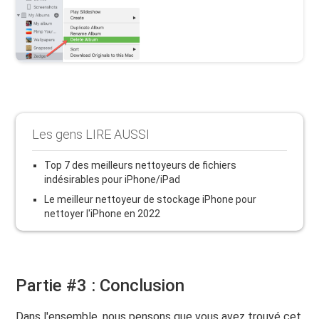
Les gens LIRE AUSSI
Top 7 des meilleurs nettoyeurs de fichiers
indésirables pour iPhone/iPad
Le meilleur nettoyeur de stockage iPhone pour
nettoyer l'iPhone en 2022
Partie #3 : Conclusion
Dans l'ensemble, nous pensons que vous avez trouvé cet