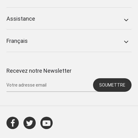
Assistance
Français
Recevez notre Newsletter
SOUMETTRE