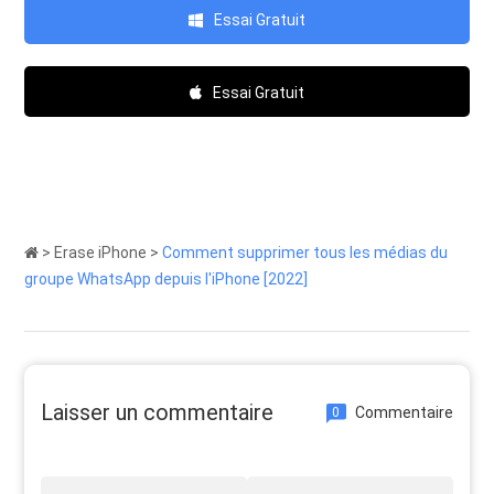
Essai Gratuit
Essai Gratuit
>
Erase iPhone
>
Comment supprimer tous les médias du
groupe WhatsApp depuis l'iPhone [2022]
Laisser un commentaire
Commentaire
0