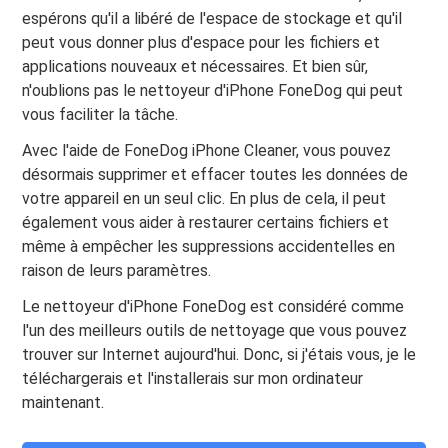
espérons qu'il a libéré de l'espace de stockage et qu'il
peut vous donner plus d'espace pour les fichiers et
applications nouveaux et nécessaires. Et bien sûr,
n'oublions pas le nettoyeur d'iPhone FoneDog qui peut
vous faciliter la tâche.
Avec l'aide de FoneDog iPhone Cleaner, vous pouvez
désormais supprimer et effacer toutes les données de
votre appareil en un seul clic. En plus de cela, il peut
également vous aider à restaurer certains fichiers et
même à empêcher les suppressions accidentelles en
raison de leurs paramètres.
Le nettoyeur d'iPhone FoneDog est considéré comme
l'un des meilleurs outils de nettoyage que vous pouvez
trouver sur Internet aujourd'hui. Donc, si j'étais vous, je le
téléchargerais et l'installerais sur mon ordinateur
maintenant.