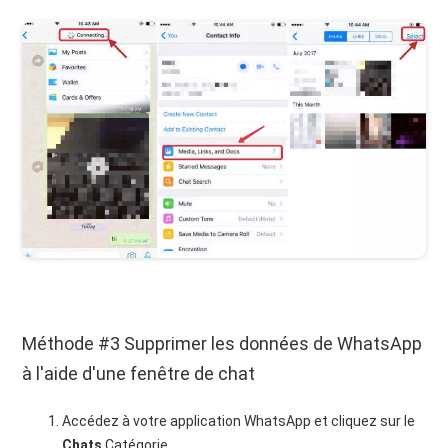
Méthode #3 Supprimer les données de WhatsApp
à l'aide d'une fenêtre de chat
Accédez à votre application WhatsApp et cliquez sur le
Chats
Catégorie