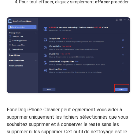
Pour tout effacer, cliquez simplement
effacer
procéder
FoneDog iPhone Cleaner peut également vous aider à
supprimer uniquement les fichiers sélectionnés que vous
souhaitez supprimer et à conserver le reste sans les
supprimer ni les supprimer. Cet outil de nettoyage est le