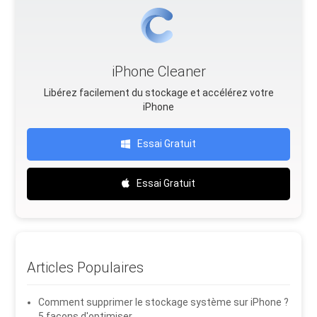
iPhone Cleaner
Libérez facilement du stockage et accélérez votre
iPhone
Essai Gratuit
Essai Gratuit
Articles Populaires
Comment supprimer le stockage système sur iPhone ?
5 façons d'optimiser