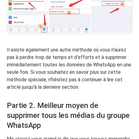
Il existe également une autre méthode où vous n'aurez
pas à perdre trop de temps et d'efforts et à supprimer
immédiatement toutes les données de WhatsApp en une
seule fois. Si vous souhaitez en savoir plus sur cette
méthode spéciale, n'hésitez pas à continuer à lire cet
article jusqu'à la dernière section.
Partie 2. Meilleur moyen de
supprimer tous les médias du groupe
WhatsApp
Me croyez-vous quand je dis que vous pouvez apprendre