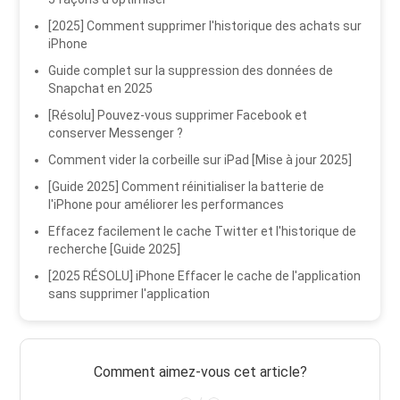
[2025] Comment supprimer l'historique des achats sur
iPhone
Guide complet sur la suppression des données de
Snapchat en 2025
[Résolu] Pouvez-vous supprimer Facebook et
conserver Messenger ?
Comment vider la corbeille sur iPad [Mise à jour 2025]
[Guide 2025] Comment réinitialiser la batterie de
l'iPhone pour améliorer les performances
Effacez facilement le cache Twitter et l'historique de
recherche [Guide 2025]
[2025 RÉSOLU] iPhone Effacer le cache de l'application
sans supprimer l'application
Comment aimez-vous cet article?