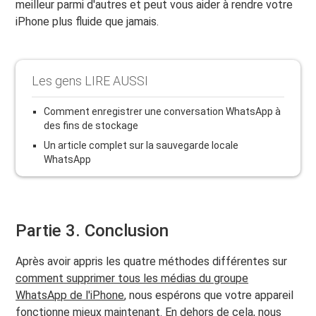
meilleur parmi d'autres et peut vous aider à rendre votre
iPhone plus fluide que jamais.
Les gens LIRE AUSSI
Comment enregistrer une conversation WhatsApp à
des fins de stockage
Un article complet sur la sauvegarde locale
WhatsApp
Partie 3. Conclusion
Après avoir appris les quatre méthodes différentes sur
comment supprimer tous les médias du groupe
WhatsApp de l'iPhone
, nous espérons que votre appareil
fonctionne mieux maintenant. En dehors de cela, nous