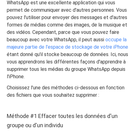
WhatsApp est une excellente application qui vous
permet de communiquer avec d'autres personnes. Vous
pouvez l'utiliser pour envoyer des messages et d'autres
formes de médias comme des images, de la musique et
des vidéos. Cependant, parce que vous pouvez faire
beaucoup avec votre WhatsApp, il peut aussi
occupe la
majeure partie de l'espace de stockage de votre iPhone
étant donné qu'il stocke beaucoup de données. Ici, nous
vous apprendrons les différentes façons d'apprendre à
supprimer tous les médias du groupe WhatsApp depuis
l'iPhone.
Choisissez l'une des méthodes ci-dessous en fonction
des fichiers que vous souhaitez supprimer :
Méthode #1 Effacer toutes les données d'un
groupe ou d'un individu