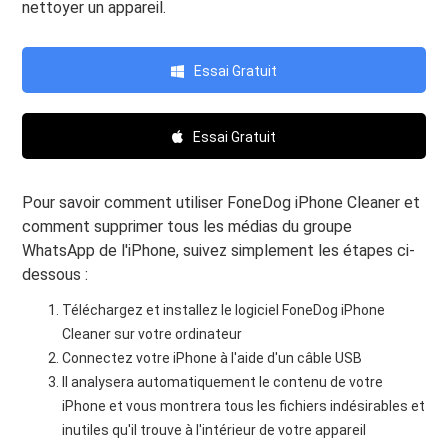
nettoyer un appareil.
Essai Gratuit
Essai Gratuit
Pour savoir comment utiliser FoneDog iPhone Cleaner et
comment supprimer tous les médias du groupe
WhatsApp de l'iPhone, suivez simplement les étapes ci-
dessous :
Téléchargez et installez le logiciel FoneDog iPhone
Cleaner sur votre ordinateur
Connectez votre iPhone à l'aide d'un câble USB
Il analysera automatiquement le contenu de votre
iPhone et vous montrera tous les fichiers indésirables et
inutiles qu'il trouve à l'intérieur de votre appareil