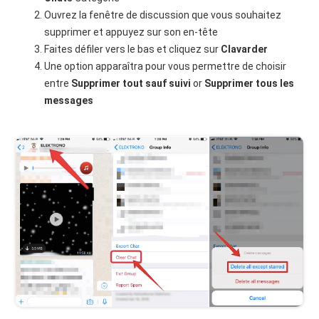
Ouvrez la fenêtre de discussion que vous souhaitez
supprimer et appuyez sur son en-tête
Faites défiler vers le bas et cliquez sur
Clavarder
Une option apparaîtra pour vous permettre de choisir
entre
Supprimer tout sauf suivi
or
Supprimer tous les
messages