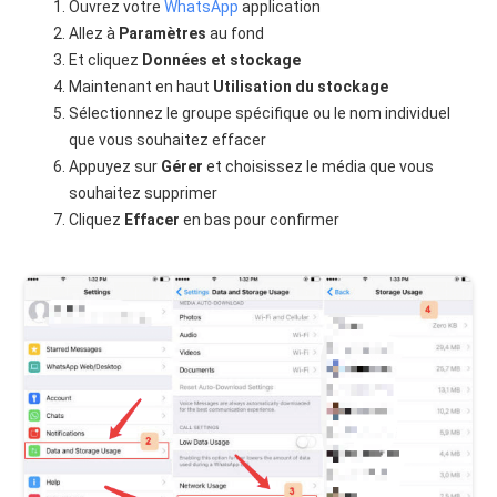
Ouvrez votre
WhatsApp
application
Allez à
Paramètres
au fond
Et cliquez
Données et stockage
Maintenant en haut
Utilisation du stockage
Sélectionnez le groupe spécifique ou le nom individuel
que vous souhaitez effacer
Appuyez sur
Gérer
et choisissez le média que vous
souhaitez supprimer
Cliquez
Effacer
en bas pour confirmer