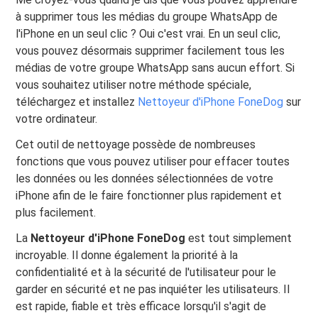
à supprimer tous les médias du groupe WhatsApp de
l'iPhone en un seul clic ? Oui c'est vrai. En un seul clic,
vous pouvez désormais supprimer facilement tous les
médias de votre groupe WhatsApp sans aucun effort. Si
vous souhaitez utiliser notre méthode spéciale,
téléchargez et installez
Nettoyeur d'iPhone FoneDog
sur
votre ordinateur.
Cet outil de nettoyage possède de nombreuses
fonctions que vous pouvez utiliser pour effacer toutes
les données ou les données sélectionnées de votre
iPhone afin de le faire fonctionner plus rapidement et
plus facilement.
La
Nettoyeur d'iPhone FoneDog
est tout simplement
incroyable. Il donne également la priorité à la
confidentialité et à la sécurité de l'utilisateur pour le
garder en sécurité et ne pas inquiéter les utilisateurs. Il
est rapide, fiable et très efficace lorsqu'il s'agit de