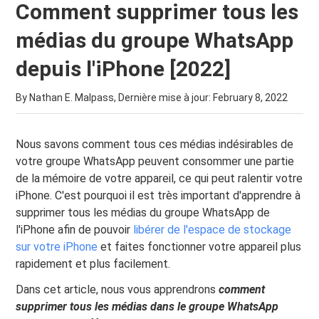
Comment supprimer tous les
médias du groupe WhatsApp
depuis l'iPhone [2022]
By Nathan E. Malpass, Dernière mise à jour:
February 8, 2022
Nous savons comment tous ces médias indésirables de
votre groupe WhatsApp peuvent consommer une partie
de la mémoire de votre appareil, ce qui peut ralentir votre
iPhone. C'est pourquoi il est très important d'apprendre à
supprimer tous les médias du groupe WhatsApp de
l'iPhone afin de pouvoir
libérer de l'espace de stockage
sur votre iPhone
et faites fonctionner votre appareil plus
rapidement et plus facilement.
Dans cet article, nous vous apprendrons
comment
supprimer tous les médias dans le groupe WhatsApp