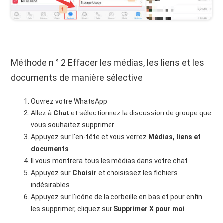
Méthode n ° 2 Effacer les médias, les liens et les
documents de manière sélective
Ouvrez votre WhatsApp
Allez à
Chat
et sélectionnez la discussion de groupe que
vous souhaitez supprimer
Appuyez sur l'en-tête et vous verrez
Médias, liens et
documents
Il vous montrera tous les médias dans votre chat
Appuyez sur
Choisir
et choisissez les fichiers
indésirables
Appuyez sur l'icône de la corbeille en bas et pour enfin
les supprimer, cliquez sur
Supprimer X pour moi