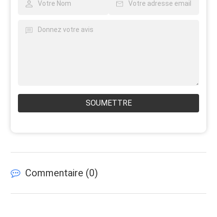
SOUMETTRE
Commentaire (
0
)