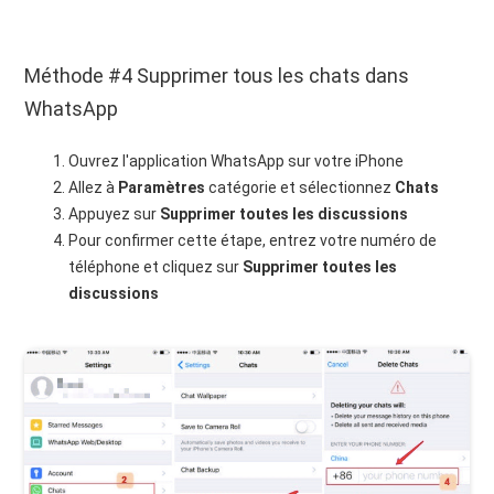
Méthode #4 Supprimer tous les chats dans
WhatsApp
Ouvrez l'application WhatsApp sur votre iPhone
Allez à
Paramètres
catégorie et sélectionnez
Chats
Appuyez sur
Supprimer toutes les discussions
Pour confirmer cette étape, entrez votre numéro de
téléphone et cliquez sur
Supprimer toutes les
discussions