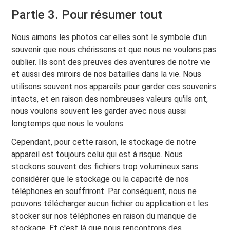
Partie 3. Pour résumer tout
Nous aimons les photos car elles sont le symbole d'un
souvenir que nous chérissons et que nous ne voulons pas
oublier. Ils sont des preuves des aventures de notre vie
et aussi des miroirs de nos batailles dans la vie. Nous
utilisons souvent nos appareils pour garder ces souvenirs
intacts, et en raison des nombreuses valeurs qu'ils ont,
nous voulons souvent les garder avec nous aussi
longtemps que nous le voulons.
Cependant, pour cette raison, le stockage de notre
appareil est toujours celui qui est à risque. Nous
stockons souvent des fichiers trop volumineux sans
considérer que le stockage ou la capacité de nos
téléphones en souffriront. Par conséquent, nous ne
pouvons télécharger aucun fichier ou application et les
stocker sur nos téléphones en raison du manque de
stockage. Et c'est là que nous rencontrons des