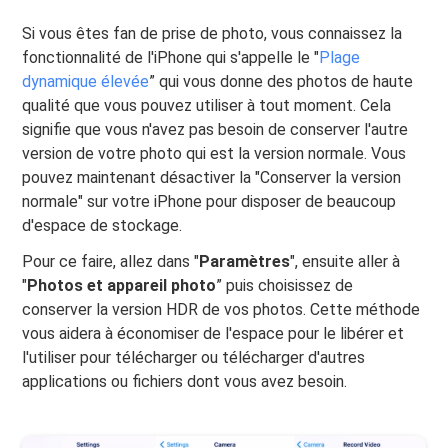
Si vous êtes fan de prise de photo, vous connaissez la
fonctionnalité de l'iPhone qui s'appelle le "
Plage
dynamique élevée
” qui vous donne des photos de haute
qualité que vous pouvez utiliser à tout moment. Cela
signifie que vous n'avez pas besoin de conserver l'autre
version de votre photo qui est la version normale. Vous
pouvez maintenant désactiver la "Conserver la version
normale" sur votre iPhone pour disposer de beaucoup
d'espace de stockage.
Pour ce faire, allez dans "
Paramètres
", ensuite aller à
"
Photos et appareil photo
” puis choisissez de
conserver la version HDR de vos photos. Cette méthode
vous aidera à économiser de l'espace pour le libérer et
l'utiliser pour télécharger ou télécharger d'autres
applications ou fichiers dont vous avez besoin.