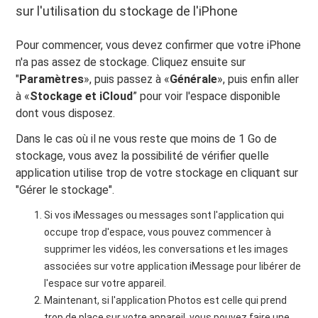
sur l'utilisation du stockage de l'iPhone
Pour commencer, vous devez confirmer que votre iPhone
n'a pas assez de stockage. Cliquez ensuite sur
"
Paramètres
», puis passez à «
Générale
», puis enfin aller
à «
Stockage et iCloud
” pour voir l'espace disponible
dont vous disposez.
Dans le cas où il ne vous reste que moins de 1 Go de
stockage, vous avez la possibilité de vérifier quelle
application utilise trop de votre stockage en cliquant sur
"Gérer le stockage".
Si vos iMessages ou messages sont l'application qui
occupe trop d'espace, vous pouvez commencer à
supprimer les vidéos, les conversations et les images
associées sur votre application iMessage pour libérer de
l'espace sur votre appareil.
Maintenant, si l'application Photos est celle qui prend
trop de place sur votre appareil, vous pouvez faire une