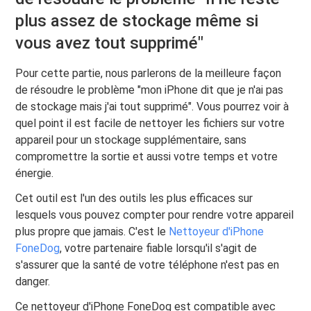
plus assez de stockage même si
vous avez tout supprimé"
Pour cette partie, nous parlerons de la meilleure façon
de résoudre le problème "mon iPhone dit que je n'ai pas
de stockage mais j'ai tout supprimé". Vous pourrez voir à
quel point il est facile de nettoyer les fichiers sur votre
appareil pour un stockage supplémentaire, sans
compromettre la sortie et aussi votre temps et votre
énergie.
Cet outil est l'un des outils les plus efficaces sur
lesquels vous pouvez compter pour rendre votre appareil
plus propre que jamais. C'est le
Nettoyeur d'iPhone
FoneDog
, votre partenaire fiable lorsqu'il s'agit de
s'assurer que la santé de votre téléphone n'est pas en
danger.
Ce nettoyeur d'iPhone FoneDog est compatible avec