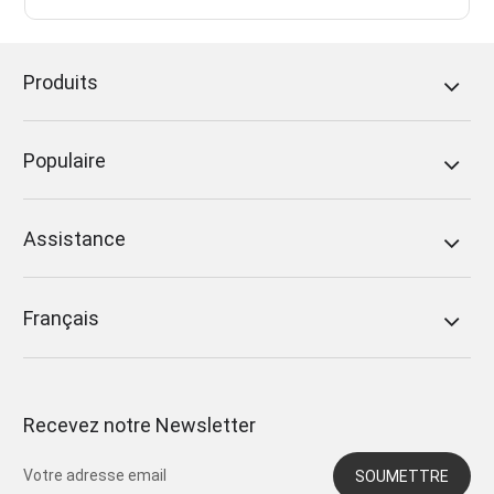
Produits
Populaire
Assistance
Français
Recevez notre Newsletter
SOUMETTRE