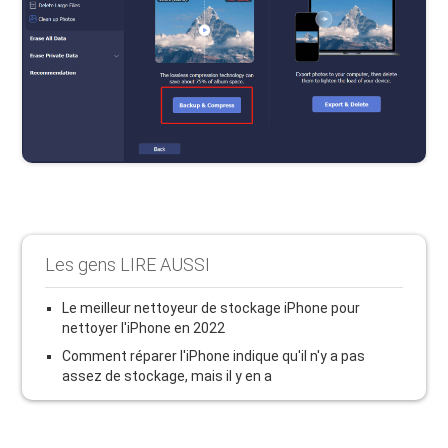
Les gens LIRE AUSSI
Le meilleur nettoyeur de stockage iPhone pour
nettoyer l'iPhone en 2022
Comment réparer l'iPhone indique qu'il n'y a pas
assez de stockage, mais il y en a