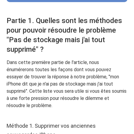
Partie 1. Quelles sont les méthodes
pour pouvoir résoudre le problème
"Pas de stockage mais j'ai tout
supprimé" ?
Dans cette première partie de l'article, nous
énumérerons toutes les façons dont vous pouvez
essayer de trouver la réponse à notre problème, "mon
iPhone dit que je n'ai pas de stockage mais j'ai tout
supprimé". Cette liste vous sera utile si vous êtes soumis
à une forte pression pour résoudre le dilemme et
résoudre le problème.
Méthode 1. Supprimer vos anciennes