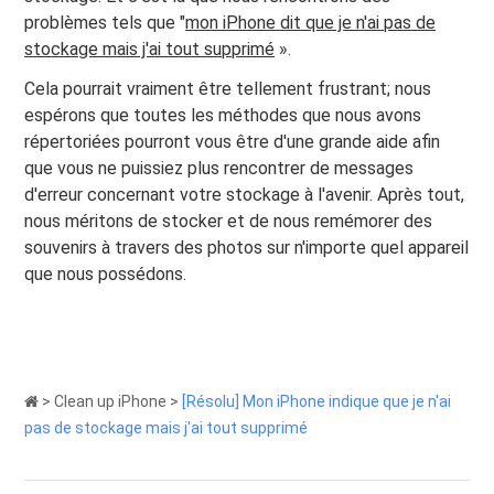
problèmes tels que "
mon iPhone dit que je n'ai pas de
stockage mais j'ai tout supprimé
».
Cela pourrait vraiment être tellement frustrant; nous
espérons que toutes les méthodes que nous avons
répertoriées pourront vous être d'une grande aide afin
que vous ne puissiez plus rencontrer de messages
d'erreur concernant votre stockage à l'avenir. Après tout,
nous méritons de stocker et de nous remémorer des
souvenirs à travers des photos sur n'importe quel appareil
que nous possédons.
>
Clean up iPhone
>
[Résolu] Mon iPhone indique que je n'ai
pas de stockage mais j'ai tout supprimé