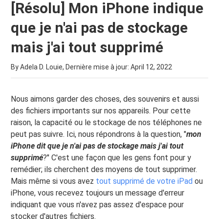
[Résolu] Mon iPhone indique
que je n'ai pas de stockage
mais j'ai tout supprimé
By Adela D. Louie, Dernière mise à jour:
April 12, 2022
Nous aimons garder des choses, des souvenirs et aussi
des fichiers importants sur nos appareils. Pour cette
raison, la capacité ou le stockage de nos téléphones ne
peut pas suivre. Ici, nous répondrons à la question, "
mon
iPhone dit que je n'ai pas de stockage mais j'ai tout
supprimé
?" C'est une façon que les gens font pour y
remédier; ils cherchent des moyens de tout supprimer.
Mais même si vous avez
tout supprimé de votre iPad
ou
iPhone, vous recevez toujours un message d'erreur
indiquant que vous n'avez pas assez d'espace pour
stocker d'autres fichiers.