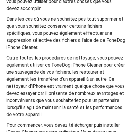
vous pouvez utiliser pour d'autres choses que vous
devez accomplir.
Dans les cas où vous ne souhaitez pas tout supprimer et
que vous souhaitez conserver certains fichiers
spécifiques, vous pouvez également effectuer une
suppression sélective des fichiers à l'aide de ce FoneDog
iPhone Cleaner.
Outre toutes les procédures de nettoyage, vous pouvez
également utiliser ce FoneDog iPhone Cleaner pour créer
une sauvegarde de vos fichiers, les restaurer et
également les transférer d'un appareil à un autre. Ce
nettoyeur d'iPhone est vraiment quelque chose que vous
devez essayer car il présente de nombreux avantages et
inconvénients que vous souhaiteriez pour un partenaire
lorsqu'il s'agit de maintenir la santé et les performances
de votre appareil.
Pour commencer, vous devez télécharger puis installer