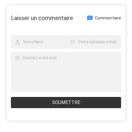
Laisser un commentaire
Commentaire
0
SOUMETTRE