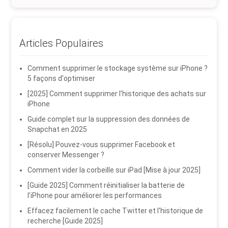
Articles Populaires
Comment supprimer le stockage système sur iPhone ?
5 façons d'optimiser
[2025] Comment supprimer l'historique des achats sur
iPhone
Guide complet sur la suppression des données de
Snapchat en 2025
[Résolu] Pouvez-vous supprimer Facebook et
conserver Messenger ?
Comment vider la corbeille sur iPad [Mise à jour 2025]
[Guide 2025] Comment réinitialiser la batterie de
l'iPhone pour améliorer les performances
Effacez facilement le cache Twitter et l'historique de
recherche [Guide 2025]