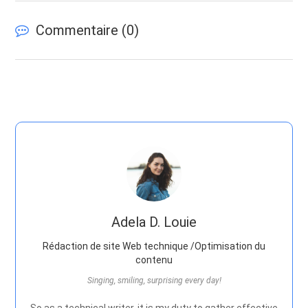
Commentaire (
0
)
Adela D. Louie
Rédaction de site Web technique /Optimisation du
contenu
Singing, smiling, surprising every day!