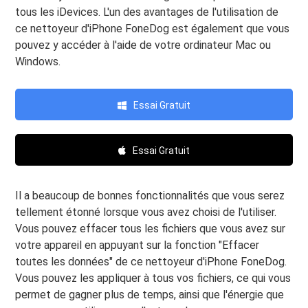
tous les iDevices. L'un des avantages de l'utilisation de
ce nettoyeur d'iPhone FoneDog est également que vous
pouvez y accéder à l'aide de votre ordinateur Mac ou
Windows.
Essai Gratuit
Essai Gratuit
Il a beaucoup de bonnes fonctionnalités que vous serez
tellement étonné lorsque vous avez choisi de l'utiliser.
Vous pouvez effacer tous les fichiers que vous avez sur
votre appareil en appuyant sur la fonction "Effacer
toutes les données" de ce nettoyeur d'iPhone FoneDog.
Vous pouvez les appliquer à tous vos fichiers, ce qui vous
permet de gagner plus de temps, ainsi que l'énergie que