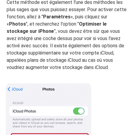
Cette méthode est également l'une des méthodes les
plus sages que vous puissiez essayer. Pour activer cette
fonction, allez à "
Paramètres
», puis cliquez sur
«
Photos
", et recherchez l'option "
Optimiser le
stockage sur iPhone
”, vous devez être sûr que vous
avez intégré une coche dessus pour voir si vous l'avez
activé avec succès. Il existe également des options de
stockage supplémentaire sur votre compte iCloud,
appelées plans de stockage iCloud au cas où vous
voudriez augmenter votre stockage dans iCloud.