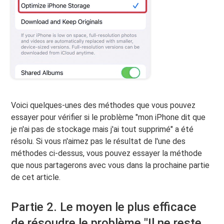
Voici quelques-unes des méthodes que vous pouvez
essayer pour vérifier si le problème "mon iPhone dit que
je n'ai pas de stockage mais j'ai tout supprimé" a été
résolu. Si vous n'aimez pas le résultat de l'une des
méthodes ci-dessus, vous pouvez essayer la méthode
que nous partagerons avec vous dans la prochaine partie
de cet article.
Partie 2. Le moyen le plus efficace
de résoudre le problème "Il ne reste