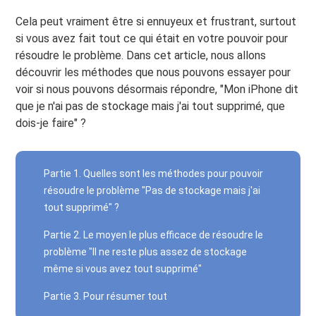
Cela peut vraiment être si ennuyeux et frustrant, surtout
si vous avez fait tout ce qui était en votre pouvoir pour
résoudre le problème. Dans cet article, nous allons
découvrir les méthodes que nous pouvons essayer pour
voir si nous pouvons désormais répondre, "Mon iPhone dit
que je n'ai pas de stockage mais j'ai tout supprimé, que
dois-je faire" ?
Partie 1. Quelles sont les méthodes pour pouvoir
résoudre le problème "Pas de stockage mais j'ai
tout supprimé" ?
Partie 2. Le moyen le plus efficace de résoudre le
problème "Il ne reste plus assez de stockage
même si vous avez tout supprimé"
Partie 3. Pour résumer tout