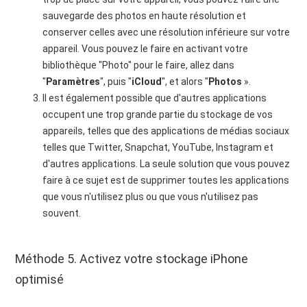
sauvegarde des photos en haute résolution et
conserver celles avec une résolution inférieure sur votre
appareil. Vous pouvez le faire en activant votre
bibliothèque "Photo" pour le faire, allez dans
"
Paramètres
", puis "
iCloud
", et alors "
Photos
».
Il est également possible que d'autres applications
occupent une trop grande partie du stockage de vos
appareils, telles que des applications de médias sociaux
telles que Twitter, Snapchat, YouTube, Instagram et
d'autres applications. La seule solution que vous pouvez
faire à ce sujet est de supprimer toutes les applications
que vous n'utilisez plus ou que vous n'utilisez pas
souvent.
Méthode 5. Activez votre stockage iPhone
optimisé