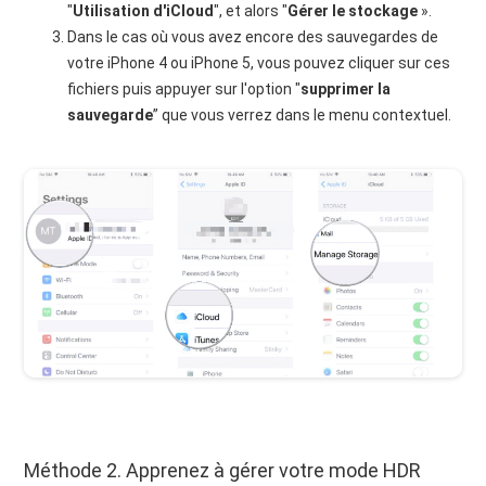
"
Utilisation d'iCloud
", et alors "
Gérer le stockage
».
Dans le cas où vous avez encore des sauvegardes de
votre iPhone 4 ou iPhone 5, vous pouvez cliquer sur ces
fichiers puis appuyer sur l'option "
supprimer la
sauvegarde
” que vous verrez dans le menu contextuel.
Méthode 2. Apprenez à gérer votre mode HDR