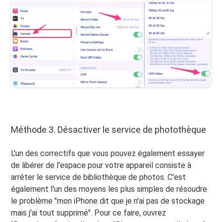
Méthode 3. Désactiver le service de photothèque
L'un des correctifs que vous pouvez également essayer
de libérer de l'espace pour votre appareil consiste à
arrêter le service de bibliothèque de photos. C'est
également l'un des moyens les plus simples de résoudre
le problème "mon iPhone dit que je n'ai pas de stockage
mais j'ai tout supprimé". Pour ce faire, ouvrez