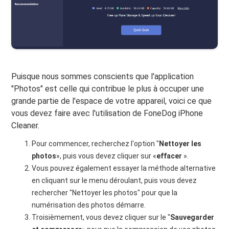
Puisque nous sommes conscients que l'application
"Photos" est celle qui contribue le plus à occuper une
grande partie de l'espace de votre appareil, voici ce que
vous devez faire avec l'utilisation de FoneDog iPhone
Cleaner.
Pour commencer, recherchez l'option "
Nettoyer les
photos
», puis vous devez cliquer sur «
effacer
».
Vous pouvez également essayer la méthode alternative
en cliquant sur le menu déroulant, puis vous devez
rechercher "Nettoyer les photos" pour que la
numérisation des photos démarre.
Troisièmement, vous devez cliquer sur le "
Sauvegarder