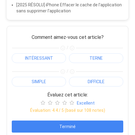
[2025 RÉSOLU] iPhone Effacer le cache de l'application
sans supprimer l'application
Comment aimez-vous cet article?
/
INTÉRESSANT
TERNE
/
SIMPLE
DIFFICILE
Évaluez cet article:
Excellent
Évaluation:
4.4
/ 5 (basé sur
108
notes)
Terminé