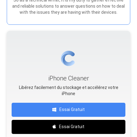
So as a technical writer, it is my duty to gather effective
and reliable solutions to answer questions on how to deal
with the issues they are having with their devices.
iPhone Cleaner
Libérez facilement du stockage et accélérez votre
iPhone
Essai Gratuit
Essai Gratuit