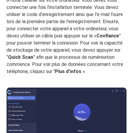
iPhone Cleaner sur votre ordinateur. Vous devez vous
connecter une fois l'installation terminée. Vous devez
utiliser le code d'enregistrement ainsi que l'e-mail fourni
lors de la première partie de l'enregistrement. Ensuite,
pour connecter votre appareil à votre ordinateur, vous
devez utiliser un câble puis appuyer sur le «
Confiance
”
pour pouvoir terminer la connexion. Pour voir la capacité
de stockage de votre appareil, vous devez appuyer sur
"
Quick Scan
” afin que le processus de numérisation
commence. Pour voir plus de données concernant votre
téléphone, cliquez sur "
Plus d’infos
».