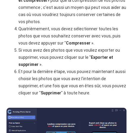
et compresser
» pour que la compression de vos photos
commence ; c'est aussi un moyen qui peut vous aider au
cas où vous voudriez toujours conserver certaines de
vos photos.
Quatrièmement, vous devez sélectionner toutes les
photos que vous souhaitez conserver avec vous, puis
vous devez appuyer sur "
Compresser
».
Si vous avez des photos que vous vouliez exporter ou
supprimer, vous pouvez cliquer sur le "
Exporter et
supprimer
».
Et pour la dernière étape, vous pouvez maintenant aussi
choisir les photos que vous avez l'intention de
supprimer, et une fois que vous en êtes sûr, vous pouvez
cliquer sur "
Supprimer
" à toute heure.