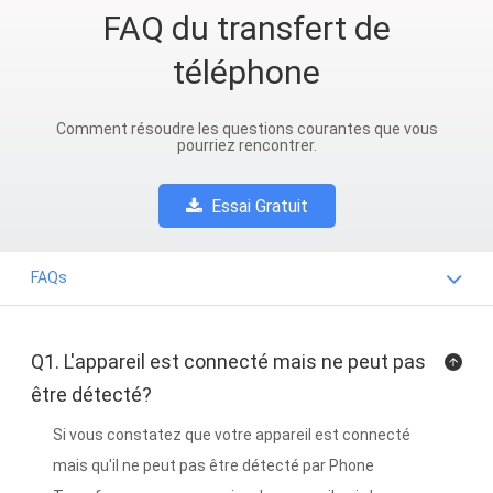
FAQ du transfert de
téléphone
Comment résoudre les questions courantes que vous
pourriez rencontrer.
Essai Gratuit
FAQs
Q1. L'appareil est connecté mais ne peut pas
être détecté?
Si vous constatez que votre appareil est connecté
mais qu'il ne peut pas être détecté par Phone