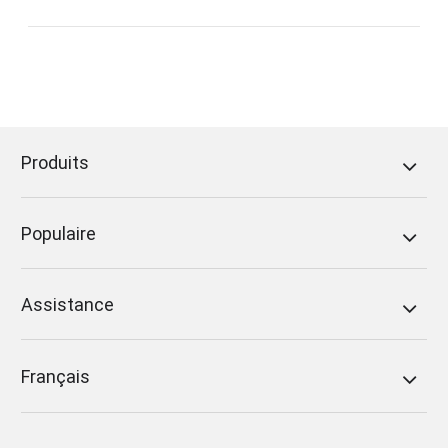
Produits
Populaire
Assistance
Français