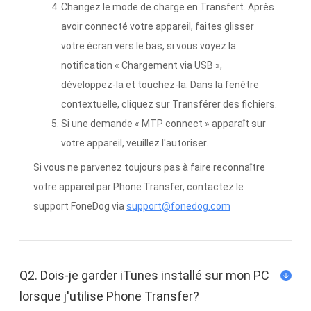
Changez le mode de charge en Transfert. Après
avoir connecté votre appareil, faites glisser
votre écran vers le bas, si vous voyez la
notification « Chargement via USB »,
développez-la et touchez-la. Dans la fenêtre
contextuelle, cliquez sur Transférer des fichiers.
Si une demande « MTP connect » apparaît sur
votre appareil, veuillez l'autoriser.
Si vous ne parvenez toujours pas à faire reconnaître
votre appareil par Phone Transfer, contactez le
support FoneDog via
support@fonedog.com
Q2. Dois-je garder iTunes installé sur mon PC
lorsque j'utilise Phone Transfer?