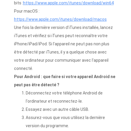
bits :
https://www.apple.com/itunes/download/win64
Pour macOS :
https://www.apple.com/itunes/download/macos
Une fois la dernière version d'iTunes installée, lancez
iTunes et vérifiez si iTunes peut reconnaître votre
iPhone/iPad/iPod. Si l'appareil ne peut pas non plus
être détecté par iTunes, il y a quelque chose avec
votre ordinateur pour communiquer avec l'appareil
connecté.
Pour Android : que faire si votre appareil Android ne
peut pas être détecté ?
Déconnectez votre téléphone Android de
l'ordinateur et reconnectez-le.
Essayez avec un autre câble USB.
Assurez-vous que vous utilisez la dernière
version du programme.