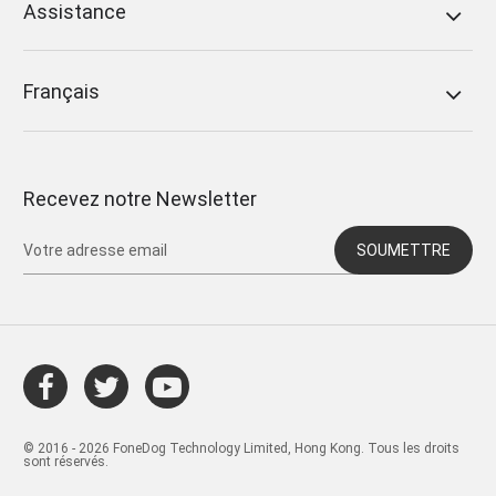
Assistance
Français
Recevez notre Newsletter
SOUMETTRE
© 2016 - 2026 FoneDog Technology Limited, Hong Kong. Tous les droits
sont réservés.