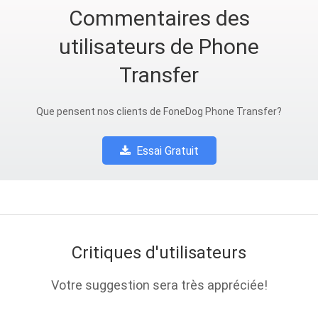
Commentaires des
utilisateurs de Phone
Transfer
Que pensent nos clients de FoneDog Phone Transfer?
Essai Gratuit
Critiques d'utilisateurs
Votre suggestion sera très appréciée!