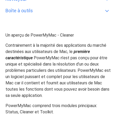
Boîte à outils
Un aperçu de PowerMyMac - Cleaner
Contrairement à la majorité des applications du marché
destinées aux utilisateurs de Mac, le
première
caractéristique
PowerMyMac n’est pas conçu pour être
unique et spécialisé dans la résolution d’un ou deux
problèmes particuliers des utilisateurs. PowerMyMac est
un logiciel puissant et complet pour les utilisateurs de
Mac car il contient et fournit aux utilisateurs de Mac
toutes les fonctions dont vous pouvez avoir besoin dans
sa seule application.
PowerMyMac comprend trois modules principaux:
Status, Cleaner et Toolkit.