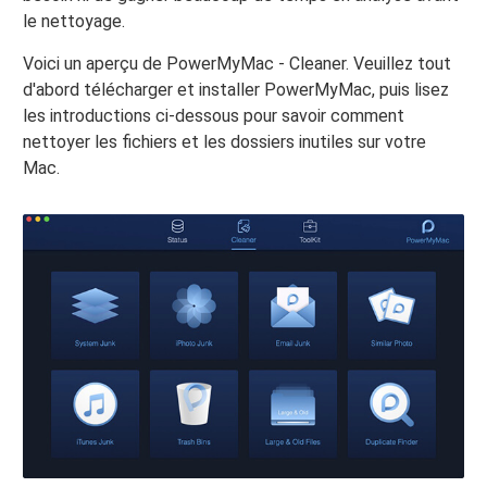
le nettoyage.
Voici un aperçu de PowerMyMac - Cleaner. Veuillez tout
d'abord télécharger et installer PowerMyMac, puis lisez
les introductions ci-dessous pour savoir comment
nettoyer les fichiers et les dossiers inutiles sur votre
Mac.