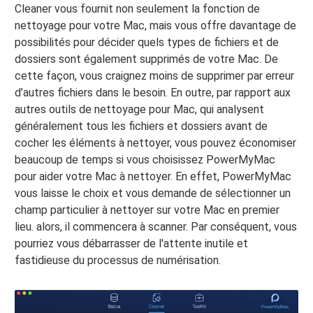
Cleaner vous fournit non seulement la fonction de
nettoyage pour votre Mac, mais vous offre davantage de
possibilités pour décider quels types de fichiers et de
dossiers sont également supprimés de votre Mac. De
cette façon, vous craignez moins de supprimer par erreur
d’autres fichiers dans le besoin. En outre, par rapport aux
autres outils de nettoyage pour Mac, qui analysent
généralement tous les fichiers et dossiers avant de
cocher les éléments à nettoyer, vous pouvez économiser
beaucoup de temps si vous choisissez PowerMyMac
pour aider votre Mac à nettoyer. En effet, PowerMyMac
vous laisse le choix et vous demande de sélectionner un
champ particulier à nettoyer sur votre Mac en premier
lieu. alors, il commencera à scanner. Par conséquent, vous
pourriez vous débarrasser de l'attente inutile et
fastidieuse du processus de numérisation.