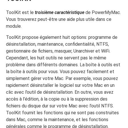
ToolKit est le
troisième caractéristique
de PowerMyMac.
Vous trouverez peut-être une aide plus utile dans ce
module.
ToolKit propose également huit options: programme de
désinstallation, maintenance, confidentialité, NTFS,
gestionnaire de fichiers, masquer, Unarchiver et WiFi.
Cependant, les huit outils ne servent pas le même
problème dans différents domaines. La boîte à outils est
la boîte à outils pour vous. Vous pouvez facilement et
simplement gérer votre Mac. Par exemple, vous pouvez
rapidement désinstaller le logiciel sur votre Mac en un
clic avec l’outil de désinstallation. En outre, vous avez
accès à l’édition, à la copie ou à la suppression des
fichiers du disque dur sur votre Mac avec l’outil NTFS.
ToolKit fournit les fonctions qui ne sont pas construites
dans Mac, comme la maintenance, et les fonctions
générales comme le programme de désinstallation.