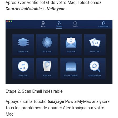
Après avoir vérifié l’état de votre Mac, sélectionnez
Courriel indésirable
in
Nettoyeur
.
Étape 2. Scan Email indésirable
Appuyez sur la touche
balayage
PowerMyMac analysera
tous les problèmes de courrier électronique sur votre
Mac.