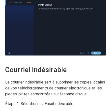
Courriel indésirable
Le courrier indésirable sert à supprimer les copies locales
de vos téléchargements de courrier électronique et les
pièces jointes enregistrées sur l'espace disque.
Étape 1. Sélectionnez Email indésirable