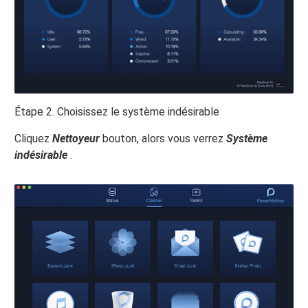
Étape 2. Choisissez le système indésirable
Cliquez
Nettoyeur
bouton, alors vous verrez
Système
indésirable
.