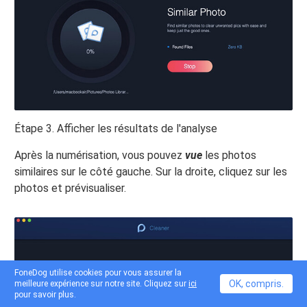
Étape 3. Afficher les résultats de l'analyse
Après la numérisation, vous pouvez
vue
les photos
similaires sur le côté gauche. Sur la droite, cliquez sur les
photos et prévisualiser.
FoneDog utilise cookies pour vous assurer la
OK, compris.
meilleure expérience sur notre site. Cliquez sur
ici
pour savoir plus.