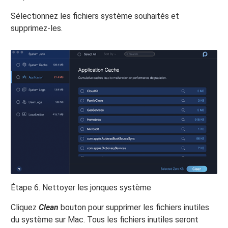
Sélectionnez les fichiers système souhaités et
supprimez-les.
Étape 6. Nettoyer les jonques système
Cliquez
Clean
bouton pour supprimer les fichiers inutiles
du système sur Mac. Tous les fichiers inutiles seront