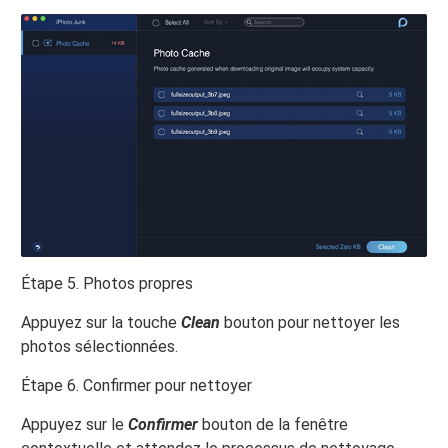
Étape 5. Photos propres
Appuyez sur la touche
Clean
bouton pour nettoyer les
photos sélectionnées.
Étape 6. Confirmer pour nettoyer
Appuyez sur le
Confirmer
bouton de la fenêtre