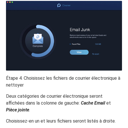
Étape 4. Choisissez les fichiers de courrier électronique à
nettoyer
Deux catégories de courrier électronique seront
affichées dans la colonne de gauche:
Cache Email
et
Pièce jointe
.
Choisissez-en un et leurs fichiers seront listés à droite.