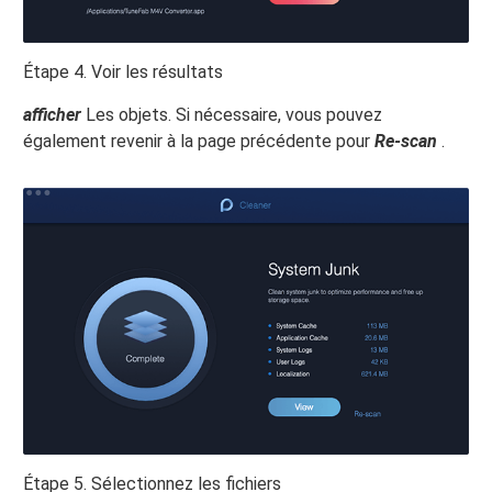
Étape 4. Voir les résultats
afficher
Les objets. Si nécessaire, vous pouvez
également revenir à la page précédente pour
Re-scan
.
Étape 5. Sélectionnez les fichiers