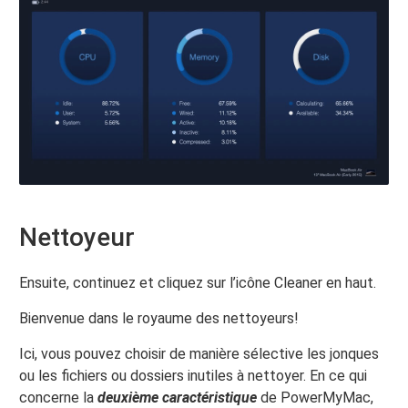
Nettoyeur
Ensuite, continuez et cliquez sur l’icône Cleaner en haut.
Bienvenue dans le royaume des nettoyeurs!
Ici, vous pouvez choisir de manière sélective les jonques
ou les fichiers ou dossiers inutiles à nettoyer. En ce qui
concerne la
deuxième caractéristique
de PowerMyMac,