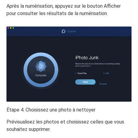
Après la numérisation, appuyez sur le bouton Afficher
pour consulter les résultats de la numérisation.
Étape 4. Choisissez une photo à nettoyer
Prévisualisez les photos et choisissez celles que vous
souhaitez supprimer.