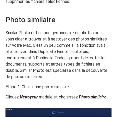
supprimer les fichiers sélectionnés.
Photo similaire
Similar Photo est un bon gestionnaire de photos pour
vous aider à trouver et à nettoyer des photos similaires
sur votre Mac. C'est un peu comme si la fonction avait
été trouvée dans Duplicate Finder. Toutefois,
contrairement à Duplicate Finder, qui peut détecter les
documents, supports et autres types de fichiers en
double, Similar Photo est spécialisé dans la découverte
de photos similaires.
Étape 1. Choisir une photo similaire
Cliquez
Nettoyeur
module et choisissez
Photo similaire
.