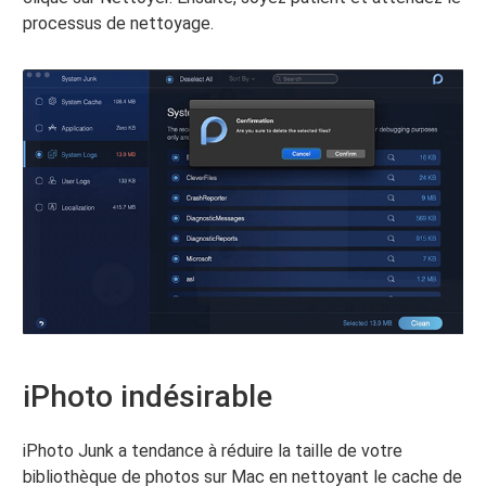
processus de nettoyage.
iPhoto indésirable
iPhoto Junk a tendance à réduire la taille de votre
bibliothèque de photos sur Mac en nettoyant le cache de