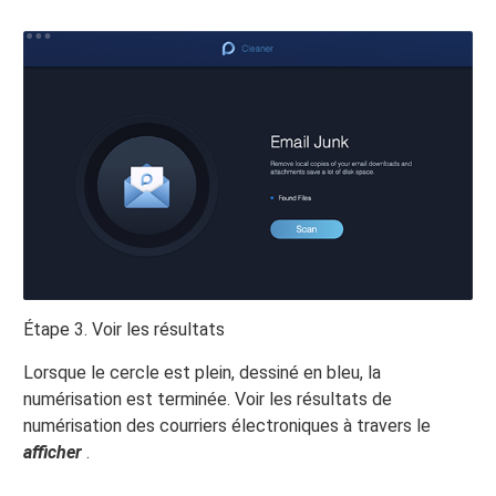
Étape 3. Voir les résultats
Lorsque le cercle est plein, dessiné en bleu, la
numérisation est terminée. Voir les résultats de
numérisation des courriers électroniques à travers le
afficher
.