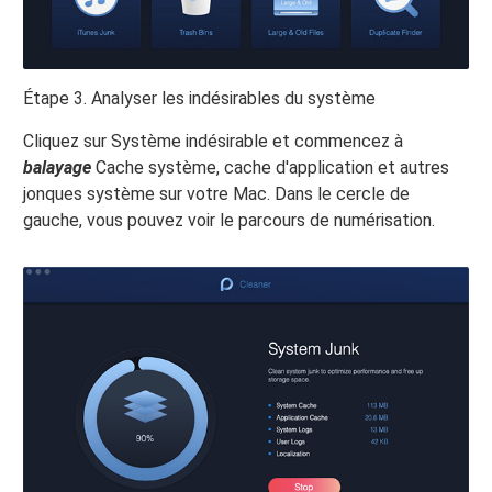
Étape 3. Analyser les indésirables du système
Cliquez sur Système indésirable et commencez à
balayage
Cache système, cache d'application et autres
jonques système sur votre Mac. Dans le cercle de
gauche, vous pouvez voir le parcours de numérisation.