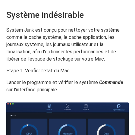
Système indésirable
System Junk est conçu pour nettoyer votre système
comme le cache système, le cache application, les
journaux système, les journaux utilisateur et la
localisation, afin d'optimiser les performances et de
libérer de l'espace de stockage sur votre Mac.
Étape 1. Vérifier l'état du Mac
Lancer le programme et vérifier le système
Commande
sur l'interface principale.