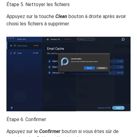
Étape 5. Nettoyer les fichiers
Appuyez sur la touche
Clean
bouton à droite après avoir
choisi les fichiers à supprimer.
Étape 6. Confirmer
Appuyez sur le
Confirmer
bouton si vous êtes sûr de