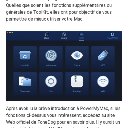
Quelles que soient les fonctions supplémentaires ou
générales de ToolKit, elles ont pour objectif de vous
permettre de mieux utiliser votre Mac.
Après avoir lu la brève introduction à PowerMyMac, si les
fonctions ci-dessus vous intéressent, accédez au site
Web officiel de FoneDog pour en savoir plus. Il y aurait un