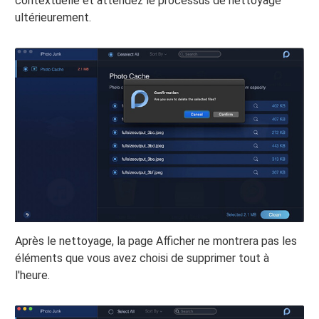
contextuelle et attendez le processus de nettoyage
ultérieurement.
Après le nettoyage, la page Afficher ne montrera pas les
éléments que vous avez choisi de supprimer tout à
l'heure.