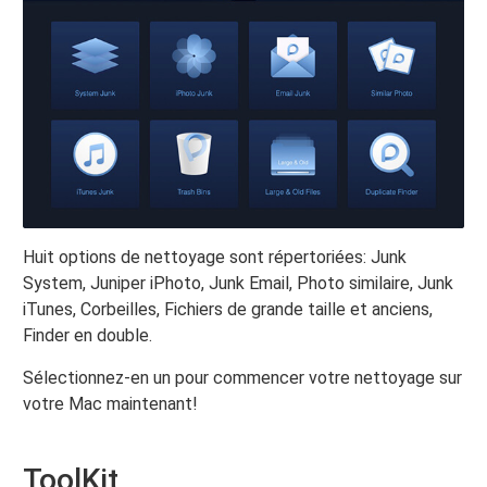
Huit options de nettoyage sont répertoriées: Junk
System, Juniper iPhoto, Junk Email, Photo similaire, Junk
iTunes, Corbeilles, Fichiers de grande taille et anciens,
Finder en double.
Sélectionnez-en un pour commencer votre nettoyage sur
votre Mac maintenant!
ToolKit