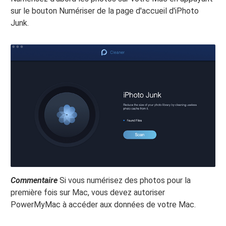
sur le bouton Numériser de la page d'accueil d'iPhoto
Junk.
Commentaire
Si vous numérisez des photos pour la
première fois sur Mac, vous devez autoriser
PowerMyMac à accéder aux données de votre Mac.