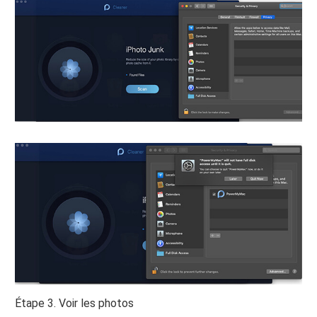
Étape 3. Voir les photos