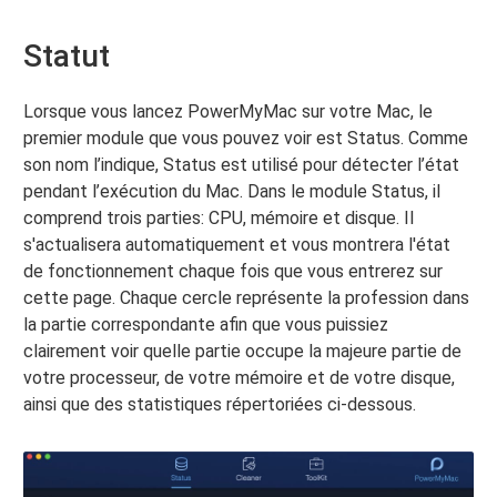
Statut
Lorsque vous lancez PowerMyMac sur votre Mac, le
premier module que vous pouvez voir est Status. Comme
son nom l’indique, Status est utilisé pour détecter l’état
pendant l’exécution du Mac. Dans le module Status, il
comprend trois parties: CPU, mémoire et disque. Il
s'actualisera automatiquement et vous montrera l'état
de fonctionnement chaque fois que vous entrerez sur
cette page. Chaque cercle représente la profession dans
la partie correspondante afin que vous puissiez
clairement voir quelle partie occupe la majeure partie de
votre processeur, de votre mémoire et de votre disque,
ainsi que des statistiques répertoriées ci-dessous.