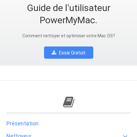
Guide de l'utilisateur
PowerMyMac.
Comment nettoyer et optimiser votre Mac OS?
Essai Gratuit
Présentation
Nettoyeur