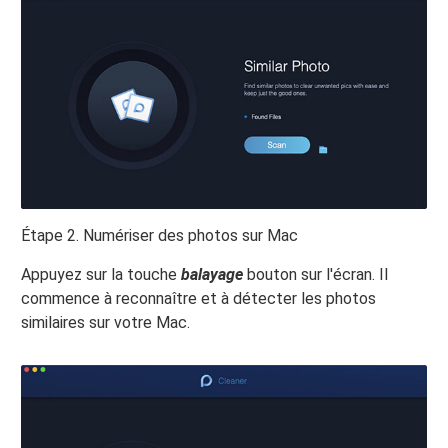
Étape 2. Numériser des photos sur Mac
Appuyez sur la touche
balayage
bouton sur l'écran. Il
commence à reconnaître et à détecter les photos
similaires sur votre Mac.