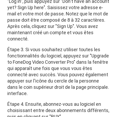
"Log in", puis appuyez sur "Don't have an account
yet? Sign Up here". Saisissez votre adresse e-
mail et votre mot de passe. Notez que le mot de
passe doit être composé de 8 à 32 caractères.
Après cela, cliquez sur "Sign Up". Vous avez
maintenant créé un compte et vous êtes
connecté.
Étape 3. Si vous souhaitez utiliser toutes les
fonctionnalités du logiciel, appuyez sur "Upgrade
to FoneDog Video Converter Pro" dans la fenêtre
qui apparaît une fois que vous vous êtes
connecté avec succès. Vous pouvez également
appuyer sur l'icône du cercle de la personne
dans le coin supérieur droit de la page principale.
interface.
Étape 4. Ensuite, abonnez-vous au logiciel en
choisissant entre deux abonnements différents,
puis en cliquant sur "BUY".