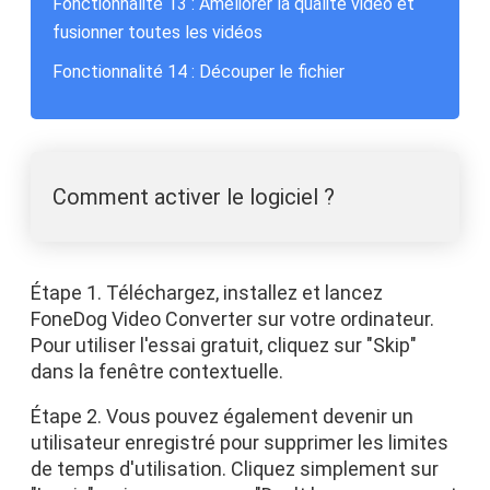
Fonctionnalité 13 : Améliorer la qualité vidéo et
fusionner toutes les vidéos
Fonctionnalité 14 : Découper le fichier
Comment activer le logiciel ?
Étape 1. Téléchargez, installez et lancez
FoneDog Video Converter sur votre ordinateur.
Pour utiliser l'essai gratuit, cliquez sur "Skip"
dans la fenêtre contextuelle.
Étape 2. Vous pouvez également devenir un
utilisateur enregistré pour supprimer les limites
de temps d'utilisation. Cliquez simplement sur