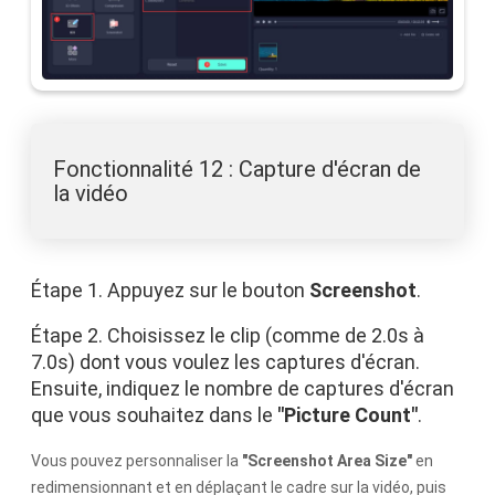
Fonctionnalité 12 : Capture d'écran de
la vidéo
Étape 1. Appuyez sur le bouton
Screenshot
.
Étape 2. Choisissez le clip (comme de 2.0s à
7.0s) dont vous voulez les captures d'écran.
Ensuite, indiquez le nombre de captures d'écran
que vous souhaitez dans le
"Picture Count"
.
Vous pouvez personnaliser la
"Screenshot Area Size"
en
redimensionnant et en déplaçant le cadre sur la vidéo, puis