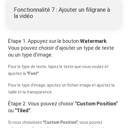
Fonctionnalité 7 : Ajouter un filigrane à
la vidéo
Étape 1. Appuyez sur le bouton
Watermark
.
Vous pouvez choisir d'ajouter un type de texte
ou un type d'image.
Pour le type de texte, tapez le texte que vous voulez et
ajustez la
"Font"
.
Pour le type d'image, ajoutez un fichier image et ajustez la
taille et la transparence.
Étape 2. Vous pouvez choisir
"Custom Position"
ou
"Tiled"
.
Si vous choisissez
"Custom Position"
, vous pouvez