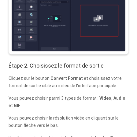
Étape 2. Choisissez le format de sortie
Cliquez sur le bouton
Convert Format
et choisissez votre
format de sortie ciblé au milieu de l'interface principale.
Vous pouvez choisir parmi 3 types de format :
Video, Audio
et
GIF
.
Vous pouvez choisir la résolution vidéo en cliquant sur le
bouton flèche vers le bas.