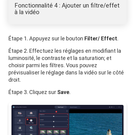
Fonctionnalité 4 : Ajouter un filtre/effet
à la vidéo
Étape 1. Appuyez sur le bouton
Filter/ Effect
.
Étape 2. Effectuez les réglages en modifiant la
luminosité, le contraste et la saturation; et
choisir parmi les filtres. Vous pouvez
prévisualiser le réglage dans la vidéo sur le côté
droit.
Étape 3. Cliquez sur
Save
.