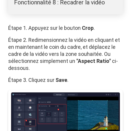
Fonctionnalité 8 : Recadrer la vidéo
Étape 1. Appuyez sur le bouton
Crop
.
Étape 2. Redimensionnez la vidéo en cliquant et
en maintenant le coin du cadre, et déplacez le
cadre de la vidéo vers la zone souhaitée. Ou
sélectionnez simplement un
"Aspect Ratio"
ci-
dessous.
Étape 3. Cliquez sur
Save
.