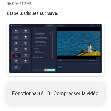
gauche et droit.
Étape 3. Cliquez sur
Save
.
Fonctionnalité 10 : Compresser la vidéo