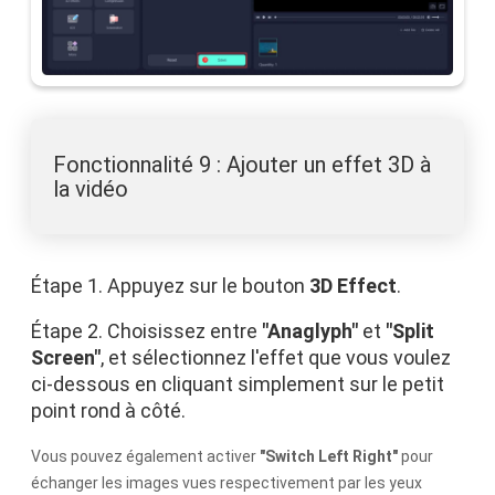
Fonctionnalité 9 : Ajouter un effet 3D à
la vidéo
Étape 1. Appuyez sur le bouton
3D Effect
.
Étape 2. Choisissez entre
"Anaglyph"
et
"Split
Screen"
, et sélectionnez l'effet que vous voulez
ci-dessous en cliquant simplement sur le petit
point rond à côté.
Vous pouvez également activer
"Switch Left Right"
pour
échanger les images vues respectivement par les yeux