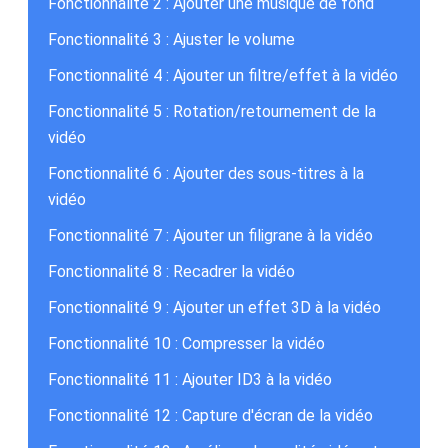
Fonctionnalité 2 : Ajouter une musique de fond
Fonctionnalité 3 : Ajuster le volume
Fonctionnalité 4 : Ajouter un filtre/effet à la vidéo
Fonctionnalité 5 : Rotation/retournement de la
vidéo
Fonctionnalité 6 : Ajouter des sous-titres à la
vidéo
Fonctionnalité 7 : Ajouter un filigrane à la vidéo
Fonctionnalité 8 : Recadrer la vidéo
Fonctionnalité 9 : Ajouter un effet 3D à la vidéo
Fonctionnalité 10 : Compresser la vidéo
Fonctionnalité 11 : Ajouter ID3 à la vidéo
Fonctionnalité 12 : Capture d'écran de la vidéo