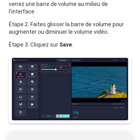
verrez une barre de volume au milieu de
l'interface
Étape 2. Faites glisser la barre de volume pour
augmenter ou diminuer le volume vidéo.
Étape 3. Cliquez sur
Save
.