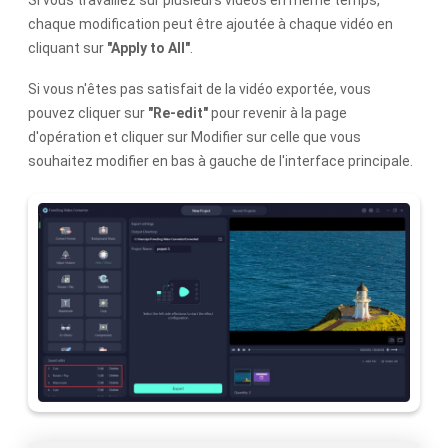
chaque modification peut être ajoutée à chaque vidéo en
cliquant sur
"Apply to All"
.
Si vous n'êtes pas satisfait de la vidéo exportée, vous
pouvez cliquer sur
"Re-edit"
pour revenir à la page
d'opération et cliquer sur Modifier sur celle que vous
souhaitez modifier en bas à gauche de l'interface principale.