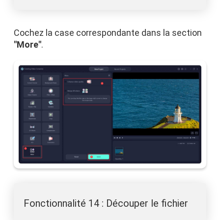
Cochez la case correspondante dans la section
"More"
.
Fonctionnalité 14 : Découper le fichier