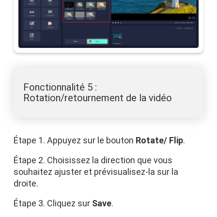
Fonctionnalité 5 :
Rotation/retournement de la vidéo
Étape 1. Appuyez sur le bouton
Rotate/ Flip
.
Étape 2. Choisissez la direction que vous
souhaitez ajuster et prévisualisez-la sur la
droite.
Étape 3. Cliquez sur
Save
.