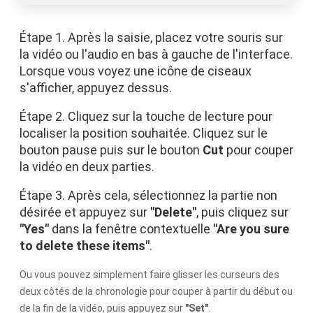
Étape 1. Après la saisie, placez votre souris sur
la vidéo ou l'audio en bas à gauche de l'interface.
Lorsque vous voyez une icône de ciseaux
s'afficher, appuyez dessus.
Étape 2. Cliquez sur la touche de lecture pour
localiser la position souhaitée. Cliquez sur le
bouton pause puis sur le bouton
Cut
pour couper
la vidéo en deux parties.
Étape 3. Après cela, sélectionnez la partie non
désirée et appuyez sur
"Delete"
, puis cliquez sur
"Yes"
dans la fenêtre contextuelle
"Are you sure
to delete these items"
.
Ou vous pouvez simplement faire glisser les curseurs des
deux côtés de la chronologie pour couper à partir du début ou
de la fin de la vidéo, puis appuyez sur
"Set"
.