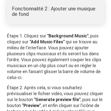
Fonctionnalité 2 : Ajouter une musique
de fond
Étape 1. Cliquez sur
"Background Music"
, puis
cliquez sur
"Add Music Files"
qui se trouve au
milieu de l'interface. Vous pouvez ajouter
plusieurs clips musicaux et ils seront lus dans
l'ordre. Vous pouvez également couper les clips
musicaux en un clip plus court ou en régler le
volume en faisant glisser la barre de volume de
celui-ci.
Étape 2. Après cela, si vous souhaitez
prévisualiser le fichier vidéo, vous pouvez cliquer
sur le bouton
"Generate preview file"
, puis sur le
bouton
"Preview"
, et enfin cliquer sur l'icône de