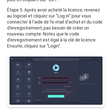
Étape 5. Après avoir acheté la licence, revenez
au logiciel et cliquez sur "Log in" pour vous
connecter à l'aide de l'e-mail d'achat et du code
d'enregistrement, pas besoin de créer un
nouveau compte. Notez que le code
d'enregistrement est égal à la clé de licence.
Ensuite, cliquez sur "Login".