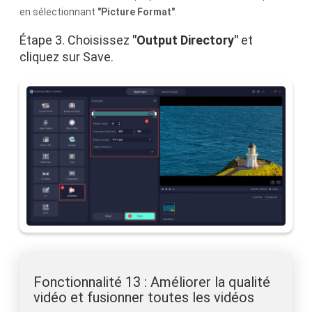
en sélectionnant
"Picture Format"
.
Étape 3. Choisissez
"Output Directory"
et
cliquez sur Save.
Fonctionnalité 13 : Améliorer la qualité
vidéo et fusionner toutes les vidéos