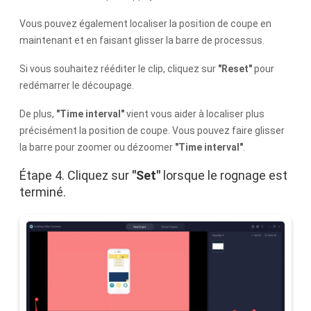
Vous pouvez également localiser la position de coupe en
maintenant et en faisant glisser la barre de processus.
Si vous souhaitez rééditer le clip, cliquez sur
"Reset"
pour
redémarrer le découpage.
De plus,
"Time interval"
vient vous aider à localiser plus
précisément la position de coupe. Vous pouvez faire glisser
la barre pour zoomer ou dézoomer
"Time interval"
.
Étape 4. Cliquez sur
"Set"
lorsque le rognage est
terminé.