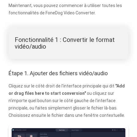
Maintenant, vous pouvez commencer à utiliser toutes les
fonctionnalités de FoneDog Video Converter.
Fonctionnalité 1 : Convertir le format
vidéo/audio
Étape 1. Ajouter des fichiers vidéo/audio
Cliquez sur le côté droit de l'interface principale qui dit
"Add
or drag files here to start conversion"
ou cliquez sur
n'importe quel bouton sur le côté gauche de l'interface
principale, ou faites simplement glisser le fichier là-bas.
Choisissez ensuite le fichier dans une fenêtre contextuelle.