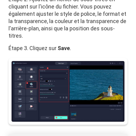
cliquant sur l'icône du fichier. Vous pouvez
également ajuster le style de police, le format et
la transparence, la couleur et la transparence de
l'arrière-plan, ainsi que la position des sous-
titres.
Étape 3. Cliquez sur
Save
.