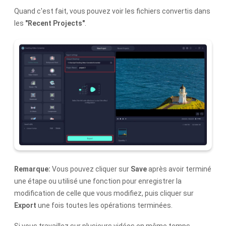
Quand c'est fait, vous pouvez voir les fichiers convertis dans
les
"Recent Projects"
.
Remarque:
Vous pouvez cliquer sur
Save
après avoir terminé
une étape ou utilisé une fonction pour enregistrer la
modification de celle que vous modifiez, puis cliquer sur
Export
une fois toutes les opérations terminées.
Si vous travaillez sur plusieurs vidéos en même temps,