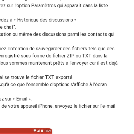
ez sur l'option Paramètres qui apparaît dans la liste
édez à « Historique des discussions »
e chat".
sation ou même des discussions parmi les contacts qui
iez l'intention de sauvegarder des fichiers tels que des
 enregistré sous forme de fichier ZIP ou TXT dans la
ous sommes maintenant prêts à l'envoyer car il est déjà
el se trouve le fichier TXT exporté.
qu'à ce que l'ensemble d'options s'affiche à l'écran.
.
z sur « Email ».
de de votre appareil iPhone, envoyez le fichier sur l'e-mail