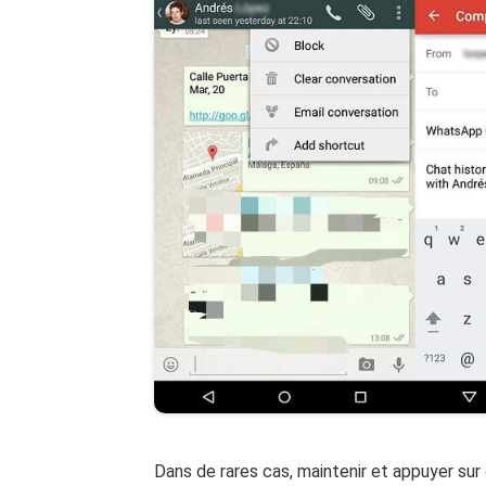
Dans de rares cas, maintenir et appuyer sur 