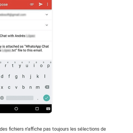
des fichiers n'affiche pas toujours les sélections de