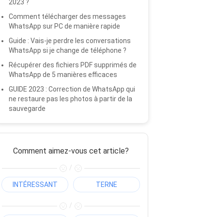
2023 ?
Comment télécharger des messages
WhatsApp sur PC de manière rapide
Guide : Vais-je perdre les conversations
WhatsApp si je change de téléphone ?
Récupérer des fichiers PDF supprimés de
WhatsApp de 5 manières efficaces
GUIDE 2023 : Correction de WhatsApp qui
ne restaure pas les photos à partir de la
sauvegarde
Comment aimez-vous cet article?
/
INTÉRESSANT
TERNE
/