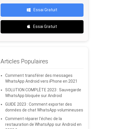
Essai Gratuit
Essai Gratuit
Articles Populaires
Comment transférer des messages
WhatsApp Android vers iPhone en 2021
SOLUTION COMPLÈTE 2023 : Sauvegarde
WhatsApp bloquée sur Android
GUIDE 2023 : Comment exporter des
données de chat WhatsApp volumineuses
Comment réparer l'échec de la
restauration de WhatsApp sur Android en