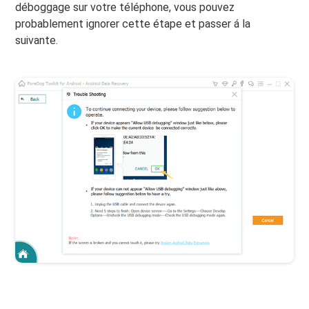
déboggage sur votre téléphone, vous pouvez
probablement ignorer cette étape et passer á la
suivante.