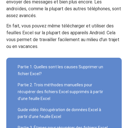
envoyer des messages et bien plus encore. Les
androïdes, comme la plupart des autres téléphones, sont
assez avancés.
En fait, vous pouvez même télécharger et utiliser des
feuilles Excel sur la plupart des appareils Android. Cela
vous permet de travailler facilement au milieu d'un trajet
ou en vacances.
Partie 1. Quelles sont les causes Supprimer un
fichier Excel?
Partie 2. Trois méthodes manuelles pour
récupérer des fichiers Excel supprimés à partir
d'une feuille Excel
Guide vidéo: Récupération de données Excel à
partir d'une feuille Excel
Partie 3. Étapes pour récupérer des fichiers Excel