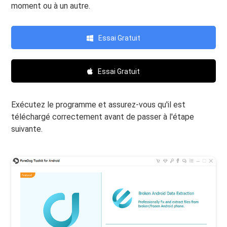
moment ou à un autre.
Essai Gratuit
Essai Gratuit
Exécutez le programme et assurez-vous qu'il est
téléchargé correctement avant de passer à l'étape
suivante.