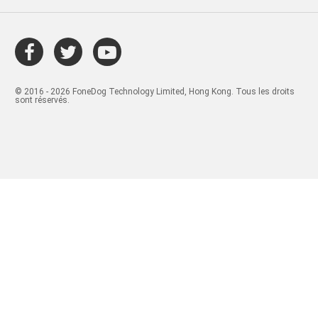
© 2016 - 2026 FoneDog Technology Limited, Hong Kong. Tous les droits
sont réservés.