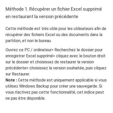
Méthode 1. Récupérer un fichier Excel supprimé
en restaurant la version précédente
Cette méthode est très utile pour les utilisateurs afin de
récupérer des fichiers Excel ou des documents dans la
partition, et non le bureau.
Ouvrez ce PC / ordinateur> Recherchez le dossier pour
enregistrer Excel supprimé> cliquez avec le bouton droit
sur le dossier et choisissez de restaurer la version
précédente> choisissez la version souhaitée, puis cliquez
sur Restaurer.
Note :
Cette méthode est uniquement applicable si vous
utilisez Windows Backup pour créer une sauvegarde. Si
vous n'activez pas cette fonctionnalité, cet indice peut
ne pas être disponible.