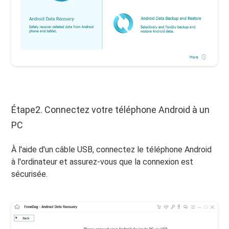
Étape2. Connectez votre téléphone Android à un
PC
À l'aide d'un câble USB, connectez le téléphone Android
à l'ordinateur et assurez-vous que la connexion est
sécurisée.