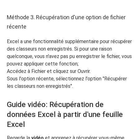
Méthode 3. Récupération d'une option de fichier
récente
Excel a une fonctionnalité supplémentaire pour récupérer
des classeurs non enregistrés. Si pour une raison
quelconque, vous n'avez pas pu enregistrer le fichier, vous
pouvez appliquer cette fonction;
Accédez à Fichier et cliquez sur Ouvrir.
Sous l'option récente, sélectionnez l'option "Récupérer
les classeurs non enregistrés".
Guide vidéo: Récupération de
données Excel à partir d'une feuille
Excel
Regarde la
vidéo
et apprenez à récupérer vous-même