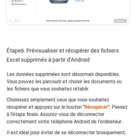
Étape6. Prévisualiser et récupérer des fichiers
Excel supprimés à partir d'Android
Les données supprimées sont désormais disponibles.
Vous pouvez les parcourir et choisir les documents ou
les fichiers que vous souhaitez rétablir.
Choisissez simplement ceux que vous souhaitez
récupérer et appuyez sur le bouton “
Récupérer
". Passez
à l'étape finale. Assurez-vous de déconnecter
correctement votre téléphone Android de l'ordinateur.
Il est idéal pour éviter de se déconnecter brusquement,