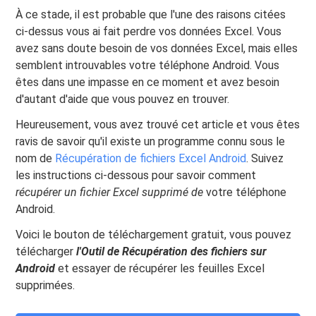
À ce stade, il est probable que l'une des raisons citées
ci-dessus vous ai fait perdre vos données Excel. Vous
avez sans doute besoin de vos données Excel, mais elles
semblent introuvables votre téléphone Android. Vous
êtes dans une impasse en ce moment et avez besoin
d'autant d'aide que vous pouvez en trouver.
Heureusement, vous avez trouvé cet article et vous êtes
ravis de savoir qu'il existe un programme connu sous le
nom de
Récupération de fichiers Excel Android
. Suivez
les instructions ci-dessous pour savoir comment
récupérer un fichier
Excel
supprimé de
votre téléphone
Android.
Voici le bouton de téléchargement gratuit, vous pouvez
télécharger
l'Outil de Récupération des fichiers sur
Android
et essayer de récupérer les feuilles Excel
supprimées.