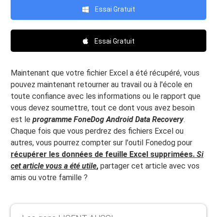
Essai Gratuit
Essai Gratuit
Maintenant que votre fichier Excel a été récupéré, vous
pouvez maintenant retourner au travail ou à l'école en
toute confiance avec les informations ou le rapport que
vous devez soumettre, tout ce dont vous avez besoin
est le
programme FoneDog Android Data Recovery
.
Chaque fois que vous perdrez des fichiers Excel ou
autres, vous pourrez compter sur l'outil Fonedog pour
récupérer les données de feuille Excel supprimées.
Si
cet article vous a été utile
,
partager cet article avec vos
amis ou votre famille ?