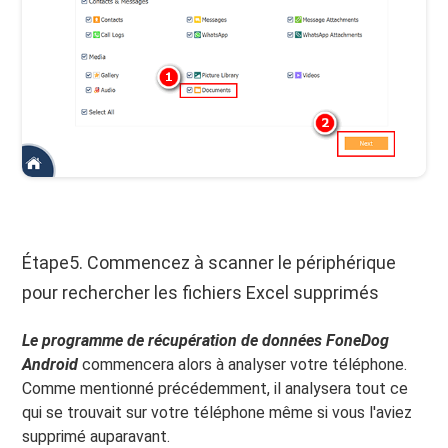
Étape5. Commencez à scanner le périphérique
pour rechercher les fichiers Excel supprimés
Le programme de récupération de données FoneDog
Android
commencera alors à analyser votre téléphone.
Comme mentionné précédemment, il analysera tout ce
qui se trouvait sur votre téléphone même si vous l'aviez
supprimé auparavant.