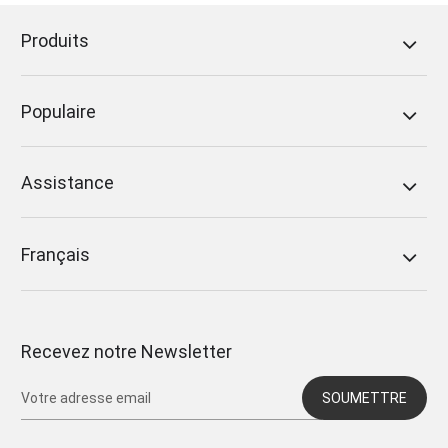
Produits
Populaire
Assistance
Français
Recevez notre Newsletter
SOUMETTRE