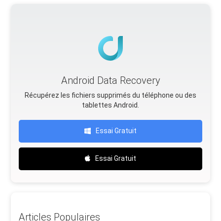
Android Data Recovery
Récupérez les fichiers supprimés du téléphone ou des
tablettes Android.
Essai Gratuit
Essai Gratuit
Articles Populaires