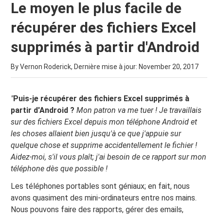
Le moyen le plus facile de
récupérer des fichiers Excel
supprimés à partir d'Android
By Vernon Roderick, Dernière mise à jour:
November 20, 2017
"
Puis-je récupérer des fichiers Excel supprimés à
partir d'Android ?
Mon patron va me tuer ! Je travaillais
sur des fichiers Excel depuis mon téléphone Android et
les choses allaient bien jusqu'à ce que j'appuie sur
quelque chose et supprime accidentellement le fichier !
Aidez-moi, s'il vous plaît; j'ai besoin de ce rapport sur mon
téléphone dès que possible !
Les téléphones portables sont géniaux; en fait, nous
avons quasiment des mini-ordinateurs entre nos mains.
Nous pouvons faire des rapports, gérer des emails,