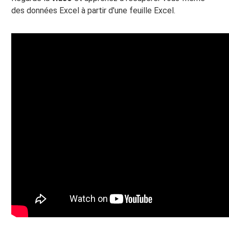
des données Excel à partir d'une feuille Excel.