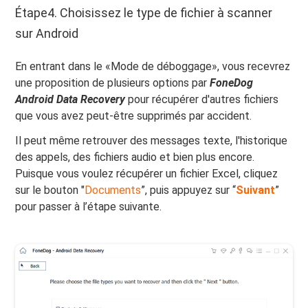
Étape4. Choisissez le type de fichier à scanner
sur Android
En entrant dans le «Mode de déboggage», vous recevrez
une proposition de plusieurs options par
FoneDog
Android Data Recovery
pour récupérer d'autres fichiers
que vous avez peut-être supprimés par accident.
Il peut même retrouver des messages texte, l'historique
des appels, des fichiers audio et bien plus encore.
Puisque vous voulez récupérer un fichier Excel, cliquez
sur le bouton "
Documents
”, puis appuyez sur “
Suivant
”
pour passer à l’étape suivante.