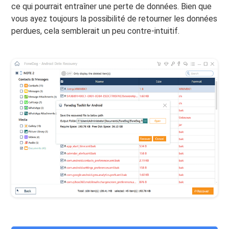
ce qui pourrait entraîner une perte de données. Bien que
vous ayez toujours la possibilité de retourner les données
perdues, cela semblerait un peu contre-intuitif.