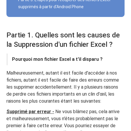
supprimés à partir d'Android Phone
Partie 1. Quelles sont les causes de
la Suppression d'un fichier Excel ?
Pourquoi mon fichier Excel a t'il disparu ?
Malheureusement, autant il est facile d'accéder à nos
fichiers, autant il est facile de faire des erreurs comme
les supprimer accidentellement. Il y a plusieurs raisons
de perdre ces fichiers importants en un clin d'œil, les
raisons les plus courantes étant les suivantes:
Supprimé par erreur -
Ne vous blâmez pas, cela arrive
et malheureusement, vous n'êtes probablement pas le
premier à faire cette erreur. Vous pourriez essayer de