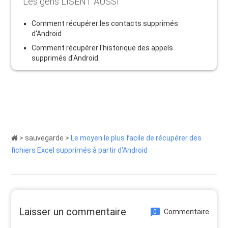
Les gens LISENT AUSSI
Comment récupérer les contacts supprimés
d'Android
Comment récupérer l'historique des appels
supprimés d'Android
>
sauvegarde
>
Le moyen le plus facile de récupérer des
fichiers Excel supprimés à partir d'Android
Laisser un commentaire
Commentaire
0