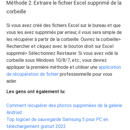
Méthode 2. Extraire le fichier Excel supprimé de la
corbeille
Si vous avez créé des fichiers Excel sur le bureau et que
vous les avez supprimés par erreur, il vous sera simple de
les récupérer à partir de la corbeille: Ouvrez la corbeille>
Rechercher et cliquez avec le bouton droit sur Excel
supprimé> Sélectionnez Restaurer. Si vous avez vidé la
corbeille sous Windows 10/8/7, etc., vous devrez
appliquer la première méthode et utiliser une
application
de récupération de fichier
professionnelle pour vous
aider.
Les gens ont également lu:
Comment récupérer des photos supprimées de la galerie
Android
Top logiciel de sauvegarde Samsung 5 pour PC en
téléchargement gratuit 2022