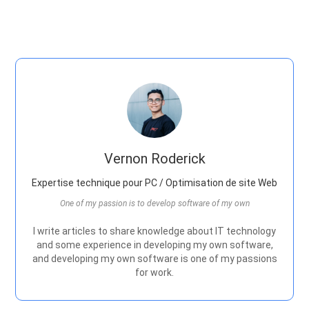
Vernon Roderick
Expertise technique pour PC / Optimisation de site Web
One of my passion is to develop software of my own
I write articles to share knowledge about IT technology
and some experience in developing my own software,
and developing my own software is one of my passions
for work.