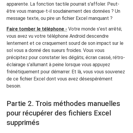
apparente. La fonction tactile pourrait s'affoler. Peut-
être vous manque-t-il soudainement des données ? Un
message texte, ou pire un fichier Excel manquant ?
Faire tomber le téléphone -
Votre monde s'est arrêté;
vous avez vu votre téléphone Android descendre
lentement et ce craquement sourd de son impact sur le
sol vous a donné des sueurs froides. Vous vous
précipitez pour constater les dégâts; écran cassé, rétro-
éclairage s’allumant à peine lorsque vous appuyez
frénétiquement pour démarrer. Et là, vous vous souvenez
de ce fichier Excel dont vous avez désespérément
besoin.
Partie 2. Trois méthodes manuelles
pour récupérer des fichiers Excel
supprimés