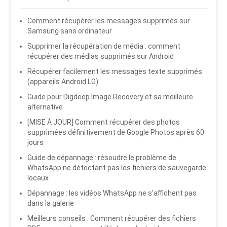
Comment récupérer les messages supprimés sur
Samsung sans ordinateur
Supprimer la récupération de média : comment
récupérer des médias supprimés sur Android
Récupérer facilement les messages texte supprimés
(appareils Android LG)
Guide pour Digdeep Image Recovery et sa meilleure
alternative
[MISE À JOUR] Comment récupérer des photos
supprimées définitivement de Google Photos après 60
jours
Guide de dépannage : résoudre le problème de
WhatsApp ne détectant pas les fichiers de sauvegarde
locaux
Dépannage : les vidéos WhatsApp ne s'affichent pas
dans la galerie
Meilleurs conseils : Comment récupérer des fichiers