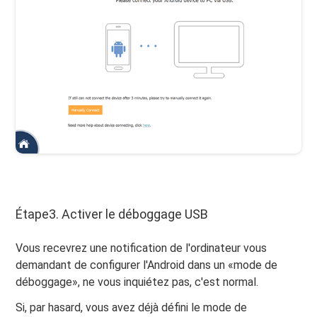
Étape3. Activer le déboggage USB
Vous recevrez une notification de l'ordinateur vous
demandant de configurer l'Android dans un «mode de
déboggage», ne vous inquiétez pas, c'est normal.
Si, par hasard, vous avez déjà défini le mode de