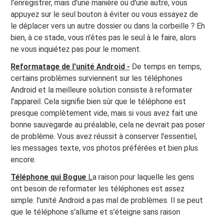
l'enregistrer, mais d'une manière ou d'une autre, vous
appuyez sur le seul bouton à éviter ou vous essayez de
le déplacer vers un autre dossier ou dans la corbeille ? Eh
bien, à ce stade, vous n'êtes pas le seul à le faire, alors
ne vous inquiétez pas pour le moment.
Reformatage de l'unité Android -
De temps en temps,
certains problèmes surviennent sur les téléphones
Android et la meilleure solution consiste à reformater
l’appareil. Cela signifie bien sûr que le téléphone est
presque complètement vide, mais si vous avez fait une
bonne sauvegarde au préalable, cela ne devrait pas poser
de problème. Vous avez réussit à conserver l'essentiel,
les messages texte, vos photos préférées et bien plus
encore.
Téléphone qui Bogue
L
a raison pour laquelle les gens
ont besoin de reformater les téléphones est assez
simple: l'unité Android a pas mal de problèmes. Il se peut
que le téléphone s'allume et s'éteigne sans raison