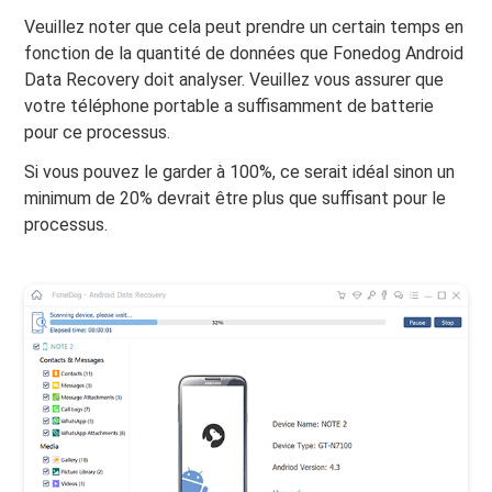
Veuillez noter que cela peut prendre un certain temps en
fonction de la quantité de données que Fonedog Android
Data Recovery doit analyser. Veuillez vous assurer que
votre téléphone portable a suffisamment de batterie
pour ce processus.
Si vous pouvez le garder à 100%, ce serait idéal sinon un
minimum de 20% devrait être plus que suffisant pour le
processus.