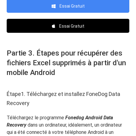
Essai Gratuit
Essai Gratuit
Partie 3. Étapes pour récupérer des
fichiers Excel supprimés à partir d'un
mobile Android
Étape1. Téléchargez et installez FoneDog Data
Recovery
Téléchargez le programme
Fonedog Android Data
Recovery
dans un ordinateur, idéalement, un ordinateur
qui a été connecté à votre téléphone Android à un