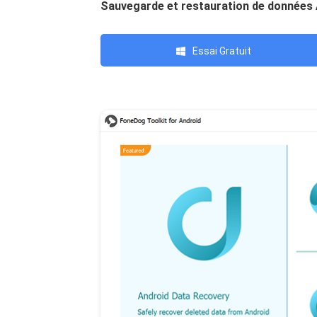
Sauvegarde et restauration de données
Essai Gratuit