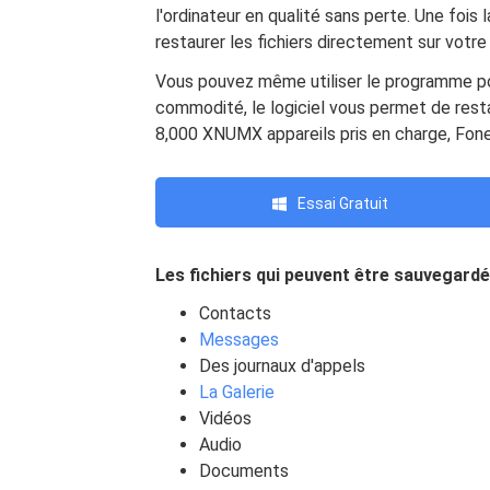
l'ordinateur en qualité sans perte. Une fois
restaurer les fichiers directement sur votre
Vous pouvez même utiliser le programme pou
commodité, le logiciel vous permet de resta
8,000 XNUMX appareils pris en charge, Fo
Essai Gratuit
Les fichiers qui peuvent être sauvegar
Contacts
Messages
Des journaux d'appels
La Galerie
Vidéos
Audio
Documents