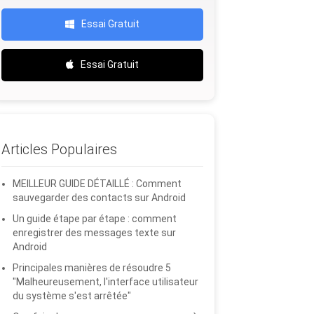
Essai Gratuit
Essai Gratuit
Articles Populaires
MEILLEUR GUIDE DÉTAILLÉ : Comment
sauvegarder des contacts sur Android
Un guide étape par étape : comment
enregistrer des messages texte sur
Android
Principales manières de résoudre 5
"Malheureusement, l'interface utilisateur
du système s'est arrêtée"