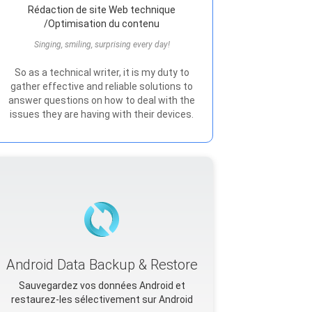
Rédaction de site Web technique
/Optimisation du contenu
Singing, smiling, surprising every day!
So as a technical writer, it is my duty to
gather effective and reliable solutions to
answer questions on how to deal with the
issues they are having with their devices.
Android Data Backup & Restore
Sauvegardez vos données Android et
restaurez-les sélectivement sur Android