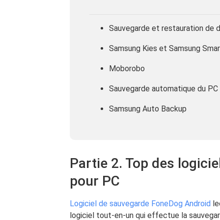
Sauvegarde et restauration de
Samsung Kies et Samsung Smar
Moborobo
Sauvegarde automatique du PC
Samsung Auto Backup
Partie 2. Top des logic
pour PC
Logiciel de sauvegarde FoneDog Android
le
logiciel tout-en-un qui effectue la sauvega