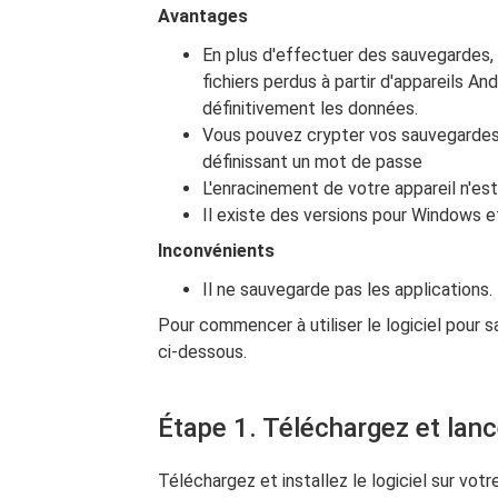
Avantages
En plus d'effectuer des sauvegardes
fichiers perdus à partir d'appareils A
définitivement les données.
Vous pouvez crypter vos sauvegardes 
définissant un mot de passe
L'enracinement de votre appareil n'est
Il existe des versions pour Windows e
Inconvénients
Il ne sauvegarde pas les applications.
Pour commencer à utiliser le logiciel pour s
ci-dessous.
Étape 1. Téléchargez et lan
Téléchargez et installez le logiciel sur vo