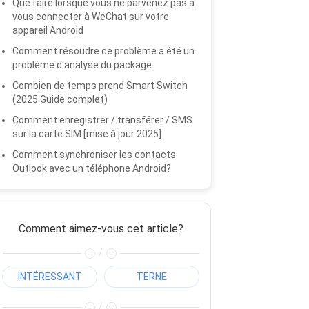
Que faire lorsque vous ne parvenez pas à
vous connecter à WeChat sur votre
appareil Android
Comment résoudre ce problème a été un
problème d'analyse du package
Combien de temps prend Smart Switch
(2025 Guide complet)
Comment enregistrer / transférer / SMS
sur la carte SIM [mise à jour 2025]
Comment synchroniser les contacts
Outlook avec un téléphone Android?
Comment aimez-vous cet article?
/
INTÉRESSANT
TERNE
/