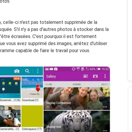
otos.
 celle-ci n'est pas totalement supprimée de la
squée. S'il n'y a pas d'autres photos à stocker dans la
'être écrasées. C'est pourquoi il est fortement
 vous avez supprimé des images, arrêtez d'utiliser
amme capable de faire le travail pour vous.