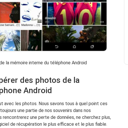
 de la mémoire interne du téléphone Android
érer des photos de la
éphone Android
t avec les photos. Nous savons tous à quel point ces
toujours une partie de nos souvenirs dans nos
us rencontrerez une perte de données, ne cherchez plus,
ciel de récupération le plus efficace et le plus fiable.