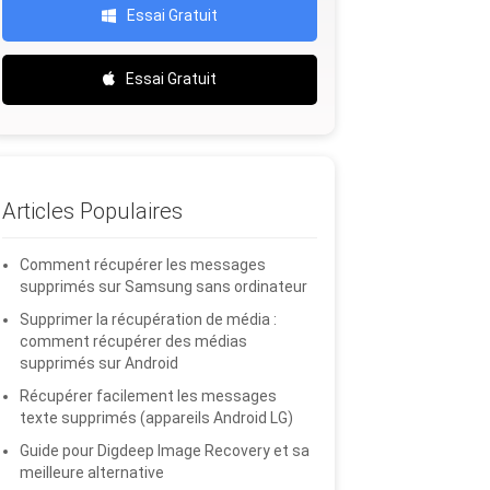
Essai Gratuit
Essai Gratuit
Articles Populaires
Comment récupérer les messages
supprimés sur Samsung sans ordinateur
Supprimer la récupération de média :
comment récupérer des médias
supprimés sur Android
Récupérer facilement les messages
texte supprimés (appareils Android LG)
Guide pour Digdeep Image Recovery et sa
meilleure alternative