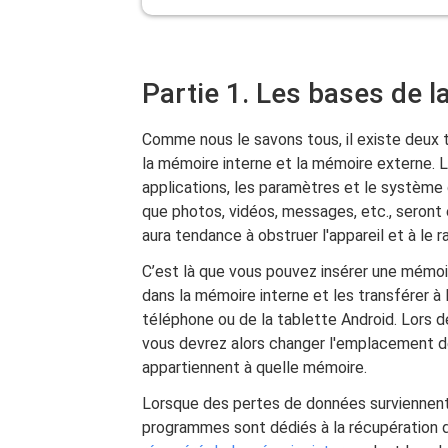
Partie 1. Les bases de 
Comme nous le savons tous, il existe deux 
la mémoire interne et la mémoire externe. 
applications, les paramètres et le système
que photos, vidéos, messages, etc., seront 
aura tendance à obstruer l'appareil et à le ra
C’est là que vous pouvez insérer une mémoi
dans la mémoire interne et les transférer 
téléphone ou de la tablette Android. Lors d
vous devrez alors changer l'emplacement de
appartiennent à quelle mémoire.
Lorsque des pertes de données surviennent 
programmes sont dédiés à la récupération de