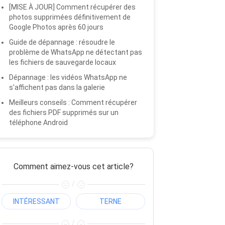
[MISE À JOUR] Comment récupérer des
photos supprimées définitivement de
Google Photos après 60 jours
Guide de dépannage : résoudre le
problème de WhatsApp ne détectant pas
les fichiers de sauvegarde locaux
Dépannage : les vidéos WhatsApp ne
s'affichent pas dans la galerie
Meilleurs conseils : Comment récupérer
des fichiers PDF supprimés sur un
téléphone Android
Comment aimez-vous cet article?
/
INTÉRESSANT
TERNE
/