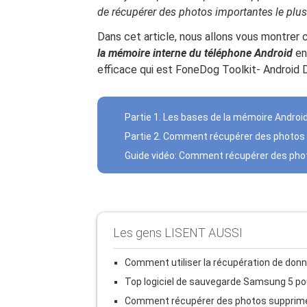
de récupérer des photos importantes le plus 
Dans cet article, nous allons vous montr
la mémoire interne du téléphone Android
en 
efficace qui est FoneDog Toolkit- Android 
Partie 1. Les bases de la mémoire Androi
Partie 2. Comment récupérer des photos 
Guide vidéo: Comment récupérer des phot
Les gens LISENT AUSSI
Comment utiliser la récupération de do
Top logiciel de sauvegarde Samsung 5 po
Comment récupérer des photos supprimée