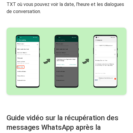
TXT où vous pouvez voir la date, l’heure et les dialogues
de conversation.
Guide vidéo sur la récupération des
messages WhatsApp après la