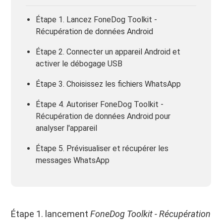
Étape 1. Lancez FoneDog Toolkit -
Récupération de données Android
Étape 2. Connecter un appareil Android et
activer le débogage USB
Étape 3. Choisissez les fichiers WhatsApp
Étape 4. Autoriser FoneDog Toolkit -
Récupération de données Android pour
analyser l'appareil
Étape 5. Prévisualiser et récupérer les
messages WhatsApp
Étape 1. lancement
FoneDog Toolkit - Récupération