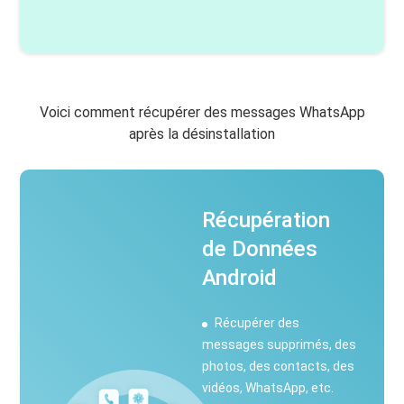
Voici comment récupérer des messages WhatsApp
après la désinstallation
Récupération
de Données
Android
Récupérer des
messages supprimés, des
photos, des contacts, des
vidéos, WhatsApp, etc.