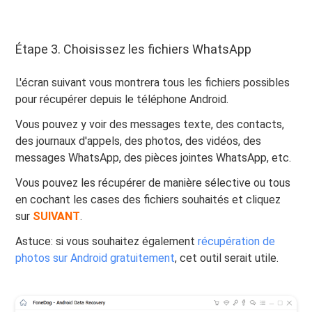
Étape 3. Choisissez les fichiers WhatsApp
L'écran suivant vous montrera tous les fichiers possibles
pour récupérer depuis le téléphone Android.
Vous pouvez y voir des messages texte, des contacts,
des journaux d'appels, des photos, des vidéos, des
messages WhatsApp, des pièces jointes WhatsApp, etc.
Vous pouvez les récupérer de manière sélective ou tous
en cochant les cases des fichiers souhaités et cliquez
sur
SUIVANT
.
Astuce: si vous souhaitez également
récupération de
photos sur Android gratuitement
, cet outil serait utile.