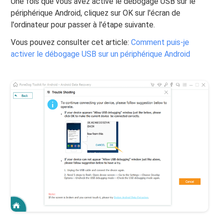
Une fois que vous avez activé le débogage USB sur le
périphérique Android, cliquez sur OK sur l'écran de
l'ordinateur pour passer à l'étape suivante.
Vous pouvez consulter cet article:
Comment puis-je
activer le débogage USB sur un périphérique Android