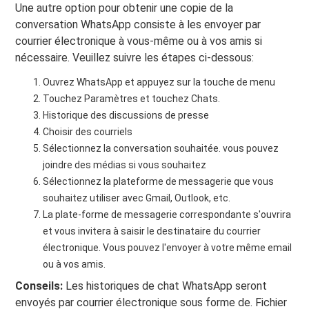
Une autre option pour obtenir une copie de la
conversation WhatsApp consiste à les envoyer par
courrier électronique à vous-même ou à vos amis si
nécessaire. Veuillez suivre les étapes ci-dessous:
Ouvrez WhatsApp et appuyez sur la touche de menu
Touchez Paramètres et touchez Chats.
Historique des discussions de presse
Choisir des courriels
Sélectionnez la conversation souhaitée. vous pouvez
joindre des médias si vous souhaitez
Sélectionnez la plateforme de messagerie que vous
souhaitez utiliser avec Gmail, Outlook, etc.
La plate-forme de messagerie correspondante s'ouvrira
et vous invitera à saisir le destinataire du courrier
électronique. Vous pouvez l'envoyer à votre même email
ou à vos amis.
Conseils:
Les historiques de chat WhatsApp seront
envoyés par courrier électronique sous forme de. Fichier