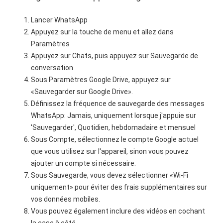
Lancer WhatsApp
Appuyez sur la touche de menu et allez dans
Paramètres
Appuyez sur Chats, puis appuyez sur Sauvegarde de
conversation
Sous Paramètres Google Drive, appuyez sur
«Sauvegarder sur Google Drive».
Définissez la fréquence de sauvegarde des messages
WhatsApp: Jamais, uniquement lorsque j'appuie sur
'Sauvegarder', Quotidien, hebdomadaire et mensuel
Sous Compte, sélectionnez le compte Google actuel
que vous utilisez sur l'appareil, sinon vous pouvez
ajouter un compte si nécessaire.
Sous Sauvegarde, vous devez sélectionner «Wi-Fi
uniquement» pour éviter des frais supplémentaires sur
vos données mobiles.
Vous pouvez également inclure des vidéos en cochant