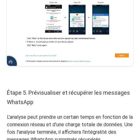
Étape 5. Prévisualiser et récupérer les messages
WhatsApp
L'analyse peut prendre un certain temps en fonction de la
connexion réseau et d'une charge totale de données. Une
fois l'analyse terminée, il affichera l'intégralité des
messages WhatsApp supprimés récupérés.