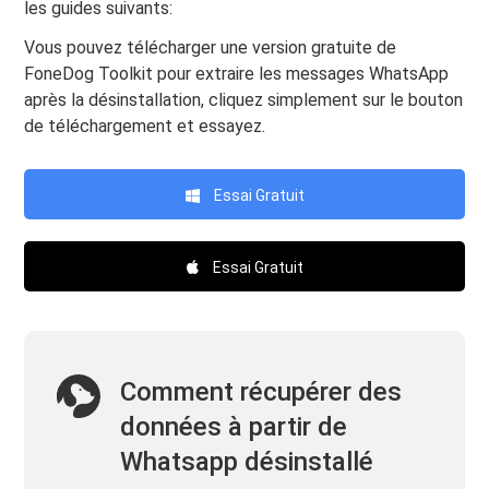
les guides suivants:
Vous pouvez télécharger une version gratuite de
FoneDog Toolkit pour extraire les messages WhatsApp
après la désinstallation, cliquez simplement sur le bouton
de téléchargement et essayez.
Essai Gratuit
Essai Gratuit
Comment récupérer des
données à partir de
Whatsapp désinstallé