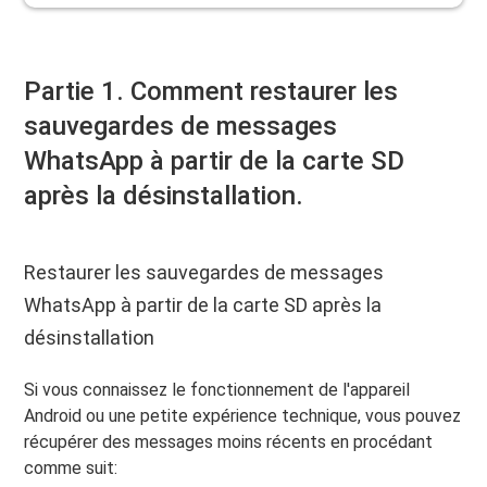
Partie 1. Comment restaurer les
sauvegardes de messages
WhatsApp à partir de la carte SD
après la désinstallation.
Restaurer les sauvegardes de messages
WhatsApp à partir de la carte SD après la
désinstallation
Si vous connaissez le fonctionnement de l'appareil
Android ou une petite expérience technique, vous pouvez
récupérer des messages moins récents en procédant
comme suit: