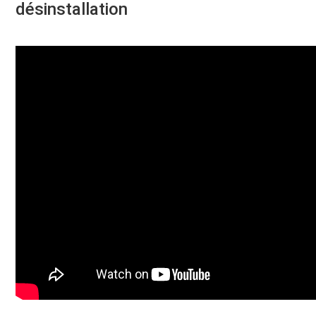
désinstallation