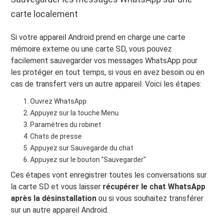
carte localement
Si votre appareil Android prend en charge une carte
mémoire externe ou une carte SD, vous pouvez
facilement sauvegarder vos messages WhatsApp pour
les protéger en tout temps, si vous en avez besoin ou en
cas de transfert vers un autre appareil. Voici les étapes:
Ouvrez WhatsApp
Appuyez sur la touche Menu
Paramètres du robinet
Chats de presse
Appuyez sur Sauvegarde du chat
Appuyez sur le bouton "Sauvegarder"
Ces étapes vont enregistrer toutes les conversations sur
la carte SD et vous laisser
récupérer le chat WhatsApp
après la désinstallation
ou si vous souhaitez transférer
sur un autre appareil Android.