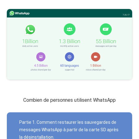
Combien de personnes utilisent WhatsApp
Partie 1. Comment restaurer les sauvegardes de
messages WhatsApp à partir de la carte SD après
la désinstallation.