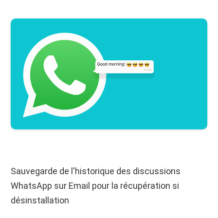
Sauvegarde de l'historique des discussions
WhatsApp sur Email pour la récupération si
désinstallation