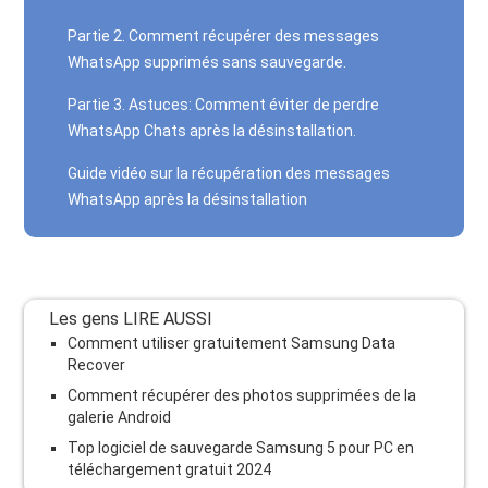
Partie 2. Comment récupérer des messages
WhatsApp supprimés sans sauvegarde.
Partie 3. Astuces: Comment éviter de perdre
WhatsApp Chats après la désinstallation.
Guide vidéo sur la récupération des messages
WhatsApp après la désinstallation
Les gens LIRE AUSSI
Comment utiliser gratuitement Samsung Data
Recover
Comment récupérer des photos supprimées de la
galerie Android
Top logiciel de sauvegarde Samsung 5 pour PC en
téléchargement gratuit 2024