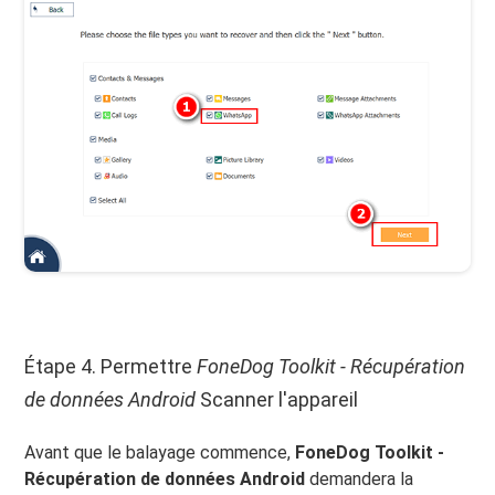
Étape 4. Permettre
FoneDog Toolkit - Récupération
de données Android
Scanner l'appareil
Avant que le balayage commence,
FoneDog Toolkit -
Récupération de données Android
demandera la