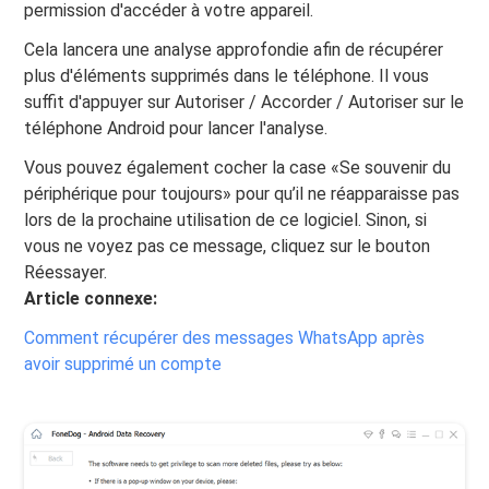
permission d'accéder à votre appareil.
Cela lancera une analyse approfondie afin de récupérer
plus d'éléments supprimés dans le téléphone. Il vous
suffit d'appuyer sur Autoriser / Accorder / Autoriser sur le
téléphone Android pour lancer l'analyse.
Vous pouvez également cocher la case «Se souvenir du
périphérique pour toujours» pour qu’il ne réapparaisse pas
lors de la prochaine utilisation de ce logiciel. Sinon, si
vous ne voyez pas ce message, cliquez sur le bouton
Réessayer.
Article connexe:
Comment récupérer des messages WhatsApp après
avoir supprimé un compte