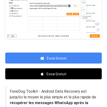
Essai Gratuit
Essai Gratuit
FoneDog Toolkit - Android Data Recovery est
jusqu'ici le moyen le plus simple et le plus rapide de
récupérer les messages WhatsApp après la