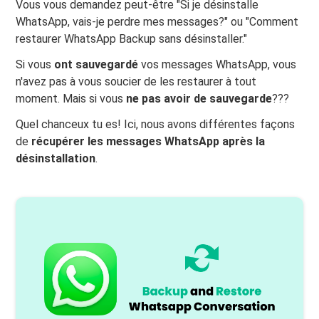
Vous vous demandez peut-être "Si je désinstalle
WhatsApp, vais-je perdre mes messages?" ou "Comment
restaurer WhatsApp Backup sans désinstaller."
Si vous
ont sauvegardé
vos messages WhatsApp, vous
n'avez pas à vous soucier de les restaurer à tout
moment. Mais si vous
ne pas avoir de sauvegarde
???
Quel chanceux tu es! Ici, nous avons différentes façons
de
récupérer les messages WhatsApp après la
désinstallation
.