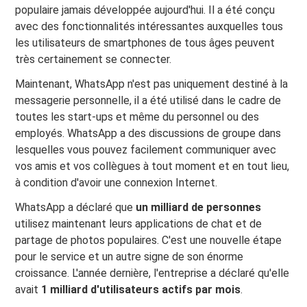
populaire jamais développée aujourd'hui. Il a été conçu
avec des fonctionnalités intéressantes auxquelles tous
les utilisateurs de smartphones de tous âges peuvent
très certainement se connecter.
Maintenant, WhatsApp n'est pas uniquement destiné à la
messagerie personnelle, il a été utilisé dans le cadre de
toutes les start-ups et même du personnel ou des
employés. WhatsApp a des discussions de groupe dans
lesquelles vous pouvez facilement communiquer avec
vos amis et vos collègues à tout moment et en tout lieu,
à condition d'avoir une connexion Internet.
WhatsApp a déclaré que
un milliard de personnes
utilisez maintenant leurs applications de chat et de
partage de photos populaires. C'est une nouvelle étape
pour le service et un autre signe de son énorme
croissance. L'année dernière, l'entreprise a déclaré qu'elle
avait
1 milliard d'utilisateurs actifs par mois
.