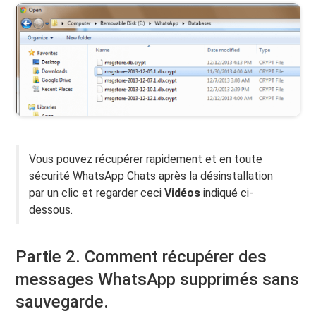
Vous pouvez récupérer rapidement et en toute
sécurité WhatsApp Chats après la désinstallation
par un clic et regarder ceci
Vidéos
indiqué ci-
dessous.
Partie 2. Comment récupérer des
messages WhatsApp supprimés sans
sauvegarde.