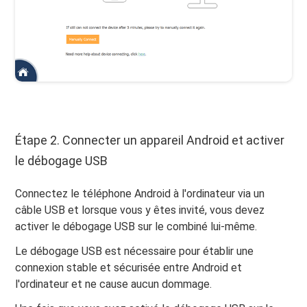
Étape 2. Connecter un appareil Android et activer
le débogage USB
Connectez le téléphone Android à l'ordinateur via un
câble USB et lorsque vous y êtes invité, vous devez
activer le débogage USB sur le combiné lui-même.
Le débogage USB est nécessaire pour établir une
connexion stable et sécurisée entre Android et
l'ordinateur et ne cause aucun dommage.