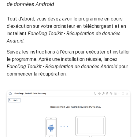
de données Android
Tout d'abord, vous devez avoir le programme en cours
d'exécution sur votre ordinateur en téléchargeant et en
installant
FoneDog Toolkit - Récupération de données
Android.
Suivez les instructions à l'écran pour exécuter et installer
le programme. Après une installation réussie, lancez
FoneDog Toolkit - Récupération de données Android
pour
commencer la récupération.