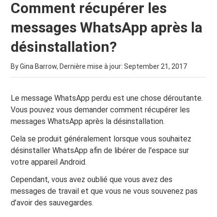
Comment récupérer les
messages WhatsApp après la
désinstallation?
By Gina Barrow, Dernière mise à jour:
September 21, 2017
Le message WhatsApp perdu est une chose déroutante.
Vous pouvez vous demander comment récupérer les
messages WhatsApp après la désinstallation.
Cela se produit généralement lorsque vous souhaitez
désinstaller WhatsApp afin de libérer de l'espace sur
votre appareil Android.
Cependant, vous avez oublié que vous avez des
messages de travail et que vous ne vous souvenez pas
d’avoir des sauvegardes.