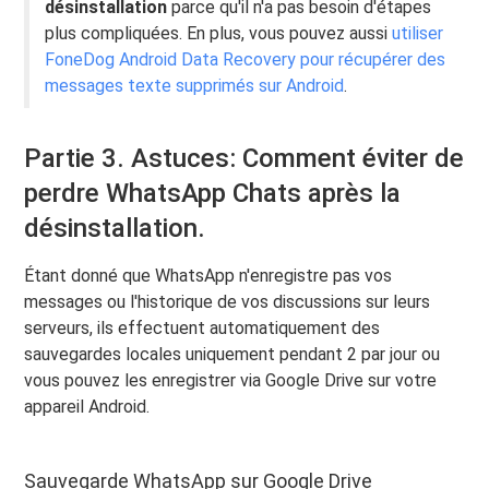
désinstallation
parce qu'il n'a pas besoin d'étapes
plus compliquées. En plus, vous pouvez aussi
utiliser
FoneDog Android Data Recovery pour récupérer des
messages texte supprimés sur Android
.
Partie 3. Astuces: Comment éviter de
perdre WhatsApp Chats après la
désinstallation.
Étant donné que WhatsApp n'enregistre pas vos
messages ou l'historique de vos discussions sur leurs
serveurs, ils effectuent automatiquement des
sauvegardes locales uniquement pendant 2 par jour ou
vous pouvez les enregistrer via Google Drive sur votre
appareil Android.
Sauvegarde WhatsApp sur Google Drive