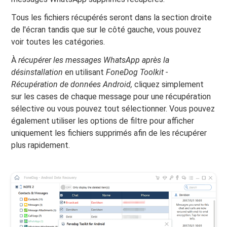
Tous les fichiers récupérés seront dans la section droite
de l'écran tandis que sur le côté gauche, vous pouvez
voir toutes les catégories.
À
récupérer les messages WhatsApp après la
désinstallation
en utilisant
FoneDog Toolkit -
Récupération de données Android,
cliquez simplement
sur les cases de chaque message pour une récupération
sélective ou vous pouvez tout sélectionner. Vous pouvez
également utiliser les options de filtre pour afficher
uniquement les fichiers supprimés afin de les récupérer
plus rapidement.