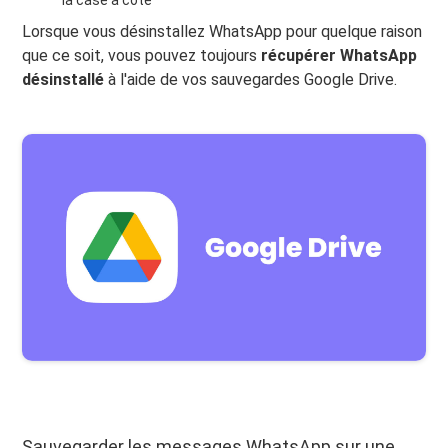
la case à côté
Lorsque vous désinstallez WhatsApp pour quelque raison
que ce soit, vous pouvez toujours
récupérer WhatsApp
désinstallé
à l'aide de vos sauvegardes Google Drive.
Sauvegarder les messages WhatsApp sur une