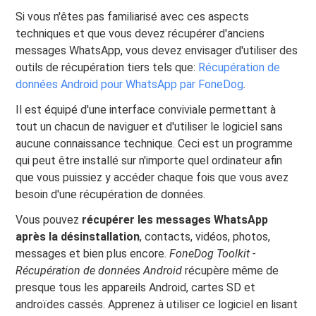
Si vous n'êtes pas familiarisé avec ces aspects
techniques et que vous devez récupérer d'anciens
messages WhatsApp, vous devez envisager d'utiliser des
outils de récupération tiers tels que:
Récupération de
données Android pour WhatsApp par FoneDog
.
Il est équipé d'une interface conviviale permettant à
tout un chacun de naviguer et d'utiliser le logiciel sans
aucune connaissance technique. Ceci est un programme
qui peut être installé sur n'importe quel ordinateur afin
que vous puissiez y accéder chaque fois que vous avez
besoin d'une récupération de données.
Vous pouvez
récupérer les messages WhatsApp
après la désinstallation
, contacts, vidéos, photos,
messages et bien plus encore.
FoneDog Toolkit -
Récupération de données Android
récupère même de
presque tous les appareils Android, cartes SD et
androïdes cassés. Apprenez à utiliser ce logiciel en lisant