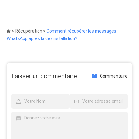
>
Récupération
>
Comment récupérer les messages
WhatsApp après la désinstallation?
Laisser un commentaire
Commentaire
0