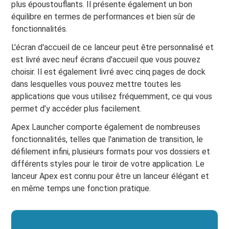
plus époustouflants. Il présente également un bon
équilibre en termes de performances et bien sûr de
fonctionnalités.
L'écran d'accueil de ce lanceur peut être personnalisé et
est livré avec neuf écrans d'accueil que vous pouvez
choisir. Il est également livré avec cinq pages de dock
dans lesquelles vous pouvez mettre toutes les
applications que vous utilisez fréquemment, ce qui vous
permet d’y accéder plus facilement.
Apex Launcher comporte également de nombreuses
fonctionnalités, telles que l'animation de transition, le
défilement infini, plusieurs formats pour vos dossiers et
différents styles pour le tiroir de votre application. Le
lanceur Apex est connu pour être un lanceur élégant et
en même temps une fonction pratique.