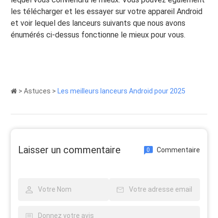
les télécharger et les essayer sur votre appareil Android
et voir lequel des lanceurs suivants que nous avons
énumérés ci-dessus fonctionne le mieux pour vous.
>
Astuces
>
Les meilleurs lanceurs Android pour 2025
Laisser un commentaire
Commentaire
0