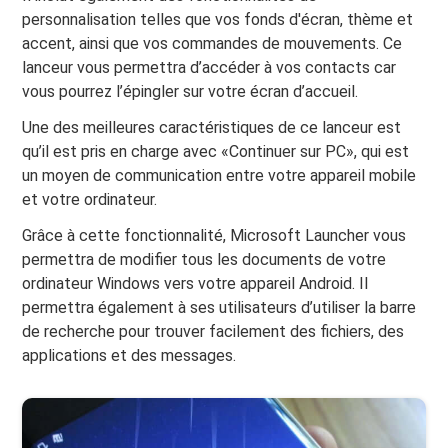
personnalisation telles que vos fonds d'écran, thème et
accent, ainsi que vos commandes de mouvements. Ce
lanceur vous permettra d’accéder à vos contacts car
vous pourrez l’épingler sur votre écran d’accueil.
Une des meilleures caractéristiques de ce lanceur est
qu’il est pris en charge avec «Continuer sur PC», qui est
un moyen de communication entre votre appareil mobile
et votre ordinateur.
Grâce à cette fonctionnalité, Microsoft Launcher vous
permettra de modifier tous les documents de votre
ordinateur Windows vers votre appareil Android. Il
permettra également à ses utilisateurs d’utiliser la barre
de recherche pour trouver facilement des fichiers, des
applications et des messages.