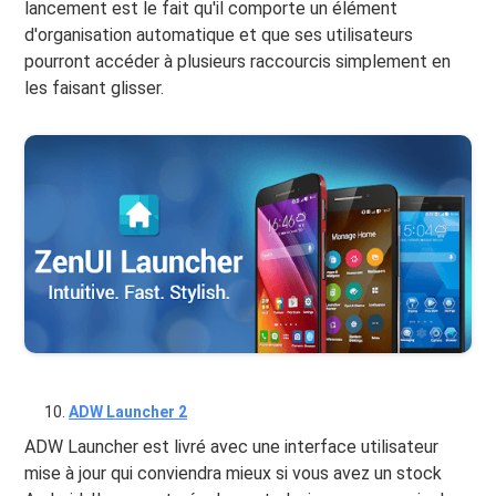
lancement est le fait qu'il comporte un élément
d'organisation automatique et que ses utilisateurs
pourront accéder à plusieurs raccourcis simplement en
les faisant glisser.
ADW Launcher 2
ADW Launcher est livré avec une interface utilisateur
mise à jour qui conviendra mieux si vous avez un stock