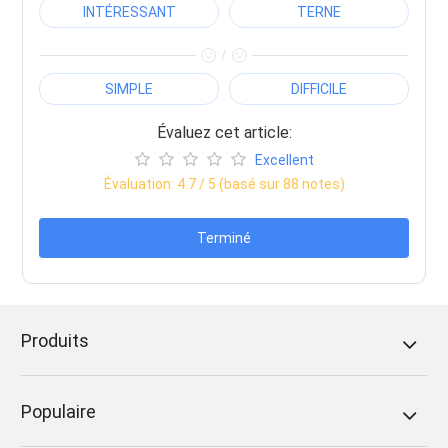
INTÉRESSANT
TERNE
/
SIMPLE
DIFFICILE
Évaluez cet article:
Excellent
Évaluation:
4.7
/ 5 (basé sur
88
notes)
Terminé
Produits
Populaire