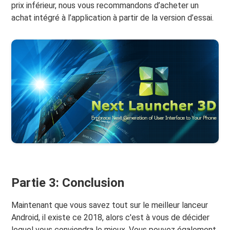
prix inférieur, nous vous recommandons d’acheter un
achat intégré à l’application à partir de la version d’essai.
Partie 3: Conclusion
Maintenant que vous savez tout sur le meilleur lanceur
Android, il existe ce 2018, alors c'est à vous de décider
lequel vous conviendra le mieux. Vous pouvez également