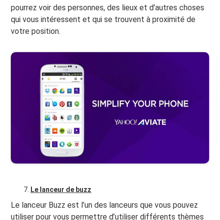
pourrez voir des personnes, des lieux et d’autres choses
qui vous intéressent et qui se trouvent à proximité de
votre position.
Le lanceur de buzz
Le lanceur Buzz est l’un des lanceurs que vous pouvez
utiliser pour vous permettre d’utiliser différents thèmes