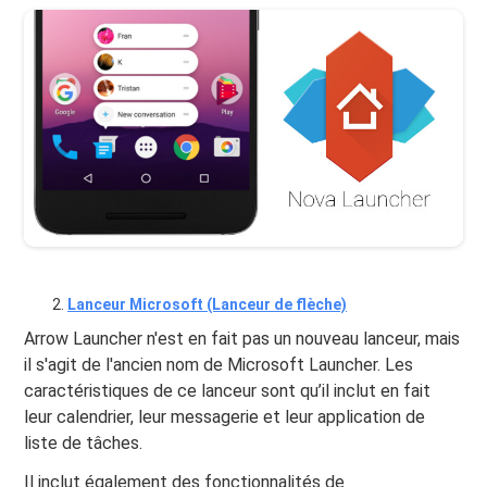
Lanceur Microsoft (Lanceur de flèche)
Arrow Launcher n'est en fait pas un nouveau lanceur, mais
il s'agit de l'ancien nom de Microsoft Launcher. Les
caractéristiques de ce lanceur sont qu’il inclut en fait
leur calendrier, leur messagerie et leur application de
liste de tâches.
Il inclut également des fonctionnalités de