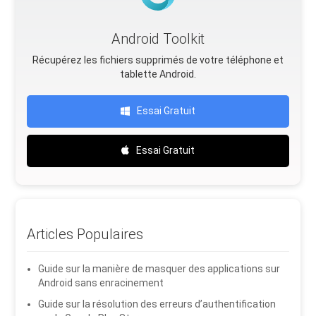
Android Toolkit
Récupérez les fichiers supprimés de votre téléphone et
tablette Android.
Essai Gratuit
Essai Gratuit
Articles Populaires
Guide sur la manière de masquer des applications sur
Android sans enracinement
Guide sur la résolution des erreurs d’authentification