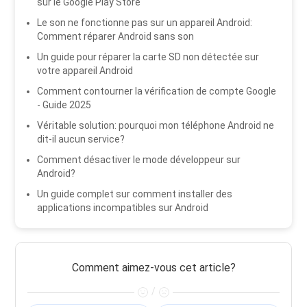
sur le Google Play Store
Le son ne fonctionne pas sur un appareil Android:
Comment réparer Android sans son
Un guide pour réparer la carte SD non détectée sur
votre appareil Android
Comment contourner la vérification de compte Google
- Guide 2025
Véritable solution: pourquoi mon téléphone Android ne
dit-il aucun service?
Comment désactiver le mode développeur sur
Android?
Un guide complet sur comment installer des
applications incompatibles sur Android
Comment aimez-vous cet article?
/