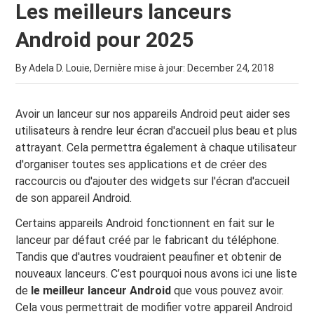
Les meilleurs lanceurs
Android pour 2025
By Adela D. Louie, Dernière mise à jour:
December 24, 2018
Avoir un lanceur sur nos appareils Android peut aider ses
utilisateurs à rendre leur écran d'accueil plus beau et plus
attrayant. Cela permettra également à chaque utilisateur
d'organiser toutes ses applications et de créer des
raccourcis ou d'ajouter des widgets sur l'écran d'accueil
de son appareil Android.
Certains appareils Android fonctionnent en fait sur le
lanceur par défaut créé par le fabricant du téléphone.
Tandis que d'autres voudraient peaufiner et obtenir de
nouveaux lanceurs. C’est pourquoi nous avons ici une liste
de
le meilleur lanceur Android
que vous pouvez avoir.
Cela vous permettrait de modifier votre appareil Android