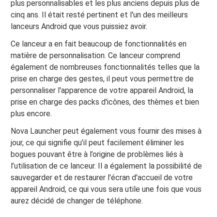
plus personnalisables et les plus anciens depuis plus de
cinq ans. Il était resté pertinent et l'un des meilleurs
lanceurs Android que vous puissiez avoir.
Ce lanceur a en fait beaucoup de fonctionnalités en
matière de personnalisation. Ce lanceur comprend
également de nombreuses fonctionnalités telles que la
prise en charge des gestes, il peut vous permettre de
personnaliser l'apparence de votre appareil Android, la
prise en charge des packs d'icônes, des thèmes et bien
plus encore.
Nova Launcher peut également vous fournir des mises à
jour, ce qui signifie qu’il peut facilement éliminer les
bogues pouvant être à l’origine de problèmes liés à
l’utilisation de ce lanceur. Il a également la possibilité de
sauvegarder et de restaurer l'écran d'accueil de votre
appareil Android, ce qui vous sera utile une fois que vous
aurez décidé de changer de téléphone.