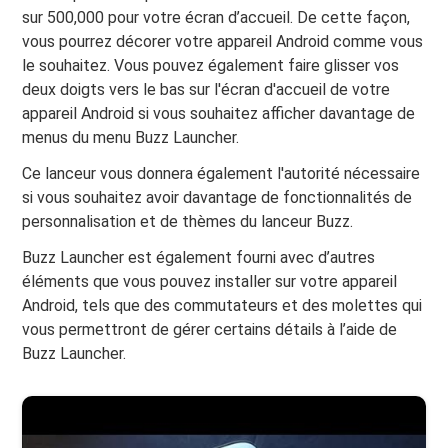
sur 500,000 pour votre écran d’accueil. De cette façon,
vous pourrez décorer votre appareil Android comme vous
le souhaitez. Vous pouvez également faire glisser vos
deux doigts vers le bas sur l'écran d'accueil de votre
appareil Android si vous souhaitez afficher davantage de
menus du menu Buzz Launcher.
Ce lanceur vous donnera également l'autorité nécessaire
si vous souhaitez avoir davantage de fonctionnalités de
personnalisation et de thèmes du lanceur Buzz.
Buzz Launcher est également fourni avec d’autres
éléments que vous pouvez installer sur votre appareil
Android, tels que des commutateurs et des molettes qui
vous permettront de gérer certains détails à l’aide de
Buzz Launcher.