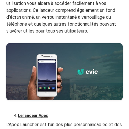
utilisation vous aidera à accéder facilement à vos
applications. Ce lanceur comprend également un fond
d'écran animé, un verrou instantané à verrouillage du
téléphone et quelques autres fonctionnalités pouvant
s'avérer utiles pour tous ses utilisateurs.
Le lanceur Apex
L’Apex Launcher est l’un des plus personnalisables et des