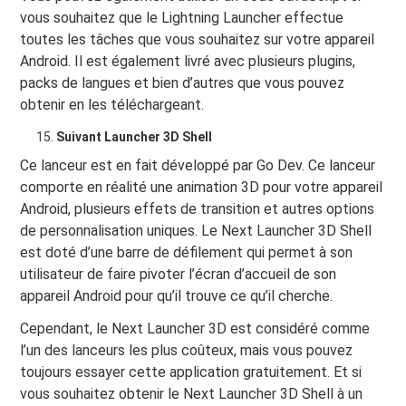
vous souhaitez que le Lightning Launcher effectue
toutes les tâches que vous souhaitez sur votre appareil
Android. Il est également livré avec plusieurs plugins,
packs de langues et bien d’autres que vous pouvez
obtenir en les téléchargeant.
Suivant Launcher 3D Shell
Ce lanceur est en fait développé par Go Dev. Ce lanceur
comporte en réalité une animation 3D pour votre appareil
Android, plusieurs effets de transition et autres options
de personnalisation uniques. Le Next Launcher 3D Shell
est doté d’une barre de défilement qui permet à son
utilisateur de faire pivoter l’écran d’accueil de son
appareil Android pour qu’il trouve ce qu’il cherche.
Cependant, le Next Launcher 3D est considéré comme
l’un des lanceurs les plus coûteux, mais vous pouvez
toujours essayer cette application gratuitement. Et si
vous souhaitez obtenir le Next Launcher 3D Shell à un