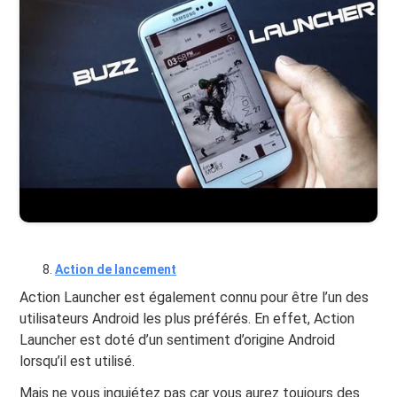
Action de lancement
Action Launcher est également connu pour être l’un des
utilisateurs Android les plus préférés. En effet, Action
Launcher est doté d’un sentiment d’origine Android
lorsqu’il est utilisé.
Mais ne vous inquiétez pas car vous aurez toujours des