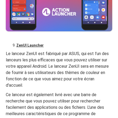
ZenUI Launcher
Le lanceur ZenUI est fabriqué par ASUS, qui est l’un des
lanceurs les plus efficaces que vous pouvez utiliser sur
votre appareil Android. Le lanceur ZenUI sera en mesure
de fournir à ses utilisateurs des thèmes de couleur en
fonction de ce que vous aimez pour votre écran
d'accueil.
Ce lanceur est également livré avec une barre de
recherche que vous pouvez utiliser pour rechercher
facilement des applications ou des fichiers. L'une des
meilleures caractéristiques de ce programme de