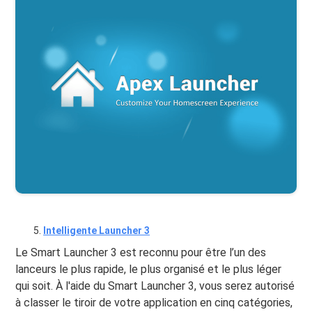
Intelligente Launcher 3
Le Smart Launcher 3 est reconnu pour être l’un des
lanceurs le plus rapide, le plus organisé et le plus léger
qui soit. À l'aide du Smart Launcher 3, vous serez autorisé
à classer le tiroir de votre application en cinq catégories,