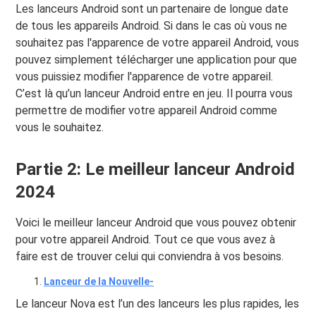
Les lanceurs Android sont un partenaire de longue date
de tous les appareils Android. Si dans le cas où vous ne
souhaitez pas l'apparence de votre appareil Android, vous
pouvez simplement télécharger une application pour que
vous puissiez modifier l'apparence de votre appareil.
C’est là qu’un lanceur Android entre en jeu. Il pourra vous
permettre de modifier votre appareil Android comme
vous le souhaitez.
Partie 2: Le meilleur lanceur Android
2024
Voici le meilleur lanceur Android que vous pouvez obtenir
pour votre appareil Android. Tout ce que vous avez à
faire est de trouver celui qui conviendra à vos besoins.
Lanceur de la Nouvelle-
Le lanceur Nova est l’un des lanceurs les plus rapides, les