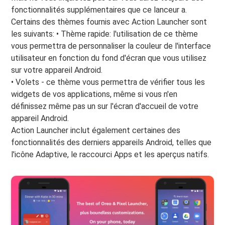
fonctionnalités supplémentaires que ce lanceur a.
Certains des thèmes fournis avec Action Launcher sont
les suivants: • Thème rapide: l'utilisation de ce thème
vous permettra de personnaliser la couleur de l'interface
utilisateur en fonction du fond d'écran que vous utilisez
sur votre appareil Android.
• Volets - ce thème vous permettra de vérifier tous les
widgets de vos applications, même si vous n'en
définissez même pas un sur l'écran d'accueil de votre
appareil Android.
Action Launcher inclut également certaines des
fonctionnalités des derniers appareils Android, telles que
l'icône Adaptive, le raccourci Apps et les aperçus natifs.