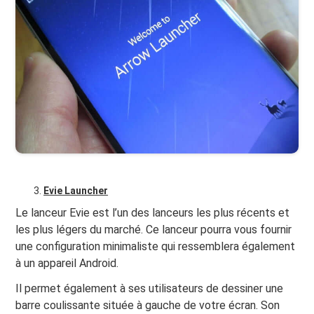
Evie Launcher
Le lanceur Evie est l’un des lanceurs les plus récents et
les plus légers du marché. Ce lanceur pourra vous fournir
une configuration minimaliste qui ressemblera également
à un appareil Android.
Il permet également à ses utilisateurs de dessiner une
barre coulissante située à gauche de votre écran. Son