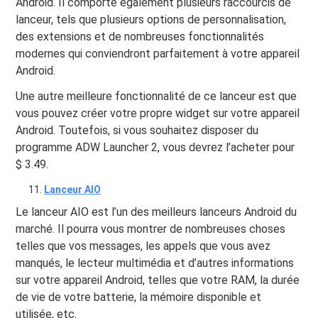
Android. Il comporte également plusieurs raccourcis de
lanceur, tels que plusieurs options de personnalisation,
des extensions et de nombreuses fonctionnalités
modernes qui conviendront parfaitement à votre appareil
Android.
Une autre meilleure fonctionnalité de ce lanceur est que
vous pouvez créer votre propre widget sur votre appareil
Android. Toutefois, si vous souhaitez disposer du
programme ADW Launcher 2, vous devrez l’acheter pour
$ 3.49.
Lanceur AIO
Le lanceur AIO est l’un des meilleurs lanceurs Android du
marché. Il pourra vous montrer de nombreuses choses
telles que vos messages, les appels que vous avez
manqués, le lecteur multimédia et d’autres informations
sur votre appareil Android, telles que votre RAM, la durée
de vie de votre batterie, la mémoire disponible et
utilisée, etc.