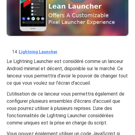
Lightning Launcher
Le Lightning Launcher est considéré comme un lanceur
Android minimal et décent, disponible sur le marché. Ce
lanceur vous permettra d’avoir le pouvoir de changer tout
ce que vous voulez sur l’écran d’accueil.
L'utilisation de ce lanceur vous permettra également de
configurer plusieurs ensembles d'écrans d'accueil que
vous pourrez utiliser à plusieurs reprises. L'une des
fonctionnalités de Lightning Launcher considérées
comme uniques est la prise en charge du script.
Vous pouvez également utiliser un code JavaScript si