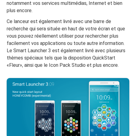
notamment vos services multimédias, Internet et bien
plus encore.
Ce lanceur est également livré avec une barre de
recherche qui sera située en haut de votre écran et que
vous pouvez réellement utiliser pour rechercher plus
facilement vos applications ou toute autre information.
Le Smart Launcher 3 est également livré avec plusieurs
thèmes spéciaux tels que la disposition QuickStart
«Fleur», ainsi que le Icon Pack Studio et plus encore.