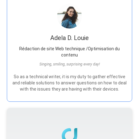
Adela D. Louie
Rédaction de site Web technique /Optimisation du
contenu
Singing, smiling, surprising every day!
So as a technical writer, it is my duty to gather effective
and reliable solutions to answer questions on how to deal
with the issues they are having with their devices.