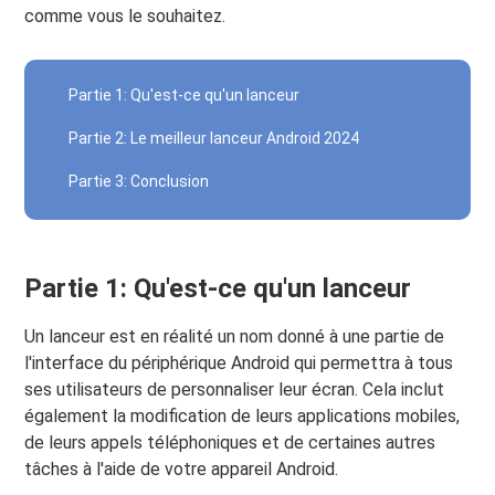
comme vous le souhaitez.
Partie 1: Qu'est-ce qu'un lanceur
Partie 2: Le meilleur lanceur Android 2024
Partie 3: Conclusion
Partie 1: Qu'est-ce qu'un lanceur
Un lanceur est en réalité un nom donné à une partie de
l'interface du périphérique Android qui permettra à tous
ses utilisateurs de personnaliser leur écran. Cela inclut
également la modification de leurs applications mobiles,
de leurs appels téléphoniques et de certaines autres
tâches à l'aide de votre appareil Android.