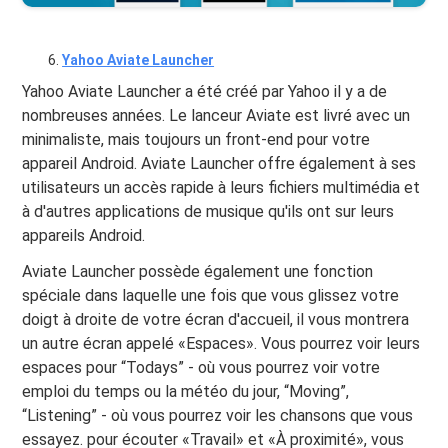
Yahoo Aviate Launcher
Yahoo Aviate Launcher a été créé par Yahoo il y a de
nombreuses années. Le lanceur Aviate est livré avec un
minimaliste, mais toujours un front-end pour votre
appareil Android. Aviate Launcher offre également à ses
utilisateurs un accès rapide à leurs fichiers multimédia et
à d'autres applications de musique qu'ils ont sur leurs
appareils Android.
Aviate Launcher possède également une fonction
spéciale dans laquelle une fois que vous glissez votre
doigt à droite de votre écran d'accueil, il vous montrera
un autre écran appelé «Espaces». Vous pourrez voir leurs
espaces pour “Todays” - où vous pourrez voir votre
emploi du temps ou la météo du jour, “Moving”,
“Listening” - où vous pourrez voir les chansons que vous
essayez. pour écouter «Travail» et «À proximité», vous