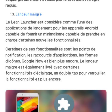
requis.
Lanceur maigre
Le Lean Launcher est considéré comme l’une des
applications de lancement pour les appareils Android
capable de fournir un minimalisme capable de prendre en
charge certaines nouvelles fonctionnalités.
Certaines de ses fonctionnalités sont les points de
notification, les raccourcis d'applications, les formes
d'icônes, Google Now et bien plus encore. Le lanceur
maigre est également livré avec certaines
fonctionnalités d'éclairage, un double tap pour verrouiller
la fonctionnalité et plus encore.