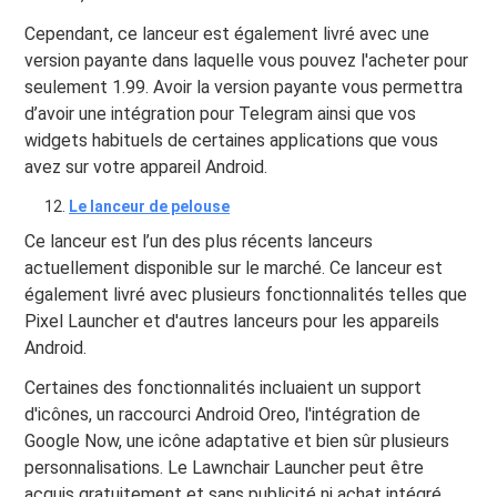
Cependant, ce lanceur est également livré avec une
version payante dans laquelle vous pouvez l'acheter pour
seulement 1.99. Avoir la version payante vous permettra
d’avoir une intégration pour Telegram ainsi que vos
widgets habituels de certaines applications que vous
avez sur votre appareil Android.
Le lanceur de pelouse
Ce lanceur est l’un des plus récents lanceurs
actuellement disponible sur le marché. Ce lanceur est
également livré avec plusieurs fonctionnalités telles que
Pixel Launcher et d'autres lanceurs pour les appareils
Android.
Certaines des fonctionnalités incluaient un support
d'icônes, un raccourci Android Oreo, l'intégration de
Google Now, une icône adaptative et bien sûr plusieurs
personnalisations. Le Lawnchair Launcher peut être
acquis gratuitement et sans publicité ni achat intégré