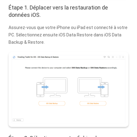
Étape 1. Déplacer vers la restauration de
données iOS.
Assurez-vous que votre iPhone ou iPad est connecté à votre
PC. Sélectionnez ensuite iOS Data Restore dans iOS Data
Backup & Restore.