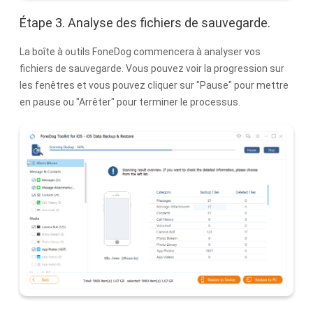
Étape 3. Analyse des fichiers de sauvegarde.
La boîte à outils FoneDog commencera à analyser vos
fichiers de sauvegarde. Vous pouvez voir la progression sur
les fenêtres et vous pouvez cliquer sur "Pause" pour mettre
en pause ou "Arrêter" pour terminer le processus.