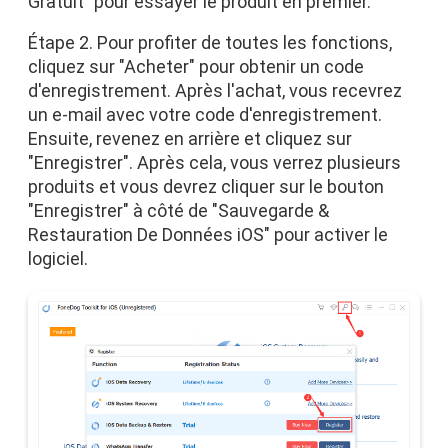
Gratuit" pour essayer le produit en premier.
Étape 2. Pour profiter de toutes les fonctions,
cliquez sur "Acheter" pour obtenir un code
d'enregistrement. Après l'achat, vous recevrez
un e-mail avec votre code d'enregistrement.
Ensuite, revenez en arrière et cliquez sur
"Enregistrer". Après cela, vous verrez plusieurs
produits et vous devrez cliquer sur le bouton
"Enregistrer" à côté de "Sauvegarde &
Restauration De Données iOS" pour activer le
logiciel.