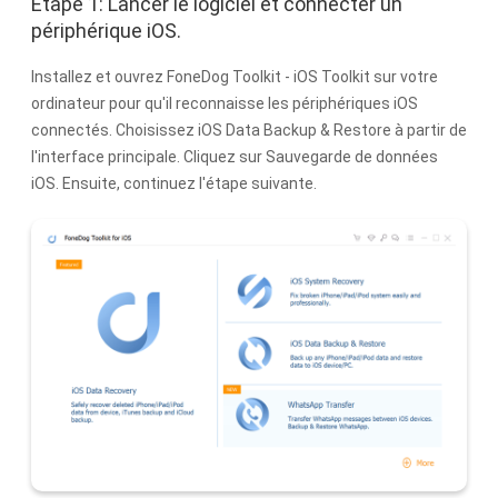
Étape 1: Lancer le logiciel et connecter un
périphérique iOS.
Installez et ouvrez FoneDog Toolkit - iOS Toolkit sur votre
ordinateur pour qu'il reconnaisse les périphériques iOS
connectés. Choisissez iOS Data Backup & Restore à partir de
l'interface principale. Cliquez sur Sauvegarde de données
iOS. Ensuite, continuez l'étape suivante.