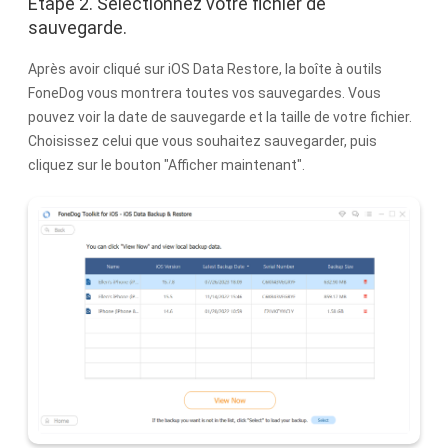
Étape 2. Sélectionnez votre fichier de
sauvegarde.
Après avoir cliqué sur iOS Data Restore, la boîte à outils
FoneDog vous montrera toutes vos sauvegardes. Vous
pouvez voir la date de sauvegarde et la taille de votre fichier.
Choisissez celui que vous souhaitez sauvegarder, puis
cliquez sur le bouton "Afficher maintenant".