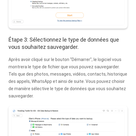
Étape 3: Sélectionnez le type de données que
vous souhaitez sauvegarder.
Après avoir cliqué sur le bouton "Démarrer", le logiciel vous
montrera le type de fichier que vous pouvez sauvegarder.
Tels que des photos, messages, vidéos, contacts, historique
des appels, WhatsApp et ainsi de suite. Vous pouvez choisir
de manière sélective le type de données que vous souhaitez
sauvegarder.