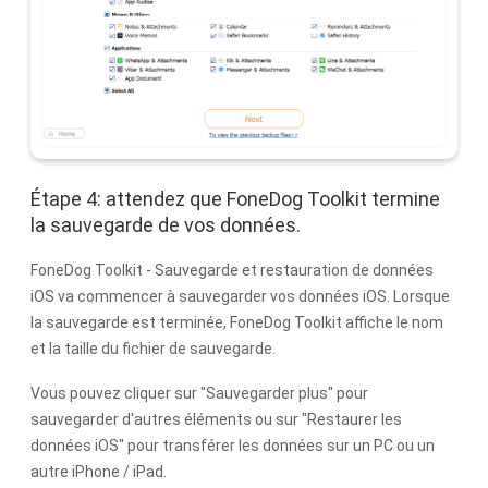
Étape 4: attendez que FoneDog Toolkit termine
la sauvegarde de vos données.
FoneDog Toolkit - Sauvegarde et restauration de données
iOS va commencer à sauvegarder vos données iOS. Lorsque
la sauvegarde est terminée, FoneDog Toolkit affiche le nom
et la taille du fichier de sauvegarde.
Vous pouvez cliquer sur "Sauvegarder plus" pour
sauvegarder d'autres éléments ou sur "Restaurer les
données iOS" pour transférer les données sur un PC ou un
autre iPhone / iPad.