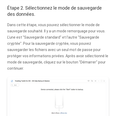
Étape 2. Sélectionnez le mode de sauvegarde
des données.
Dans cette étape, vous pouvez sélectionner le mode de
sauvegarde souhaité. Il y a un mode remorquage pour vous.
L'une est "Sauvegarde standard" et l'autre "Sauvegarde
cryptée". Pour la sauvegarde cryptée, vous pouvez
sauvegarder les fichiers avec un seul mot de passe pour
protéger vos informations privées. Après avoir sélectionné le
mode de sauvegarde, cliquez sur le bouton "Démarrer" pour
continuer.