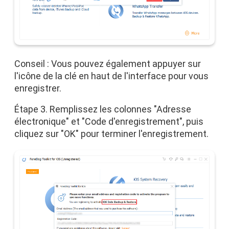
Conseil : Vous pouvez également appuyer sur
l'icône de la clé en haut de l'interface pour vous
enregistrer.
Étape 3. Remplissez les colonnes "Adresse
électronique" et "Code d'enregistrement", puis
cliquez sur "OK" pour terminer l'enregistrement.