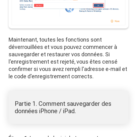
Maintenant, toutes les fonctions sont
déverrouillées et vous pouvez commencer à
sauvegarder et restaurer vos données. Si
l'enregistrement est rejeté, vous êtes censé
confirmer si vous avez rempli l'adresse e-mail et
le code d'enregistrement corrects.
Partie 1. Comment sauvegarder des
données iPhone / iPad.