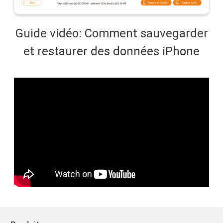
Guide vidéo: Comment sauvegarder
et restaurer des données iPhone