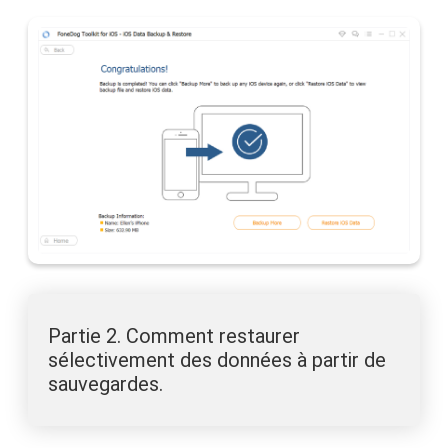
Partie 2. Comment restaurer
sélectivement des données à partir de
sauvegardes.