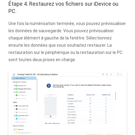
Étape 4. Restaurez vos fichiers sur iDevice ou
PC.
Une fois la numérisation terminée, vous pouvez prévisualiser
les données de sauvegarde. Vous pouvez prévisualiser
chaque élément à gauche de la fenêtre. Sélectionnez
ensuite les données que vous souhaitez restaurer. La
restauration sur le périphérique ou la restauration sur le PC
sont toutes deux prises en charge.