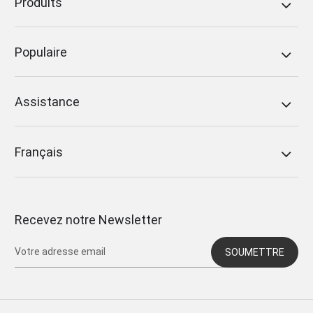
Produits
Populaire
Assistance
Français
Recevez notre Newsletter
SOUMETTRE