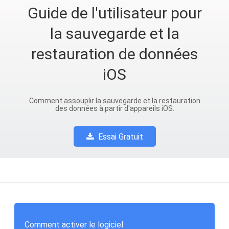
Guide de l'utilisateur pour
la sauvegarde et la
restauration de données
iOS
Comment assouplir la sauvegarde et la restauration
des données à partir d'appareils iOS.
Essai Gratuit
Comment activer le logiciel