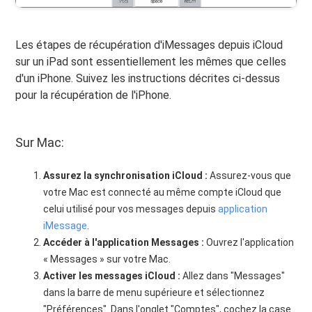
Les étapes de récupération d'iMessages depuis iCloud
sur un iPad sont essentiellement les mêmes que celles
d'un iPhone. Suivez les instructions décrites ci-dessus
pour la récupération de l'iPhone.
Sur Mac:
Assurez la synchronisation iCloud :
Assurez-vous que
votre Mac est connecté au même compte iCloud que
celui utilisé pour vos messages depuis
application
iMessage
.
Accéder à l'application Messages :
Ouvrez l'application
« Messages » sur votre Mac.
Activer les messages iCloud :
Allez dans "Messages"
dans la barre de menu supérieure et sélectionnez
"Préférences". Dans l'onglet "Comptes", cochez la case