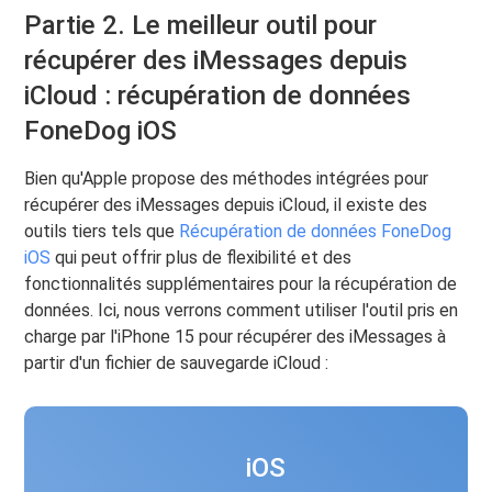
Partie 2. Le meilleur outil pour
récupérer des iMessages depuis
iCloud : récupération de données
FoneDog iOS
Bien qu'Apple propose des méthodes intégrées pour
récupérer des iMessages depuis iCloud, il existe des
outils tiers tels que
Récupération de données FoneDog
iOS
qui peut offrir plus de flexibilité et des
fonctionnalités supplémentaires pour la récupération de
données. Ici, nous verrons comment utiliser l'outil pris en
charge par l'iPhone 15 pour récupérer des iMessages à
partir d'un fichier de sauvegarde iCloud :
iOS