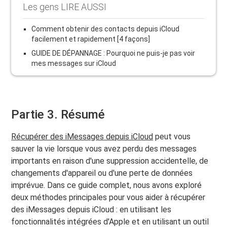
Les gens LIRE AUSSI
Comment obtenir des contacts depuis iCloud
facilement et rapidement [4 façons]
GUIDE DE DÉPANNAGE : Pourquoi ne puis-je pas voir
mes messages sur iCloud
Partie 3. Résumé
Récupérer des iMessages depuis iCloud
peut vous
sauver la vie lorsque vous avez perdu des messages
importants en raison d'une suppression accidentelle, de
changements d'appareil ou d'une perte de données
imprévue. Dans ce guide complet, nous avons exploré
deux méthodes principales pour vous aider à récupérer
des iMessages depuis iCloud : en utilisant les
fonctionnalités intégrées d'Apple et en utilisant un outil