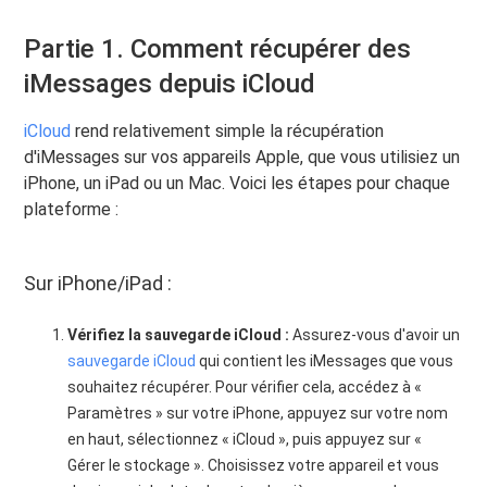
Partie 1. Comment récupérer des
iMessages depuis iCloud
iCloud
rend relativement simple la récupération
d'iMessages sur vos appareils Apple, que vous utilisiez un
iPhone, un iPad ou un Mac. Voici les étapes pour chaque
plateforme :
Sur iPhone/iPad :
Vérifiez la sauvegarde iCloud :
Assurez-vous d'avoir un
sauvegarde iCloud
qui contient les iMessages que vous
souhaitez récupérer. Pour vérifier cela, accédez à «
Paramètres » sur votre iPhone, appuyez sur votre nom
en haut, sélectionnez « iCloud », puis appuyez sur «
Gérer le stockage ». Choisissez votre appareil et vous