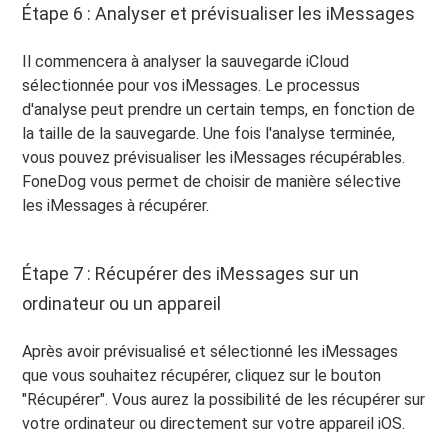
Étape 6 : Analyser et prévisualiser les iMessages
Il commencera à analyser la sauvegarde iCloud
sélectionnée pour vos iMessages. Le processus
d'analyse peut prendre un certain temps, en fonction de
la taille de la sauvegarde. Une fois l'analyse terminée,
vous pouvez prévisualiser les iMessages récupérables.
FoneDog vous permet de choisir de manière sélective
les iMessages à récupérer.
Étape 7 : Récupérer des iMessages sur un
ordinateur ou un appareil
Après avoir prévisualisé et sélectionné les iMessages
que vous souhaitez récupérer, cliquez sur le bouton
"Récupérer". Vous aurez la possibilité de les récupérer sur
votre ordinateur ou directement sur votre appareil iOS.