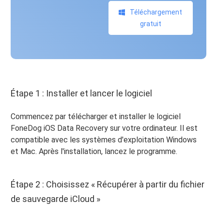
Téléchargement
gratuit
Étape 1 : Installer et lancer le logiciel
Commencez par télécharger et installer le logiciel
FoneDog iOS Data Recovery sur votre ordinateur. Il est
compatible avec les systèmes d'exploitation Windows
et Mac. Après l'installation, lancez le programme.
Étape 2 : Choisissez « Récupérer à partir du fichier
de sauvegarde iCloud »