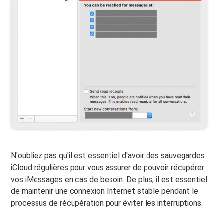
N'oubliez pas qu'il est essentiel d'avoir des sauvegardes
iCloud régulières pour vous assurer de pouvoir récupérer
vos iMessages en cas de besoin. De plus, il est essentiel
de maintenir une connexion Internet stable pendant le
processus de récupération pour éviter les interruptions.