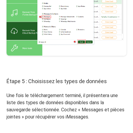
Étape 5 : Choisissez les types de données
Une fois le téléchargement terminé, il présentera une
liste des types de données disponibles dans la
sauvegarde sélectionnée. Cochez « Messages et pièces
jointes » pour récupérer vos iMessages.