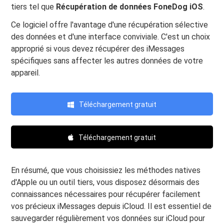
tiers tel que
Récupération de données FoneDog iOS
.
Ce logiciel offre l'avantage d'une récupération sélective
des données et d'une interface conviviale. C'est un choix
approprié si vous devez récupérer des iMessages
spécifiques sans affecter les autres données de votre
appareil.
Téléchargement gratuit
Téléchargement gratuit
En résumé, que vous choisissiez les méthodes natives
d'Apple ou un outil tiers, vous disposez désormais des
connaissances nécessaires pour récupérer facilement
vos précieux iMessages depuis iCloud. Il est essentiel de
sauvegarder régulièrement vos données sur iCloud pour