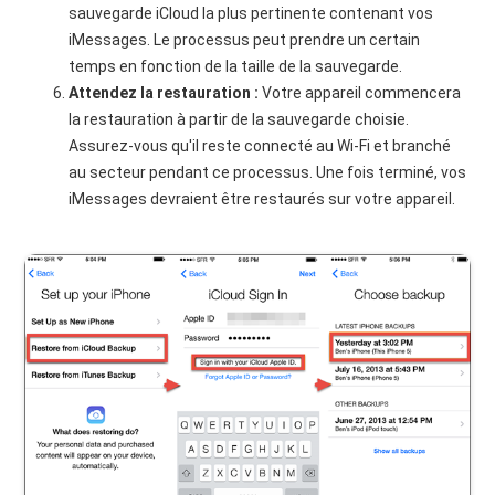
sauvegarde iCloud la plus pertinente contenant vos
iMessages. Le processus peut prendre un certain
temps en fonction de la taille de la sauvegarde.
Attendez la restauration :
Votre appareil commencera
la restauration à partir de la sauvegarde choisie.
Assurez-vous qu'il reste connecté au Wi-Fi et branché
au secteur pendant ce processus. Une fois terminé, vos
iMessages devraient être restaurés sur votre appareil.