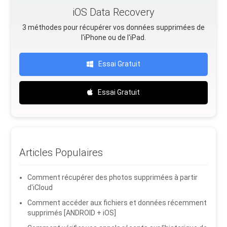
iOS Data Recovery
3 méthodes pour récupérer vos données supprimées de
l'iPhone ou de l'iPad.
Essai Gratuit
Essai Gratuit
Articles Populaires
Comment récupérer des photos supprimées à partir
d'iCloud
Comment accéder aux fichiers et données récemment
supprimés [ANDROID + iOS]