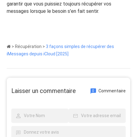
garantir que vous puissiez toujours récupérer vos
messages lorsque le besoin s'en fait sentir.
>
Récupération
>
3 façons simples de récupérer des
iMessages depuis iCloud [2025]
Laisser un commentaire
Commentaire
0