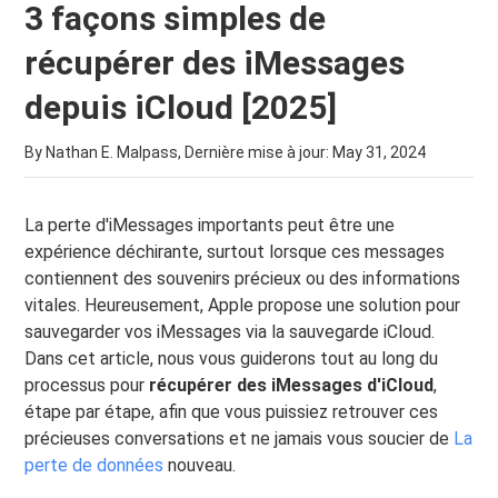
3 façons simples de
récupérer des iMessages
depuis iCloud [2025]
By Nathan E. Malpass, Dernière mise à jour:
May 31, 2024
La perte d'iMessages importants peut être une
expérience déchirante, surtout lorsque ces messages
contiennent des souvenirs précieux ou des informations
vitales. Heureusement, Apple propose une solution pour
sauvegarder vos iMessages via la sauvegarde iCloud.
Dans cet article, nous vous guiderons tout au long du
processus pour
récupérer des iMessages d'iCloud
,
étape par étape, afin que vous puissiez retrouver ces
précieuses conversations et ne jamais vous soucier de
La
perte de données
nouveau.