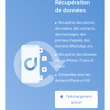
Récupération
de données
Récupérez des photos,
des vidéos, des contacts,
des messages, des
journaux d'appels, des
données WhatsApp, etc.
Récupérez des données
depuis iPhone, iTunes et
iCloud.
Compatible avec les
derniers iPhone et iOS.
Téléchargement
gratuit