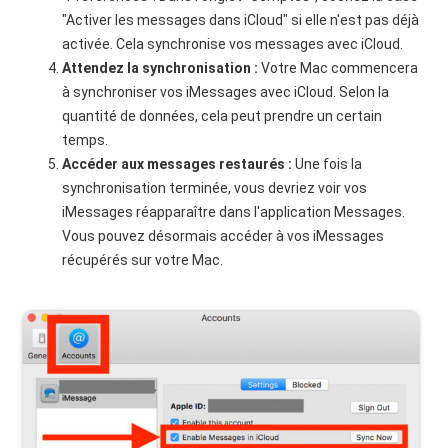
"Activer les messages dans iCloud" si elle n'est pas déjà
activée. Cela synchronise vos messages avec iCloud.
Attendez la synchronisation :
Votre Mac commencera
à synchroniser vos iMessages avec iCloud. Selon la
quantité de données, cela peut prendre un certain
temps.
Accéder aux messages restaurés :
Une fois la
synchronisation terminée, vous devriez voir vos
iMessages réapparaître dans l'application Messages.
Vous pouvez désormais accéder à vos iMessages
récupérés sur votre Mac.