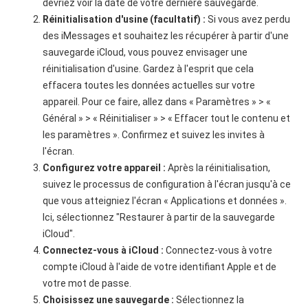
devriez voir la date de votre dernière sauvegarde.
Réinitialisation d'usine (facultatif) :
Si vous avez perdu
des iMessages et souhaitez les récupérer à partir d'une
sauvegarde iCloud, vous pouvez envisager une
réinitialisation d'usine. Gardez à l'esprit que cela
effacera toutes les données actuelles sur votre
appareil. Pour ce faire, allez dans « Paramètres » > «
Général » > « Réinitialiser » > « Effacer tout le contenu et
les paramètres ». Confirmez et suivez les invites à
l'écran.
Configurez votre appareil :
Après la réinitialisation,
suivez le processus de configuration à l'écran jusqu'à ce
que vous atteigniez l'écran « Applications et données ».
Ici, sélectionnez "Restaurer à partir de la sauvegarde
iCloud".
Connectez-vous à iCloud :
Connectez-vous à votre
compte iCloud à l'aide de votre identifiant Apple et de
votre mot de passe.
Choisissez une sauvegarde :
Sélectionnez la