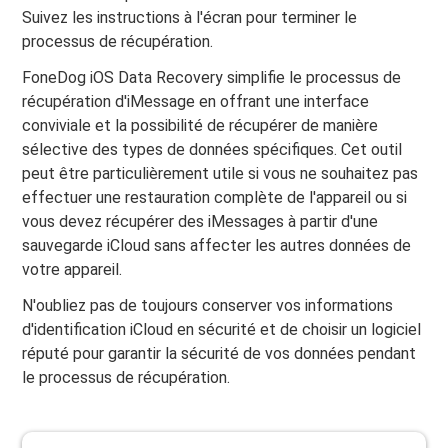
Suivez les instructions à l'écran pour terminer le
processus de récupération.
FoneDog iOS Data Recovery simplifie le processus de
récupération d'iMessage en offrant une interface
conviviale et la possibilité de récupérer de manière
sélective des types de données spécifiques. Cet outil
peut être particulièrement utile si vous ne souhaitez pas
effectuer une restauration complète de l'appareil ou si
vous devez récupérer des iMessages à partir d'une
sauvegarde iCloud sans affecter les autres données de
votre appareil.
N'oubliez pas de toujours conserver vos informations
d'identification iCloud en sécurité et de choisir un logiciel
réputé pour garantir la sécurité de vos données pendant
le processus de récupération.