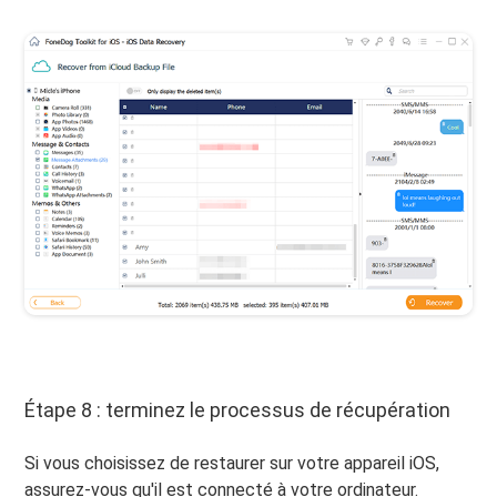
Étape 8 : terminez le processus de récupération
Si vous choisissez de restaurer sur votre appareil iOS,
assurez-vous qu'il est connecté à votre ordinateur.