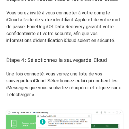
Vous serez invité à vous connecter à votre compte
iCloud à l'aide de votre identifiant Apple et de votre mot
de passe. FoneDog iOS Data Recovery garantit votre
confidentialité et votre sécurité, afin que vos
informations d'identification iCloud soient en sécurité.
Étape 4 : Sélectionnez la sauvegarde iCloud
Une fois connecté, vous verrez une liste de vos
sauvegardes iCloud. Sélectionnez celui qui contient les
iMessages que vous souhaitez récupérer et cliquez sur «
Télécharger ».