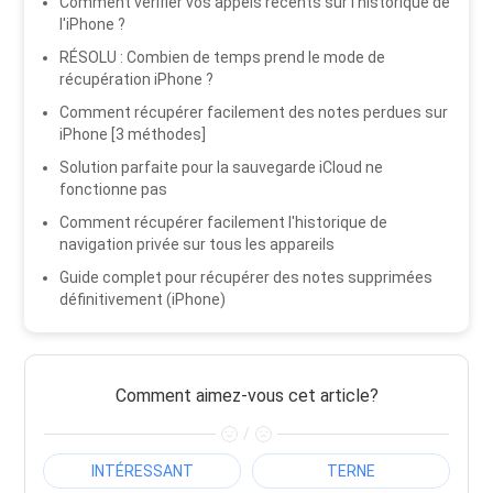
Comment vérifier vos appels récents sur l'historique de
l'iPhone ?
RÉSOLU : Combien de temps prend le mode de
récupération iPhone ?
Comment récupérer facilement des notes perdues sur
iPhone [3 méthodes]
Solution parfaite pour la sauvegarde iCloud ne
fonctionne pas
Comment récupérer facilement l'historique de
navigation privée sur tous les appareils
Guide complet pour récupérer des notes supprimées
définitivement (iPhone)
Comment aimez-vous cet article?
/
INTÉRESSANT
TERNE