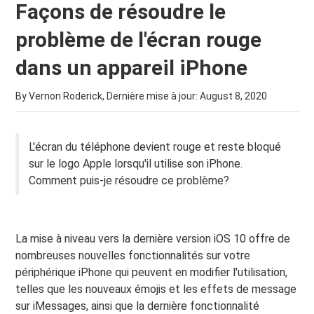
Façons de résoudre le
problème de l'écran rouge
dans un appareil iPhone
By Vernon Roderick, Dernière mise à jour:
August 8, 2020
L'écran du téléphone devient rouge et reste bloqué
sur le logo Apple lorsqu'il utilise son iPhone.
Comment puis-je résoudre ce problème?
La mise à niveau vers la dernière version iOS 10 offre de
nombreuses nouvelles fonctionnalités sur votre
périphérique iPhone qui peuvent en modifier l'utilisation,
telles que les nouveaux émojis et les effets de message
sur iMessages, ainsi que la dernière fonctionnalité