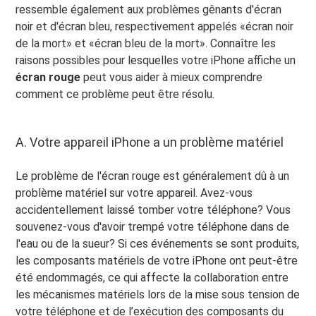
ressemble également aux problèmes gênants d'écran
noir et d'écran bleu, respectivement appelés «écran noir
de la mort» et «écran bleu de la mort». Connaître les
raisons possibles pour lesquelles votre iPhone affiche un
écran rouge
peut vous aider à mieux comprendre
comment ce problème peut être résolu.
A. Votre appareil iPhone a un problème matériel
Le problème de l'écran rouge est généralement dû à un
problème matériel sur votre appareil. Avez-vous
accidentellement laissé tomber votre téléphone? Vous
souvenez-vous d'avoir trempé votre téléphone dans de
l'eau ou de la sueur? Si ces événements se sont produits,
les composants matériels de votre iPhone ont peut-être
été endommagés, ce qui affecte la collaboration entre
les mécanismes matériels lors de la mise sous tension de
votre téléphone et de l’exécution des composants du