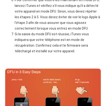
lancez iTunes et vérifiez s'il vous indique qu'il a détecté
votre appareil en mode DFU. Sinon, vous devez répéter
les étapes 2 à 5. Vous devez éviter de voir le logo Apple à
l'étape 3 afin de vous assurer que vous agissez
correctement lorsque vous entrez en mode DFU.
Si la saisie du mode DFU est réussie, iTunes vous
indiquera que votre téléphone est en mode de
récupération. Confirmez cela et le firmware sera
téléchargé et installé sur votre appareil.