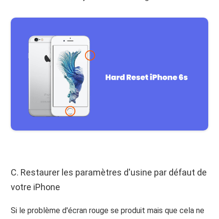
C. Restaurer les paramètres d'usine par défaut de
votre iPhone
Si le problème d'écran rouge se produit mais que cela ne