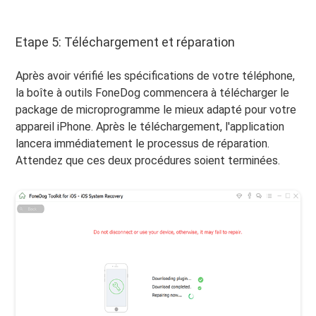
Etape 5: Téléchargement et réparation
Après avoir vérifié les spécifications de votre téléphone,
la boîte à outils FoneDog commencera à télécharger le
package de microprogramme le mieux adapté pour votre
appareil iPhone. Après le téléchargement, l'application
lancera immédiatement le processus de réparation.
Attendez que ces deux procédures soient terminées.