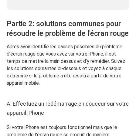
Partie 2: solutions communes pour
résoudre le problème de l'écran rouge
Après avoir identifié les causes possibles du problème
d’écran rouge que vous avez sur votre iPhone, il est
temps de mettre la main dessus et d’y remédier. Suivez
les solutions courantes ci-dessous et voyez à chaque
extrémité si le problème a été résolu à partir de votre
appareil mobile.
A. Effectuez un redémarrage en douceur sur votre
appareil iPhone
Si votre iPhone est toujours fonctionnel mais que le
problème de l'écran rouge se produit de manière