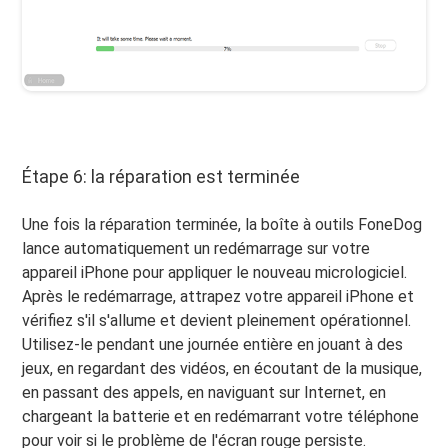
Étape 6: la réparation est terminée
Une fois la réparation terminée, la boîte à outils FoneDog
lance automatiquement un redémarrage sur votre
appareil iPhone pour appliquer le nouveau micrologiciel.
Après le redémarrage, attrapez votre appareil iPhone et
vérifiez s'il s'allume et devient pleinement opérationnel.
Utilisez-le pendant une journée entière en jouant à des
jeux, en regardant des vidéos, en écoutant de la musique,
en passant des appels, en naviguant sur Internet, en
chargeant la batterie et en redémarrant votre téléphone
pour voir si le problème de l'écran rouge persiste.