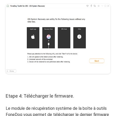
Etape 4: Télécharger le firmware.
Le module de récupération système de la boîte à outils
FoneDog vous permet de télécharger le dernier firmware