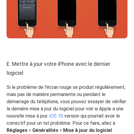
E. Mettre à jour votre iPhone avec le dernier
logiciel
Si le problème de l'écran rouge se produit régulièrement,
mais pas de manière permanente ou pendant le
démarrage du téléphone, vous pouvez essayer de vérifier
la dernière mise à jour du logiciel pour voir si Apple a une
nouvelle mise à jour.
iOS 10
version qui pourrait avoir le
correctif pour un tel problème. Pour ce faire, allez à
Réglages
>
Généralités
>
Mise à jour du logiciel
.