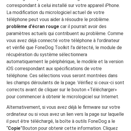
correspondant à celui installé sur votre appareil iPhone.
La modification du micrologiciel actuel de votre
téléphone peut vous aider à résoudre le problème.
problème d'écran rouge
car il pourrait avoir des
paramètres actuels qui contribuent au problème. Comme
vous avez déjà connecté votre téléphone à l'ordinateur
et vérifié que FoneDog Toolkit l'a détecté, le module de
récupération du système sélectionnera
automatiquement le périphérique, le modèle et la version
iOS correspondant aux spécifications de votre
téléphone. Ces sélections vous seront montrées dans
les champs déroulants de la page. Vérifiez si ceux-ci sont
corrects avant de cliquer sur le bouton «Télécharger»
pour commencer à obtenir le micrologiciel sur Internet.
Alternativement, si vous avez déjà le firmware sur votre
ordinateur ou si vous avez un lien vers la page sur laquelle
il peut être téléchargé, la boîte à outils FoneDog a le
“
Copie
”Bouton pour obtenir cette information. Cliquez