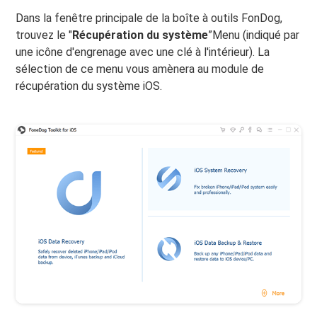
Dans la fenêtre principale de la boîte à outils FonDog,
trouvez le "
Récupération du système
”Menu (indiqué par
une icône d'engrenage avec une clé à l'intérieur). La
sélection de ce menu vous amènera au module de
récupération du système iOS.