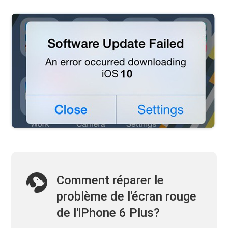
Comment réparer le
problème de l'écran rouge
de l'iPhone 6 Plus?