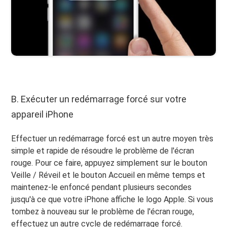
B. Exécuter un redémarrage forcé sur votre
appareil iPhone
Effectuer un redémarrage forcé est un autre moyen très
simple et rapide de résoudre le problème de l'écran
rouge. Pour ce faire, appuyez simplement sur le bouton
Veille / Réveil et le bouton Accueil en même temps et
maintenez-le enfoncé pendant plusieurs secondes
jusqu'à ce que votre iPhone affiche le logo Apple. Si vous
tombez à nouveau sur le problème de l'écran rouge,
effectuez un autre cycle de redémarrage forcé.