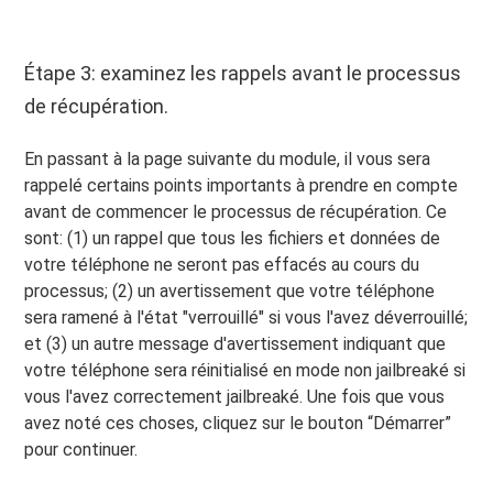
Étape 3: examinez les rappels avant le processus
de récupération.
En passant à la page suivante du module, il vous sera
rappelé certains points importants à prendre en compte
avant de commencer le processus de récupération. Ce
sont: (1) un rappel que tous les fichiers et données de
votre téléphone ne seront pas effacés au cours du
processus; (2) un avertissement que votre téléphone
sera ramené à l'état "verrouillé" si vous l'avez déverrouillé;
et (3) un autre message d'avertissement indiquant que
votre téléphone sera réinitialisé en mode non jailbreaké si
vous l'avez correctement jailbreaké. Une fois que vous
avez noté ces choses, cliquez sur le bouton “Démarrer”
pour continuer.