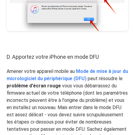
D. Apportez votre iPhone en mode DFU
Amener votre appareil mobile au
Mode de mise à jour du
micrologiciel du périphérique (DFU)
peut résoudre le
problème d'écran rouge
vous vous débarrassez du
firmware actuel de votre téléphone (dont les paramètres
incorrects peuvent être à l'origine du problème) et vous
en installez un nouveau. Mais entrer dans le mode DFU
est assez délicat - vous devez suivre scrupuleusement
les étapes ci-dessous pour éviter de nombreuses
tentatives pour passer en mode DFU. Sachez également