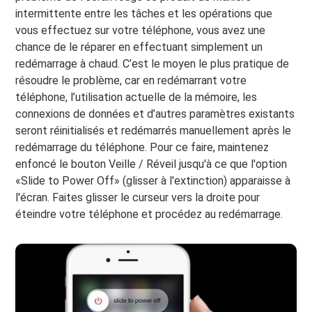
intermittente entre les tâches et les opérations que
vous effectuez sur votre téléphone, vous avez une
chance de le réparer en effectuant simplement un
redémarrage à chaud. C’est le moyen le plus pratique de
résoudre le problème, car en redémarrant votre
téléphone, l’utilisation actuelle de la mémoire, les
connexions de données et d’autres paramètres existants
seront réinitialisés et redémarrés manuellement après le
redémarrage du téléphone. Pour ce faire, maintenez
enfoncé le bouton Veille / Réveil jusqu'à ce que l'option
«Slide to Power Off» (glisser à l'extinction) apparaisse à
l'écran. Faites glisser le curseur vers la droite pour
éteindre votre téléphone et procédez au redémarrage.