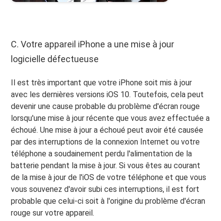
C. Votre appareil iPhone a une mise à jour
logicielle défectueuse
Il est très important que votre iPhone soit mis à jour
avec les dernières versions iOS 10. Toutefois, cela peut
devenir une cause probable du problème d'écran rouge
lorsqu'une mise à jour récente que vous avez effectuée a
échoué. Une mise à jour a échoué peut avoir été causée
par des interruptions de la connexion Internet ou votre
téléphone a soudainement perdu l'alimentation de la
batterie pendant la mise à jour. Si vous êtes au courant
de la mise à jour de l'iOS de votre téléphone et que vous
vous souvenez d'avoir subi ces interruptions, il est fort
probable que celui-ci soit à l'origine du problème d'écran
rouge sur votre appareil.