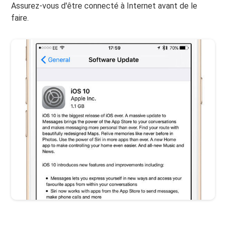
Assurez-vous d'être connecté à Internet avant de le
faire.