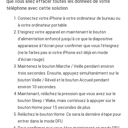
que vous allez effacer toutes les données de votre
téléphone avec cette solution.
Connectez votre iPhone à votre ordinateur de bureau ou
à votre ordinateur portable.
Eteignez votre appareil en maintenant le bouton
d'alimentation enfoncé jusqu'à ce que la diapositive
apparaisse à l'écran pour confirmer que vous l'éteignez
(ne le faites pas si votre iPhone est déjà en mode
d'écran rouge).
Maintenez le bouton Marche / Veille pendant environ
trois secondes. Ensuite, appuyez simultanément sur le
bouton Veille / Réveil et le bouton Accueil pendant
environ 10 secondes.
Maintenant, relâchez la pression que vous avez sur le
bouton Sleep / Wake, mais continuez à appuyer sur le
bouton Home pour 15 secondes de plus.
Relâchez le bouton Home. Ce sera la dernière étape pour
entrer dans le mode DFU.
Pour confirmer que vous êtes maintenant en mode DFU,