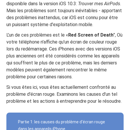
disponible dans la version iOS 10.3:
Trouver mes AirPods
.
Mais les problèmes sont toujours inévitables - apportant
des problèmes inattendus, car iOS est connu pour être
un puissant système d'exploitation mobile.
L'un de ces problèmes est le «
Red Screen of Death
", Où
votre téléphone n'affiche qu'un écran de couleur rouge
lors du redémarrage. Ces iPhones avec des versions iOS
plus anciennes ont été considérés comme les appareils
qui souffrent le plus de ce problème, mais les derniers
modèles peuvent également rencontrer le même
problème pour certaines raisons.
Si vous êtes ici, vous êtes actuellement confronté au
problème d'écran rouge. Examinons les causes d'un tel
problème et les actions à entreprendre pour le résoudre.
Partie 1: les causes du problème d'écran rouge
dans les appareils iPhone