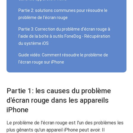
Partie 2: solutions communes pour résoudre le
problème de l'écran rouge
Partie 3: Correction du problème d'écran rouge à
l'aide de la boîte à outils FoneDog - Récupération
du système iOS
Guide vidéo: Comment résoudre le problème de
l'écran rouge sur iPhone
Partie 1: les causes du problème
d'écran rouge dans les appareils
iPhone
Le problème de l'écran rouge est l'un des problèmes les
plus gênants qu'un appareil iPhone peut avoir. Il