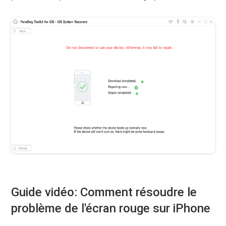
Guide vidéo: Comment résoudre le
problème de l'écran rouge sur iPhone