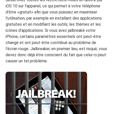
iOS 10 sur l'appareil, ce qui permet à votre téléphone
d'être «gratuit» afin que vous puissiez en maximiser
l'utilisation, par exemple en installant des applications
gratuites et en modifiant les outils, les thèmes et les
icônes d'applications. Si vous avez jailbreaké votre
iPhone, certains paramètres essentiels ont peut-être
changé et ont peut-être contribué au problème de
l'écran rouge. Jailbreaker, en premier lieu, est risqué, vous
devez donc déjà être conscient du fait que celui-ci peut
causer un tel problème.