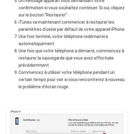
Un message apparaît vous demandant votre
confirmation si vous souhaitez continuer. Si oui, cliquez
sur le bouton “Restaurer”.
iTunes va maintenant commencer à restaurer les
paramètres d'usine par défaut de votre appareil iPhone.
Une fois terminé, votre téléphone redémarrera
automatiquement.
Une fois que votre téléphone a démarré, commencez à
restaurer la sauvegarde que vous avez effectuée
précédemment.
Commencez à utiliser votre téléphone pendant un
certain temps pour voir si vous rencontrerez à nouveau
le problème d'écran rouge.