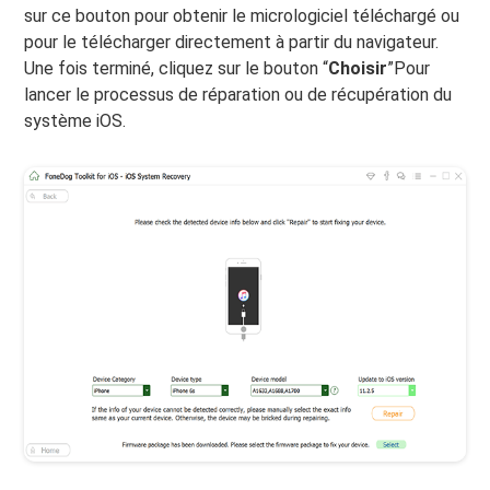
sur ce bouton pour obtenir le micrologiciel téléchargé ou
pour le télécharger directement à partir du navigateur.
Une fois terminé, cliquez sur le bouton “
Choisir
”Pour
lancer le processus de réparation ou de récupération du
système iOS.