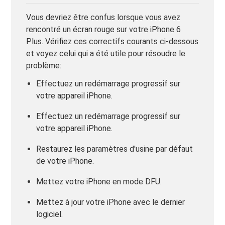
Vous devriez être confus lorsque vous avez
rencontré un écran rouge sur votre iPhone 6
Plus. Vérifiez ces correctifs courants ci-dessous
et voyez celui qui a été utile pour résoudre le
problème:
Effectuez un redémarrage progressif sur
votre appareil iPhone.
Effectuez un redémarrage progressif sur
votre appareil iPhone.
Restaurez les paramètres d'usine par défaut
de votre iPhone.
Mettez votre iPhone en mode DFU.
Mettez à jour votre iPhone avec le dernier
logiciel.