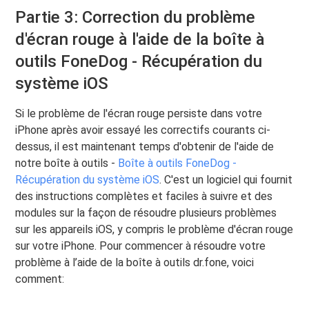
Partie 3: Correction du problème
d'écran rouge à l'aide de la boîte à
outils FoneDog - Récupération du
système iOS
Si le problème de l'écran rouge persiste dans votre
iPhone après avoir essayé les correctifs courants ci-
dessus, il est maintenant temps d'obtenir de l'aide de
notre boîte à outils -
Boîte à outils FoneDog -
Récupération du système iOS
. C'est un logiciel qui fournit
des instructions complètes et faciles à suivre et des
modules sur la façon de résoudre plusieurs problèmes
sur les appareils iOS, y compris le problème d'écran rouge
sur votre iPhone. Pour commencer à résoudre votre
problème à l’aide de la boîte à outils dr.fone, voici
comment: