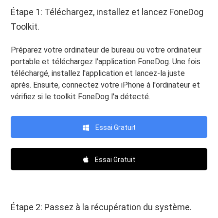
Étape 1: Téléchargez, installez et lancez FoneDog
Toolkit.
Préparez votre ordinateur de bureau ou votre ordinateur
portable et téléchargez l'application FoneDog. Une fois
téléchargé, installez l'application et lancez-la juste
après. Ensuite, connectez votre iPhone à l'ordinateur et
vérifiez si le toolkit FoneDog l'a détecté.
Essai Gratuit
Essai Gratuit
Étape 2: Passez à la récupération du système.