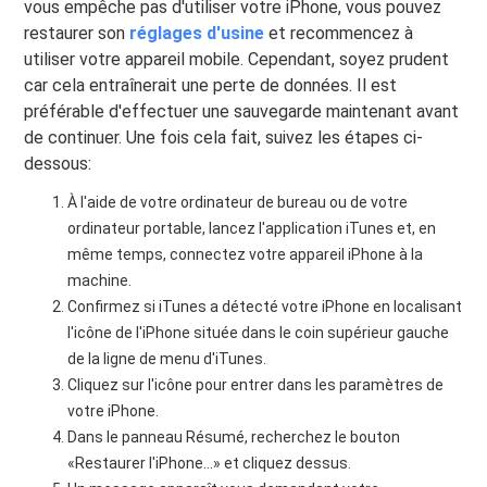
vous empêche pas d'utiliser votre iPhone, vous pouvez
restaurer son
réglages d'usine
et recommencez à
utiliser votre appareil mobile. Cependant, soyez prudent
car cela entraînerait une perte de données. Il est
préférable d'effectuer une sauvegarde maintenant avant
de continuer. Une fois cela fait, suivez les étapes ci-
dessous:
À l'aide de votre ordinateur de bureau ou de votre
ordinateur portable, lancez l'application iTunes et, en
même temps, connectez votre appareil iPhone à la
machine.
Confirmez si iTunes a détecté votre iPhone en localisant
l'icône de l'iPhone située dans le coin supérieur gauche
de la ligne de menu d'iTunes.
Cliquez sur l'icône pour entrer dans les paramètres de
votre iPhone.
Dans le panneau Résumé, recherchez le bouton
«Restaurer l'iPhone…» et cliquez dessus.