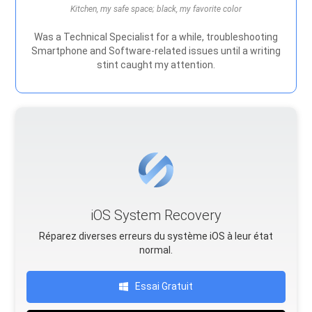
Kitchen, my safe space; black, my favorite color
Was a Technical Specialist for a while, troubleshooting
Smartphone and Software-related issues until a writing
stint caught my attention.
iOS System Recovery
Réparez diverses erreurs du système iOS à leur état
normal.
Essai Gratuit