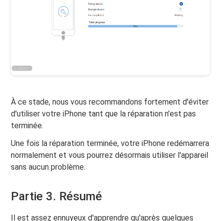
À ce stade, nous vous recommandons fortement d'éviter
d'utiliser votre iPhone tant que la réparation n'est pas
terminée.
Une fois la réparation terminée, votre iPhone redémarrera
normalement et vous pourrez désormais utiliser l'appareil
sans aucun problème.
Partie 3. Résumé
Il est assez ennuyeux d'apprendre qu'après quelques