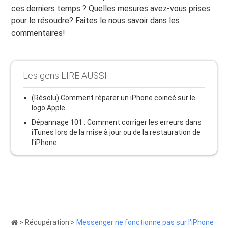
ces derniers temps ? Quelles mesures avez-vous prises
pour le résoudre? Faites le nous savoir dans les
commentaires!
Les gens LIRE AUSSI
(Résolu) Comment réparer un iPhone coincé sur le
logo Apple
Dépannage 101 : Comment corriger les erreurs dans
iTunes lors de la mise à jour ou de la restauration de
l'iPhone
>
Récupération
>
Messenger ne fonctionne pas sur l'iPhone