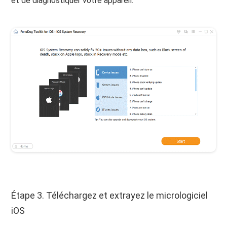
et de diagnostiquer votre appareil.
Étape 3. Téléchargez et extrayez le micrologiciel
iOS