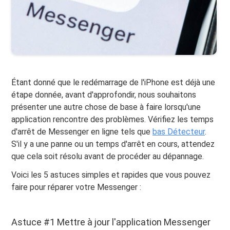
Étant donné que le redémarrage de l'iPhone est déjà une
étape donnée, avant d'approfondir, nous souhaitons
présenter une autre chose de base à faire lorsqu'une
application rencontre des problèmes. Vérifiez les temps
d'arrêt de Messenger en ligne tels que
bas Détecteur
.
S'il y a une panne ou un temps d'arrêt en cours, attendez
que cela soit résolu avant de procéder au dépannage.
Voici les 5 astuces simples et rapides que vous pouvez
faire pour réparer votre Messenger :
Astuce #1 Mettre à jour l'application Messenger