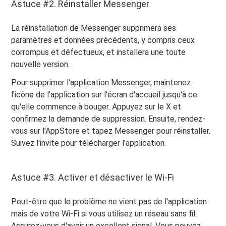
Astuce #2. Réinstaller Messenger
La réinstallation de Messenger supprimera ses
paramètres et données précédents, y compris ceux
corrompus et défectueux, et installera une toute
nouvelle version.
Pour supprimer l'application Messenger, maintenez
l'icône de l'application sur l'écran d'accueil jusqu'à ce
qu'elle commence à bouger. Appuyez sur le X et
confirmez la demande de suppression. Ensuite, rendez-
vous sur l'AppStore et tapez Messenger pour réinstaller.
Suivez l'invite pour télécharger l'application.
Astuce #3. Activer et désactiver le Wi-Fi
Peut-être que le problème ne vient pas de l'application
mais de votre Wi-Fi si vous utilisez un réseau sans fil.
Assurez-vous d'avoir un excellent signal. Vous pouvez