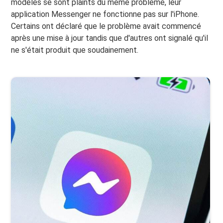
modèles se sont plaints du même problème, leur
application Messenger ne fonctionne pas sur l'iPhone.
Certains ont déclaré que le problème avait commencé
après une mise à jour tandis que d'autres ont signalé qu'il
ne s'était produit que soudainement.