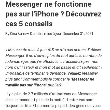
Messenger ne fonctionne
pas sur l'iPhone ? Découvrez
ces 5 conseils
By Gina Barrow, Dernière mise à jour:
December 31, 2021
« Ma récente mise à jour iOS ne m'a pas permis d'utiliser
Messenger. Il ne s'ouvre plus du tout après le nombre de
redémarrages que j'ai effectués. Il n'acceptera pas mon
nom d'utilisateur et mon mot de passe et dit seulement «
Impossible de terminer la demande. Veuillez réessayer
plus tard" Comment puis-je corriger le "
Messager
ne
travaille pas sur
iPhone
" publier?
Il y a plus de 2.7 milliards d'utilisateurs de Messenger
dans le monde et plus de la moitié d'entre eux sont
toujours actifs. Et comme la plupart des gens que vous