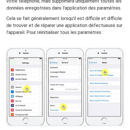
votre téléphone, mais supprimera uniquement toutes les
données enregistrées dans l'application des paramètres.
Cela se fait généralement lorsqu'il est difficile et difficile
de trouver et de réparer une application défectueuse sur
l'appareil. Pour réinitialiser tous les paramètres :