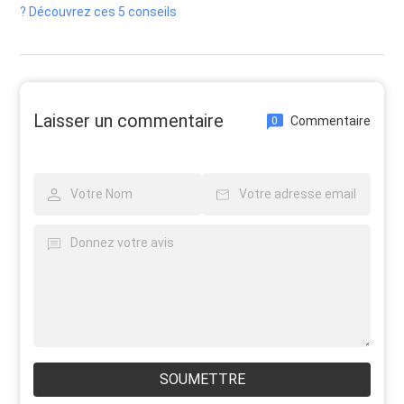
? Découvrez ces 5 conseils
Laisser un commentaire
Commentaire
0
SOUMETTRE