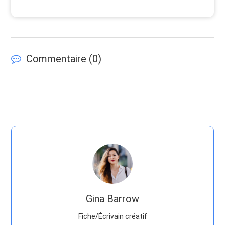
Commentaire (
0
)
Gina Barrow
Fiche/Écrivain créatif