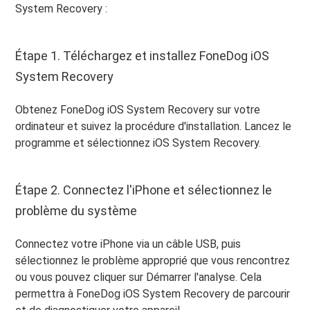
System Recovery :
Étape 1. Téléchargez et installez FoneDog iOS
System Recovery
Obtenez FoneDog iOS System Recovery sur votre
ordinateur et suivez la procédure d'installation. Lancez le
programme et sélectionnez iOS System Recovery.
Étape 2. Connectez l'iPhone et sélectionnez le
problème du système
Connectez votre iPhone via un câble USB, puis
sélectionnez le problème approprié que vous rencontrez
ou vous pouvez cliquer sur Démarrer l'analyse. Cela
permettra à FoneDog iOS System Recovery de parcourir