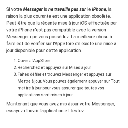
Si votre
Messager
is
ne travaille pas sur
le
iPhone
, la
raison la plus courante est une application obsolète.
Peut-être que la récente mise à jour iOS effectuée par
votre iPhone n'est pas compatible avec la version
Messenger que vous possédez. La meilleure chose à
faire est de vérifier sur l'AppStore s'il existe une mise à
jour disponible pour cette application.
Ouvrez l'AppStore
Recherchez et appuyez sur Mises à jour
Faites défiler et trouvez Messenger et appuyez sur
Mettre à jour. Vous pouvez également appuyer sur Tout
mettre à jour pour vous assurer que toutes vos
applications sont mises à jour.
Maintenant que vous avez mis à jour votre Messenger,
essayez d'ouvrir l'application et testez.