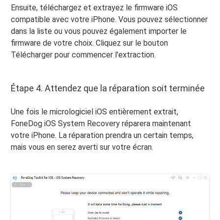
Ensuite, téléchargez et extrayez le firmware iOS
compatible avec votre iPhone. Vous pouvez sélectionner
dans la liste ou vous pouvez également importer le
firmware de votre choix. Cliquez sur le bouton
Télécharger pour commencer l'extraction.
Étape 4. Attendez que la réparation soit terminée
Une fois le micrologiciel iOS entièrement extrait,
FoneDog iOS System Recovery réparera maintenant
votre iPhone. La réparation prendra un certain temps,
mais vous en serez averti sur votre écran.