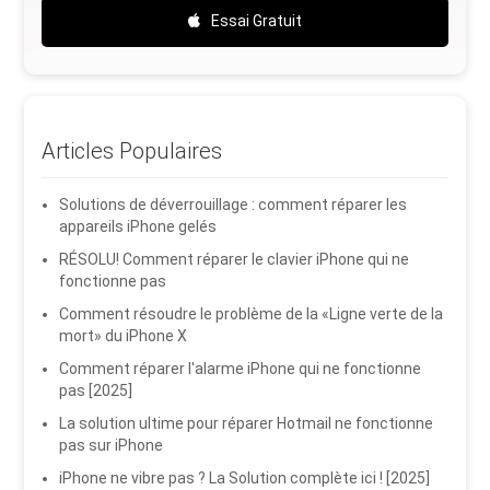
Essai Gratuit
Articles Populaires
Solutions de déverrouillage : comment réparer les
appareils iPhone gelés
RÉSOLU! Comment réparer le clavier iPhone qui ne
fonctionne pas
Comment résoudre le problème de la «Ligne verte de la
mort» du iPhone X
Comment réparer l'alarme iPhone qui ne fonctionne
pas [2025]
La solution ultime pour réparer Hotmail ne fonctionne
pas sur iPhone
iPhone ne vibre pas ? La Solution complète ici ! [2025]