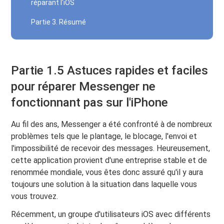
réparant l'iOS
Partie 3. Résumé
Partie 1.5 Astuces rapides et faciles
pour réparer Messenger ne
fonctionnant pas sur l'iPhone
Au fil des ans, Messenger a été confronté à de nombreux
problèmes tels que le plantage, le blocage, l'envoi et
l'impossibilité de recevoir des messages. Heureusement,
cette application provient d'une entreprise stable et de
renommée mondiale, vous êtes donc assuré qu'il y aura
toujours une solution à la situation dans laquelle vous
vous trouvez.
Récemment, un groupe d'utilisateurs iOS avec différents