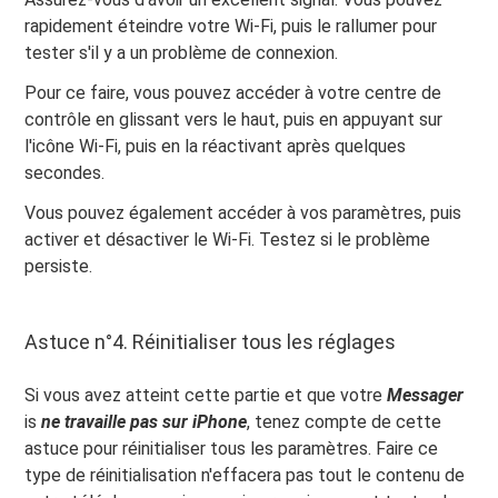
rapidement éteindre votre Wi-Fi, puis le rallumer pour
tester s'il y a un problème de connexion.
Pour ce faire, vous pouvez accéder à votre centre de
contrôle en glissant vers le haut, puis en appuyant sur
l'icône Wi-Fi, puis en la réactivant après quelques
secondes.
Vous pouvez également accéder à vos paramètres, puis
activer et désactiver le Wi-Fi. Testez si le problème
persiste.
Astuce n°4. Réinitialiser tous les réglages
Si vous avez atteint cette partie et que votre
Messager
is
ne travaille pas sur
iPhone
, tenez compte de cette
astuce pour réinitialiser tous les paramètres. Faire ce
type de réinitialisation n'effacera pas tout le contenu de