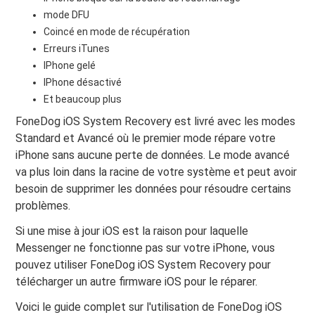
mode DFU
Coincé en mode de récupération
Erreurs iTunes
IPhone gelé
IPhone désactivé
Et beaucoup plus
FoneDog iOS System Recovery est livré avec les modes
Standard et Avancé où le premier mode répare votre
iPhone sans aucune perte de données. Le mode avancé
va plus loin dans la racine de votre système et peut avoir
besoin de supprimer les données pour résoudre certains
problèmes.
Si une mise à jour iOS est la raison pour laquelle
Messenger ne fonctionne pas sur votre iPhone, vous
pouvez utiliser FoneDog iOS System Recovery pour
télécharger un autre firmware iOS pour le réparer.
Voici le guide complet sur l'utilisation de FoneDog iOS