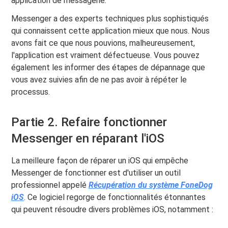
application de messagerie.
Messenger a des experts techniques plus sophistiqués
qui connaissent cette application mieux que nous. Nous
avons fait ce que nous pouvions, malheureusement,
l'application est vraiment défectueuse. Vous pouvez
également les informer des étapes de dépannage que
vous avez suivies afin de ne pas avoir à répéter le
processus.
Partie 2. Refaire fonctionner
Messenger en réparant l'iOS
La meilleure façon de réparer un iOS qui empêche
Messenger de fonctionner est d'utiliser un outil
professionnel appelé
Récupération du système FoneDog
iOS
. Ce logiciel regorge de fonctionnalités étonnantes
qui peuvent résoudre divers problèmes iOS, notamment :