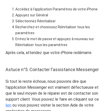
Accédez à l'application Paramètres de votre iPhone
Appuyez sur Général
Sélectionnez Réinitialiser
Recherchez et choisissez Réinitialiser tous les
paramètres
Entrez le mot de passe et appuyez à nouveau sur
Réinitialiser tous les paramètres
Après cela, attendez que votre iPhone redémarre.
Astuce n°5. Contacter l'assistance Messenger
Si tout le reste échoue, nous pouvons dire que
l'application Messenger est vraiment défectueuse et
que le seul moyen de le réparer est de contacter son
support client. Vous pouvez le faire en cliquant sur ce
lien
ou vous pouvez visiter la section Aide de votre