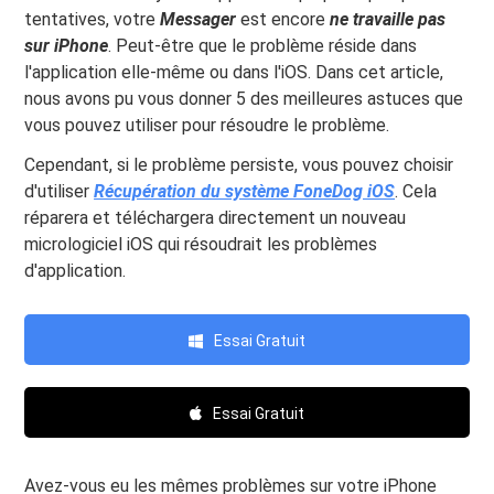
tentatives, votre
Messager
est encore
ne travaille pas
sur
iPhone
. Peut-être que le problème réside dans
l'application elle-même ou dans l'iOS. Dans cet article,
nous avons pu vous donner 5 des meilleures astuces que
vous pouvez utiliser pour résoudre le problème.
Cependant, si le problème persiste, vous pouvez choisir
d'utiliser
Récupération du système FoneDog iOS
. Cela
réparera et téléchargera directement un nouveau
micrologiciel iOS qui résoudrait les problèmes
d'application.
Essai Gratuit
Essai Gratuit
Avez-vous eu les mêmes problèmes sur votre iPhone