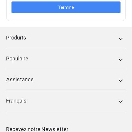
Terminé
Produits
Populaire
Assistance
Français
Recevez notre Newsletter