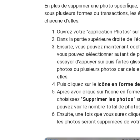
En plus de supprimer une photo spécifique
sous plusieurs formes ou transactions, les
chacune d'elles.
Ouvrez votre "application Photos" sur 
Dans la partie supérieure droite de l'éc
Ensuite, vous pouvez maintenant coch
vous pouvez sélectionner autant de 
essayer d'appuyer sur puis
faites glis
photos ou plusieurs photos car cela e
elles.
Puis cliquez sur le
icône en forme de
Après avoir cliqué sur l'icône en form
choisissez "
Supprimer les photos
” s
pouvez voir le nombre total de photo
Ensuite, une fois que vous aurez cliqué
les photos seront supprimées de votr