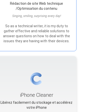
Rédaction de site Web technique
/Optimisation du contenu
Singing, smiling, surprising every day!
So as a technical writer, it is my duty to
gather effective and reliable solutions to
answer questions on how to deal with the
issues they are having with their devices.
iPhone Cleaner
Libérez facilement du stockage et accélérez
votre iPhone