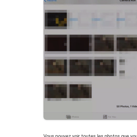
Vous pouvez voir toutes les photos que vou