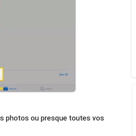
s photos ou presque toutes vos