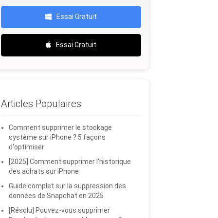
Essai Gratuit
Essai Gratuit
Articles Populaires
Comment supprimer le stockage
système sur iPhone ? 5 façons
d'optimiser
[2025] Comment supprimer l'historique
des achats sur iPhone
Guide complet sur la suppression des
données de Snapchat en 2025
[Résolu] Pouvez-vous supprimer