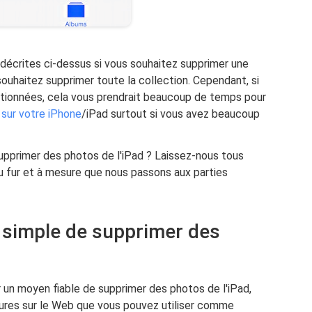
écrites ci-dessus si vous souhaitez supprimer une
souhaitez supprimer toute la collection. Cependant, si
ntionnées, cela vous prendrait beaucoup de temps pour
 sur votre iPhone
/iPad surtout si vous avez beaucoup
supprimer des photos de l'iPad ? Laissez-nous tous
au fur et à mesure que nous passons aux parties
 simple de supprimer des
 un moyen fiable de supprimer des photos de l'iPad,
ures sur le Web que vous pouvez utiliser comme