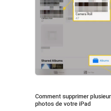
Comment supprimer plusieur
photos de votre iPad