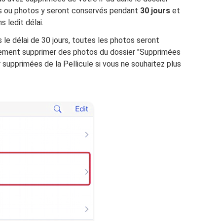
s ou photos y seront conservés pendant
30 jours
et
s ledit délai.
s le délai de 30 jours, toutes les photos seront
lement supprimer des photos du dossier "Supprimées
upprimées de la Pellicule si vous ne souhaitez plus