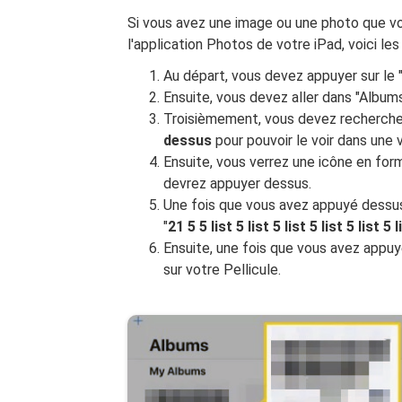
Si vous avez une image ou une photo que v
l'application Photos de votre iPad, voici les
Au départ, vous devez appuyer sur le "
Ensuite, vous devez aller dans "Albums
Troisièmement, vous devez rechercher
dessus
pour pouvoir le voir dans une 
Ensuite, vous verrez une icône en form
devrez appuyer dessus.
Une fois que vous avez appuyé dessus,
"
21 5 5 list 5 list 5 list 5 list 5 list 5 l
Ensuite, une fois que vous avez appuyé
sur votre Pellicule.