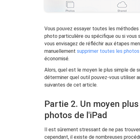
Vous pouvez essayer toutes les méthodes d
photo particulière ou spécifique ou si vous 
vous envisagez de réfléchir aux étapes me
manuellement
supprimer toutes les photos
économisé.
Alors, quel est le moyen le plus simple de 
déterminer quel outil pouvez-vous utiliser 
suivantes de cet article.
Partie 2. Un moyen plus
photos de l'iPad
Il est sûrement stressant de ne pas trouver
cependant, il existe de nombreuses procéd