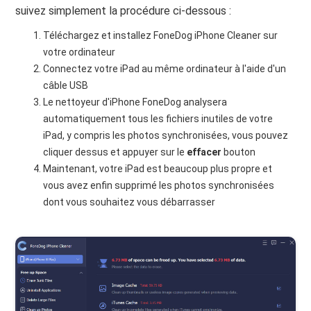
suivez simplement la procédure ci-dessous :
Téléchargez et installez FoneDog iPhone Cleaner sur
votre ordinateur
Connectez votre iPad au même ordinateur à l'aide d'un
câble USB
Le nettoyeur d'iPhone FoneDog analysera
automatiquement tous les fichiers inutiles de votre
iPad, y compris les photos synchronisées, vous pouvez
cliquer dessus et appuyer sur le
effacer
bouton
Maintenant, votre iPad est beaucoup plus propre et
vous avez enfin supprimé les photos synchronisées
dont vous souhaitez vous débarrasser