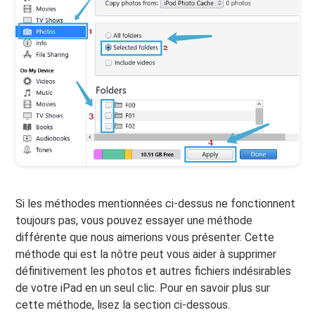
Si les méthodes mentionnées ci-dessus ne fonctionnent
toujours pas, vous pouvez essayer une méthode
différente que nous aimerions vous présenter. Cette
méthode qui est la nôtre peut vous aider à supprimer
définitivement les photos et autres fichiers indésirables
de votre iPad en un seul clic. Pour en savoir plus sur
cette méthode, lisez la section ci-dessous.