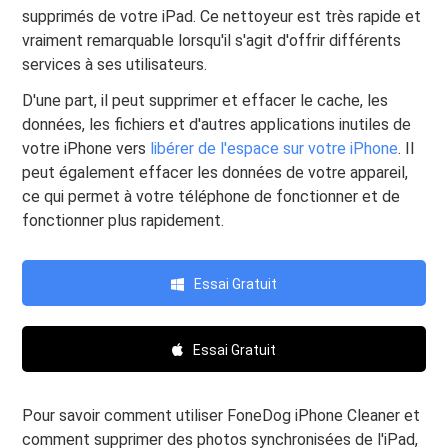
supprimés de votre iPad. Ce nettoyeur est très rapide et
vraiment remarquable lorsqu'il s'agit d'offrir différents
services à ses utilisateurs.
D'une part, il peut supprimer et effacer le cache, les
données, les fichiers et d'autres applications inutiles de
votre iPhone vers
libérer de l'espace sur votre iPhone
. Il
peut également effacer les données de votre appareil,
ce qui permet à votre téléphone de fonctionner et de
fonctionner plus rapidement.
Essai Gratuit
Essai Gratuit
Pour savoir comment utiliser FoneDog iPhone Cleaner et
comment supprimer des photos synchronisées de l'iPad,