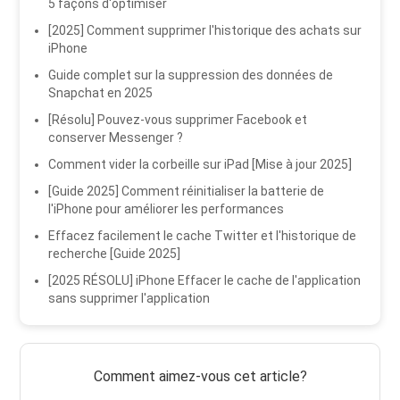
5 façons d'optimiser
[2025] Comment supprimer l'historique des achats sur
iPhone
Guide complet sur la suppression des données de
Snapchat en 2025
[Résolu] Pouvez-vous supprimer Facebook et
conserver Messenger ?
Comment vider la corbeille sur iPad [Mise à jour 2025]
[Guide 2025] Comment réinitialiser la batterie de
l'iPhone pour améliorer les performances
Effacez facilement le cache Twitter et l'historique de
recherche [Guide 2025]
[2025 RÉSOLU] iPhone Effacer le cache de l'application
sans supprimer l'application
Comment aimez-vous cet article?