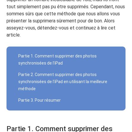
tout simplement pas pu être supprimés. Cependant, nous
sommes sûrs que cette méthode que nous allons vous
présenter la supprimera sûrement pour de bon. Alors
asseyez-vous, détendez-vous et continuez à lire cet
article.
Partie 1. Comment supprimer des photos
synchronisées de l'iPad
Partie 2. Comment supprimer des photos
synchronisées de l'iPad en utilisant la meilleure
méthode
Partie 3. Pour résumer
Partie 1. Comment supprimer des