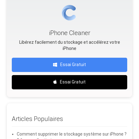
iPhone Cleaner
Libérez facilement du stockage et accélérez votre
iPhone
Essai Gratuit
Essai Gratuit
Articles Populaires
Comment supprimer le stockage système sur iPhone ?