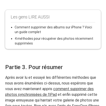
Les gens LIRE AUSSI
Comment supprimer des albums sur iPhone ? Voici
un guide complet
4 méthodes pour récupérer des photos récemment
supprimées
Partie 3. Pour résumer
Après avoir lu et essayé les différentes méthodes que
nous avons énumérées ci-dessus, nous espérons que
vous avez maintenant appris
comment supprimer des
photos synchronisées de l'iPad
et enfin supprimé cette
image ennuyeuse qui hantait votre galerie de photos une
fois pour toutes. Bien sûr, avec l'aide de FoneDog iPhone