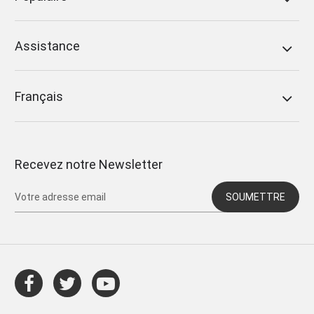
Assistance
Français
Recevez notre Newsletter
SOUMETTRE