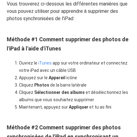
Vous trouverez ci-dessous les différentes manières que
vous pouvez utiliser pour apprendre à supprimer des
photos synchronisées de l'iPad :
Méthode #1 Comment supprimer des photos de
l'iPad à l'aide d'iTunes
Ouvrez le
iTunes
app sur votre ordinateur et connectez
votre iPad avec un câble USB
Appuyez sur le
Appareil
icône
Cliquez
Photos
de la barre latérale
Cliquez
Sélectionner des albums
et désélectionnez les
albums que vous souhaitez supprimer
Maintenant, appuyez sur
Appliquer
et tu as fini
Méthode #2 Comment supprimer des photos
synchronisées de l'iPad en synchronisant un