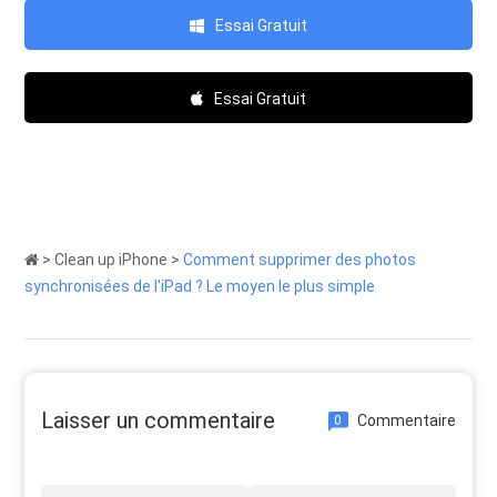
Essai Gratuit
Essai Gratuit
>
Clean up iPhone
>
Comment supprimer des photos
synchronisées de l'iPad ? Le moyen le plus simple
Laisser un commentaire
Commentaire
0