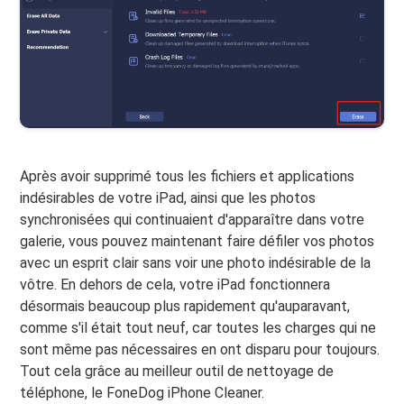
Après avoir supprimé tous les fichiers et applications
indésirables de votre iPad, ainsi que les photos
synchronisées qui continuaient d'apparaître dans votre
galerie, vous pouvez maintenant faire défiler vos photos
avec un esprit clair sans voir une photo indésirable de la
vôtre. En dehors de cela, votre iPad fonctionnera
désormais beaucoup plus rapidement qu'auparavant,
comme s'il était tout neuf, car toutes les charges qui ne
sont même pas nécessaires en ont disparu pour toujours.
Tout cela grâce au meilleur outil de nettoyage de
téléphone, le FoneDog iPhone Cleaner.