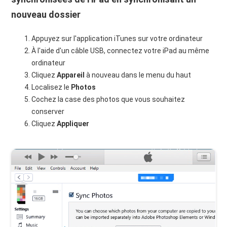
nouveau dossier
Appuyez sur l'application iTunes sur votre ordinateur
À l'aide d'un câble USB, connectez votre iPad au même
ordinateur
Cliquez
Appareil
à nouveau dans le menu du haut
Localisez le
Photos
Cochez la case des photos que vous souhaitez
conserver
Cliquez
Appliquer