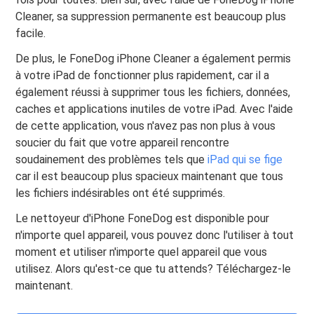
Cleaner, sa suppression permanente est beaucoup plus
facile.
De plus, le FoneDog iPhone Cleaner a également permis
à votre iPad de fonctionner plus rapidement, car il a
également réussi à supprimer tous les fichiers, données,
caches et applications inutiles de votre iPad. Avec l'aide
de cette application, vous n'avez pas non plus à vous
soucier du fait que votre appareil rencontre
soudainement des problèmes tels que
iPad qui se fige
car il est beaucoup plus spacieux maintenant que tous
les fichiers indésirables ont été supprimés.
Le nettoyeur d'iPhone FoneDog est disponible pour
n'importe quel appareil, vous pouvez donc l'utiliser à tout
moment et utiliser n'importe quel appareil que vous
utilisez. Alors qu'est-ce que tu attends? Téléchargez-le
maintenant.