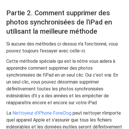
Partie 2. Comment supprimer des
photos synchronisées de l'iPad en
utilisant la meilleure méthode
Si aucune des méthodes ci-dessus n'a fonctionné, vous
pouvez toujours l'essayer avec celle-ci.
Cette méthode spéciale qui est la nôtre vous aidera à
apprendre comment supprimer des photos
synchronisées de l'iPad en un seul clic. Oui c'est vrai. En
un seul clic, vous pouvez désormais supprimer
définitivement toutes les photos synchronisées
indésirables d'il y a des années et les empêcher de
réapparaître encore et encore sur votre iPad.
La
Nettoyeur d'iPhone FoneDog
peut nettoyer n'importe
quel appareil Apple et s'assurer que tous les fichiers
indésirables et les données inutiles seront définitivement