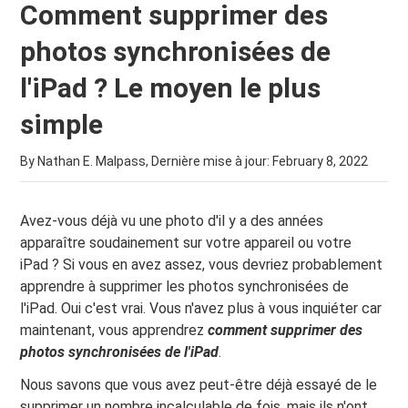
Comment supprimer des
photos synchronisées de
l'iPad ? Le moyen le plus
simple
By Nathan E. Malpass, Dernière mise à jour:
February 8, 2022
Avez-vous déjà vu une photo d'il y a des années
apparaître soudainement sur votre appareil ou votre
iPad ? Si vous en avez assez, vous devriez probablement
apprendre à supprimer les photos synchronisées de
l'iPad. Oui c'est vrai. Vous n'avez plus à vous inquiéter car
maintenant, vous apprendrez
comment supprimer des
photos synchronisées de l'iPad
.
Nous savons que vous avez peut-être déjà essayé de le
supprimer un nombre incalculable de fois, mais ils n'ont