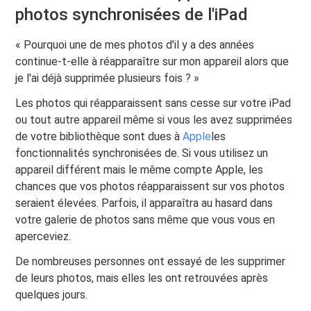
photos synchronisées de l'iPad
« Pourquoi une de mes photos d'il y a des années
continue-t-elle à réapparaître sur mon appareil alors que
je l'ai déjà supprimée plusieurs fois ? »
Les photos qui réapparaissent sans cesse sur votre iPad
ou tout autre appareil même si vous les avez supprimées
de votre bibliothèque sont dues à
Apple
les
fonctionnalités synchronisées de. Si vous utilisez un
appareil différent mais le même compte Apple, les
chances que vos photos réapparaissent sur vos photos
seraient élevées. Parfois, il apparaîtra au hasard dans
votre galerie de photos sans même que vous vous en
aperceviez.
De nombreuses personnes ont essayé de les supprimer
de leurs photos, mais elles les ont retrouvées après
quelques jours.