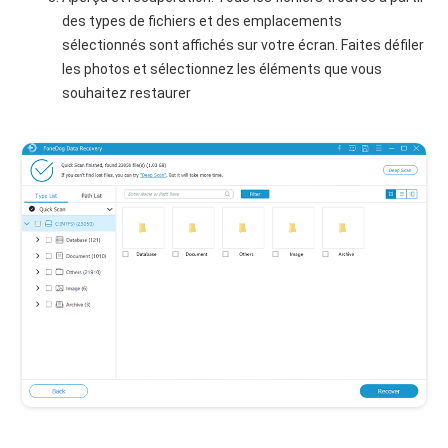
des types de fichiers et des emplacements
sélectionnés sont affichés sur votre écran. Faites défiler
les photos et sélectionnez les éléments que vous
souhaitez restaurer