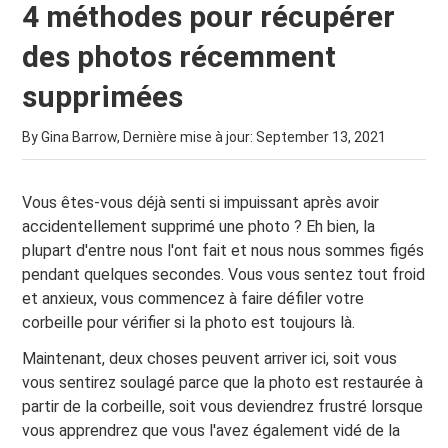
4 méthodes pour récupérer
des photos récemment
supprimées
By Gina Barrow, Dernière mise à jour:
September 13, 2021
Vous êtes-vous déjà senti si impuissant après avoir
accidentellement supprimé une photo ? Eh bien, la
plupart d'entre nous l'ont fait et nous nous sommes figés
pendant quelques secondes. Vous vous sentez tout froid
et anxieux, vous commencez à faire défiler votre
corbeille pour vérifier si la photo est toujours là.
Maintenant, deux choses peuvent arriver ici, soit vous
vous sentirez soulagé parce que la photo est restaurée à
partir de la corbeille, soit vous deviendrez frustré lorsque
vous apprendrez que vous l'avez également vidé de la