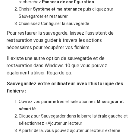
recherchez
Panneau de configuration
Choisir
Système et maintenance
puis cliquez sur
Sauvegarder et restaurer.
Choisissez Configurer la sauvegarde
Pour restaurer la sauvegarde, laissez l'assistant de
restauration vous guider à travers les actions
nécessaires pour récupérer vos fichiers.
Il existe une autre option de sauvegarde et de
restauration dans Windows 10 que vous pouvez
également utiliser. Regarde ça:
Sauvegardez votre ordinateur avec l'historique des
fichiers :
Ouvrez vos paramètres et sélectionnez
Mise à jour et
sécurité
Cliquez sur Sauvegarder dans la barre latérale gauche et
sélectionnez +Ajouter un lecteur
À partir de là, vous pouvez ajouter un lecteur externe