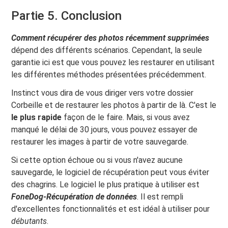
Partie 5. Conclusion
Comment récupérer des photos récemment supprimées
dépend des différents scénarios. Cependant, la seule
garantie ici est que vous pouvez les restaurer en utilisant
les différentes méthodes présentées précédemment.
Instinct vous dira de vous diriger vers votre dossier
Corbeille et de restaurer les photos à partir de là. C'est le
le plus rapide
façon de le faire. Mais, si vous avez
manqué le délai de 30 jours, vous pouvez essayer de
restaurer les images à partir de votre sauvegarde.
Si cette option échoue ou si vous n'avez aucune
sauvegarde, le logiciel de récupération peut vous éviter
des chagrins. Le logiciel le plus pratique à utiliser est
FoneDog-Récupération de données
. Il est rempli
d'excellentes fonctionnalités et est idéal à utiliser pour
débutants
.