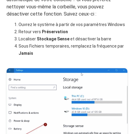
nettoyer vous-même la corbeille, vous pouvez
désactiver cette fonction. Suivez ceux-ci :
Ouvrez le système à partir de vos paramètres Windows
Retour vers
Préservation
Localiser
Stockage Sense
et désactiver la barre
Sous Fichiers temporaires, remplacez la fréquence par
Jamais