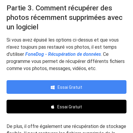
Partie 3. Comment récupérer des
photos récemment supprimées avec
un logiciel
Si vous avez épuisé les options ci-dessus et que vous
n'avez toujours pas restauré vos photos, il est temps
d'utiliser
FoneDog - Récupération de données
. Ce
programme vous permet de récupérer différents fichiers
comme vos photos, messages, vidéos, etc.
Essai Gratuit
Essai Gratuit
De plus, il offre également une récupération de stockage