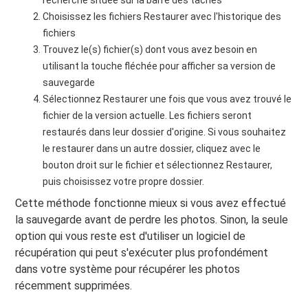
recherche située sur la barre des tâches
Choisissez les fichiers Restaurer avec l'historique des
fichiers
Trouvez le(s) fichier(s) dont vous avez besoin en
utilisant la touche fléchée pour afficher sa version de
sauvegarde
Sélectionnez Restaurer une fois que vous avez trouvé le
fichier de la version actuelle. Les fichiers seront
restaurés dans leur dossier d'origine. Si vous souhaitez
le restaurer dans un autre dossier, cliquez avec le
bouton droit sur le fichier et sélectionnez Restaurer,
puis choisissez votre propre dossier.
Cette méthode fonctionne mieux si vous avez effectué
la sauvegarde avant de perdre les photos. Sinon, la seule
option qui vous reste est d'utiliser un logiciel de
récupération qui peut s'exécuter plus profondément
dans votre système pour récupérer les photos
récemment supprimées.