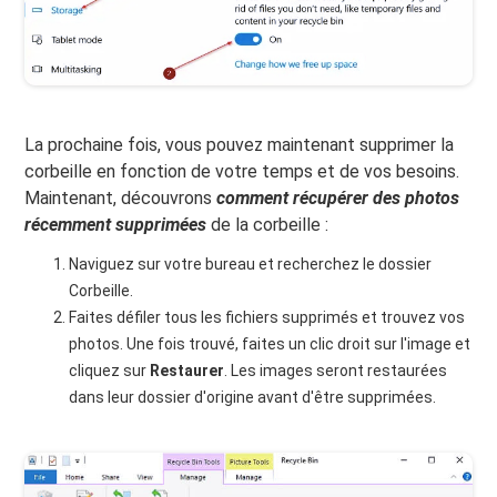
La prochaine fois, vous pouvez maintenant supprimer la
corbeille en fonction de votre temps et de vos besoins.
Maintenant, découvrons
comment récupérer des photos
récemment supprimées
de la corbeille :
Naviguez sur votre bureau et recherchez le dossier
Corbeille.
Faites défiler tous les fichiers supprimés et trouvez vos
photos. Une fois trouvé, faites un clic droit sur l'image et
cliquez sur
Restaurer
. Les images seront restaurées
dans leur dossier d'origine avant d'être supprimées.