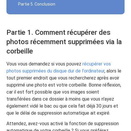
Partie 5. Conclusion
Partie 1. Comment récupérer des
photos récemment supprimées via la
corbeille
Vous vous demandez si vous pouvez
récupérer vos
photos supprimées du disque dur de l'ordinateur
, alors le
tout premier endroit que vous rechercherez après avoir
supprimé une photo est votre corbeille. Bonne réflexion,
car il est fort possible que vos images soient
transférées dans ce dossier à moins que vous n'ayez
également vidé le bac ou que cela fait déjà 30 jours et
que le délai de suppression automatique ait expiré.
Attendez, avez-vous activé la fonction de suppression
automatique de votre corbeille ? Si vous préférez