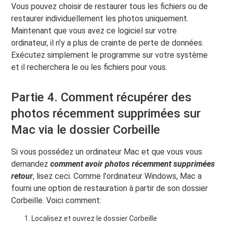
Vous pouvez choisir de restaurer tous les fichiers ou de
restaurer individuellement les photos uniquement.
Maintenant que vous avez ce logiciel sur votre
ordinateur, il n'y a plus de crainte de perte de données.
Exécutez simplement le programme sur votre système
et il recherchera le ou les fichiers pour vous.
Partie 4. Comment récupérer des
photos récemment supprimées sur
Mac via le dossier Corbeille
Si vous possédez un ordinateur Mac et que vous vous
demandez
comment avoir
photos récemment supprimées
retour
, lisez ceci. Comme l'ordinateur Windows, Mac a
fourni une option de restauration à partir de son dossier
Corbeille. Voici comment:
Localisez et ouvrez le dossier Corbeille