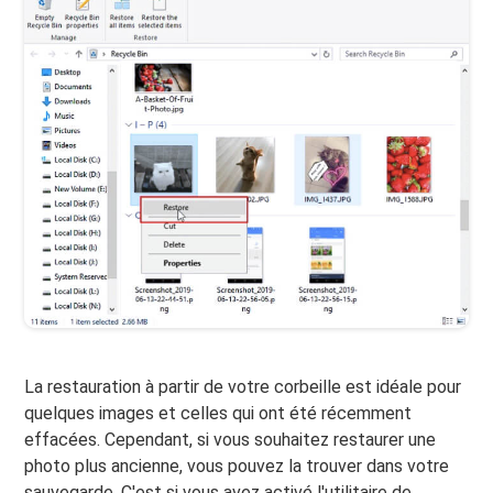
La restauration à partir de votre corbeille est idéale pour
quelques images et celles qui ont été récemment
effacées. Cependant, si vous souhaitez restaurer une
photo plus ancienne, vous pouvez la trouver dans votre
sauvegarde. C'est si vous avez activé l'utilitaire de