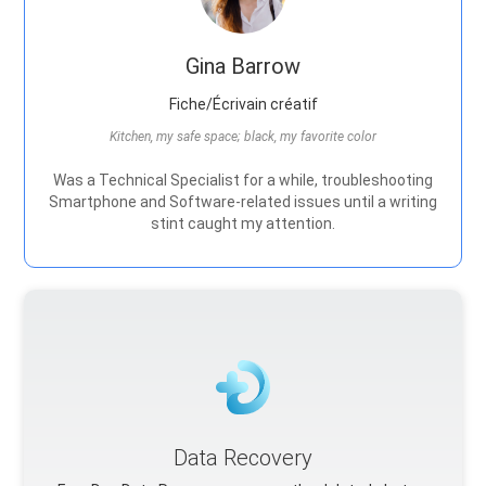
Gina Barrow
Fiche/Écrivain créatif
Kitchen, my safe space; black, my favorite color
Was a Technical Specialist for a while, troubleshooting
Smartphone and Software-related issues until a writing
stint caught my attention.
Data Recovery