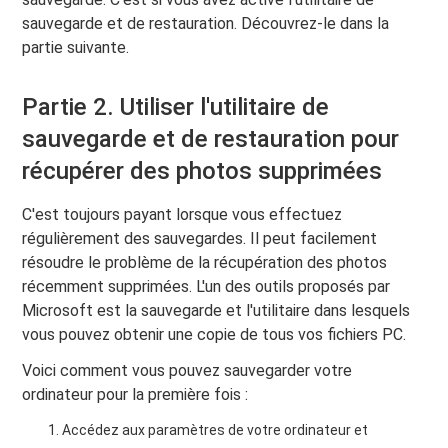
sauvegarde et de restauration. Découvrez-le dans la
partie suivante.
Partie 2. Utiliser l'utilitaire de
sauvegarde et de restauration pour
récupérer des photos supprimées
C'est toujours payant lorsque vous effectuez
régulièrement des sauvegardes. Il peut facilement
résoudre le problème de la récupération des photos
récemment supprimées. L'un des outils proposés par
Microsoft est la sauvegarde et l'utilitaire dans lesquels
vous pouvez obtenir une copie de tous vos fichiers PC.
Voici comment vous pouvez sauvegarder votre
ordinateur pour la première fois :
Accédez aux paramètres de votre ordinateur et