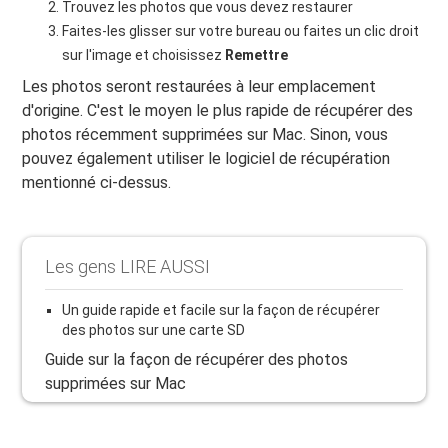
Trouvez les photos que vous devez restaurer
Faites-les glisser sur votre bureau ou faites un clic droit
sur l'image et choisissez
Remettre
Les photos seront restaurées à leur emplacement
d'origine. C'est le moyen le plus rapide de récupérer des
photos récemment supprimées sur Mac. Sinon, vous
pouvez également utiliser le logiciel de récupération
mentionné ci-dessus.
Les gens LIRE AUSSI
Un guide rapide et facile sur la façon de récupérer
des photos sur une carte SD
Guide sur la façon de récupérer des photos
supprimées sur Mac