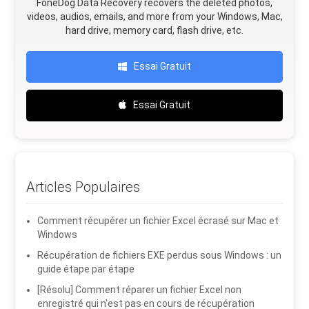
FoneDog Data Recovery recovers the deleted photos,
videos, audios, emails, and more from your Windows, Mac,
hard drive, memory card, flash drive, etc.
Essai Gratuit
Essai Gratuit
Articles Populaires
Comment récupérer un fichier Excel écrasé sur Mac et
Windows
Récupération de fichiers EXE perdus sous Windows : un
guide étape par étape
[Résolu] Comment réparer un fichier Excel non
enregistré qui n'est pas en cours de récupération