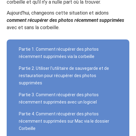
corbeille et qu'il n'y a nulle part où la trouver.
Aujourd'hui, changeons cette situation et aidons
comment récupérer des photos récemment supprimées
avec et sans la corbeille.
Partie 1. Comment récupérer des photos
récemment supprimées via la corbeille
Partie 2. Utiliser l'utilitaire de sauvegarde et de
restauration pour récupérer des photos
supprimées
Partie 3. Comment récupérer des photos
récemment supprimées avec un logiciel
Partie 4. Comment récupérer des photos
récemment supprimées sur Mac via le dossier
Corbeille