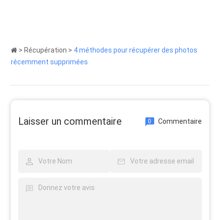
>
Récupération
>
4 méthodes pour récupérer des photos
récemment supprimées
Laisser un commentaire
Commentaire
0