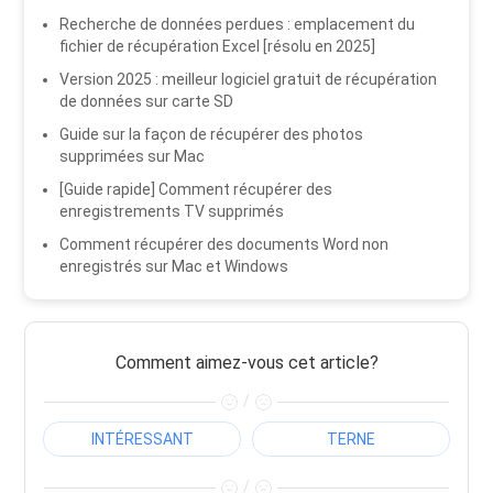
Recherche de données perdues : emplacement du
fichier de récupération Excel [résolu en 2025]
Version 2025 : meilleur logiciel gratuit de récupération
de données sur carte SD
Guide sur la façon de récupérer des photos
supprimées sur Mac
[Guide rapide] Comment récupérer des
enregistrements TV supprimés
Comment récupérer des documents Word non
enregistrés sur Mac et Windows
Comment aimez-vous cet article?
/
INTÉRESSANT
TERNE
/