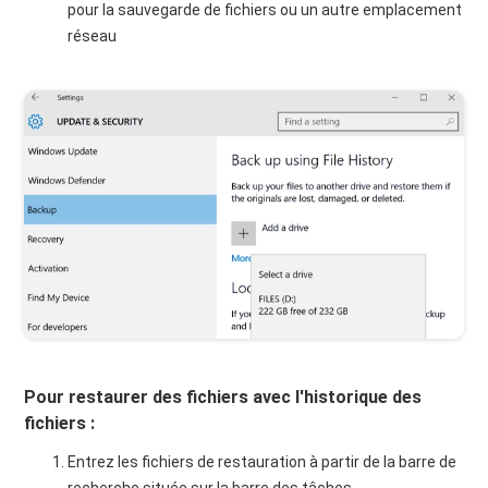
pour la sauvegarde de fichiers ou un autre emplacement
réseau
Pour restaurer des fichiers avec l'historique des
fichiers :
Entrez les fichiers de restauration à partir de la barre de