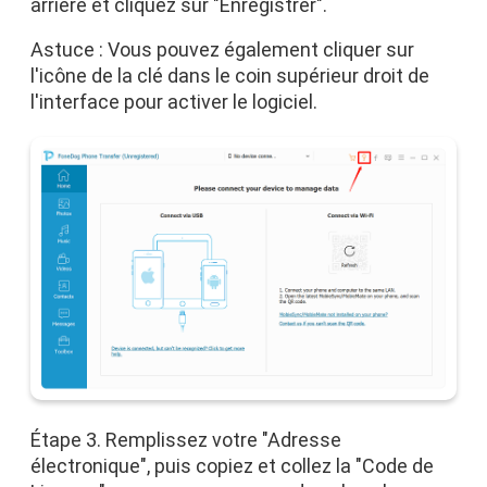
arrière et cliquez sur "Enregistrer".
Astuce : Vous pouvez également cliquer sur
l'icône de la clé dans le coin supérieur droit de
l'interface pour activer le logiciel.
Étape 3. Remplissez votre "Adresse
électronique", puis copiez et collez la "Code de