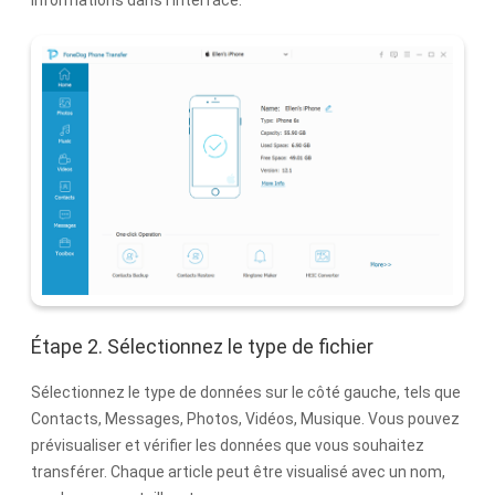
Étape 2. Sélectionnez le type de fichier
Sélectionnez le type de données sur le côté gauche, tels que
Contacts, Messages, Photos, Vidéos, Musique. Vous pouvez
prévisualiser et vérifier les données que vous souhaitez
transférer. Chaque article peut être visualisé avec un nom,