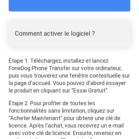
Comment activer le logiciel ?
Étape 1. Téléchargez, installez et lancez
FoneDog Phone Transfer sur votre ordinateur,
puis vous trouverez une fenêtre contextuelle sur
la page d'accueil. Vous pouvez d'abord essayer
le produit en cliquant sur "Essai Gratuit".
Étape 2. Pour profiter de toutes les
fonctionnalités sans limitation, cliquez sur
"Acheter Maintenant" pour obtenir une clé de
licence. Après l'achat, vous recevrez un e-mail
avec votre clé de licence. Ensuite, revenez en