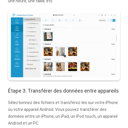
une heure, une taille, etc.
Étape 3. Transférer des données entre appareils
Sélectionnez des fichiers et transférez-les sur votre iPhone
ou votre appareil Android. Vous pouvez transférer des
données entre un iPhone, un iPad, un iPod touch, un appareil
Android et un PC.