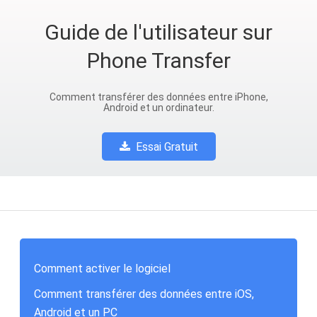
Guide de l'utilisateur sur
Phone Transfer
Comment transférer des données entre iPhone,
Android et un ordinateur.
Essai Gratuit
Comment activer le logiciel
Comment transférer des données entre iOS,
Android et un PC