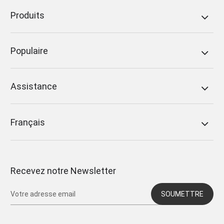
Produits
Populaire
Assistance
Français
Recevez notre Newsletter
SOUMETTRE