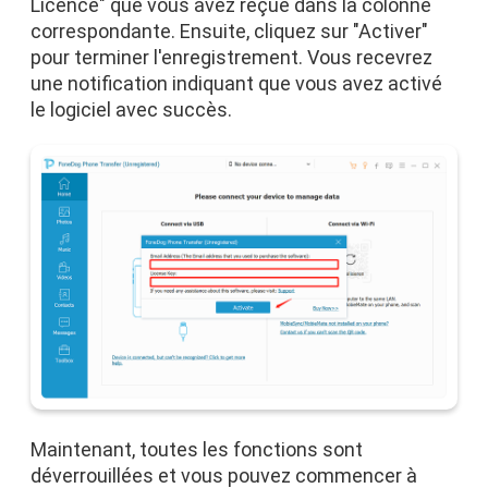
Licence" que vous avez reçue dans la colonne
correspondante. Ensuite, cliquez sur "Activer"
pour terminer l'enregistrement. Vous recevrez
une notification indiquant que vous avez activé
le logiciel avec succès.
Maintenant, toutes les fonctions sont
déverrouillées et vous pouvez commencer à