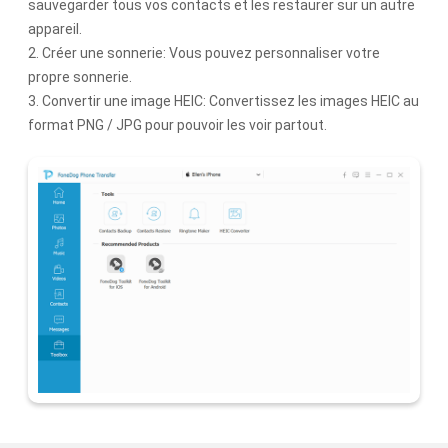
sauvegarder tous vos contacts et les restaurer sur un autre
appareil.
2. Créer une sonnerie: Vous pouvez personnaliser votre
propre sonnerie.
3. Convertir une image HEIC: Convertissez les images HEIC au
format PNG / JPG pour pouvoir les voir partout.