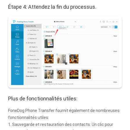
Étape 4: Attendez la fin du processus.
Plus de fonctionnalités utiles:
FoneDog Phone Transfer fournit également de nombreuses
fonctionnalités utiles:
1. Sauvegarde et restauration des contacts: Un clic pour