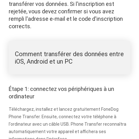
transférer vos données. Si l'inscription est
rejetée, vous devez confirmer si vous avez
rempli l'adresse e-mail et le code d'inscription
corrects.
Comment transférer des données entre
iOS, Android et un PC
Étape 1: connectez vos périphériques à un
ordinateur
Téléchargez, installez et lancez gratuitement FoneDog
Phone Transfer. Ensuite, connectez votre téléphone à
l'ordinateur avec un câble USB. Phone Transfer reconnaîtra
automatiquement votre appareil et affichera ses
informations dans l'interface.