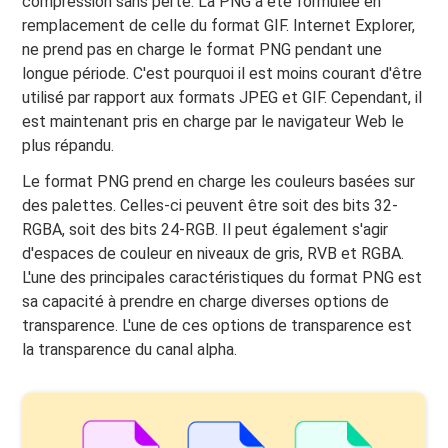
compression sans perte. La PNG a été formulée en
remplacement de celle du format GIF. Internet Explorer,
ne prend pas en charge le format PNG pendant une
longue période. C'est pourquoi il est moins courant d'être
utilisé par rapport aux formats JPEG et GIF. Cependant, il
est maintenant pris en charge par le navigateur Web le
plus répandu.
Le format PNG prend en charge les couleurs basées sur
des palettes. Celles-ci peuvent être soit des bits 32-
RGBA, soit des bits 24-RGB. Il peut également s'agir
d'espaces de couleur en niveaux de gris, RVB et RGBA.
L'une des principales caractéristiques du format PNG est
sa capacité à prendre en charge diverses options de
transparence. L'une de ces options de transparence est
la transparence du canal alpha.