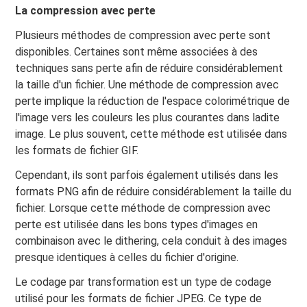
La compression avec perte
Plusieurs méthodes de compression avec perte sont
disponibles. Certaines sont même associées à des
techniques sans perte afin de réduire considérablement
la taille d'un fichier. Une méthode de compression avec
perte implique la réduction de l'espace colorimétrique de
l'image vers les couleurs les plus courantes dans ladite
image. Le plus souvent, cette méthode est utilisée dans
les formats de fichier GIF.
Cependant, ils sont parfois également utilisés dans les
formats PNG afin de réduire considérablement la taille du
fichier. Lorsque cette méthode de compression avec
perte est utilisée dans les bons types d'images en
combinaison avec le dithering, cela conduit à des images
presque identiques à celles du fichier d'origine.
Le codage par transformation est un type de codage
utilisé pour les formats de fichier JPEG. Ce type de