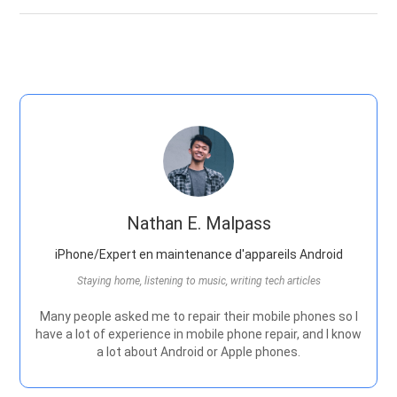
Nathan E. Malpass
iPhone/Expert en maintenance d'appareils Android
Staying home, listening to music, writing tech articles
Many people asked me to repair their mobile phones so I
have a lot of experience in mobile phone repair, and I know
a lot about Android or Apple phones.