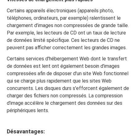
Certains appareils électroniques (appareils photo,
téléphones, ordinateurs, par exemple) ralentissent le
chargement d’images non compressées de grande taille.
Par exemple, les lecteurs de CD ont un taux de lecture
de données limité spécifique. Ces lecteurs de CD ne
peuvent pas afficher correctement les grandes images.
Certains services d'hébergement Web dont le transfert
de données est lent ont également besoin d'images
compressées afin de disposer d'un site Web fonctionnel
qui se charge plus rapidement que les sites Web
concurrents. Les disques durs s'efforcent également de
charger des fichiers non compressés. La compression
d'image accélère le chargement des données sur des
périphériques lents.
Désavantages: