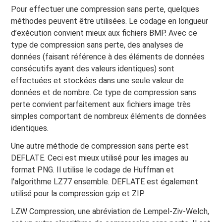
Pour effectuer une compression sans perte, quelques
méthodes peuvent être utilisées. Le codage en longueur
d’exécution convient mieux aux fichiers BMP. Avec ce
type de compression sans perte, des analyses de
données (faisant référence à des éléments de données
consécutifs ayant des valeurs identiques) sont
effectuées et stockées dans une seule valeur de
données et de nombre. Ce type de compression sans
perte convient parfaitement aux fichiers image très
simples comportant de nombreux éléments de données
identiques.
Une autre méthode de compression sans perte est
DEFLATE. Ceci est mieux utilisé pour les images au
format PNG. Il utilise le codage de Huffman et
l'algorithme LZ77 ensemble. DEFLATE est également
utilisé pour la compression gzip et ZIP.
LZW Compression, une abréviation de Lempel-Ziv-Welch,