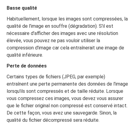
Basse qualité
Habituellement, lorsque les images sont compressées, la
qualité de l’image en souffre (dégradation). S'il est
nécessaire d'afficher des images avec une résolution
élevée, vous pouvez ne pas vouloir utiliser la
compression d'image car cela entraînerait une image de
qualité inférieure.
Perte de données
Certains types de fichiers (JPEG, par exemple)
entraînent une perte permanente des données de l'image
lorsqu'ils sont compressés et de taille réduite. Lorsque
vous compressez ces images, vous devez vous assurer
que le fichier original non compressé est conservé intact.
De cette façon, vous avez une sauvegarde. Sinon, la
qualité du fichier décompressé sera réduite.