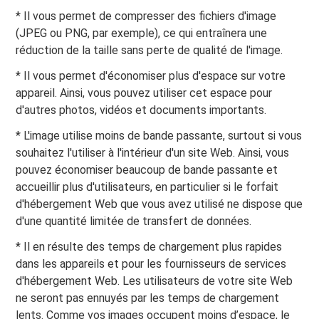
* Il vous permet de compresser des fichiers d'image
(JPEG ou PNG, par exemple), ce qui entraînera une
réduction de la taille sans perte de qualité de l'image.
* Il vous permet d'économiser plus d'espace sur votre
appareil. Ainsi, vous pouvez utiliser cet espace pour
d'autres photos, vidéos et documents importants.
* L'image utilise moins de bande passante, surtout si vous
souhaitez l'utiliser à l'intérieur d'un site Web. Ainsi, vous
pouvez économiser beaucoup de bande passante et
accueillir plus d'utilisateurs, en particulier si le forfait
d'hébergement Web que vous avez utilisé ne dispose que
d'une quantité limitée de transfert de données.
* Il en résulte des temps de chargement plus rapides
dans les appareils et pour les fournisseurs de services
d'hébergement Web. Les utilisateurs de votre site Web
ne seront pas ennuyés par les temps de chargement
lents. Comme vos images occupent moins d’espace, le