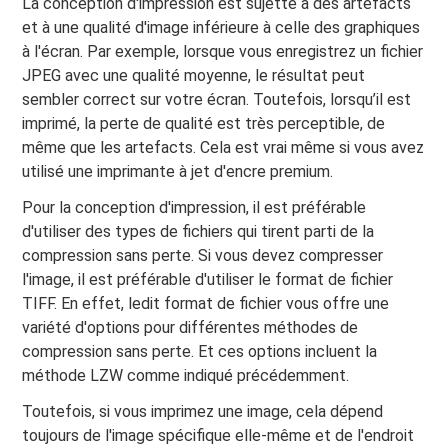
La conception d'impression est sujette à des artefacts
et à une qualité d'image inférieure à celle des graphiques
à l'écran. Par exemple, lorsque vous enregistrez un fichier
JPEG avec une qualité moyenne, le résultat peut
sembler correct sur votre écran. Toutefois, lorsqu’il est
imprimé, la perte de qualité est très perceptible, de
même que les artefacts. Cela est vrai même si vous avez
utilisé une imprimante à jet d'encre premium.
Pour la conception d'impression, il est préférable
d'utiliser des types de fichiers qui tirent parti de la
compression sans perte. Si vous devez compresser
l'image, il est préférable d'utiliser le format de fichier
TIFF. En effet, ledit format de fichier vous offre une
variété d'options pour différentes méthodes de
compression sans perte. Et ces options incluent la
méthode LZW comme indiqué précédemment.
Toutefois, si vous imprimez une image, cela dépend
toujours de l'image spécifique elle-même et de l'endroit