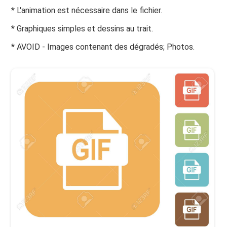
* L'animation est nécessaire dans le fichier.
* Graphiques simples et dessins au trait.
* AVOID - Images contenant des dégradés; Photos.