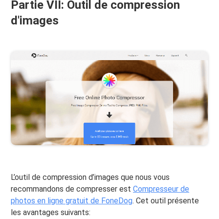
Partie VII: Outil de compression
d'images
L’outil de compression d’images que nous vous
recommandons de compresser est
Compresseur de
photos en ligne gratuit de FoneDog
. Cet outil présente
les avantages suivants: