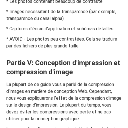
* Les photos contenant beaucoup de contraste.
* Images nécessitant de la transparence (par exemple,
transparence du canal alpha).
* Captures d'écran d'application et schémas détaillés.
* AVOID - Les photos peu contrastées. Cela se traduira
par des fichiers de plus grande taille.
Partie V: Conception d'impression et
compression d'image
La plupart de ce guide vous a parlé de la compression
d’images en matière de conception Web. Cependant,
nous vous expliquerons l’effet de la compression d’image
sur le design d’impression. La plupart du temps, vous
devez éviter les compressions avec perte et ne pas
utiliser pour la conception graphique.