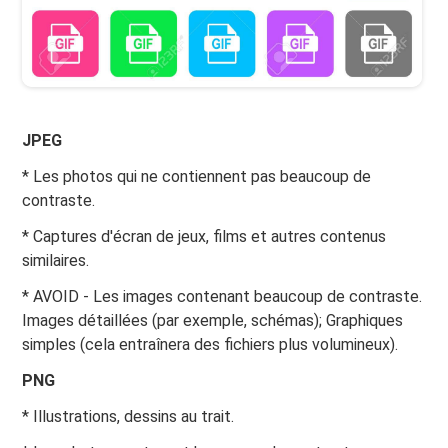
JPEG
* Les photos qui ne contiennent pas beaucoup de
contraste.
* Captures d'écran de jeux, films et autres contenus
similaires.
* AVOID - Les images contenant beaucoup de contraste.
Images détaillées (par exemple, schémas); Graphiques
simples (cela entraînera des fichiers plus volumineux).
PNG
* Illustrations, dessins au trait.