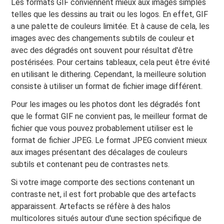
Les formats GIF conviennent mieux aux images simples
telles que les dessins au trait ou les logos. En effet, GIF
a une palette de couleurs limitée. Et à cause de cela, les
images avec des changements subtils de couleur et
avec des dégradés ont souvent pour résultat d'être
postérisées. Pour certains tableaux, cela peut être évité
en utilisant le dithering. Cependant, la meilleure solution
consiste à utiliser un format de fichier image différent.
Pour les images ou les photos dont les dégradés font
que le format GIF ne convient pas, le meilleur format de
fichier que vous pouvez probablement utiliser est le
format de fichier JPEG. Le format JPEG convient mieux
aux images présentant des décalages de couleurs
subtils et contenant peu de contrastes nets.
Si votre image comporte des sections contenant un
contraste net, il est fort probable que des artefacts
apparaissent. Artefacts se réfère à des halos
multicolores situés autour d'une section spécifique de