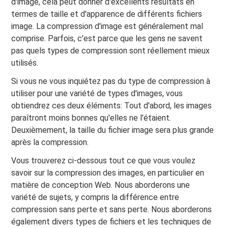
d'image, cela peut donner d'excellents résultats en
termes de taille et d'apparence de différents fichiers
image. La compression d'image est généralement mal
comprise. Parfois, c'est parce que les gens ne savent
pas quels types de compression sont réellement mieux
utilisés.
Si vous ne vous inquiétez pas du type de compression à
utiliser pour une variété de types d'images, vous
obtiendrez ces deux éléments: Tout d'abord, les images
paraîtront moins bonnes qu'elles ne l'étaient.
Deuxièmement, la taille du fichier image sera plus grande
après la compression.
Vous trouverez ci-dessous tout ce que vous voulez
savoir sur la compression des images, en particulier en
matière de conception Web. Nous aborderons une
variété de sujets, y compris la différence entre
compression sans perte et sans perte. Nous aborderons
également divers types de fichiers et les techniques de