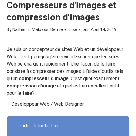
Compresseurs d'images et
compression d'images
By Nathan E. Malpass, Dernière mise à jour:
April 14, 2019
Je suis un concepteur de sites Web et un développeur
Web. C'est pourquoi j'aimerais m'assurer que les sites
Web se chargent rapidement. Une façon de le faire
consiste à compresser des images à l'aide d'outils tels
qu'un
compresseur d'image
. C'est quoi exactement
compression d'image
et quel est un excellent outil
pour le faire?
~ Développeur Web / Web Designer
Partie I: Introduction