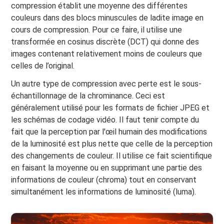
compression établit une moyenne des différentes
couleurs dans des blocs minuscules de ladite image en
cours de compression. Pour ce faire, il utilise une
transformée en cosinus discrète (DCT) qui donne des
images contenant relativement moins de couleurs que
celles de l’original.
Un autre type de compression avec perte est le sous-
échantillonnage de la chrominance. Ceci est
généralement utilisé pour les formats de fichier JPEG et
les schémas de codage vidéo. Il faut tenir compte du
fait que la perception par l'œil humain des modifications
de la luminosité est plus nette que celle de la perception
des changements de couleur. Il utilise ce fait scientifique
en faisant la moyenne ou en supprimant une partie des
informations de couleur (chroma) tout en conservant
simultanément les informations de luminosité (luma).