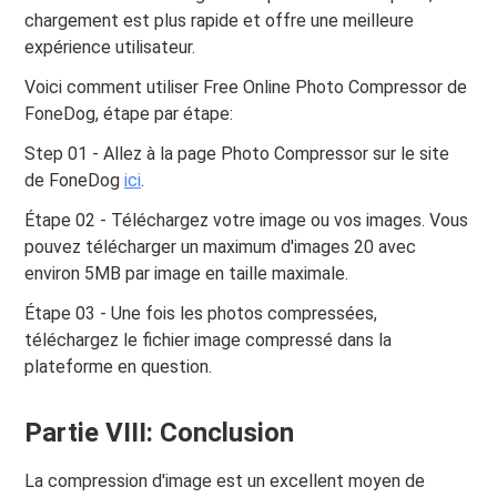
chargement est plus rapide et offre une meilleure
expérience utilisateur.
Voici comment utiliser Free Online Photo Compressor de
FoneDog, étape par étape:
Step 01 - Allez à la page Photo Compressor sur le site
de FoneDog
ici
.
Étape 02 - Téléchargez votre image ou vos images. Vous
pouvez télécharger un maximum d'images 20 avec
environ 5MB par image en taille maximale.
Étape 03 - Une fois les photos compressées,
téléchargez le fichier image compressé dans la
plateforme en question.
Partie VIII: Conclusion
La compression d'image est un excellent moyen de