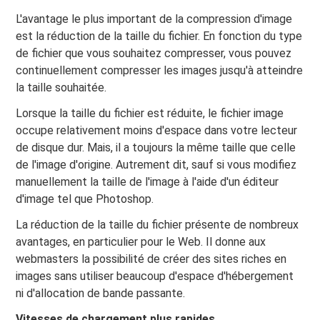
L'avantage le plus important de la compression d'image
est la réduction de la taille du fichier. En fonction du type
de fichier que vous souhaitez compresser, vous pouvez
continuellement compresser les images jusqu'à atteindre
la taille souhaitée.
Lorsque la taille du fichier est réduite, le fichier image
occupe relativement moins d'espace dans votre lecteur
de disque dur. Mais, il a toujours la même taille que celle
de l'image d'origine. Autrement dit, sauf si vous modifiez
manuellement la taille de l'image à l'aide d'un éditeur
d'image tel que Photoshop.
La réduction de la taille du fichier présente de nombreux
avantages, en particulier pour le Web. Il donne aux
webmasters la possibilité de créer des sites riches en
images sans utiliser beaucoup d'espace d'hébergement
ni d'allocation de bande passante.
Vitesses de chargement plus rapides