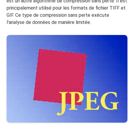
est un autre algorithme de compression sans perte. Il est
principalement utilisé pour les formats de fichier TIFF et
GIF. Ce type de compression sans perte exécute
l'analyse de données de manière limitée.