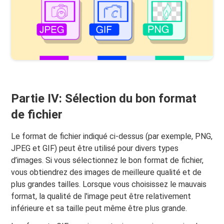
Partie IV: Sélection du bon format
de fichier
Le format de fichier indiqué ci-dessus (par exemple, PNG,
JPEG et GIF) peut être utilisé pour divers types
d’images. Si vous sélectionnez le bon format de fichier,
vous obtiendrez des images de meilleure qualité et de
plus grandes tailles. Lorsque vous choisissez le mauvais
format, la qualité de l'image peut être relativement
inférieure et sa taille peut même être plus grande.