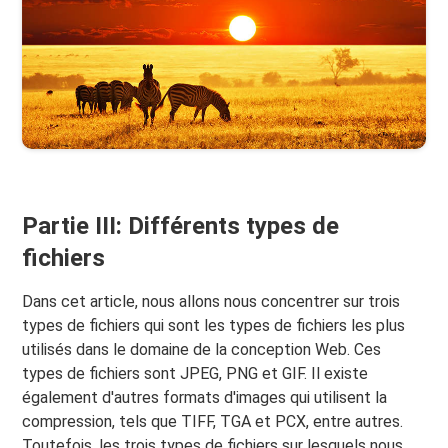
Partie III: Différents types de
fichiers
Dans cet article, nous allons nous concentrer sur trois
types de fichiers qui sont les types de fichiers les plus
utilisés dans le domaine de la conception Web. Ces
types de fichiers sont JPEG, PNG et GIF. Il existe
également d'autres formats d'images qui utilisent la
compression, tels que TIFF, TGA et PCX, entre autres.
Toutefois, les trois types de fichiers sur lesquels nous