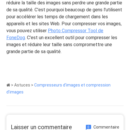
réduire la taille des images sans perdre une grande partie
de sa qualité. C'est pourquoi beaucoup de gens l'utilisent
pour accélérer les temps de chargement dans les
appareils et les sites Web. Pour compresser vos images,
vous pouvez utiliser
Photo Compressor Tool de
FoneDog
. C'est un excellent outil pour compresser les
images et réduire leur taille sans compromettre une
grande partie de sa qualité.
>
Astuces
>
Compresseurs d'images et compression
d'images
Laisser un commentaire
Commentaire
0