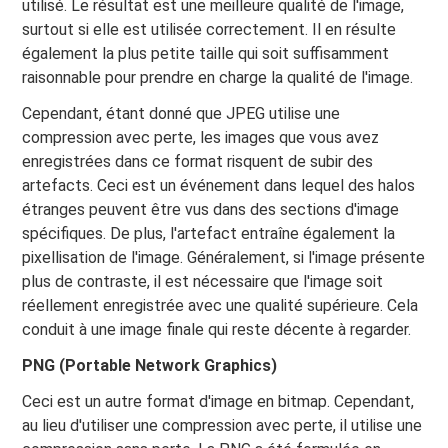
utilisé. Le résultat est une meilleure qualité de l'image,
surtout si elle est utilisée correctement. Il en résulte
également la plus petite taille qui soit suffisamment
raisonnable pour prendre en charge la qualité de l'image.
Cependant, étant donné que JPEG utilise une
compression avec perte, les images que vous avez
enregistrées dans ce format risquent de subir des
artefacts. Ceci est un événement dans lequel des halos
étranges peuvent être vus dans des sections d'image
spécifiques. De plus, l'artefact entraîne également la
pixellisation de l'image. Généralement, si l'image présente
plus de contraste, il est nécessaire que l'image soit
réellement enregistrée avec une qualité supérieure. Cela
conduit à une image finale qui reste décente à regarder.
PNG (Portable Network Graphics)
Ceci est un autre format d'image en bitmap. Cependant,
au lieu d'utiliser une compression avec perte, il utilise une