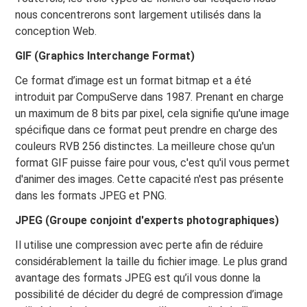
nous concentrerons sont largement utilisés dans la
conception Web.
GIF (Graphics Interchange Format)
Ce format d’image est un format bitmap et a été
introduit par CompuServe dans 1987. Prenant en charge
un maximum de 8 bits par pixel, cela signifie qu'une image
spécifique dans ce format peut prendre en charge des
couleurs RVB 256 distinctes. La meilleure chose qu'un
format GIF puisse faire pour vous, c'est qu'il vous permet
d'animer des images. Cette capacité n'est pas présente
dans les formats JPEG et PNG.
JPEG (Groupe conjoint d'experts photographiques)
Il utilise une compression avec perte afin de réduire
considérablement la taille du fichier image. Le plus grand
avantage des formats JPEG est qu’il vous donne la
possibilité de décider du degré de compression d’image