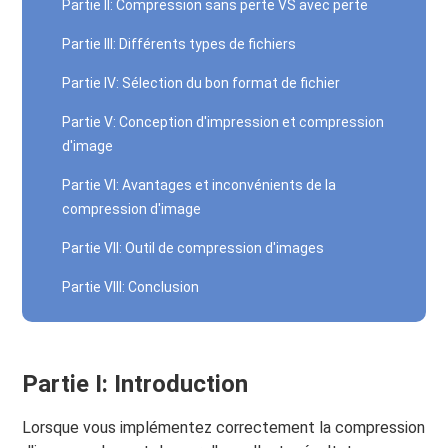
Partie II: Compression sans perte VS avec perte
Partie III: Différents types de fichiers
Partie IV: Sélection du bon format de fichier
Partie V: Conception d'impression et compression
d'image
Partie VI: Avantages et inconvénients de la
compression d'image
Partie VII: Outil de compression d'images
Partie VIII: Conclusion
Partie I: Introduction
Lorsque vous implémentez correctement la compression