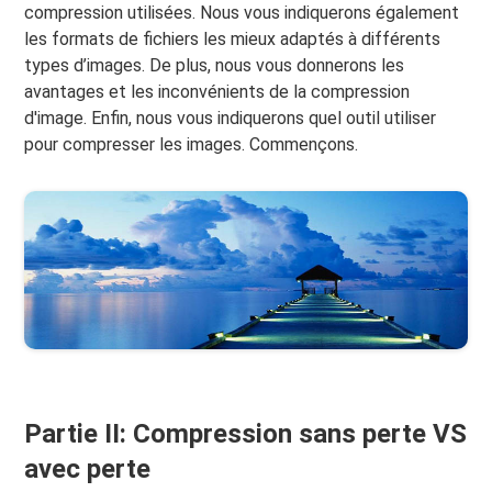
compression utilisées. Nous vous indiquerons également
les formats de fichiers les mieux adaptés à différents
types d’images. De plus, nous vous donnerons les
avantages et les inconvénients de la compression
d'image. Enfin, nous vous indiquerons quel outil utiliser
pour compresser les images. Commençons.
Partie II: Compression sans perte VS
avec perte