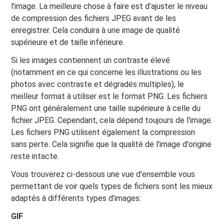
l'image. La meilleure chose à faire est d’ajuster le niveau
de compression des fichiers JPEG avant de les
enregistrer. Cela conduira à une image de qualité
supérieure et de taille inférieure.
Si les images contiennent un contraste élevé
(notamment en ce qui concerne les illustrations ou les
photos avec contraste et dégradés multiples), le
meilleur format à utiliser est le format PNG. Les fichiers
PNG ont généralement une taille supérieure à celle du
fichier JPEG. Cependant, cela dépend toujours de l'image.
Les fichiers PNG utilisent également la compression
sans perte. Cela signifie que la qualité de l'image d'origine
reste intacte.
Vous trouverez ci-dessous une vue d'ensemble vous
permettant de voir quels types de fichiers sont les mieux
adaptés à différents types d'images:
GIF