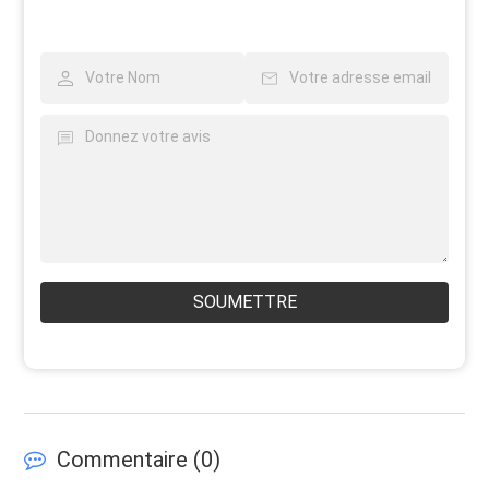
SOUMETTRE
Commentaire (
0
)