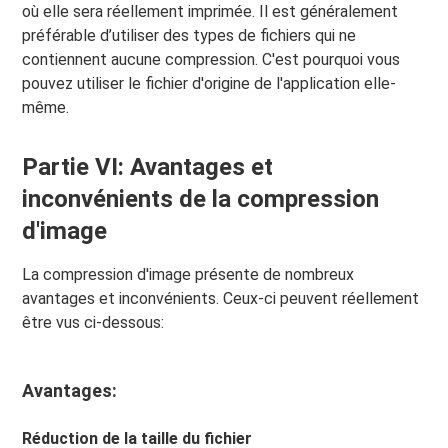
où elle sera réellement imprimée. Il est généralement
préférable d’utiliser des types de fichiers qui ne
contiennent aucune compression. C'est pourquoi vous
pouvez utiliser le fichier d'origine de l'application elle-
même.
Partie VI: Avantages et
inconvénients de la compression
d'image
La compression d'image présente de nombreux
avantages et inconvénients. Ceux-ci peuvent réellement
être vus ci-dessous:
Avantages:
Réduction de la taille du fichier