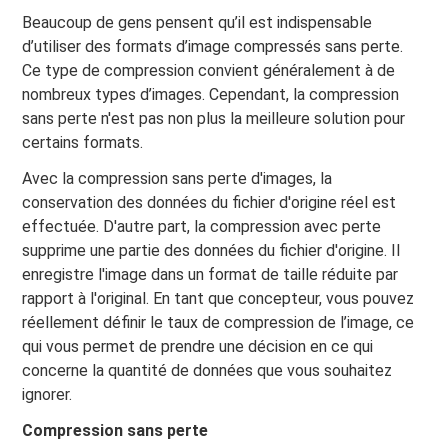
Beaucoup de gens pensent qu’il est indispensable
d’utiliser des formats d’image compressés sans perte.
Ce type de compression convient généralement à de
nombreux types d’images. Cependant, la compression
sans perte n'est pas non plus la meilleure solution pour
certains formats.
Avec la compression sans perte d'images, la
conservation des données du fichier d'origine réel est
effectuée. D'autre part, la compression avec perte
supprime une partie des données du fichier d'origine. Il
enregistre l'image dans un format de taille réduite par
rapport à l'original. En tant que concepteur, vous pouvez
réellement définir le taux de compression de l’image, ce
qui vous permet de prendre une décision en ce qui
concerne la quantité de données que vous souhaitez
ignorer.
Compression sans perte