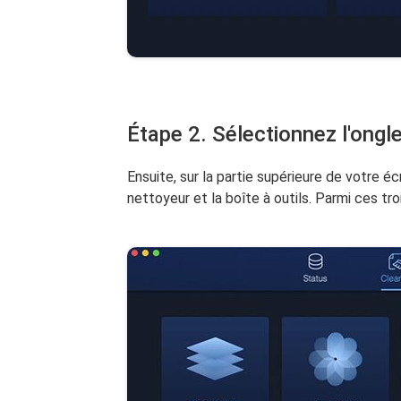
Étape 2. Sélectionnez l'ongl
Ensuite, sur la partie supérieure de votre éc
nettoyeur et la boîte à outils. Parmi ces tr