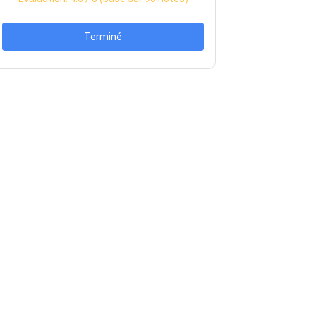
Terminé