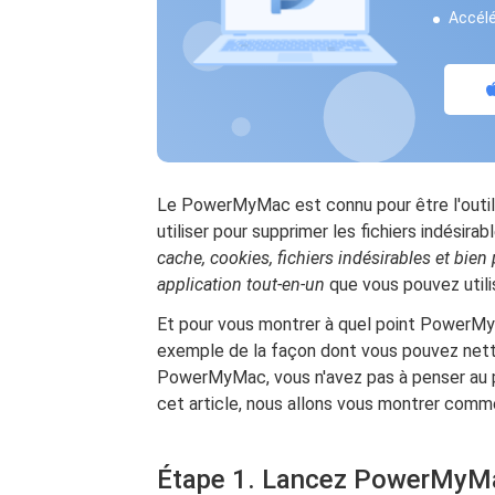
Accélé
Le PowerMyMac est connu pour être l'outil l
utiliser pour supprimer les fichiers indésir
cache, cookies, fichiers indésirables et bien
application tout-en-un
que vous pouvez utili
Et pour vous montrer à quel point PowerMyMa
exemple de la façon dont vous pouvez nett
PowerMyMac, vous n'avez pas à penser au 
cet article, nous allons vous montrer comme
Étape 1. Lancez PowerMyMac 