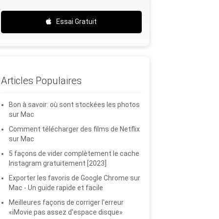
Essai Gratuit
Articles Populaires
Bon à savoir: où sont stockées les photos
sur Mac
Comment télécharger des films de Netflix
sur Mac
5 façons de vider complètement le cache
Instagram gratuitement [2023]
Exporter les favoris de Google Chrome sur
Mac - Un guide rapide et facile
Meilleures façons de corriger l'erreur
«iMovie pas assez d'espace disque»