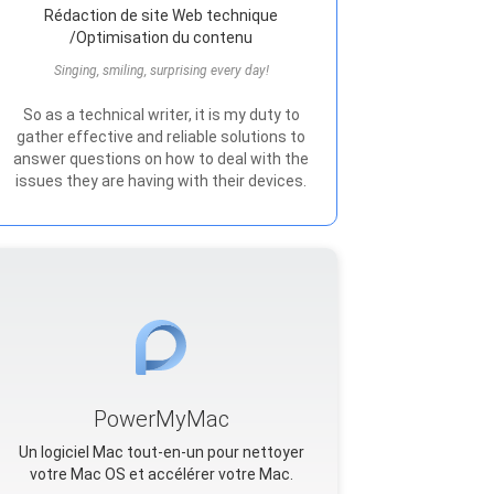
Rédaction de site Web technique
/Optimisation du contenu
Singing, smiling, surprising every day!
So as a technical writer, it is my duty to
gather effective and reliable solutions to
answer questions on how to deal with the
issues they are having with their devices.
PowerMyMac
Un logiciel Mac tout-en-un pour nettoyer
votre Mac OS et accélérer votre Mac.