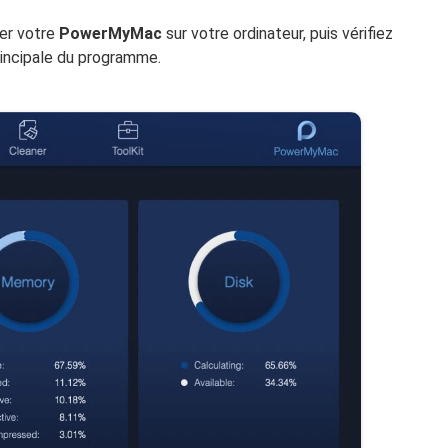
cer votre
PowerMyMac
sur votre ordinateur, puis vérifiez
principale du programme.