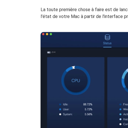
La toute première chose à faire est de lan
l'état de votre Mac à partir de l'interface 