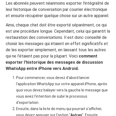
Les abonnés peuvent néanmoins exporter l'intégralité de
leur historique de conversation par courrier électronique
et ensuite récupérer quelque chose sur un autre appareil.
Ainsi, chaque chat doit être exporté séparément, ce qui
est une procédure longue. Cependant, celui qui garantit la
restauration des conversations. Il est donc conseillé de
choisir les messages qui étaient en effet significatifs et
de les exporter simplement, en laissant tous les autres
qui ne l'étaient pas pour la plupart. Voici
comment
exporter l'historique des messages de discussion
WhatsApp entre iPhone vers Android.
Pour commencer, vous devez d'abord lancer
l'application WhatsApp sur votre appareil iPhone, après
quoi vous devez balayer vers la gauche le message que
vous aviez l'intention de subir le processus
d'exportation.
Ensuite, dans la liste de menu qui pourrait s'afficher,
vous devez appuyer sur l'option "
Autres
”. Ensuite,