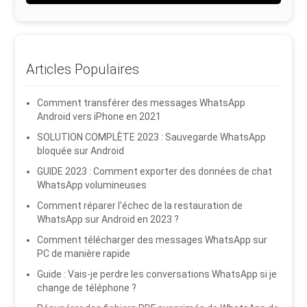
Articles Populaires
Comment transférer des messages WhatsApp
Android vers iPhone en 2021
SOLUTION COMPLÈTE 2023 : Sauvegarde WhatsApp
bloquée sur Android
GUIDE 2023 : Comment exporter des données de chat
WhatsApp volumineuses
Comment réparer l'échec de la restauration de
WhatsApp sur Android en 2023 ?
Comment télécharger des messages WhatsApp sur
PC de manière rapide
Guide : Vais-je perdre les conversations WhatsApp si je
change de téléphone ?