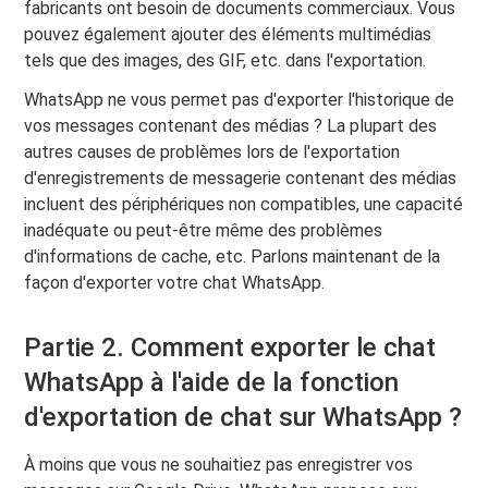
fabricants ont besoin de documents commerciaux. Vous
pouvez également ajouter des éléments multimédias
tels que des images, des GIF, etc. dans l'exportation.
WhatsApp ne vous permet pas d'exporter l'historique de
vos messages contenant des médias ? La plupart des
autres causes de problèmes lors de l'exportation
d'enregistrements de messagerie contenant des médias
incluent des périphériques non compatibles, une capacité
inadéquate ou peut-être même des problèmes
d'informations de cache, etc. Parlons maintenant de la
façon d'exporter votre chat WhatsApp.
Partie 2. Comment exporter le chat
WhatsApp à l'aide de la fonction
d'exportation de chat sur WhatsApp ?
À moins que vous ne souhaitiez pas enregistrer vos