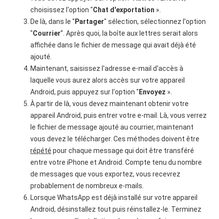
choisissez l'option "
Chat d'exportation
».
De là, dans le "
Partager
" sélection, sélectionnez l'option
"
Courrier
”. Après quoi, la boîte aux lettres serait alors
affichée dans le fichier de message qui avait déjà été
ajouté.
Maintenant, saisissez l'adresse e-mail d'accès à
laquelle vous aurez alors accès sur votre appareil
Android, puis appuyez sur l'option "
Envoyez
».
À partir de là, vous devez maintenant obtenir votre
appareil Android, puis entrer votre e-mail. Là, vous verrez
le fichier de message ajouté au courrier, maintenant
vous devez le télécharger. Ces méthodes doivent être
répété
pour chaque message qui doit être transféré
entre votre iPhone et Android. Compte tenu du nombre
de messages que vous exportez, vous recevrez
probablement de nombreux e-mails.
Lorsque WhatsApp est déjà installé sur votre appareil
Android, désinstallez tout puis réinstallez-le. Terminez