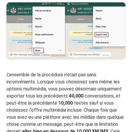
L'ensemble de la procédure n'était pas sans
inconvénients. Lorsque vous choisissez sans même les
options multimédia, vous pouvez désormais uniquement
exporter tous les précédents
40,000
conversations, et
peut-être la précédente
10,000
textes sauf si vous
choisissez l'offre multimédia incluse. Chaque fois que
vous avez eu une pléthore avec les médias dans quelque
chose comme un message, peut-être que la limitation
devrait
aller bien en dessous de 10,000 XNUMX
. Cela