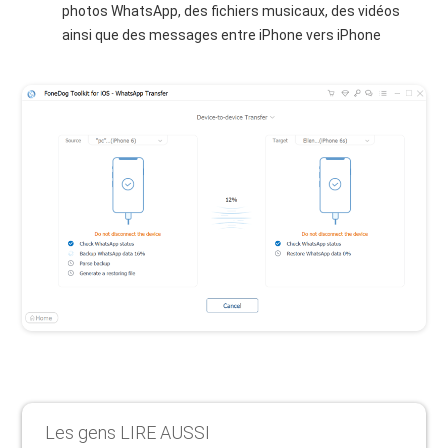
photos WhatsApp, des fichiers musicaux, des vidéos
ainsi que des messages entre iPhone vers iPhone
Les gens LIRE AUSSI