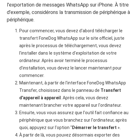
l'exportation de messages WhatsApp sur iPhone. À titre
d'exemple, considérons la transmission de périphérique à
périphérique.
Pour commencer, vous devez d'abord télécharger le
transfert FoneDog WhatsApp sur le site officiel, juste
après le processus de téléchargement, vous devez
l'installer dans le système d'exploitation de votre
ordinateur. Après avoir terminé le processus
d'installation, vous devez le lancer maintenant pour
commencer.
Maintenant, à partir de l'interface FoneDog WhatsApp
Transfer, choisissez dans le panneau de
Transfert
d'appareil à appareil
. Après cela, vous devez
maintenant brancher votre appareil sur l'ordinateur.
Ensuite, vous vous assurez que l'outil fait confiance au
périphérique que vous branchez sur l'ordinateur, après
quoi, appuyez sur l'option "
Démarrer le transfert
».
À partir de là, vous pouvez désormais exporter des