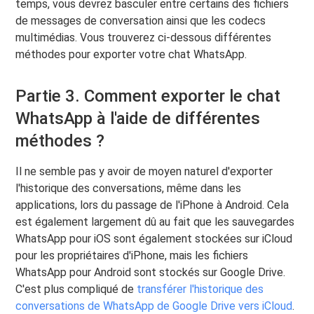
temps, vous devrez basculer entre certains des fichiers
de messages de conversation ainsi que les codecs
multimédias. Vous trouverez ci-dessous différentes
méthodes pour exporter votre chat WhatsApp.
Partie 3. Comment exporter le chat
WhatsApp à l'aide de différentes
méthodes ?
Il ne semble pas y avoir de moyen naturel d'exporter
l'historique des conversations, même dans les
applications, lors du passage de l'iPhone à Android. Cela
est également largement dû au fait que les sauvegardes
WhatsApp pour iOS sont également stockées sur iCloud
pour les propriétaires d'iPhone, mais les fichiers
WhatsApp pour Android sont stockés sur Google Drive.
C'est plus compliqué de
transférer l'historique des
conversations de WhatsApp de Google Drive vers iCloud
.