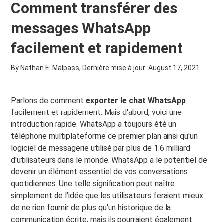
Comment transférer des
messages WhatsApp
facilement et rapidement
By Nathan E. Malpass, Dernière mise à jour:
August 17, 2021
Parlons de comment
exporter le chat WhatsApp
facilement et rapidement. Mais d'abord, voici une
introduction rapide. WhatsApp a toujours été un
téléphone multiplateforme de premier plan ainsi qu'un
logiciel de messagerie utilisé par plus de 1.6 milliard
d'utilisateurs dans le monde. WhatsApp a le potentiel de
devenir un élément essentiel de vos conversations
quotidiennes. Une telle signification peut naître
simplement de l'idée que les utilisateurs feraient mieux
de ne rien fournir de plus qu'un historique de la
communication écrite, mais ils pourraient également