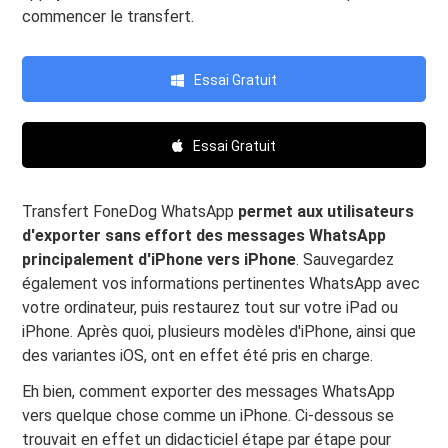
commencer le transfert.
Essai Gratuit
Essai Gratuit
Transfert FoneDog WhatsApp
permet aux utilisateurs
d'exporter sans effort des messages WhatsApp
principalement d'iPhone vers iPhone
. Sauvegardez
également vos informations pertinentes WhatsApp avec
votre ordinateur, puis restaurez tout sur votre iPad ou
iPhone. Après quoi, plusieurs modèles d'iPhone, ainsi que
des variantes iOS, ont en effet été pris en charge.
Eh bien, comment exporter des messages WhatsApp
vers quelque chose comme un iPhone. Ci-dessous se
trouvait en effet un didacticiel étape par étape pour