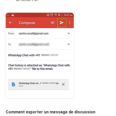
Comment exporter un message de discussion