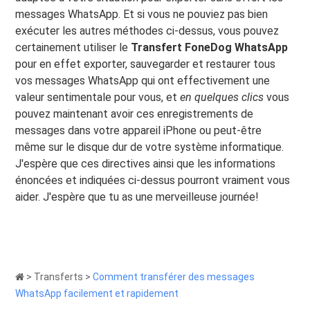
messages WhatsApp. Et si vous ne pouviez pas bien
exécuter les autres méthodes ci-dessus, vous pouvez
certainement utiliser le
Transfert FoneDog WhatsApp
pour en effet exporter, sauvegarder et restaurer tous
vos messages WhatsApp qui ont effectivement une
valeur sentimentale pour vous, et
en quelques clics
vous
pouvez maintenant avoir ces enregistrements de
messages dans votre appareil iPhone ou peut-être
même sur le disque dur de votre système informatique.
J'espère que ces directives ainsi que les informations
énoncées et indiquées ci-dessus pourront vraiment vous
aider. J'espère que tu as une merveilleuse journée!
>
Transferts
>
Comment transférer des messages
WhatsApp facilement et rapidement