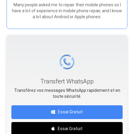
Many people asked me to repair their mobile phones so I
have a lot of experience in mobile phone repair, and I know
a lot about Android or Apple phones.
Transfert WhatsApp
Transférez vos messages WhatsApp rapidement et en
toute sécurité.
Essai Gratuit
Essai Gratuit