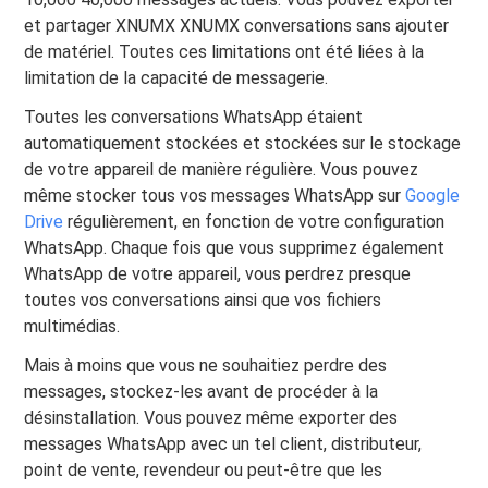
et partager XNUMX XNUMX conversations sans ajouter
de matériel. Toutes ces limitations ont été liées à la
limitation de la capacité de messagerie.
Toutes les conversations WhatsApp étaient
automatiquement stockées et stockées sur le stockage
de votre appareil de manière régulière. Vous pouvez
même stocker tous vos messages WhatsApp sur
Google
Drive
régulièrement, en fonction de votre configuration
WhatsApp. Chaque fois que vous supprimez également
WhatsApp de votre appareil, vous perdrez presque
toutes vos conversations ainsi que vos fichiers
multimédias.
Mais à moins que vous ne souhaitiez perdre des
messages, stockez-les avant de procéder à la
désinstallation. Vous pouvez même exporter des
messages WhatsApp avec un tel client, distributeur,
point de vente, revendeur ou peut-être que les