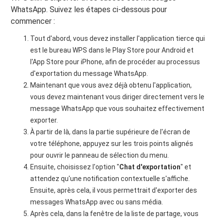
WhatsApp. Suivez les étapes ci-dessous pour
commencer :
Tout d'abord, vous devez installer l'application tierce qui
est le bureau WPS dans le Play Store pour Android et
l'App Store pour iPhone, afin de procéder au processus
d'exportation du message WhatsApp.
Maintenant que vous avez déjà obtenu l'application,
vous devez maintenant vous diriger directement vers le
message WhatsApp que vous souhaitez effectivement
exporter.
À partir de là, dans la partie supérieure de l'écran de
votre téléphone, appuyez sur les trois points alignés
pour ouvrir le panneau de sélection du menu.
Ensuite, choisissez l'option "
Chat d'exportation
" et
attendez qu'une notification contextuelle s'affiche.
Ensuite, après cela, il vous permettrait d'exporter des
messages WhatsApp avec ou sans média.
Après cela, dans la fenêtre de la liste de partage, vous