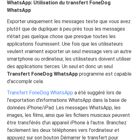
WhatsApp: Utilisation du transfert FoneDog
WhatsApp
Exporter uniquement les messages texte que vous avez
plutôt que de dupliquer à peu près tous les messages
n'était pas quelque chose que presque toutes les
applications fournissent. Une fois que les utilisateurs
veulent vraiment exporter un seul message vers un autre
smartphone ou ordinateur, les utilisateurs doivent utiliser
des applications tierces. Un seul et donc un seul
Transfert FoneDog WhatsApp
programme est capable
d'accomplir cela.
Transfert FoneDog WhatsApp
a été suggéré lors de
l'exportation d'informations WhatsApp dans la base de
données iPhone/iPad. Les messages WhatsApp, les
images, les films, ainsi que les fichiers musicaux peuvent
être transférés d'un appareil iPhone à l'autre. Branchez
facilement les deux téléphones vers l'ordinateur et
appuyez sur son bouton Démarrer le transfert pour