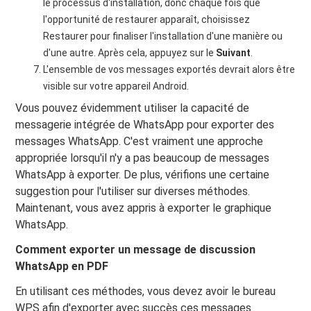
le processus d'installation, donc chaque fois que
l'opportunité de restaurer apparaît, choisissez
Restaurer pour finaliser l'installation d'une manière ou
d'une autre. Après cela, appuyez sur le
Suivant
.
L'ensemble de vos messages exportés devrait alors être
visible sur votre appareil Android.
Vous pouvez évidemment utiliser la capacité de
messagerie intégrée de WhatsApp pour exporter des
messages WhatsApp. C'est vraiment une approche
appropriée lorsqu'il n'y a pas beaucoup de messages
WhatsApp à exporter. De plus, vérifions une certaine
suggestion pour l'utiliser sur diverses méthodes.
Maintenant, vous avez appris à exporter le graphique
WhatsApp.
Comment exporter un message de discussion
WhatsApp en PDF
En utilisant ces méthodes, vous devez avoir le bureau
WPS afin d'exporter avec succès ces messages