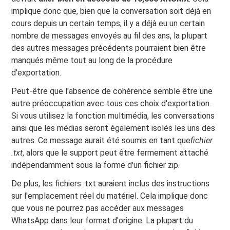
implique donc que, bien que la conversation soit déjà en
cours depuis un certain temps, il y a déjà eu un certain
nombre de messages envoyés au fil des ans, la plupart
des autres messages précédents pourraient bien être
manqués même tout au long de la procédure
d'exportation.
Peut-être que l'absence de cohérence semble être une
autre préoccupation avec tous ces choix d'exportation.
Si vous utilisez la fonction multimédia, les conversations
ainsi que les médias seront également isolés les uns des
autres. Ce message aurait été soumis en tant que
fichier
.txt
, alors que le support peut être fermement attaché
indépendamment sous la forme d'un fichier zip.
De plus, les fichiers .txt auraient inclus des instructions
sur l'emplacement réel du matériel. Cela implique donc
que vous ne pourrez pas accéder aux messages
WhatsApp dans leur format d'origine. La plupart du