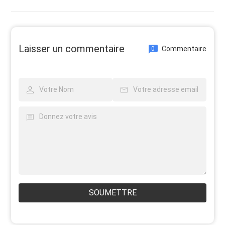
Laisser un commentaire
Commentaire
0
SOUMETTRE