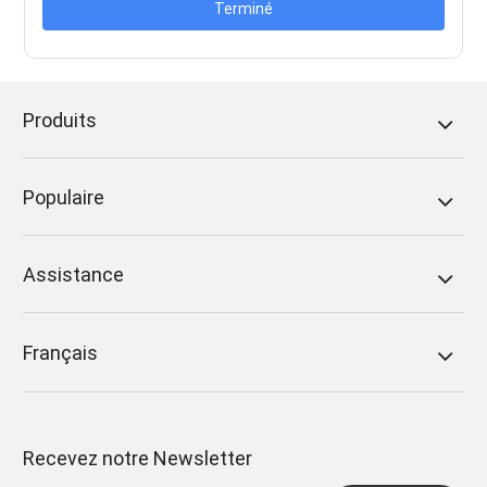
Terminé
Produits
Populaire
Assistance
Français
Recevez notre Newsletter