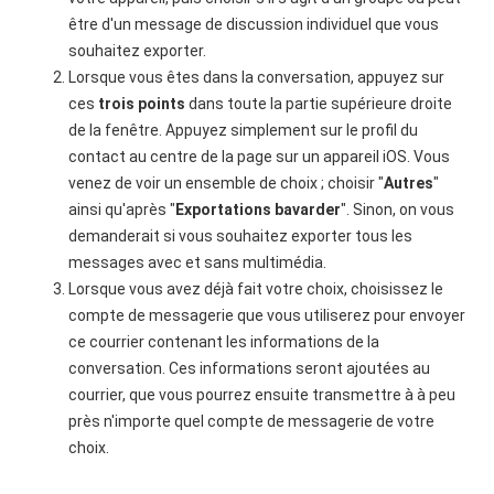
être d'un message de discussion individuel que vous
souhaitez exporter.
Lorsque vous êtes dans la conversation, appuyez sur
ces
trois points
dans toute la partie supérieure droite
de la fenêtre. Appuyez simplement sur le profil du
contact au centre de la page sur un appareil iOS. Vous
venez de voir un ensemble de choix ; choisir "
Autres
"
ainsi qu'après "
Exportations
bavarder
". Sinon, on vous
demanderait si vous souhaitez exporter tous les
messages avec et sans multimédia.
Lorsque vous avez déjà fait votre choix, choisissez le
compte de messagerie que vous utiliserez pour envoyer
ce courrier contenant les informations de la
conversation. Ces informations seront ajoutées au
courrier, que vous pourrez ensuite transmettre à à peu
près n'importe quel compte de messagerie de votre
choix.