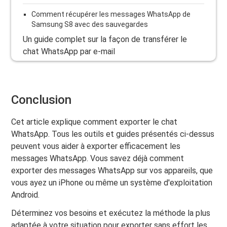
Comment récupérer les messages WhatsApp de
Samsung S8 avec des sauvegardes
Un guide complet sur la façon de transférer le
chat WhatsApp par e-mail
Conclusion
Cet article explique comment exporter le chat
WhatsApp. Tous les outils et guides présentés ci-dessus
peuvent vous aider à exporter efficacement les
messages WhatsApp. Vous savez déjà comment
exporter des messages WhatsApp sur vos appareils, que
vous ayez un iPhone ou même un système d'exploitation
Android.
Déterminez vos besoins et exécutez la méthode la plus
adaptée à votre situation pour exporter sans effort les