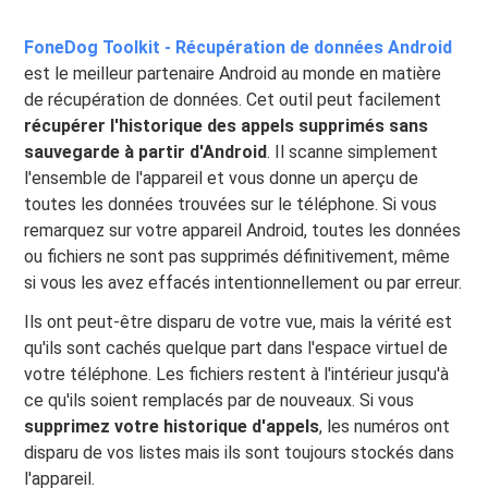
FoneDog Toolkit - Récupération de données Android
est le meilleur partenaire Android au monde en matière
de récupération de données. Cet outil peut facilement
récupérer l'historique des appels supprimés sans
sauvegarde à partir d'Android
. Il scanne simplement
l'ensemble de l'appareil et vous donne un aperçu de
toutes les données trouvées sur le téléphone. Si vous
remarquez sur votre appareil Android, toutes les données
ou fichiers ne sont pas supprimés définitivement, même
si vous les avez effacés intentionnellement ou par erreur.
Ils ont peut-être disparu de votre vue, mais la vérité est
qu'ils sont cachés quelque part dans l'espace virtuel de
votre téléphone. Les fichiers restent à l'intérieur jusqu'à
ce qu'ils soient remplacés par de nouveaux. Si vous
supprimez votre historique d'appels
, les numéros ont
disparu de vos listes mais ils sont toujours stockés dans
l'appareil.