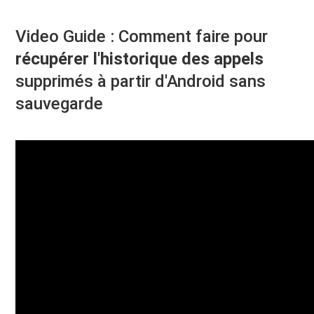
Video Guide : Comment faire pour
récupérer l'historique des appels
supprimés à partir d'Android sans
sauvegarde