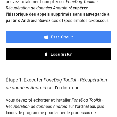
pouvez totalement compter sur
FoneDog Toolkit -
Récupération de données Android
récupérer
l'historique des appels supprimés sans sauvegarde à
partir d'Android
. Suivez ces étapes simples ci-dessous :
Essai Gratuit
Essai Gratuit
Étape 1. Exécuter
FoneDog Toolkit - Récupération
de données Android
sur l'ordinateur
Vous devez télécharger et installer
FoneDog Toolkit -
Récupération de données Android
sur l'ordinateur, puis
lancez le programme pour lancer le processus de