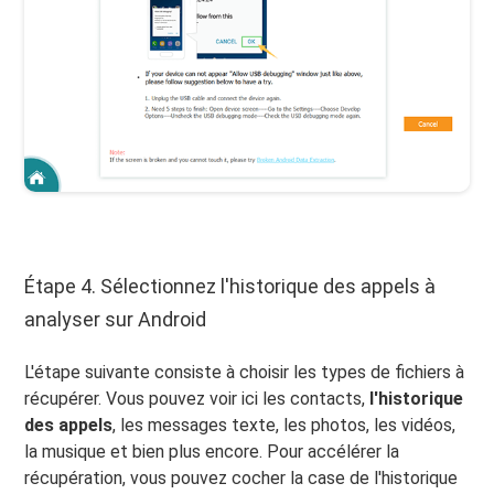
Étape 4. Sélectionnez l'historique des appels à
analyser sur Android
L'étape suivante consiste à choisir les types de fichiers à
récupérer. Vous pouvez voir ici les contacts,
l'historique
des appels
, les messages texte, les photos, les vidéos,
la musique et bien plus encore. Pour accélérer la
récupération, vous pouvez cocher la case de l'historique