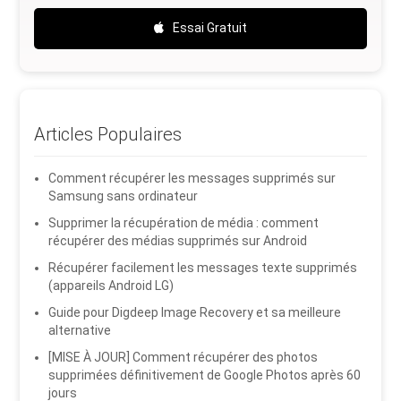
Essai Gratuit
Articles Populaires
Comment récupérer les messages supprimés sur
Samsung sans ordinateur
Supprimer la récupération de média : comment
récupérer des médias supprimés sur Android
Récupérer facilement les messages texte supprimés
(appareils Android LG)
Guide pour Digdeep Image Recovery et sa meilleure
alternative
[MISE À JOUR] Comment récupérer des photos
supprimées définitivement de Google Photos après 60
jours