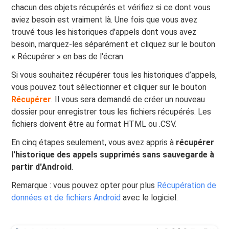
chacun des objets récupérés et vérifiez si ce dont vous
aviez besoin est vraiment là. Une fois que vous avez
trouvé tous les historiques d'appels dont vous avez
besoin, marquez-les séparément et cliquez sur le bouton
« Récupérer » en bas de l'écran.
Si vous souhaitez récupérer tous les historiques d’appels,
vous pouvez tout sélectionner et cliquer sur le bouton
Récupérer
. Il vous sera demandé de créer un nouveau
dossier pour enregistrer tous les fichiers récupérés. Les
fichiers doivent être au format HTML ou .CSV.
En cinq étapes seulement, vous avez appris à
récupérer
l'historique des appels supprimés sans sauvegarde à
partir d'Android
.
Remarque : vous pouvez opter pour plus
Récupération de
données et de fichiers Android
avec le logiciel.