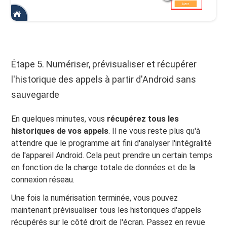
Étape 5. Numériser, prévisualiser et récupérer
l'historique des appels à partir d'Android sans
sauvegarde
En quelques minutes, vous
récupérez tous les
historiques de vos appels
. Il ne vous reste plus qu'à
attendre que le programme ait fini d'analyser l'intégralité
de l'appareil Android. Cela peut prendre un certain temps
en fonction de la charge totale de données et de la
connexion réseau.
Une fois la numérisation terminée, vous pouvez
maintenant prévisualiser tous les historiques d'appels
récupérés sur le côté droit de l'écran. Passez en revue