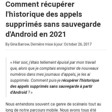
Comment récupérer
l'historique des appels
supprimés sans sauvegarde
d'Android en 2021
By Gina Barrow, Dernière mise à jour:
October 26, 2017
« Hier soir, j'étais tellement épuisé par mon travail
que, alors que je comptais enregistrer de nouveaux
numéros dans mes journaux d'appels, je les ai
supprimés. Comment puis-je
récupérer l'historique
des appels supprimés sans sauvegarde à partir
d'Android
? »
Nous entendons souvent ce genre de scénario tout au
long de notre parcours mobile. Nous avons tous été