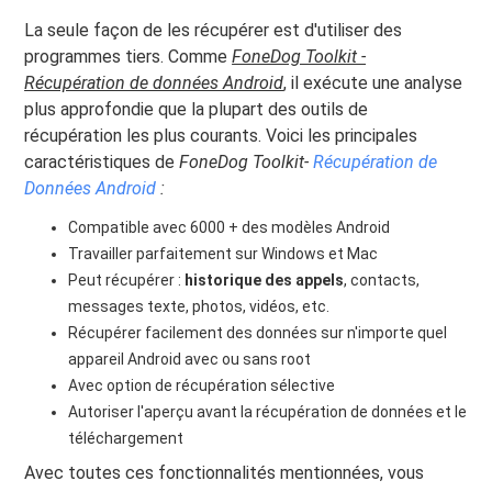
La seule façon de les récupérer est d'utiliser des
programmes tiers. Comme
FoneDog Toolkit -
Récupération de données Android
, il exécute une analyse
plus approfondie que la plupart des outils de
récupération les plus courants. Voici les principales
caractéristiques de
FoneDog Toolkit-
Récupération de
Données Android
:
Compatible avec 6000 + des modèles Android
Travailler parfaitement sur Windows et Mac
Peut récupérer :
historique des appels
, contacts,
messages texte, photos, vidéos, etc.
Récupérer facilement des données sur n'importe quel
appareil Android avec ou sans root
Avec option de récupération sélective
Autoriser l'aperçu avant la récupération de données et le
téléchargement
Avec toutes ces fonctionnalités mentionnées, vous