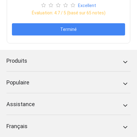
Excellent
Évaluation:
4.7
/ 5 (basé sur
65
notes)
Terminé
Produits
Populaire
Assistance
Français