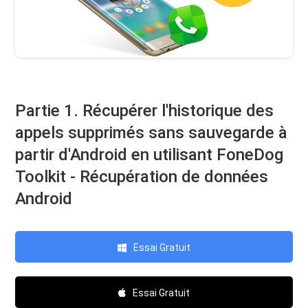
Partie 1. Récupérer l'historique des
appels supprimés sans sauvegarde à
partir d'Android en utilisant FoneDog
Toolkit - Récupération de données
Android
Essai Gratuit
Essai Gratuit