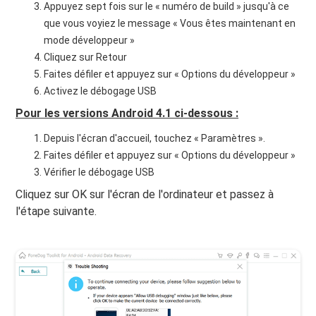
Appuyez sept fois sur le « numéro de build » jusqu'à ce
que vous voyiez le message « Vous êtes maintenant en
mode développeur »
Cliquez sur Retour
Faites défiler et appuyez sur « Options du développeur »
Activez le débogage USB
Pour les versions Android 4.1 ci-dessous :
Depuis l'écran d'accueil, touchez « Paramètres ».
Faites défiler et appuyez sur « Options du développeur »
Vérifier le débogage USB
Cliquez sur OK sur l'écran de l'ordinateur et passez à
l'étape suivante.