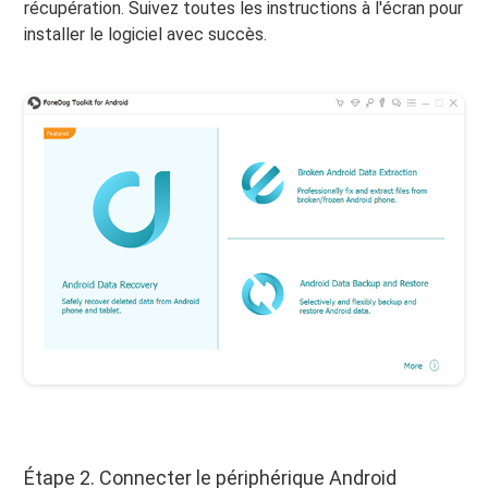
récupération. Suivez toutes les instructions à l'écran pour
installer le logiciel avec succès.
Étape 2. Connecter le périphérique Android