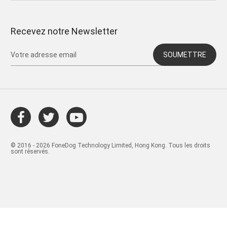
Recevez notre Newsletter
SOUMETTRE
© 2016 - 2026 FoneDog Technology Limited, Hong Kong. Tous les droits
sont réservés.