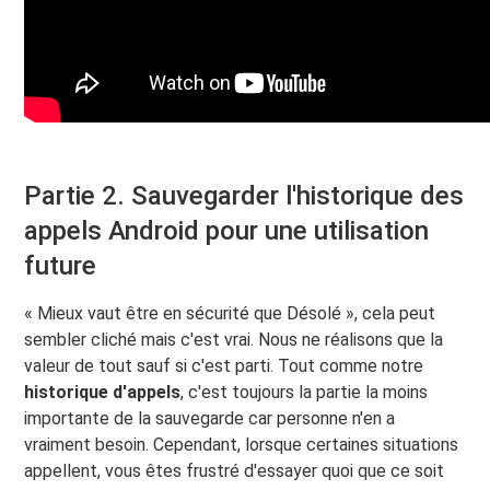
Partie 2. Sauvegarder l'historique des
appels Android pour une utilisation
future
« Mieux vaut être en sécurité que Désolé », cela peut
sembler cliché mais c'est vrai. Nous ne réalisons que la
valeur de tout sauf si c'est parti. Tout comme notre
historique d'appels
, c'est toujours la partie la moins
importante de la sauvegarde car personne n'en a
vraiment besoin. Cependant, lorsque certaines situations
appellent, vous êtes frustré d'essayer quoi que ce soit