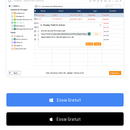
Essai Gratuit
Essai Gratuit