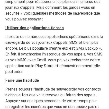
simplement pour récupérer un ou plusieurs numéros des
journaux d'appels. Mais comment les gardez-vous en
sécurité ? Voici quelques méthodes de sauvegarde que
vous pouvez essayer :
Utiliser des applications tierces
Il existe de nombreuses applications spécialisées dans la
sauvegarde de vos journaux d'appels, SMS et bien plus
encore. Le plus populaire d'entre eux est SMS Backup +.
En fait, il synchronise l'historique de vos appels, vos SMS
et vos MMS avec Gmail. Vous pouvez rechercher cette
application sur le Play Store et découvrir comment elle
peut aider.
Faire une habitude
Prenez toujours l'habitude de sauvegarder vos contacts
à chaque fois que vous recevez ou faites des appels.
Appuyez sur quelques secondes de votre temps pour
enregistrer les numéros que vous ne connaissez pas et