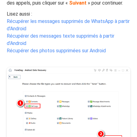
des appels, puis cliquer sur «
Suivant
» pour continuer.
Lisez aussi :
Récupérer les messages supprimés de WhatsApp à partir
d'Android
Récupérer des messages texte supprimés à partir
d'Android
Récupérer des photos supprimées sur Android