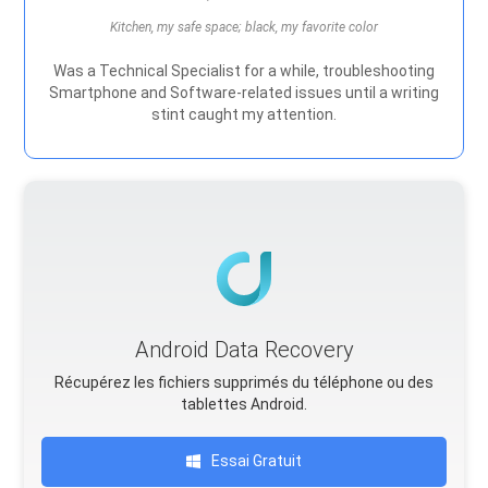
Kitchen, my safe space; black, my favorite color
Was a Technical Specialist for a while, troubleshooting
Smartphone and Software-related issues until a writing
stint caught my attention.
Android Data Recovery
Récupérez les fichiers supprimés du téléphone ou des
tablettes Android.
Essai Gratuit