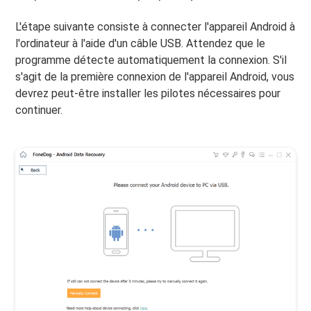
L'étape suivante consiste à connecter l'appareil Android à
l'ordinateur à l'aide d'un câble USB. Attendez que le
programme détecte automatiquement la connexion. S'il
s'agit de la première connexion de l'appareil Android, vous
devrez peut-être installer les pilotes nécessaires pour
continuer.