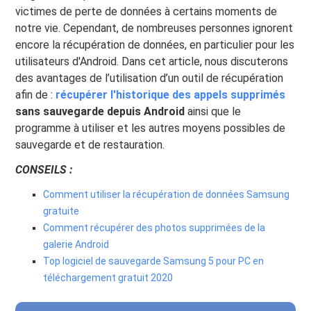
victimes de perte de données à certains moments de
notre vie. Cependant, de nombreuses personnes ignorent
encore la récupération de données, en particulier pour les
utilisateurs d'Android. Dans cet article, nous discuterons
des avantages de l’utilisation d’un outil de récupération
afin de :
récupérer l'historique des appels supprimés
sans sauvegarde depuis Android
ainsi que le
programme à utiliser et les autres moyens possibles de
sauvegarde et de restauration.
CONSEILS :
Comment utiliser la récupération de données Samsung
gratuite
Comment récupérer des photos supprimées de la
galerie Android
Top logiciel de sauvegarde Samsung 5 pour PC en
téléchargement gratuit 2020