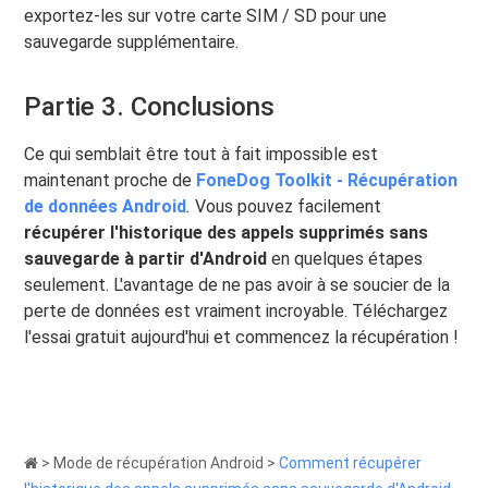
exportez-les sur votre carte SIM / SD pour une
sauvegarde supplémentaire.
Partie 3. Conclusions
Ce qui semblait être tout à fait impossible est
maintenant proche de
FoneDog Toolkit - Récupération
de données Android
.
Vous pouvez facilement
récupérer l'historique des appels supprimés sans
sauvegarde à partir d'Android
en quelques étapes
seulement. L'avantage de ne pas avoir à se soucier de la
perte de données est vraiment incroyable. Téléchargez
l'essai gratuit aujourd'hui et commencez la récupération !
>
Mode de récupération Android
>
Comment récupérer