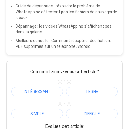
Guide de dépannage : résoudre le problème de
WhatsApp ne détectant pas les fichiers de sauvegarde
locaux
Dépannage : les vidéos WhatsApp ne s'affichent pas
dans la galerie
Meilleurs conseils : Comment récupérer des fichiers
PDF supprimés sur un téléphone Android
Comment aimez-vous cet article?
/
INTÉRESSANT
TERNE
/
SIMPLE
DIFFICILE
Évaluez cet article: