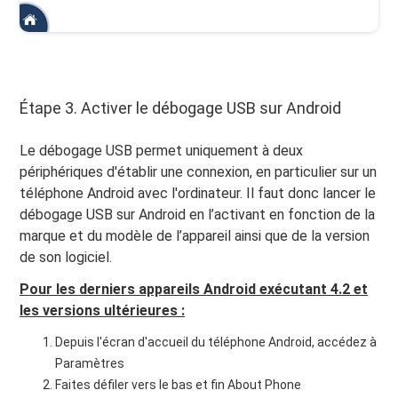
Étape 3. Activer le débogage USB sur Android
Le débogage USB permet uniquement à deux
périphériques d'établir une connexion, en particulier sur un
téléphone Android avec l'ordinateur. Il faut donc lancer le
débogage USB sur Android en l’activant en fonction de la
marque et du modèle de l’appareil ainsi que de la version
de son logiciel.
Pour les derniers appareils Android exécutant 4.2 et
les versions ultérieures :
Depuis l'écran d'accueil du téléphone Android, accédez à
Paramètres
Faites défiler vers le bas et fin About Phone