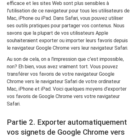
efficace et les sites Web sont plus sensibles à
l'utilisation de ce navigateur pour tous les utilisateurs de
Mac, iPhone ou iPad. Dans Safari, vous pouvez utiliser
ses outils pratiques pour partager vos contenus. Nous
savons que la plupart de vos utilisateurs Apple
souhaiteraient exporter ou importer leurs favoris depuis
le navigateur Google Chrome vers leur navigateur Safari.
Au son de cela, on a l'impression que c'est impossible,
non? Eh bien, vous avez vraiment tort. Vous pouvez
transférer vos favoris de votre navigateur Google
Chrome vers le navigateur Safari de votre ordinateur
Mac, iPhone et iPad. Voici quelques moyens d’exporter
vos favoris de Google Chrome vers votre navigateur
Safari.
Partie 2. Exporter automatiquement
vos signets de Google Chrome vers