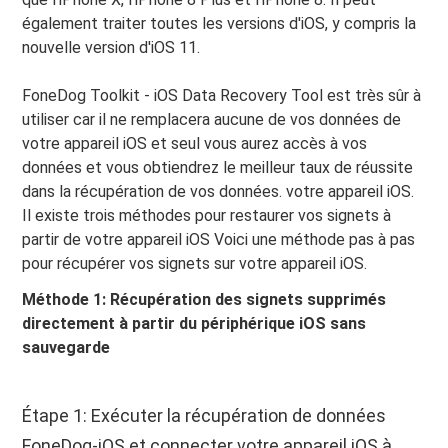
également traiter toutes les versions d'iOS, y compris la
nouvelle version d'iOS 11.
FoneDog Toolkit - iOS Data Recovery Tool est très sûr à
utiliser car il ne remplacera aucune de vos données de
votre appareil iOS et seul vous aurez accès à vos
données et vous obtiendrez le meilleur taux de réussite
dans la récupération de vos données. votre appareil iOS.
Il existe trois méthodes pour restaurer vos signets à
partir de votre appareil iOS Voici une méthode pas à pas
pour récupérer vos signets sur votre appareil iOS.
Méthode 1: Récupération des signets supprimés
directement à partir du périphérique iOS sans
sauvegarde
Étape 1: Exécuter la récupération de données
FoneDog-iOS et connecter votre appareil iOS à