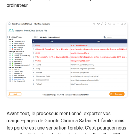
ordinateur.
Avant tout, le processus mentionné, exporter vos
marque-pages de Google Chrom à Safari est facile, mais
les perdre est une sensation terrible. C'est pourquoi nous