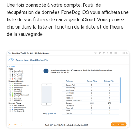
Une fois connecté à votre compte, l'outil de
récupération de données FoneDog iOS vous affichera une
liste de vos fichiers de sauvegarde iCloud. Vous pouvez
choisir dans la liste en fonction de la date et de l'heure
de la sauvegarde.