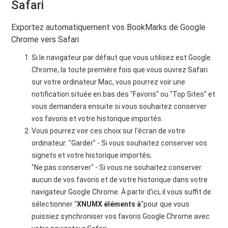
Safari
Exportez automatiquement vos BookMarks de Google
Chrome vers Safari
Si le navigateur par défaut que vous utilisez est Google
Chrome, la toute première fois que vous ouvrez Safari
sur votre ordinateur Mac, vous pourrez voir une
notification située en bas des "Favoris" ou "Top Sites" et
vous demandera ensuite si vous souhaitez conserver
vos favoris et votre historique importés.
Vous pourrez voir ces choix sur l'écran de votre
ordinateur: "Garder" - Si vous souhaitez conserver vos
signets et votre historique importés;
"Ne pas conserver" - Si vous ne souhaitez conserver
aucun de vos favoris et de votre historique dans votre
navigateur Google Chrome. À partir d'ici, il vous suffit de
sélectionner "
XNUMX éléments à
"pour que vous
puissiez synchroniser vos favoris Google Chrome avec