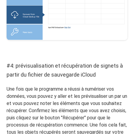
#4: prévisualisation et récupération de signets à
partir du fichier de sauvegarde iCloud
Une fois que le programme a réussi à numériser vos
données, vous pouvez y aller et les prévisualiser un par un
et vous pouvez noter les éléments que vous souhaitez
récupérer. Confirmez les éléments que vous avez choisis,
puis cliquez sur le bouton "Récupérer" pour que le
processus de récupération commence. Une fois cela fait,
tous les objets récupérés seront sauvegardés sur votre