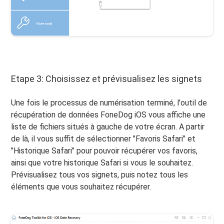
Etape 3: Choisissez et prévisualisez les signets
Une fois le processus de numérisation terminé, l'outil de
récupération de données FoneDog iOS vous affiche une
liste de fichiers situés à gauche de votre écran. A partir
de là, il vous suffit de sélectionner "Favoris Safari" et
"Historique Safari" pour pouvoir récupérer vos favoris,
ainsi que votre historique Safari si vous le souhaitez.
Prévisualisez tous vos signets, puis notez tous les
éléments que vous souhaitez récupérer.