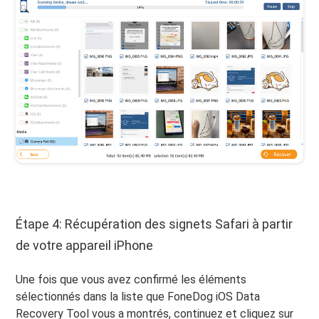
Étape 4: Récupération des signets Safari à partir
de votre appareil iPhone
Une fois que vous avez confirmé les éléments
sélectionnés dans la liste que FoneDog iOS Data
Recovery Tool vous a montrés, continuez et cliquez sur