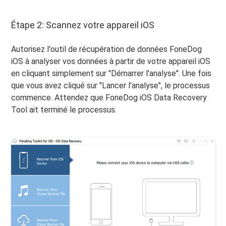
Étape 2: Scannez votre appareil iOS
Autorisez l'outil de récupération de données FoneDog
iOS à analyser vos données à partir de votre appareil iOS
en cliquant simplement sur "Démarrer l'analyse". Une fois
que vous avez cliqué sur "Lancer l'analyse", le processus
commence. Attendez que FoneDog iOS Data Recovery
Tool ait terminé le processus.