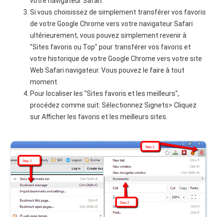
votre navigateur Safari.
Si vous choisissez de simplement transférer vos favoris
de votre Google Chrome vers votre navigateur Safari
ultérieurement, vous pouvez simplement revenir à
"Sites favoris ou Top" pour transférer vos favoris et
votre historique de votre Google Chrome vers votre site
Web Safari navigateur. Vous pouvez le faire à tout
moment.
Pour localiser les "Sites favoris et les meilleurs",
procédez comme suit: Sélectionnez Signets> Cliquez
sur Afficher les favoris et les meilleurs sites.