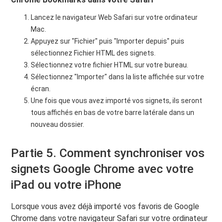
Lancez le navigateur Web Safari sur votre ordinateur
Mac.
Appuyez sur "Fichier" puis "Importer depuis" puis
sélectionnez Fichier HTML des signets.
Sélectionnez votre fichier HTML sur votre bureau.
Sélectionnez "Importer" dans la liste affichée sur votre
écran.
Une fois que vous avez importé vos signets, ils seront
tous affichés en bas de votre barre latérale dans un
nouveau dossier.
Partie 5. Comment synchroniser vos
signets Google Chrome avec votre
iPad ou votre iPhone
Lorsque vous avez déjà importé vos favoris de Google
Chrome dans votre navigateur Safari sur votre ordinateur