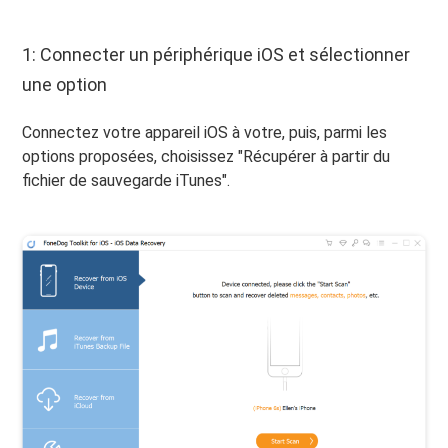
1: Connecter un périphérique iOS et sélectionner
une option
Connectez votre appareil iOS à votre, puis, parmi les
options proposées, choisissez "Récupérer à partir du
fichier de sauvegarde iTunes".