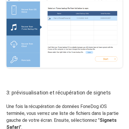
3: prévisualisation et récupération de signets
Une fois la récupération de données FoneDog iOS
terminée, vous verrez une liste de fichiers dans la partie
gauche de votre écran. Ensuite, sélectionnez "
Signets
Safari
".