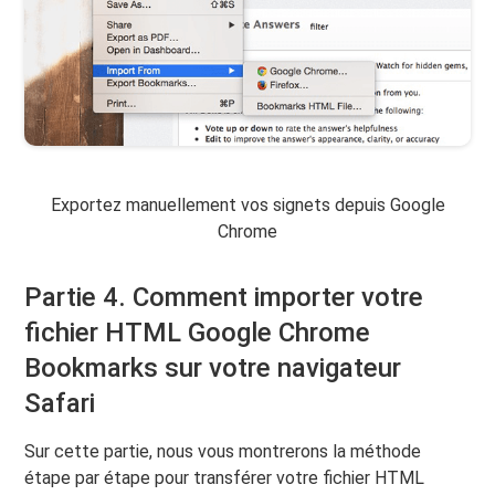
Exportez manuellement vos signets depuis Google
Chrome
Partie 4. Comment importer votre
fichier HTML Google Chrome
Bookmarks sur votre navigateur
Safari
Sur cette partie, nous vous montrerons la méthode
étape par étape pour transférer votre fichier HTML