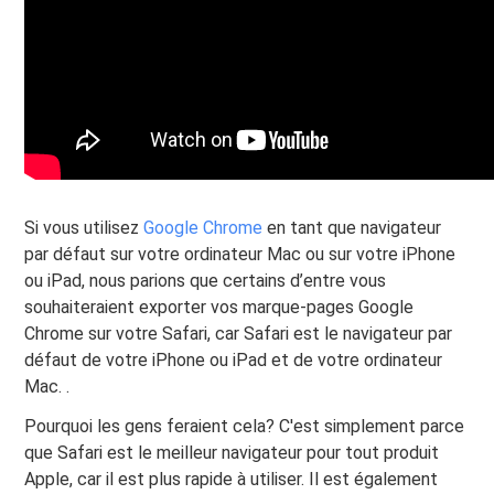
Si vous utilisez
Google Chrome
en tant que navigateur
par défaut sur votre ordinateur Mac ou sur votre iPhone
ou iPad, nous parions que certains d’entre vous
souhaiteraient exporter vos marque-pages Google
Chrome sur votre Safari, car Safari est le navigateur par
défaut de votre iPhone ou iPad et de votre ordinateur
Mac. .
Pourquoi les gens feraient cela? C'est simplement parce
que Safari est le meilleur navigateur pour tout produit
Apple, car il est plus rapide à utiliser. Il est également