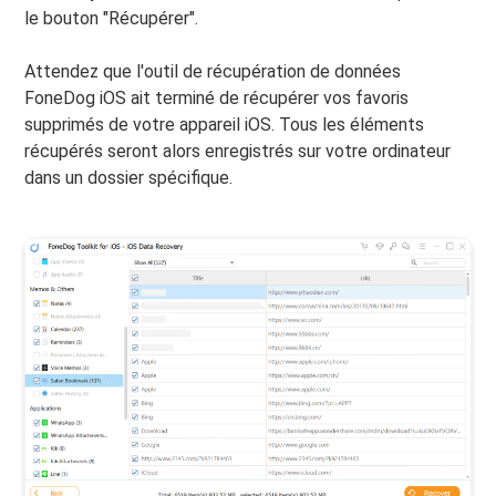
le bouton "Récupérer".
Attendez que l'outil de récupération de données
FoneDog iOS ait terminé de récupérer vos favoris
supprimés de votre appareil iOS. Tous les éléments
récupérés seront alors enregistrés sur votre ordinateur
dans un dossier spécifique.