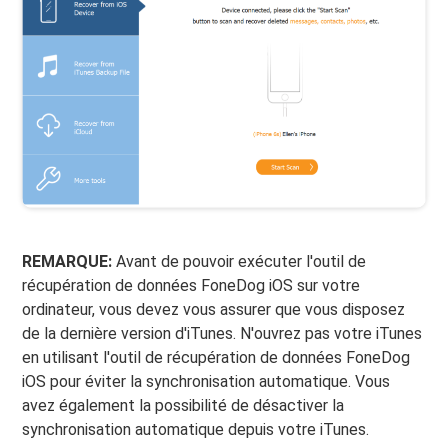
REMARQUE:
Avant de pouvoir exécuter l'outil de
récupération de données FoneDog iOS sur votre
ordinateur, vous devez vous assurer que vous disposez
de la dernière version d'iTunes. N'ouvrez pas votre iTunes
en utilisant l'outil de récupération de données FoneDog
iOS pour éviter la synchronisation automatique. Vous
avez également la possibilité de désactiver la
synchronisation automatique depuis votre iTunes.