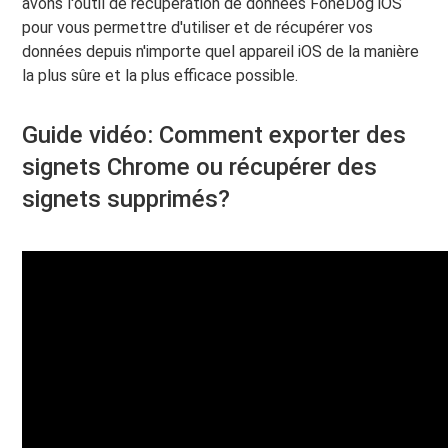
avons l'outil de récupération de données FoneDog iOS
pour vous permettre d'utiliser et de récupérer vos
données depuis n'importe quel appareil iOS de la manière
la plus sûre et la plus efficace possible.
Guide vidéo: Comment exporter des
signets Chrome ou récupérer des
signets supprimés?