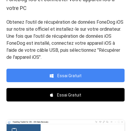
votre PC
Obtenez l'outil de récupération de données FoneDog iOS
sur notre site officiel et installez-le sur votre ordinateur.
Une fois que l'outil de récupération de données iOS
FoneDog est installé, connectez votre appareil iOS à
l'aide de votre câble USB, puis sélectionnez "Récupérer
de l'appareil iOS".
Essai Gratuit
Essai Gratuit