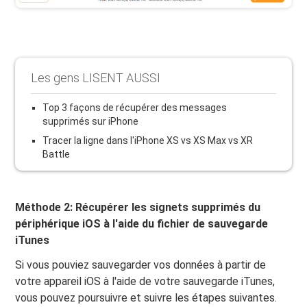
Les gens LISENT AUSSI
Top 3 façons de récupérer des messages
supprimés sur iPhone
Tracer la ligne dans l'iPhone XS vs XS Max vs XR
Battle
Méthode 2: Récupérer les signets supprimés du
périphérique iOS à l'aide du fichier de sauvegarde
iTunes
Si vous pouviez sauvegarder vos données à partir de
votre appareil iOS à l'aide de votre sauvegarde iTunes,
vous pouvez poursuivre et suivre les étapes suivantes.