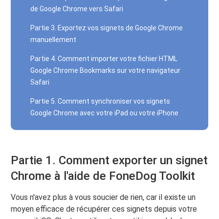
de Google Chrome vers Safari
Partie 3. Exportez vos signets de Google Chrome
manuellement
Partie 4. Comment importer votre fichier HTML
Google Chrome Bookmarks sur votre navigateur
Safari
Partie 5. Comment synchroniser vos signets
Google Chrome avec votre iPad ou votre iPhone
Partie 1. Comment exporter un signet
Chrome à l'aide de FoneDog Toolkit
Vous n'avez plus à vous soucier de rien, car il existe un
moyen efficace de récupérer ces signets depuis votre