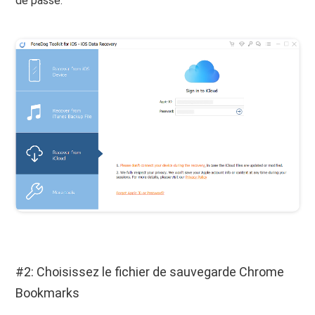
de passe.
#2: Choisissez le fichier de sauvegarde Chrome
Bookmarks