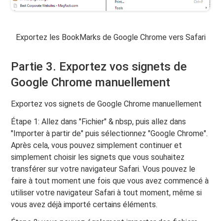
Exportez les BookMarks de Google Chrome vers Safari
Partie 3. Exportez vos signets de
Google Chrome manuellement
Exportez vos signets de Google Chrome manuellement
Étape 1: Allez dans "Fichier" & nbsp, puis allez dans
"Importer à partir de" puis sélectionnez "Google Chrome".
Après cela, vous pouvez simplement continuer et
simplement choisir les signets que vous souhaitez
transférer sur votre navigateur Safari. Vous pouvez le
faire à tout moment une fois que vous avez commencé à
utiliser votre navigateur Safari à tout moment, même si
vous avez déjà importé certains éléments.