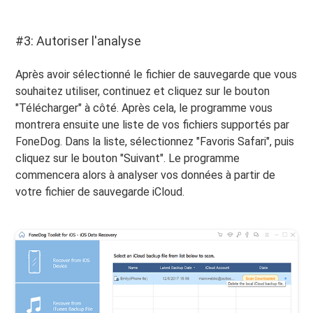
#3: Autoriser l'analyse
Après avoir sélectionné le fichier de sauvegarde que vous
souhaitez utiliser, continuez et cliquez sur le bouton
"Télécharger" à côté. Après cela, le programme vous
montrera ensuite une liste de vos fichiers supportés par
FoneDog. Dans la liste, sélectionnez "Favoris Safari", puis
cliquez sur le bouton "Suivant". Le programme
commencera alors à analyser vos données à partir de
votre fichier de sauvegarde iCloud.