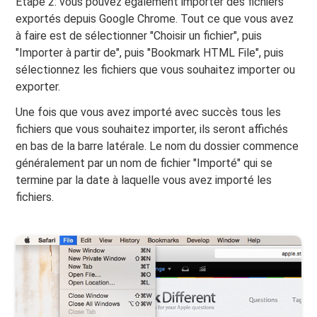
Étape 2: vous pouvez également importer des fichiers
exportés depuis Google Chrome. Tout ce que vous avez
à faire est de sélectionner "Choisir un fichier", puis
"Importer à partir de", puis "Bookmark HTML File", puis
sélectionnez les fichiers que vous souhaitez importer ou
exporter.
Une fois que vous avez importé avec succès tous les
fichiers que vous souhaitez importer, ils seront affichés
en bas de la barre latérale. Le nom du dossier commence
généralement par un nom de fichier "Importé" qui se
termine par la date à laquelle vous avez importé les
fichiers.