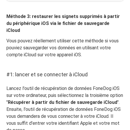
Méthode 3: restaurer les signets supprimés à partir
du périphérique iOS via le fichier de sauvegarde
iCloud
Vous pouvez réellement utiliser cette méthode si vous
pouviez sauvegarder vos données en utilisant votre
compte iCloud sur votre appareil iOS.
#1: lancer et se connecter à iCloud
Lancez l'outil de récupération de données FoneDog iOS
sur votre ordinateur, puis sélectionnez la troisième option
"
Récupérer à partir du fichier de sauvegarde iCloud
".
Ensuite, l'outil de récupération de données FoneDog iOS
vous demandera de vous connecter à votre iCloud. Il
vous suffit d'entrer votre identifiant Apple et votre mot