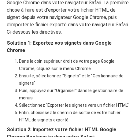
Google Chrome dans votre navigateur Safari. La première
chose à faire est d'exporter votre fichier HTML de
signet depuis votre navigateur Google Chrome, puis
d'importer le fichier exporté dans votre navigateur Safari.
Ci-dessous les directives.
Solution 1: Exportez vos signets dans Google
Chrome
Dans le coin supérieur droit de votre page Google
Chrome, cliquez sur le menu Chrome.
Ensuite, sélectionnez "Signets" et le "Gestionnaire de
signets"
Puis, appuyez sur "Organiser" dans le gestionnaire de
menus
Sélectionnez "Exporter les signets vers un fichier HTML"
Enfin, choisissez le chemin de sortie de votre fichier
HTML de signets exporté.
Solution 2: Importez votre fichier HTML Google
Chrome Bookmarks dans votre Safari