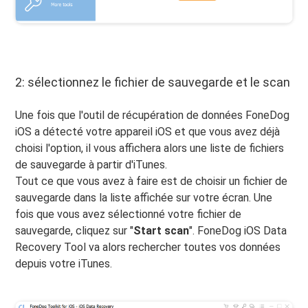
2: sélectionnez le fichier de sauvegarde et le scan
Une fois que l'outil de récupération de données FoneDog
iOS a détecté votre appareil iOS et que vous avez déjà
choisi l'option, il vous affichera alors une liste de fichiers
de sauvegarde à partir d'iTunes.
Tout ce que vous avez à faire est de choisir un fichier de
sauvegarde dans la liste affichée sur votre écran. Une
fois que vous avez sélectionné votre fichier de
sauvegarde, cliquez sur "
Start scan
". FoneDog iOS Data
Recovery Tool va alors rechercher toutes vos données
depuis votre iTunes.