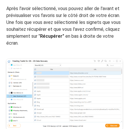
Après l'avoir sélectionné, vous pouvez aller de l'avant et
prévisualiser vos favoris sur le côté droit de votre écran.
Une fois que vous avez sélectionné les signets que vous
souhaitez récupérer et que vous l'avez confirmé, cliquez
simplement sur "
Récupérer"
en bas à droite de votre
écran.