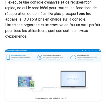
Il exécute une console d'analyse et de récupération
rapide, ce qui le rend idéal pour toutes les fonctions de
récupération de données. De plus, presque
tous les
appareils iOS
sont pris en charge sur la console.
L'interface organisée et interactive en fait un outil parfait
pour tous les utilisateurs, quel que soit leur niveau
d'expérience.