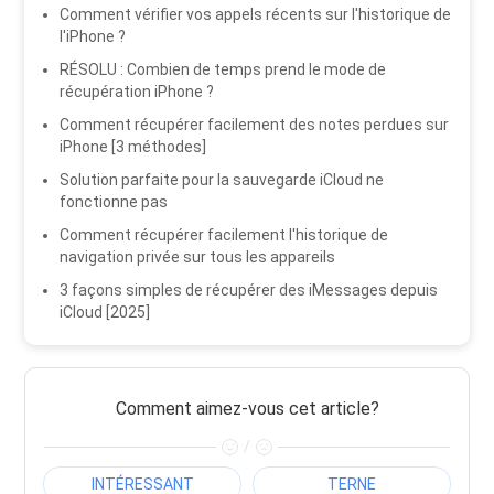
Comment vérifier vos appels récents sur l'historique de
l'iPhone ?
RÉSOLU : Combien de temps prend le mode de
récupération iPhone ?
Comment récupérer facilement des notes perdues sur
iPhone [3 méthodes]
Solution parfaite pour la sauvegarde iCloud ne
fonctionne pas
Comment récupérer facilement l'historique de
navigation privée sur tous les appareils
3 façons simples de récupérer des iMessages depuis
iCloud [2025]
Comment aimez-vous cet article?
/
INTÉRESSANT
TERNE