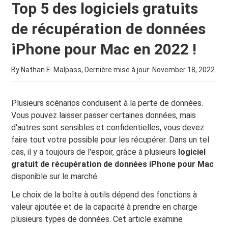
Top 5 des logiciels gratuits
de récupération de données
iPhone pour Mac en 2022 !
By Nathan E. Malpass, Dernière mise à jour:
November 18, 2022
Plusieurs scénarios conduisent à la perte de données.
Vous pouvez laisser passer certaines données, mais
d'autres sont sensibles et confidentielles, vous devez
faire tout votre possible pour les récupérer. Dans un tel
cas, il y a toujours de l'espoir, grâce à plusieurs
logiciel
gratuit de récupération de données iPhone pour Mac
disponible sur le marché.
Le choix de la boîte à outils dépend des fonctions à
valeur ajoutée et de la capacité à prendre en charge
plusieurs types de données. Cet article examine