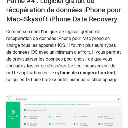
Partie #4 : Logiciel gratuit de
récupération de données iPhone pour
Mac-iSkysoft iPhone Data Recovery
Comme son nom l'indique, ce logiciel gratuit de
récupération de données iPhone pour Mac prend en
charge tous les appareils IOS. Il fournit plusieurs types
de données iOS avec un minimum d'effort. Il vous permet
de prévisualiser les données pour choisir ce que vous
souhaitez laisser ou récupérer. Le seul inconvénient de
cette application est le
rythme de récupération lent
,
ce qui en fait une boîte à outils numérique chronophage.