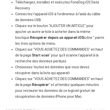
Téléchargez, installez et exécutez FoneDog iOS Data
Recovery
Connectez l'appareil iOS à l'ordinateur à l'aide du câble
de données USB
Cliquez sur le bouton "AJOUTER UN ARTICLE" pour
ajouter un autre article à acheter dans la même
boutique.
Récupérer depuis un appareil iOS
icône " parmi
les trois options de menu
Cliquez sur "VOUS ACHETEZ DES COMMANDES" en haut
de la page.
Start scan
" pour qu'il scanne l'appareil à la
recherche des données perdues
Choisissez toutes les données que vous devez
récupérer dans la liste qui apparaît
Cliquez sur "VOUS ACHETEZ DES COMMANDES" en haut
de la page.
Récupérer
" et attendez quelques minutes
pour restaurer les données de ce logiciel gratuit de
récupération de données iPhone pour Mac.