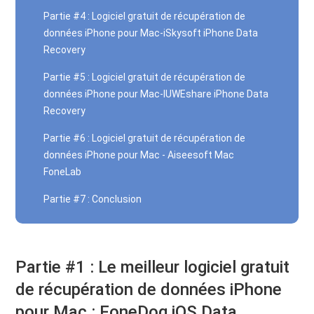
Partie #4 : Logiciel gratuit de récupération de
données iPhone pour Mac-iSkysoft iPhone Data
Recovery
Partie #5 : Logiciel gratuit de récupération de
données iPhone pour Mac-IUWEshare iPhone Data
Recovery
Partie #6 : Logiciel gratuit de récupération de
données iPhone pour Mac - Aiseesoft Mac
FoneLab
Partie #7 : Conclusion
Partie #1 : Le meilleur logiciel gratuit
de récupération de données iPhone
pour Mac : FoneDog iOS Data