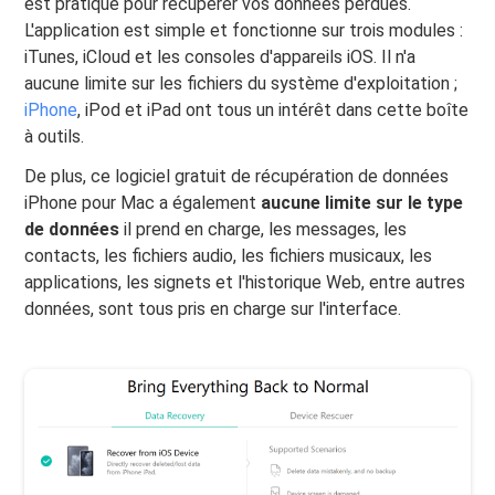
est pratique pour récupérer vos données perdues.
L'application est simple et fonctionne sur trois modules :
iTunes, iCloud et les consoles d'appareils iOS. Il n'a
aucune limite sur les fichiers du système d'exploitation ;
iPhone
, iPod et iPad ont tous un intérêt dans cette boîte
à outils.
De plus, ce logiciel gratuit de récupération de données
iPhone pour Mac a également
aucune limite sur le type
de données
il prend en charge, les messages, les
contacts, les fichiers audio, les fichiers musicaux, les
applications, les signets et l'historique Web, entre autres
données, sont tous pris en charge sur l'interface.