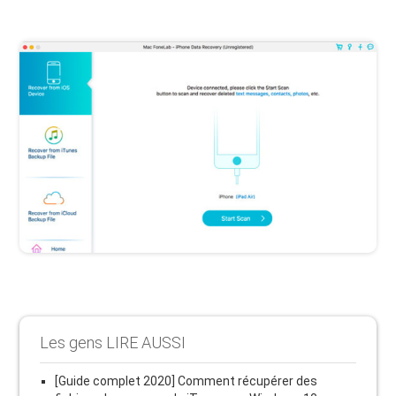
Les gens LIRE AUSSI
[Guide complet 2020] Comment récupérer des