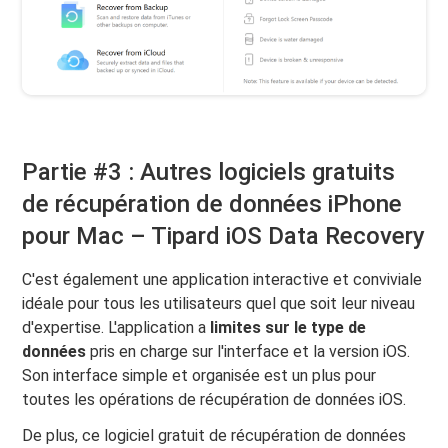
Partie #3 : Autres logiciels gratuits
de récupération de données iPhone
pour Mac – Tipard iOS Data Recovery
C'est également une application interactive et conviviale
idéale pour tous les utilisateurs quel que soit leur niveau
d'expertise. L'application a
limites sur le type de
données
pris en charge sur l'interface et la version iOS.
Son interface simple et organisée est un plus pour
toutes les opérations de récupération de données iOS.
De plus, ce logiciel gratuit de récupération de données