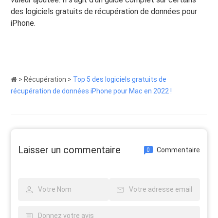
des logiciels gratuits de récupération de données pour
iPhone.
>
Récupération
>
Top 5 des logiciels gratuits de
récupération de données iPhone pour Mac en 2022 !
Laisser un commentaire
Commentaire
0