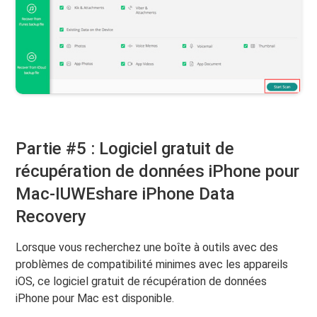
Partie #5 : Logiciel gratuit de
récupération de données iPhone pour
Mac-IUWEshare iPhone Data
Recovery
Lorsque vous recherchez une boîte à outils avec des
problèmes de compatibilité minimes avec les appareils
iOS, ce logiciel gratuit de récupération de données
iPhone pour Mac est disponible.