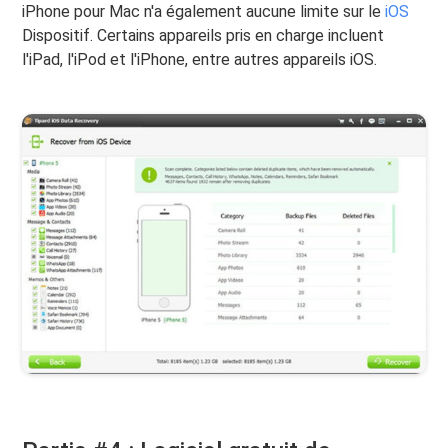
iPhone pour Mac n'a également aucune limite sur le
iOS
Dispositif. Certains appareils pris en charge incluent
l'iPad, l'iPod et l'iPhone, entre autres appareils iOS.