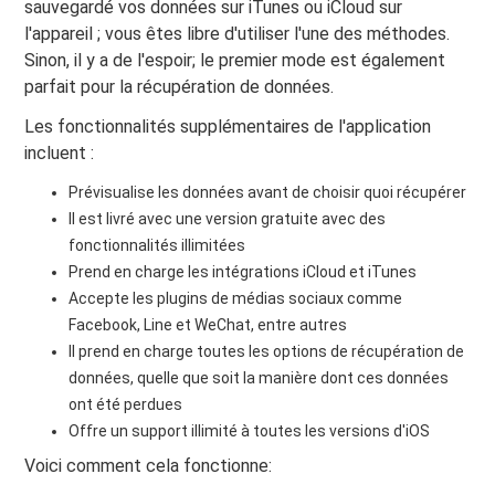
sauvegardé vos données sur iTunes ou iCloud sur
l'appareil ; vous êtes libre d'utiliser l'une des méthodes.
Sinon, il y a de l'espoir; le premier mode est également
parfait pour la récupération de données.
Les fonctionnalités supplémentaires de l'application
incluent :
Prévisualise les données avant de choisir quoi récupérer
Il est livré avec une version gratuite avec des
fonctionnalités illimitées
Prend en charge les intégrations iCloud et iTunes
Accepte les plugins de médias sociaux comme
Facebook, Line et WeChat, entre autres
Il prend en charge toutes les options de récupération de
données, quelle que soit la manière dont ces données
ont été perdues
Offre un support illimité à toutes les versions d'iOS
Voici comment cela fonctionne: