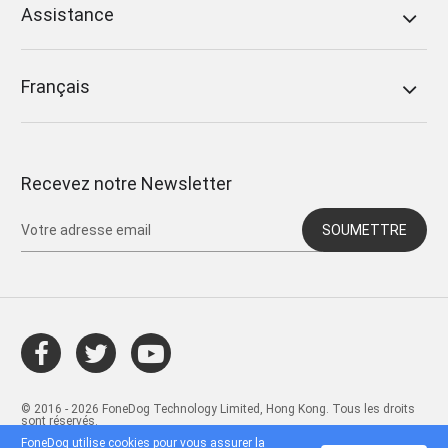
Assistance
Français
Recevez notre Newsletter
SOUMETTRE
© 2016 - 2026 FoneDog Technology Limited, Hong Kong. Tous les droits
sont réservés.
FoneDog utilise cookies pour vous assurer la