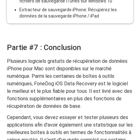
fichiers de sauvegarde iTunes sur Windows 10
Extracteur de sauvegarde iPhone: Récupérez les
données de la sauvegarde iPhone / iPad
Partie #7 : Conclusion
Plusieurs logiciels gratuits de récupération de données
iPhone pour Mac sont disponibles sur le marché
numérique. Parmi les centaines de boîtes à outils
numériques, FoneDog iOS Data Recovery est le logiciel
le meilleur et le plus fiable pour tous. Il est livré avec des
fonctions supplémentaires en plus des fonctions de
récupération de données de base.
Cependant, vous devez essayer et tester plusieurs des
applications afin d'avoir également une statistique sur les
meilleures boîtes à outils en termes de fonctionnalités à
valeur ajoutée. Il s'agit d'un guide complet sur certains