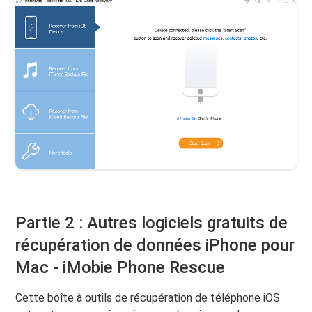
Partie 2 : Autres logiciels gratuits de
récupération de données iPhone pour
Mac - iMobie Phone Rescue
Cette boîte à outils de récupération de téléphone iOS