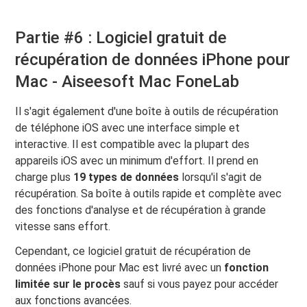
Partie #6 : Logiciel gratuit de
récupération de données iPhone pour
Mac - Aiseesoft Mac FoneLab
Il s'agit également d'une boîte à outils de récupération
de téléphone iOS avec une interface simple et
interactive. Il est compatible avec la plupart des
appareils iOS avec un minimum d'effort. Il prend en
charge plus
19 types de données
lorsqu'il s'agit de
récupération. Sa boîte à outils rapide et complète avec
des fonctions d'analyse et de récupération à grande
vitesse sans effort.
Cependant, ce logiciel gratuit de récupération de
données iPhone pour Mac est livré avec un
fonction
limitée sur le procès
sauf si vous payez pour accéder
aux fonctions avancées.