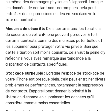
ou même des dommages physiques à l'appareil. Lorsque
les données de contact sont corrompues, cela peut
entraîner des suppressions ou des erreurs dans votre
liste de contacts.
Mesures de sécurité:
Dans certains cas, les fonctions
de sécurité de votre iPhone peuvent percevoir à tort
certains contacts comme des menaces potentielles et
les supprimer pour protéger votre vie privée. Bien que
cette situation soit moins courante, cela vaut la peine d’y
réfléchir si vous avez remarqué une tendance à la
disparition de contacts spécifiques.
Stockage surpeuplé :
Lorsque l'espace de stockage de
votre iPhone est presque plein, cela peut entraîner divers
problèmes de performances, notamment la suppression
de contacts. L'appareil peut donner la priorité à la
libération d'espace en supprimant les données qu'il
considère comme moins essentielles.