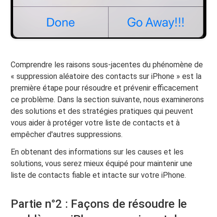
Comprendre les raisons sous-jacentes du phénomène de
« suppression aléatoire des contacts sur iPhone » est la
première étape pour résoudre et prévenir efficacement
ce problème. Dans la section suivante, nous examinerons
des solutions et des stratégies pratiques qui peuvent
vous aider à protéger votre liste de contacts et à
empêcher d'autres suppressions.
En obtenant des informations sur les causes et les
solutions, vous serez mieux équipé pour maintenir une
liste de contacts fiable et intacte sur votre iPhone.
Partie n°2 : Façons de résoudre le