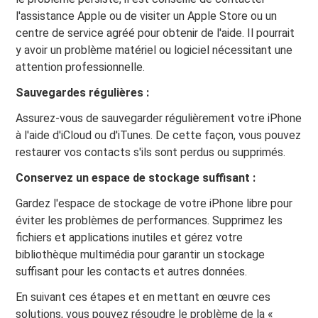
l'assistance Apple ou de visiter un Apple Store ou un
centre de service agréé pour obtenir de l'aide. Il pourrait
y avoir un problème matériel ou logiciel nécessitant une
attention professionnelle.
Sauvegardes régulières :
Assurez-vous de sauvegarder régulièrement votre iPhone
à l'aide d'iCloud ou d'iTunes. De cette façon, vous pouvez
restaurer vos contacts s'ils sont perdus ou supprimés.
Conservez un espace de stockage suffisant :
Gardez l'espace de stockage de votre iPhone libre pour
éviter les problèmes de performances. Supprimez les
fichiers et applications inutiles et gérez votre
bibliothèque multimédia pour garantir un stockage
suffisant pour les contacts et autres données.
En suivant ces étapes et en mettant en œuvre ces
solutions, vous pouvez résoudre le problème de la «