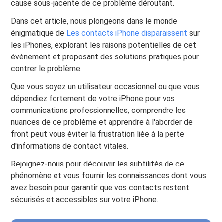
cause sous-jacente de ce problème déroutant.
Dans cet article, nous plongeons dans le monde
énigmatique de
Les contacts iPhone disparaissent
sur
les iPhones, explorant les raisons potentielles de cet
événement et proposant des solutions pratiques pour
contrer le problème.
Que vous soyez un utilisateur occasionnel ou que vous
dépendiez fortement de votre iPhone pour vos
communications professionnelles, comprendre les
nuances de ce problème et apprendre à l'aborder de
front peut vous éviter la frustration liée à la perte
d'informations de contact vitales.
Rejoignez-nous pour découvrir les subtilités de ce
phénomène et vous fournir les connaissances dont vous
avez besoin pour garantir que vos contacts restent
sécurisés et accessibles sur votre iPhone.