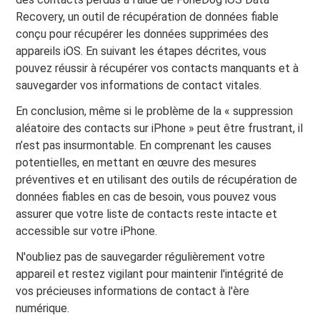
Recovery, un outil de récupération de données fiable
conçu pour récupérer les données supprimées des
appareils iOS. En suivant les étapes décrites, vous
pouvez réussir à récupérer vos contacts manquants et à
sauvegarder vos informations de contact vitales.
En conclusion, même si le problème de la « suppression
aléatoire des contacts sur iPhone » peut être frustrant, il
n’est pas insurmontable. En comprenant les causes
potentielles, en mettant en œuvre des mesures
préventives et en utilisant des outils de récupération de
données fiables en cas de besoin, vous pouvez vous
assurer que votre liste de contacts reste intacte et
accessible sur votre iPhone.
N'oubliez pas de sauvegarder régulièrement votre
appareil et restez vigilant pour maintenir l'intégrité de
vos précieuses informations de contact à l'ère
numérique.