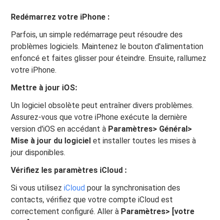
Redémarrez votre iPhone :
Parfois, un simple redémarrage peut résoudre des
problèmes logiciels. Maintenez le bouton d'alimentation
enfoncé et faites glisser pour éteindre. Ensuite, rallumez
votre iPhone.
Mettre à jour iOS:
Un logiciel obsolète peut entraîner divers problèmes.
Assurez-vous que votre iPhone exécute la dernière
version d'iOS en accédant à
Paramètres> Général>
Mise à jour du logiciel
et installer toutes les mises à
jour disponibles.
Vérifiez les paramètres iCloud :
Si vous utilisez
iCloud
pour la synchronisation des
contacts, vérifiez que votre compte iCloud est
correctement configuré. Aller à
Paramètres> [votre