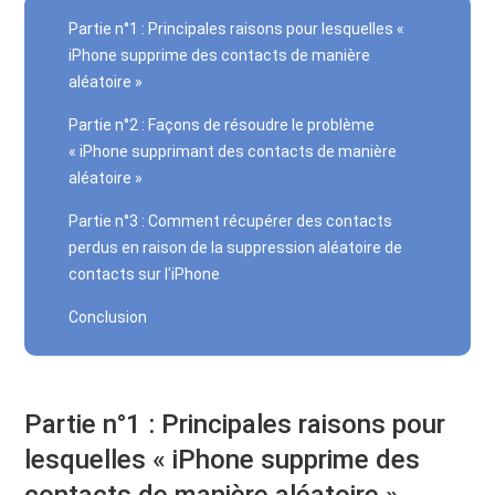
Partie n°1 : Principales raisons pour lesquelles «
iPhone supprime des contacts de manière
aléatoire »
Partie n°2 : Façons de résoudre le problème
« iPhone supprimant des contacts de manière
aléatoire »
Partie n°3 : Comment récupérer des contacts
perdus en raison de la suppression aléatoire de
contacts sur l'iPhone
Conclusion
Partie n°1 : Principales raisons pour
lesquelles « iPhone supprime des