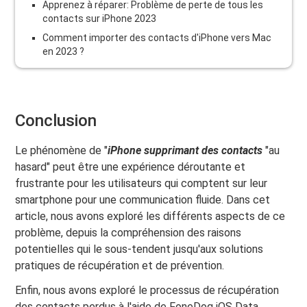
Apprenez à réparer: Problème de perte de tous les
contacts sur iPhone 2023
Comment importer des contacts d'iPhone vers Mac
en 2023 ?
Conclusion
Le phénomène de "
iPhone supprimant des contacts
"au
hasard" peut être une expérience déroutante et
frustrante pour les utilisateurs qui comptent sur leur
smartphone pour une communication fluide. Dans cet
article, nous avons exploré les différents aspects de ce
problème, depuis la compréhension des raisons
potentielles qui le sous-tendent jusqu'aux solutions
pratiques de récupération et de prévention.
Enfin, nous avons exploré le processus de récupération
des contacts perdus à l'aide de FoneDog iOS Data