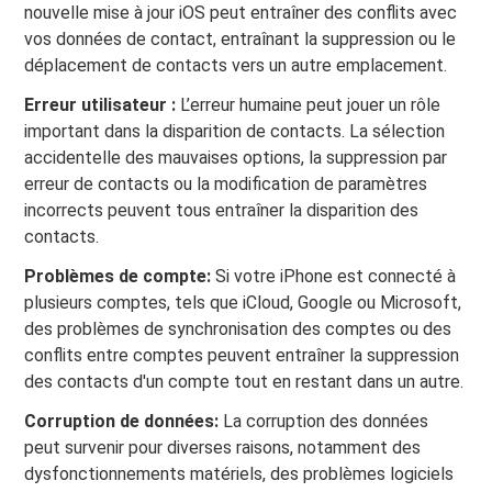
nouvelle mise à jour iOS peut entraîner des conflits avec
vos données de contact, entraînant la suppression ou le
déplacement de contacts vers un autre emplacement.
Erreur utilisateur :
L’erreur humaine peut jouer un rôle
important dans la disparition de contacts. La sélection
accidentelle des mauvaises options, la suppression par
erreur de contacts ou la modification de paramètres
incorrects peuvent tous entraîner la disparition des
contacts.
Problèmes de compte:
Si votre iPhone est connecté à
plusieurs comptes, tels que iCloud, Google ou Microsoft,
des problèmes de synchronisation des comptes ou des
conflits entre comptes peuvent entraîner la suppression
des contacts d'un compte tout en restant dans un autre.
Corruption de données:
La corruption des données
peut survenir pour diverses raisons, notamment des
dysfonctionnements matériels, des problèmes logiciels