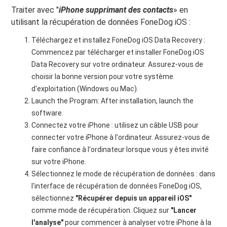
Traiter avec "
iPhone supprimant des contacts
» en
utilisant la récupération de données FoneDog iOS :
Téléchargez et installez FoneDog iOS Data Recovery :
Commencez par télécharger et installer FoneDog iOS
Data Recovery sur votre ordinateur. Assurez-vous de
choisir la bonne version pour votre système
d'exploitation (Windows ou Mac).
Launch the Program: After installation, launch the
software.
Connectez votre iPhone : utilisez un câble USB pour
connecter votre iPhone à l'ordinateur. Assurez-vous de
faire confiance à l'ordinateur lorsque vous y êtes invité
sur votre iPhone.
Sélectionnez le mode de récupération de données : dans
l'interface de récupération de données FoneDog iOS,
sélectionnez
"Récupérer depuis un appareil iOS"
comme mode de récupération. Cliquez sur
"Lancer
l'analyse"
pour commencer à analyser votre iPhone à la