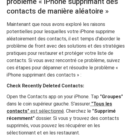
problème « iPhone supprimant des
contacts de manière aléatoire »
Maintenant que nous avons exploré les raisons
potentielles pour lesquelles votre iPhone supprime
aléatoirement des contacts, il est temps d'aborder le
problème de front avec des solutions et des stratégies
pratiques pour restaurer et protéger votre liste de
contacts. Si vous avez rencontré ce problème, suivez
ces étapes pour dépanner et résoudre le problème «
iPhone supprimant des contacts » :
Check Recently Deleted Contacts:
Open the Contacts app on your iPhone. Tap
"Groupes"
dans le coin supérieur gauche. S'assurer
"Tous les
contacts"
est sélectionné
. Cherchez le
"Supprimé
récemment"
dossier. Si vous y trouvez des contacts
supprimés, vous pouvez les récupérer en les
sélectionnant et en les restaurant.