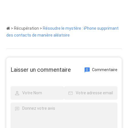
>
Récupération
>
Résoudre le mystère : iPhone supprimant
des contacts de manière aléatoire
Laisser un commentaire
Commentaire
0