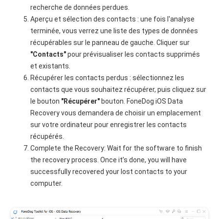
recherche de données perdues.
Aperçu et sélection des contacts : une fois l'analyse
terminée, vous verrez une liste des types de données
récupérables sur le panneau de gauche. Cliquer sur
"Contacts"
pour prévisualiser les contacts supprimés
et existants.
Récupérer les contacts perdus : sélectionnez les
contacts que vous souhaitez récupérer, puis cliquez sur
le bouton
"Récupérer"
bouton. FoneDog iOS Data
Recovery vous demandera de choisir un emplacement
sur votre ordinateur pour enregistrer les contacts
récupérés.
Complete the Recovery: Wait for the software to finish
the recovery process. Once it’s done, you will have
successfully recovered your lost contacts to your
computer.