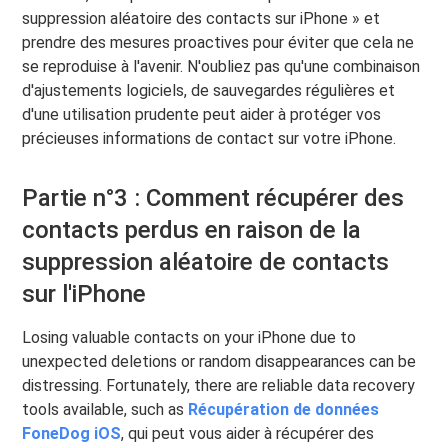
suppression aléatoire des contacts sur iPhone » et
prendre des mesures proactives pour éviter que cela ne
se reproduise à l'avenir. N'oubliez pas qu'une combinaison
d'ajustements logiciels, de sauvegardes régulières et
d'une utilisation prudente peut aider à protéger vos
précieuses informations de contact sur votre iPhone.
Partie n°3 : Comment récupérer des
contacts perdus en raison de la
suppression aléatoire de contacts
sur l'iPhone
Losing valuable contacts on your iPhone due to
unexpected deletions or random disappearances can be
distressing. Fortunately, there are reliable data recovery
tools available, such as
Récupération de données
FoneDog iOS
, qui peut vous aider à récupérer des