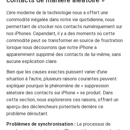
contacts de manière aléatoire »
L’ère moderne de la technologie nous a offert une
commodité inégalée dans notre vie quotidienne, nous
permettant de stocker nos contacts numériquement sur
nos iPhones. Cependant, il y a des moments où cette
commodité peut se transformer en source de frustration
lorsque nous découvrons que notre iPhone a
apparemment supprimé des contacts de lui-même, sans
aucune explication claire.
Bien que les causes exactes puissent varier d'une
situation à l'autre, plusieurs raisons courantes peuvent
expliquer pourquoi le phénomène de « suppression
aléatoire des contacts sur iPhone » se produit. Dans
cette section, nous explorerons ces raisons, offrant un
aperçu des déclencheurs potentiels derrière ce
problème déroutant.
Problèmes de synchronisation :
Le processus de