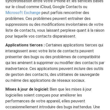
synchronisation entre votre iPhone et les services basés
sur le cloud comme iCloud, Google Contacts ou
Microsoft Exchange
peut parfois rencontrer des
problèmes. Ces problèmes peuvent entraîner des
suppressions ou des modifications involontaires de votre
liste de contacts, vous laissant perplexe quant à la raison
pour laquelle vos contacts disparaissent.
Applications tierces :
Certaines applications tierces qui
interagissent avec votre liste de contacts peuvent
présenter des bugs ou des problèmes de compatibilité
qui les amènent à supprimer ou modifier des contacts par
inadvertance. Ces applications peuvent inclure des outils
de gestion des contacts, des utilitaires de sauvegarde
ou même des applications de réseaux sociaux.
Mises à jour de logiciel:
Bien que les mises à jour
logicielles soient conçues pour améliorer les
performances de votre appareil, elles peuvent
occasionnellement introduire des bugs inattendus. Une