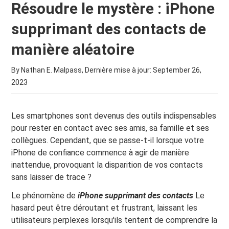
Résoudre le mystère : iPhone
supprimant des contacts de
manière aléatoire
By Nathan E. Malpass, Dernière mise à jour:
September 26,
2023
Les smartphones sont devenus des outils indispensables
pour rester en contact avec ses amis, sa famille et ses
collègues. Cependant, que se passe-t-il lorsque votre
iPhone de confiance commence à agir de manière
inattendue, provoquant la disparition de vos contacts
sans laisser de trace ?
Le phénomène de
iPhone supprimant des contacts
Le
hasard peut être déroutant et frustrant, laissant les
utilisateurs perplexes lorsqu'ils tentent de comprendre la