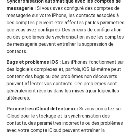
Synchronisation automatique avec les comptes de
messagerie :
Si vous avez configuré des comptes de
messagerie sur votre iPhone, les contacts associés à
ces comptes peuvent être affectés par les paramètres
que vous avez configurés. Des erreurs de configuration
ou des problèmes de synchronisation avec les comptes
de messagerie peuvent entraîner la suppression de
contacts.
Bugs et problèmes iOS :
Les iPhones fonctionnent sur
des logiciels complexes et, parfois, iOS lui-même peut
contenir des bugs ou des problèmes non découverts
pouvant affecter vos contacts. Ces problèmes sont
généralement résolus dans les mises à jour logicielles
ultérieures.
Paramètres iCloud défectueux :
Si vous comptez sur
iCloud pour le stockage et la synchronisation des
contacts, des paramètres incorrects ou des problèmes
avec votre compte iCloud peuvent entraîner la