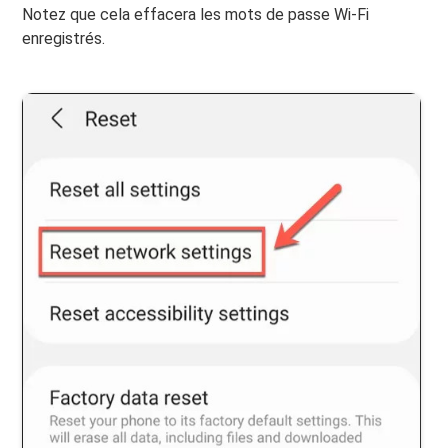
Notez que cela effacera les mots de passe Wi-Fi
enregistrés.