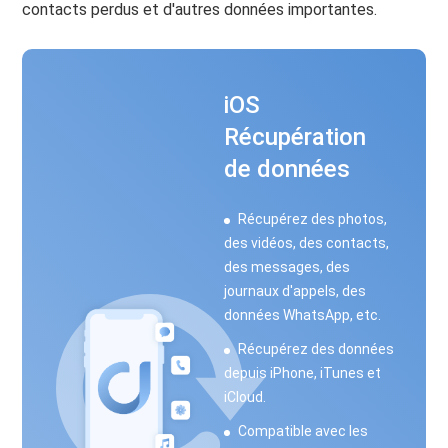
contacts perdus et d'autres données importantes.
iOS
Récupération
de données
Récupérez des photos,
des vidéos, des contacts,
des messages, des
journaux d'appels, des
données WhatsApp, etc.
Récupérez des données
depuis iPhone, iTunes et
iCloud.
Compatible avec les