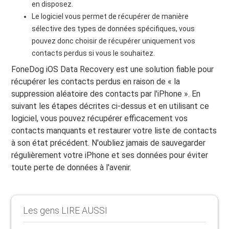
en disposez.
Le logiciel vous permet de récupérer de manière
sélective des types de données spécifiques, vous
pouvez donc choisir de récupérer uniquement vos
contacts perdus si vous le souhaitez.
FoneDog iOS Data Recovery est une solution fiable pour
récupérer les contacts perdus en raison de « la
suppression aléatoire des contacts par l'iPhone ». En
suivant les étapes décrites ci-dessus et en utilisant ce
logiciel, vous pouvez récupérer efficacement vos
contacts manquants et restaurer votre liste de contacts
à son état précédent. N'oubliez jamais de sauvegarder
régulièrement votre iPhone et ses données pour éviter
toute perte de données à l'avenir.
Les gens LIRE AUSSI