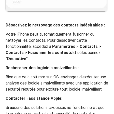
Désactivez le nettoyage des contacts indésirables :
Votre iPhone peut automatiquement fusionner ou
nettoyer les contacts. Pour désactiver cette
fonctionnalité, accédez à
Paramètres > Contacts >
Contacts > Fusionner les contacts
Et sélectionnez
"Désactivé"
.
Rechercher des logiciels malveillants :
Bien que cela soit rare sur iOS, envisagez d'exécuter une
analyse des logiciels malveillants avec une application de
sécurité réputée pour exclure tout logiciel malveillant.
Contacter l'assistance Apple:
Si aucune des solutions ci-dessus ne fonctionne et que
le problème persiste, il est conseillé de contacter