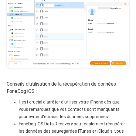
Conseils d'utilisation de la récupération de données
FoneDog iOS :
Il est crucial d'arrêter d'utiliser votre iPhone dès que
vous remarquez que vos contacts sont manquants
pour éviter d'écraser les données supprimées.
FoneDog iOS Data Recovery peut également récupérer
les données des sauvegardes iTunes et iCloud si vous