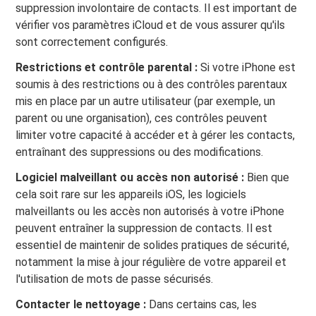
suppression involontaire de contacts. Il est important de
vérifier vos paramètres iCloud et de vous assurer qu'ils
sont correctement configurés.
Restrictions et contrôle parental :
Si votre iPhone est
soumis à des restrictions ou à des contrôles parentaux
mis en place par un autre utilisateur (par exemple, un
parent ou une organisation), ces contrôles peuvent
limiter votre capacité à accéder et à gérer les contacts,
entraînant des suppressions ou des modifications.
Logiciel malveillant ou accès non autorisé :
Bien que
cela soit rare sur les appareils iOS, les logiciels
malveillants ou les accès non autorisés à votre iPhone
peuvent entraîner la suppression de contacts. Il est
essentiel de maintenir de solides pratiques de sécurité,
notamment la mise à jour régulière de votre appareil et
l'utilisation de mots de passe sécurisés.
Contacter le nettoyage :
Dans certains cas, les