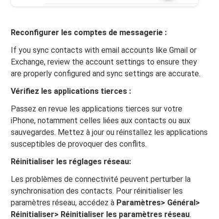
Reconfigurer les comptes de messagerie :
If you sync contacts with email accounts like Gmail or
Exchange, review the account settings to ensure they
are properly configured and sync settings are accurate.
Vérifiez les applications tierces :
Passez en revue les applications tierces sur votre
iPhone, notamment celles liées aux contacts ou aux
sauvegardes. Mettez à jour ou réinstallez les applications
susceptibles de provoquer des conflits.
Réinitialiser les réglages réseau:
Les problèmes de connectivité peuvent perturber la
synchronisation des contacts. Pour réinitialiser les
paramètres réseau, accédez à
Paramètres> Général>
Réinitialiser> Réinitialiser les paramètres réseau
.