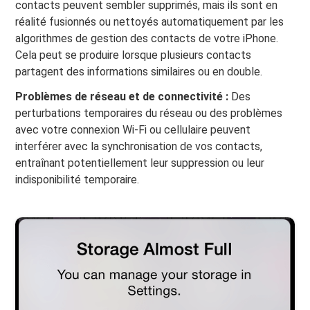
contacts peuvent sembler supprimés, mais ils sont en
réalité fusionnés ou nettoyés automatiquement par les
algorithmes de gestion des contacts de votre iPhone.
Cela peut se produire lorsque plusieurs contacts
partagent des informations similaires ou en double.
Problèmes de réseau et de connectivité :
Des
perturbations temporaires du réseau ou des problèmes
avec votre connexion Wi-Fi ou cellulaire peuvent
interférer avec la synchronisation de vos contacts,
entraînant potentiellement leur suppression ou leur
indisponibilité temporaire.