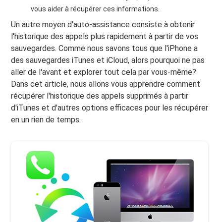
vous aider à récupérer ces informations.
Un autre moyen d'auto-assistance consiste à obtenir
l'historique des appels plus rapidement à partir de vos
sauvegardes. Comme nous savons tous que l'iPhone a
des sauvegardes iTunes et iCloud, alors pourquoi ne pas
aller de l'avant et explorer tout cela par vous-même?
Dans cet article, nous allons vous apprendre comment
récupérer l'historique des appels supprimés à partir
d'iTunes et d'autres options efficaces pour les récupérer
en un rien de temps.