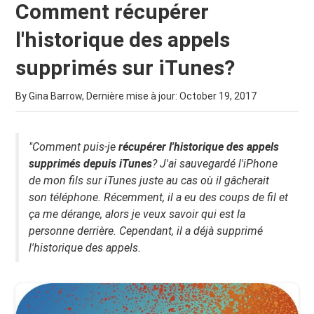
Comment récupérer
l'historique des appels
supprimés sur iTunes?
By Gina Barrow, Dernière mise à jour:
October 19, 2017
"Comment puis-je
récupérer l'historique des appels
supprimés depuis iTunes
?
J'ai sauvegardé l'iPhone
de mon fils sur iTunes juste au cas où il gâcherait
son téléphone. Récemment, il a eu des coups de fil et
ça me dérange, alors je veux savoir qui est la
personne derrière. Cependant, il a déjà supprimé
l'historique des appels.