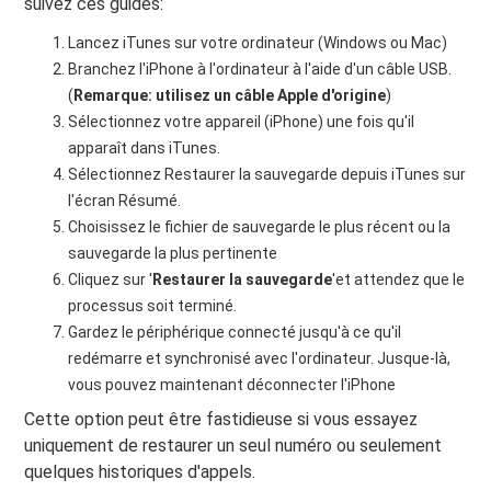
suivez ces guides:
Lancez iTunes sur votre ordinateur (Windows ou Mac)
Branchez l'iPhone à l'ordinateur à l'aide d'un câble USB.
(
Remarque: utilisez un câble Apple d'origine
)
Sélectionnez votre appareil (iPhone) une fois qu'il
apparaît dans iTunes.
Sélectionnez Restaurer la sauvegarde depuis iTunes sur
l'écran Résumé.
Choisissez le fichier de sauvegarde le plus récent ou la
sauvegarde la plus pertinente
Cliquez sur '
Restaurer la sauvegarde
'et attendez que le
processus soit terminé.
Gardez le périphérique connecté jusqu'à ce qu'il
redémarre et synchronisé avec l'ordinateur. Jusque-là,
vous pouvez maintenant déconnecter l'iPhone
Cette option peut être fastidieuse si vous essayez
uniquement de restaurer un seul numéro ou seulement
quelques historiques d'appels.