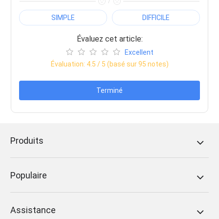
/
SIMPLE
DIFFICILE
Évaluez cet article:
Excellent
Évaluation:
4.5
/ 5 (basé sur
95
notes)
Terminé
Produits
Populaire
Assistance