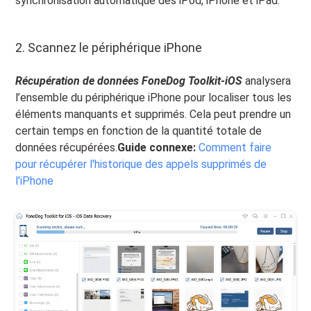
synchronisation automatique des iPod, iPhone et iPad.
2. Scannez le périphérique iPhone
Récupération de données FoneDog Toolkit-iOS
analysera
l’ensemble du périphérique iPhone pour localiser tous les
éléments manquants et supprimés. Cela peut prendre un
certain temps en fonction de la quantité totale de
données récupérées.
Guide connexe:
Comment faire
pour récupérer l'historique des appels supprimés de
l'iPhone