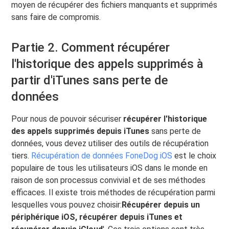
moyen de récupérer des fichiers manquants et supprimés
sans faire de compromis.
Partie 2. Comment récupérer
l'historique des appels supprimés à
partir d'iTunes sans perte de
données
Pour nous de pouvoir sécuriser
récupérer l'historique
des appels supprimés depuis iTunes
sans perte de
données, vous devez utiliser des outils de récupération
tiers.
Récupération de données FoneDog iOS
est le choix
populaire de tous les utilisateurs iOS dans le monde en
raison de son processus convivial et de ses méthodes
efficaces. Il existe trois méthodes de récupération parmi
lesquelles vous pouvez choisir:
Récupérer depuis un
périphérique iOS, récupérer depuis iTunes et