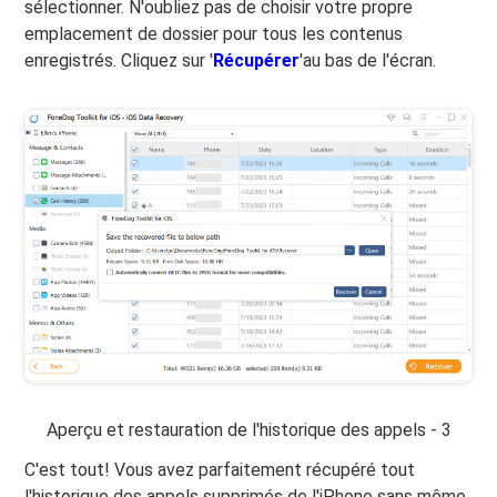
sélectionner. N'oubliez pas de choisir votre propre
emplacement de dossier pour tous les contenus
enregistrés. Cliquez sur '
Récupérer
'au bas de l'écran.
Aperçu et restauration de l'historique des appels - 3
C'est tout! Vous avez parfaitement récupéré tout
l'historique des appels supprimés de l'iPhone sans même