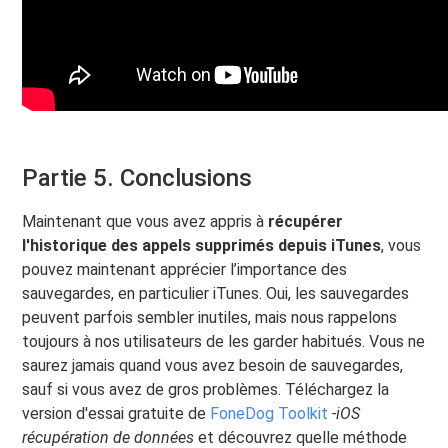
Partie 5. Conclusions
Maintenant que vous avez appris à
récupérer
l'historique des appels supprimés depuis iTunes
, vous
pouvez maintenant apprécier l’importance des
sauvegardes, en particulier iTunes. Oui, les sauvegardes
peuvent parfois sembler inutiles, mais nous rappelons
toujours à nos utilisateurs de les garder habitués. Vous ne
saurez jamais quand vous avez besoin de sauvegardes,
sauf si vous avez de gros problèmes. Téléchargez la
version d'essai gratuite de
FoneDog Toolkit
-iOS
récupération de données
et découvrez quelle méthode