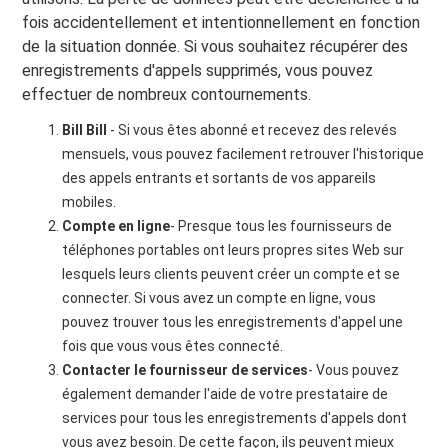
fois accidentellement et intentionnellement en fonction
de la situation donnée. Si vous souhaitez récupérer des
enregistrements d'appels supprimés, vous pouvez
effectuer de nombreux contournements.
Bill Bill
- Si vous êtes abonné et recevez des relevés
mensuels, vous pouvez facilement retrouver l'historique
des appels entrants et sortants de vos appareils
mobiles.
Compte en ligne
- Presque tous les fournisseurs de
téléphones portables ont leurs propres sites Web sur
lesquels leurs clients peuvent créer un compte et se
connecter. Si vous avez un compte en ligne, vous
pouvez trouver tous les enregistrements d'appel une
fois que vous vous êtes connecté.
Contacter le fournisseur de services
- Vous pouvez
également demander l'aide de votre prestataire de
services pour tous les enregistrements d'appels dont
vous avez besoin. De cette façon, ils peuvent mieux