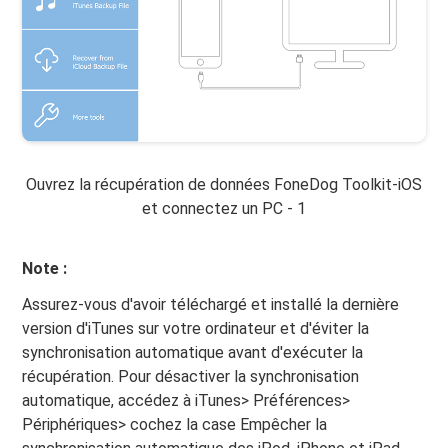
Ouvrez la récupération de données FoneDog Toolkit-iOS
et connectez un PC - 1
Note :
Assurez-vous d'avoir téléchargé et installé la dernière
version d'iTunes sur votre ordinateur et d'éviter la
synchronisation automatique avant d'exécuter la
récupération. Pour désactiver la synchronisation
automatique, accédez à iTunes> Préférences>
Périphériques> cochez la case Empêcher la