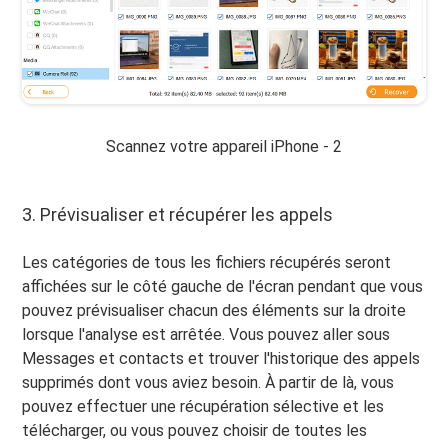
Scannez votre appareil iPhone - 2
3. Prévisualiser et récupérer les appels
Les catégories de tous les fichiers récupérés seront
affichées sur le côté gauche de l'écran pendant que vous
pouvez prévisualiser chacun des éléments sur la droite
lorsque l'analyse est arrêtée. Vous pouvez aller sous
Messages et contacts et trouver l'historique des appels
supprimés dont vous aviez besoin. À partir de là, vous
pouvez effectuer une récupération sélective et les
télécharger, ou vous pouvez choisir de toutes les