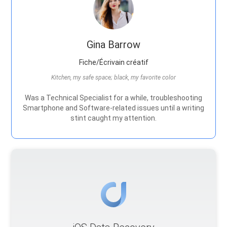
Gina Barrow
Fiche/Écrivain créatif
Kitchen, my safe space; black, my favorite color
Was a Technical Specialist for a while, troubleshooting
Smartphone and Software-related issues until a writing
stint caught my attention.