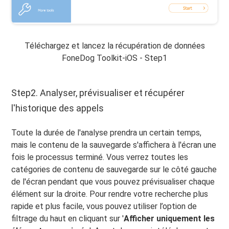
Téléchargez et lancez la récupération de données
FoneDog Toolkit-iOS - Step1
Step2. Analyser, prévisualiser et récupérer
l'historique des appels
Toute la durée de l'analyse prendra un certain temps,
mais le contenu de la sauvegarde s'affichera à l'écran une
fois le processus terminé. Vous verrez toutes les
catégories de contenu de sauvegarde sur le côté gauche
de l'écran pendant que vous pouvez prévisualiser chaque
élément sur la droite. Pour rendre votre recherche plus
rapide et plus facile, vous pouvez utiliser l’option de
filtrage du haut en cliquant sur '
Afficher uniquement les