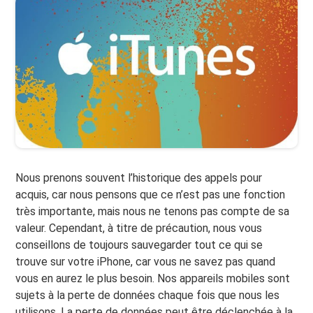
Nous prenons souvent l’historique des appels pour
acquis, car nous pensons que ce n’est pas une fonction
très importante, mais nous ne tenons pas compte de sa
valeur. Cependant, à titre de précaution, nous vous
conseillons de toujours sauvegarder tout ce qui se
trouve sur votre iPhone, car vous ne savez pas quand
vous en aurez le plus besoin. Nos appareils mobiles sont
sujets à la perte de données chaque fois que nous les
utilisons. La perte de données peut être déclenchée à la