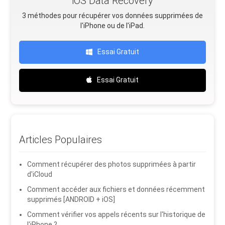
iOS Data Recovery
3 méthodes pour récupérer vos données supprimées de
l'iPhone ou de l'iPad.
Essai Gratuit
Essai Gratuit
Articles Populaires
Comment récupérer des photos supprimées à partir
d'iCloud
Comment accéder aux fichiers et données récemment
supprimés [ANDROID + iOS]
Comment vérifier vos appels récents sur l'historique de
l'iPhone ?