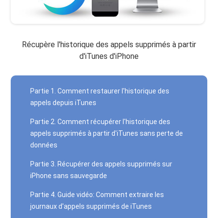
Récupère l'historique des appels supprimés à partir
d'iTunes d'iPhone
Partie 1. Comment restaurer l'historique des
appels depuis iTunes
Partie 2. Comment récupérer l'historique des
appels supprimés à partir d'iTunes sans perte de
données
Partie 3. Récupérer des appels supprimés sur
iPhone sans sauvegarde
Partie 4. Guide vidéo: Comment extraire les
journaux d'appels supprimés de iTunes