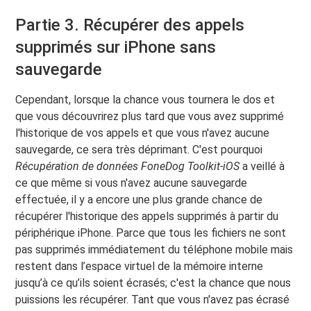
Partie 3. Récupérer des appels
supprimés sur iPhone sans
sauvegarde
Cependant, lorsque la chance vous tournera le dos et
que vous découvrirez plus tard que vous avez supprimé
l'historique de vos appels et que vous n'avez aucune
sauvegarde, ce sera très déprimant. C'est pourquoi
Récupération de données FoneDog Toolkit-iOS
a veillé à
ce que même si vous n'avez aucune sauvegarde
effectuée, il y a encore une plus grande chance de
récupérer l'historique des appels supprimés à partir du
périphérique iPhone. Parce que tous les fichiers ne sont
pas supprimés immédiatement du téléphone mobile mais
restent dans l’espace virtuel de la mémoire interne
jusqu’à ce qu’ils soient écrasés; c'est la chance que nous
puissions les récupérer. Tant que vous n'avez pas écrasé