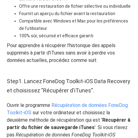
Offre une restauration de fichier sélective ou individuelle
Fournit un aperçu du fichier avant la restauration
Compatible avec Windows et Mac pour les préférences
de l'utilisateur
100% sûr, sécurisé et efficace garanti
Pour apprendre à récupérer l'historique des appels
supprimés à partir d'iTunes sans avoir à perdre vos
données actuelles, procédez comme suit:
Step1. Lancez FoneDog Toolkit-iOS Data Recovery
et choisissez "Récupérer d'iTunes".
Ouvrir le programme
Récupération de données FoneDog
Toolkit-iOS
sur votre ordinateur et choisissez la
deuxième méthode de récupération qui est '
Récupérer à
partir du fichier de sauvegarde iTunes
'. Si vous n'avez
pas
Récupération de données FoneDog Toolkit-iOS