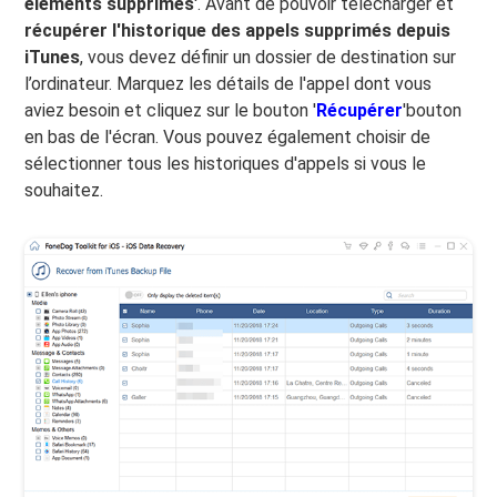
éléments supprimés
'. Avant de pouvoir télécharger et
récupérer l'historique des appels supprimés depuis
iTunes
, vous devez définir un dossier de destination sur
l’ordinateur. Marquez les détails de l'appel dont vous
aviez besoin et cliquez sur le bouton '
Récupérer
'bouton
en bas de l'écran. Vous pouvez également choisir de
sélectionner tous les historiques d'appels si vous le
souhaitez.