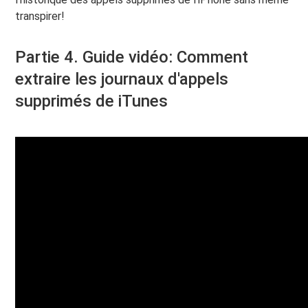
transpirer!
Partie 4. Guide vidéo: Comment
extraire les journaux d'appels
supprimés de iTunes