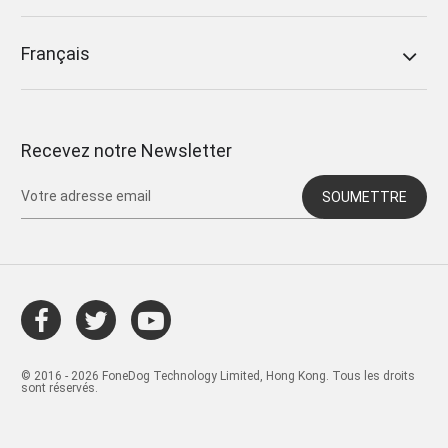
Français
Recevez notre Newsletter
SOUMETTRE
© 2016 - 2026 FoneDog Technology Limited, Hong Kong. Tous les droits
sont réservés.