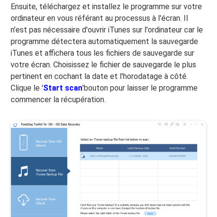
Ensuite, téléchargez et installez le programme sur votre
ordinateur en vous référant au processus à l'écran. Il
n'est pas nécessaire d'ouvrir iTunes sur l'ordinateur car le
programme détectera automatiquement la sauvegarde
iTunes et affichera tous les fichiers de sauvegarde sur
votre écran. Choisissez le fichier de sauvegarde le plus
pertinent en cochant la date et l'horodatage à côté.
Clique le '
Start scan
'bouton pour laisser le programme
commencer la récupération.