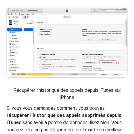
Récupérer l'historique des appels depuis iTunes sur
iPhone
Si vous vous demandez comment vous pouvez
récupérer l'historique des appels supprimés depuis
iTunes
sans avoir à perdre de données, lisez bien. Vous
pourriez être surpris d'apprendre qu'il existe un meilleur