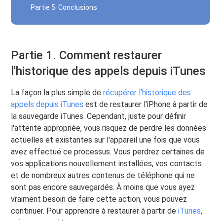
Partie 5. Conclusions
Partie 1. Comment restaurer
l'historique des appels depuis iTunes
La façon la plus simple de
récupérer l'historique des
appels depuis iTunes
est de restaurer l'iPhone à partir de
la sauvegarde iTunes. Cependant, juste pour définir
l'attente appropriée, vous risquez de perdre les données
actuelles et existantes sur l'appareil une fois que vous
avez effectué ce processus. Vous perdrez certaines de
vos applications nouvellement installées, vos contacts
et de nombreux autres contenus de téléphone qui ne
sont pas encore sauvegardés. À moins que vous ayez
vraiment besoin de faire cette action, vous pouvez
continuer. Pour apprendre à restaurer à partir de
iTunes
,