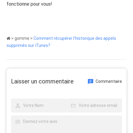
fonctionne pour vous!
>
gomme
>
Comment récupérer l'historique des appels
supprimés sur iTunes?
Laisser un commentaire
Commentaire
0