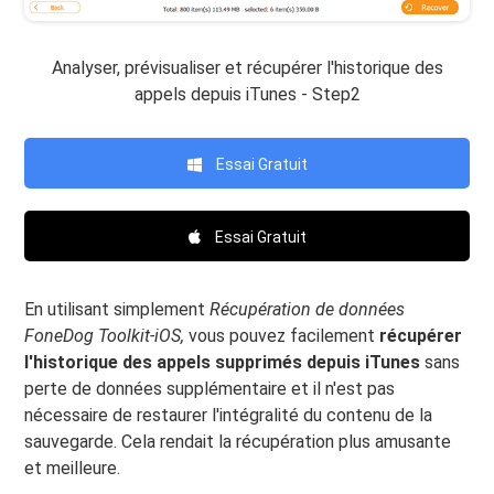
Analyser, prévisualiser et récupérer l'historique des
appels depuis iTunes - Step2
Essai Gratuit
Essai Gratuit
En utilisant simplement
Récupération de données
FoneDog Toolkit-iOS,
vous pouvez facilement
récupérer
l'historique des appels supprimés depuis iTunes
sans
perte de données supplémentaire et il n'est pas
nécessaire de restaurer l'intégralité du contenu de la
sauvegarde. Cela rendait la récupération plus amusante
et meilleure.