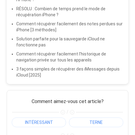
RÉSOLU : Combien de temps prend le mode de
récupération iPhone ?
Comment récupérer facilement des notes perdues sur
iPhone [3 méthodes]
Solution parfaite pour la sauvegarde iCloud ne
fonctionne pas
Comment récupérer facilement l'historique de
navigation privée sur tous les appareils
3 façons simples de récupérer des iMessages depuis
iCloud [2025]
Comment aimez-vous cet article?
/
INTÉRESSANT
TERNE