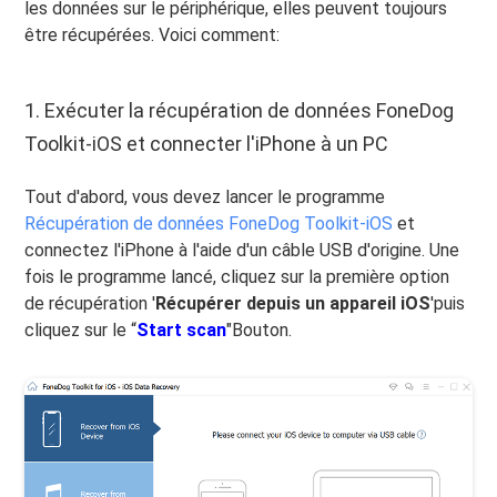
les données sur le périphérique, elles peuvent toujours
être récupérées. Voici comment:
1. Exécuter la récupération de données FoneDog
Toolkit-iOS et connecter l'iPhone à un PC
Tout d'abord, vous devez lancer le programme
Récupération de données FoneDog Toolkit-iOS
et
connectez l'iPhone à l'aide d'un câble USB d'origine. Une
fois le programme lancé, cliquez sur la première option
de récupération '
Récupérer depuis un appareil iOS
'puis
cliquez sur le “
Start scan
"Bouton.