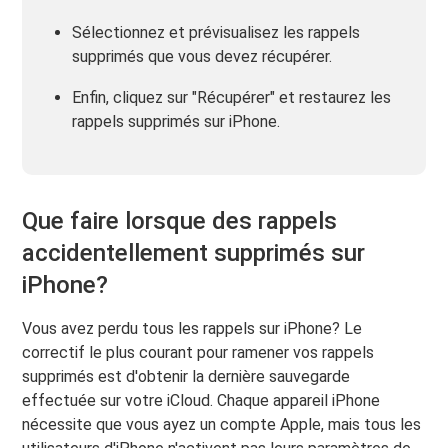
Sélectionnez et prévisualisez les rappels
supprimés que vous devez récupérer.
Enfin, cliquez sur "Récupérer" et restaurez les
rappels supprimés sur iPhone.
Que faire lorsque des rappels
accidentellement supprimés sur
iPhone?
Vous avez perdu tous les rappels sur iPhone? Le
correctif le plus courant pour ramener vos rappels
supprimés est d'obtenir la dernière sauvegarde
effectuée sur votre iCloud. Chaque appareil iPhone
nécessite que vous ayez un compte Apple, mais tous les