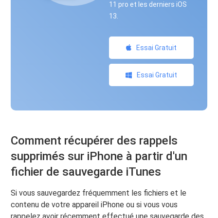
11 pro et les derniers iOS
13.
Essai Gratuit
Essai Gratuit
Comment récupérer des rappels
supprimés sur iPhone à partir d'un
fichier de sauvegarde iTunes
Si vous sauvegardez fréquemment les fichiers et le
contenu de votre appareil iPhone ou si vous vous
rappelez avoir récemment effectué une sauvegarde des