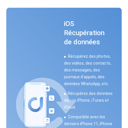
iOS
Récupération
de données
Récupérez des photos,
des vidéos, des contacts,
des messages, des
journaux d'appels, des
données WhatsApp, etc.
Récupérez des données
depuis iPhone, iTunes et
iCloud.
Compatible avec les
derniers iPhone 11, iPhone