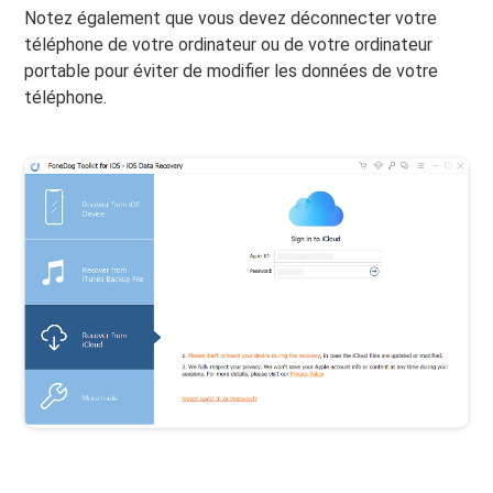
Notez également que vous devez déconnecter votre
téléphone de votre ordinateur ou de votre ordinateur
portable pour éviter de modifier les données de votre
téléphone.