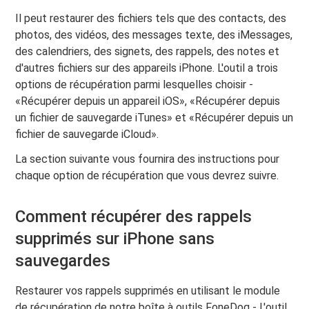
Il peut restaurer des fichiers tels que des contacts, des
photos, des vidéos, des messages texte, des iMessages,
des calendriers, des signets, des rappels, des notes et
d'autres fichiers sur des appareils iPhone. L'outil a trois
options de récupération parmi lesquelles choisir -
«Récupérer depuis un appareil iOS», «Récupérer depuis
un fichier de sauvegarde iTunes» et «Récupérer depuis un
fichier de sauvegarde iCloud».
La section suivante vous fournira des instructions pour
chaque option de récupération que vous devrez suivre.
Comment récupérer des rappels
supprimés sur iPhone sans
sauvegardes
Restaurer vos rappels supprimés en utilisant le module
de récupération de notre boîte à outils FoneDog - L'outil