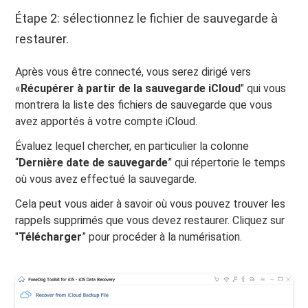
Étape 2: sélectionnez le fichier de sauvegarde à
restaurer.
Après vous être connecté, vous serez dirigé vers
«
Récupérer à partir de la sauvegarde iCloud
" qui vous
montrera la liste des fichiers de sauvegarde que vous
avez apportés à votre compte iCloud.
Évaluez lequel chercher, en particulier la colonne
“
Dernière date de sauvegarde
” qui répertorie le temps
où vous avez effectué la sauvegarde.
Cela peut vous aider à savoir où vous pouvez trouver les
rappels supprimés que vous devez restaurer. Cliquez sur
"
Télécharger
” pour procéder à la numérisation.