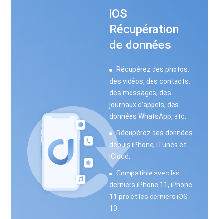
iOS
Récupération
de données
Récupérez des photos,
des vidéos, des contacts,
des messages, des
journaux d'appels, des
données WhatsApp, etc.
Récupérez des données
depuis iPhone, iTunes et
iCloud.
Compatible avec les
derniers iPhone 11, iPhone
11 pro et les derniers iOS
13.