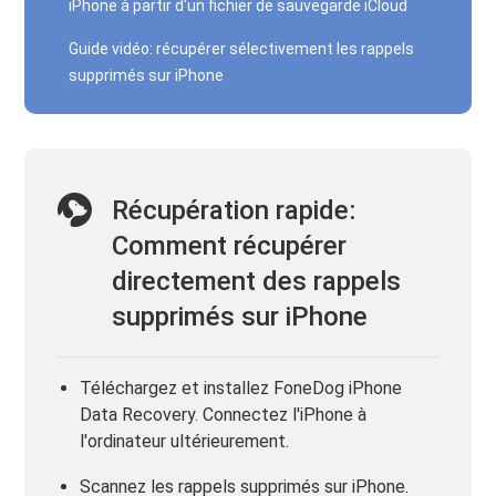
iPhone à partir d'un fichier de sauvegarde iCloud
Guide vidéo: récupérer sélectivement les rappels
supprimés sur iPhone
Récupération rapide:
Comment récupérer
directement des rappels
supprimés sur iPhone
Téléchargez et installez FoneDog iPhone
Data Recovery. Connectez l'iPhone à
l'ordinateur ultérieurement.
Scannez les rappels supprimés sur iPhone.