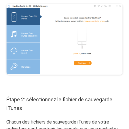
Étape 2: sélectionnez le fichier de sauvegarde
iTunes
Chacun des fichiers de sauvegarde iTunes de votre
ordinateur peut contenir les rappels que vous souhaitez