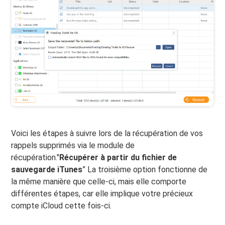
Voici les étapes à suivre lors de la récupération de vos
rappels supprimés via le module de
récupération."
Récupérer à partir du fichier de
sauvegarde iTunes
” La troisième option fonctionne de
la même manière que celle-ci, mais elle comporte
différentes étapes, car elle implique votre précieux
compte iCloud cette fois-ci.