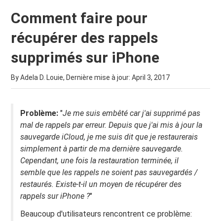
Comment faire pour
récupérer des rappels
supprimés sur iPhone
By Adela D. Louie, Dernière mise à jour:
April 3, 2017
Problème:
"
Je me suis embêté car j'ai supprimé pas
mal de rappels par erreur. Depuis que j'ai mis à jour la
sauvegarde iCloud, je me suis dit que je restaurerais
simplement à partir de ma dernière sauvegarde.
Cependant, une fois la restauration terminée, il
semble que les rappels ne soient pas sauvegardés /
restaurés. Existe-t-il un moyen de récupérer des
rappels sur iPhone ?
"
Beaucoup d'utilisateurs rencontrent ce problème: