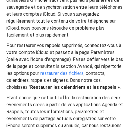
utilisateurs d'iPhone n'activent pas leurs paramètres de
sauvegarde et de synchronisation entre leurs téléphones
et leurs comptes iCloud. Si vous sauvegardez
régulièrement tout le contenu de votre téléphone sur
iCloud, nous pouvons résoudre ce problème plus
facilement et plus rapidement.
Pour restaurer vos rappels supprimés, connectez-vous à
votre compte iCloud et passez à la page Paramètres
(celle avec l'icône d'engrenage). Faites défiler vers le bas
de la page et consultez la section Avancé, qui répertorie
les options pour
restaurer des fichiers
, contacts,
calendriers, rappels et signets. Dans notre cas,
choisissez "
Restaurer les calendriers et les rappels
».
Étant donné que cet outil offre la restauration des deux
événements créés à partir de vos applications Agenda et
Rappels, toutes les informations, paramètres et
événements de partage actuels enregistrés sur votre
iPhone seront supprimés ou annulés, car nous restaurons