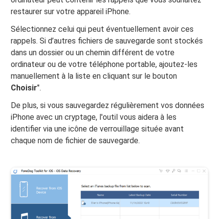
restaurer sur votre appareil iPhone.
Sélectionnez celui qui peut éventuellement avoir ces
rappels. Si d’autres fichiers de sauvegarde sont stockés
dans un dossier ou un chemin différent de votre
ordinateur ou de votre téléphone portable, ajoutez-les
manuellement à la liste en cliquant sur le bouton
Choisir
".
De plus, si vous sauvegardez régulièrement vos données
iPhone avec un cryptage, l'outil vous aidera à les
identifier via une icône de verrouillage située avant
chaque nom de fichier de sauvegarde.