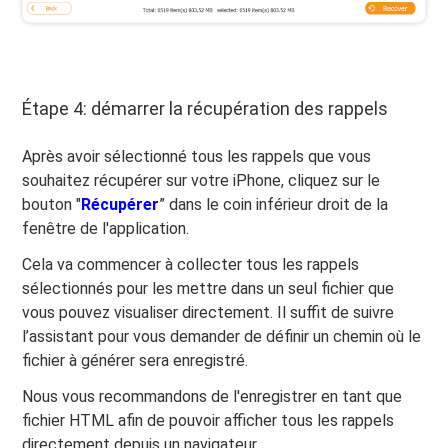
Étape 4: démarrer la récupération des rappels
Après avoir sélectionné tous les rappels que vous
souhaitez récupérer sur votre iPhone, cliquez sur le
bouton "
Récupérer
” dans le coin inférieur droit de la
fenêtre de l'application.
Cela va commencer à collecter tous les rappels
sélectionnés pour les mettre dans un seul fichier que
vous pouvez visualiser directement. Il suffit de suivre
l’assistant pour vous demander de définir un chemin où le
fichier à générer sera enregistré.
Nous vous recommandons de l'enregistrer en tant que
fichier HTML afin de pouvoir afficher tous les rappels
directement depuis un navigateur.