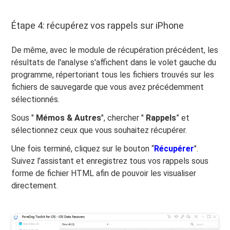
Étape 4: récupérez vos rappels sur iPhone
De même, avec le module de récupération précédent, les
résultats de l'analyse s'affichent dans le volet gauche du
programme, répertoriant tous les fichiers trouvés sur les
fichiers de sauvegarde que vous avez précédemment
sélectionnés.
Sous "
Mémos & Autres
", chercher "
Rappels
” et
sélectionnez ceux que vous souhaitez récupérer.
Une fois terminé, cliquez sur le bouton “
Récupérer
".
Suivez l’assistant et enregistrez tous vos rappels sous
forme de fichier HTML afin de pouvoir les visualiser
directement.