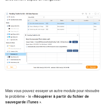
Mais vous pouvez essayer un autre module pour résoudre
le problème - le «
Récupérer à partir du fichier de
sauvegarde iTunes
».