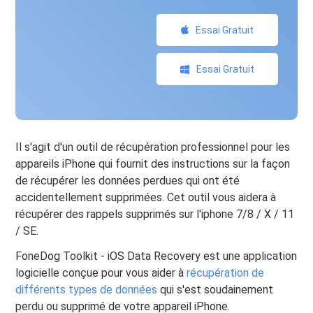
Essai Gratuit
Essai Gratuit
Il s'agit d'un outil de récupération professionnel pour les
appareils iPhone qui fournit des instructions sur la façon
de récupérer les données perdues qui ont été
accidentellement supprimées. Cet outil vous aidera à
récupérer des rappels supprimés sur l'iphone 7/8 / X / 11
/ SE.
FoneDog Toolkit - iOS Data Recovery est une application
logicielle conçue pour vous aider à
récupération de
différents types de données
qui s'est soudainement
perdu ou supprimé de votre appareil iPhone.