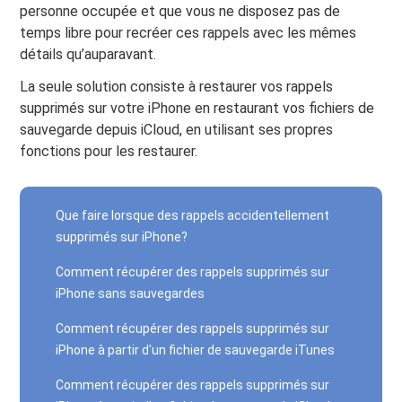
personne occupée et que vous ne disposez pas de
temps libre pour recréer ces rappels avec les mêmes
détails qu’auparavant.
La seule solution consiste à restaurer vos rappels
supprimés sur votre iPhone en restaurant vos fichiers de
sauvegarde depuis iCloud, en utilisant ses propres
fonctions pour les restaurer.
Que faire lorsque des rappels accidentellement
supprimés sur iPhone?
Comment récupérer des rappels supprimés sur
iPhone sans sauvegardes
Comment récupérer des rappels supprimés sur
iPhone à partir d'un fichier de sauvegarde iTunes
Comment récupérer des rappels supprimés sur