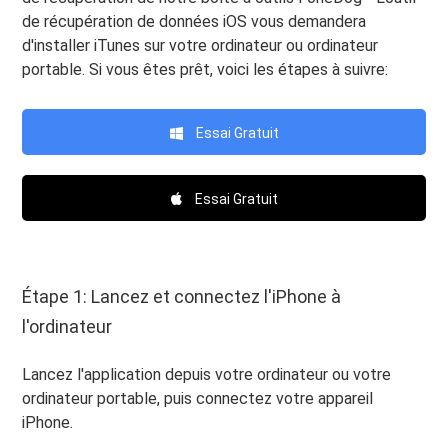
de récupération de données iOS vous demandera
d'installer iTunes sur votre ordinateur ou ordinateur
portable. Si vous êtes prêt, voici les étapes à suivre:
Essai Gratuit
Essai Gratuit
Étape 1: Lancez et connectez l'iPhone à
l'ordinateur
Lancez l'application depuis votre ordinateur ou votre
ordinateur portable, puis connectez votre appareil
iPhone.