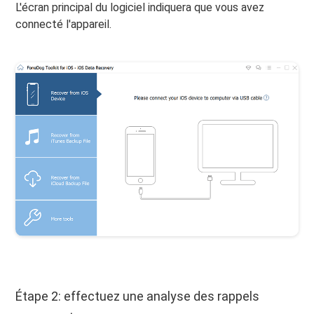
L'écran principal du logiciel indiquera que vous avez
connecté l'appareil.
Étape 2: effectuez une analyse des rappels