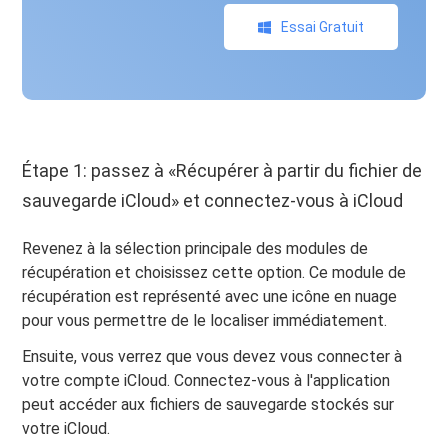
Essai Gratuit
Étape 1: passez à «Récupérer à partir du fichier de
sauvegarde iCloud» et connectez-vous à iCloud
Revenez à la sélection principale des modules de
récupération et choisissez cette option. Ce module de
récupération est représenté avec une icône en nuage
pour vous permettre de le localiser immédiatement.
Ensuite, vous verrez que vous devez vous connecter à
votre compte iCloud. Connectez-vous à l'application
peut accéder aux fichiers de sauvegarde stockés sur
votre iCloud.