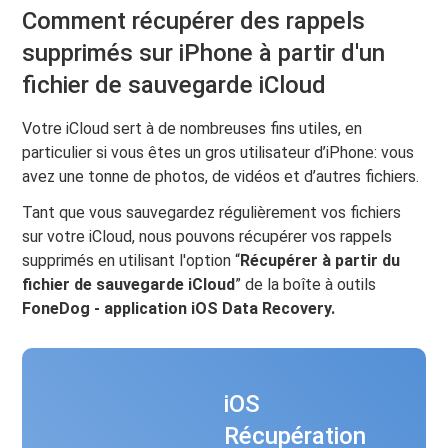
Comment récupérer des rappels
supprimés sur iPhone à partir d'un
fichier de sauvegarde iCloud
Votre iCloud sert à de nombreuses fins utiles, en
particulier si vous êtes un gros utilisateur d’iPhone: vous
avez une tonne de photos, de vidéos et d’autres fichiers.
Tant que vous sauvegardez régulièrement vos fichiers
sur votre iCloud, nous pouvons récupérer vos rappels
supprimés en utilisant l'option “
Récupérer à partir du
fichier de sauvegarde iCloud
” de la boîte à outils
FoneDog - application iOS Data Recovery.
iOS
Récupération