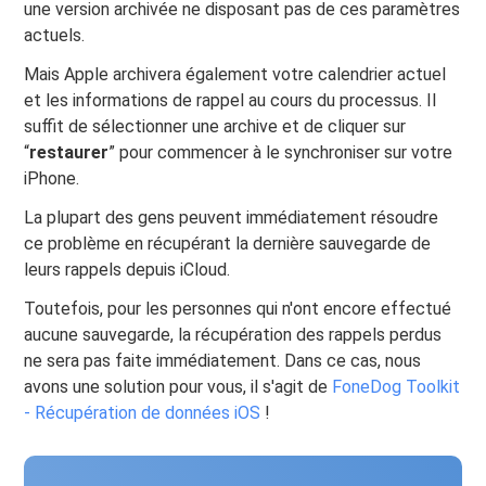
une version archivée ne disposant pas de ces paramètres
actuels.
Mais Apple archivera également votre calendrier actuel
et les informations de rappel au cours du processus. Il
suffit de sélectionner une archive et de cliquer sur
“
restaurer
” pour commencer à le synchroniser sur votre
iPhone.
La plupart des gens peuvent immédiatement résoudre
ce problème en récupérant la dernière sauvegarde de
leurs rappels depuis iCloud.
Toutefois, pour les personnes qui n'ont encore effectué
aucune sauvegarde, la récupération des rappels perdus
ne sera pas faite immédiatement. Dans ce cas, nous
avons une solution pour vous, il s'agit de
FoneDog Toolkit
- Récupération de données iOS
!