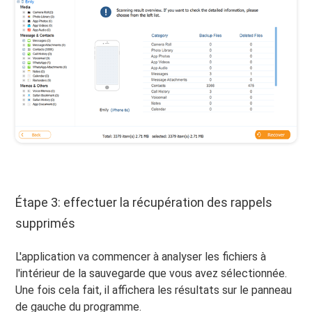
Étape 3: effectuer la récupération des rappels
supprimés
L'application va commencer à analyser les fichiers à
l'intérieur de la sauvegarde que vous avez sélectionnée.
Une fois cela fait, il affichera les résultats sur le panneau
de gauche du programme.