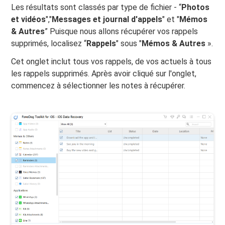
Les résultats sont classés par type de fichier - “
Photos
et vidéos
","
Messages et journal d'appels
" et "
Mémos
& Autres
” Puisque nous allons récupérer vos rappels
supprimés, localisez “
Rappels
" sous "
Mémos & Autres
».
Cet onglet inclut tous vos rappels, de vos actuels à tous
les rappels supprimés. Après avoir cliqué sur l'onglet,
commencez à sélectionner les notes à récupérer.