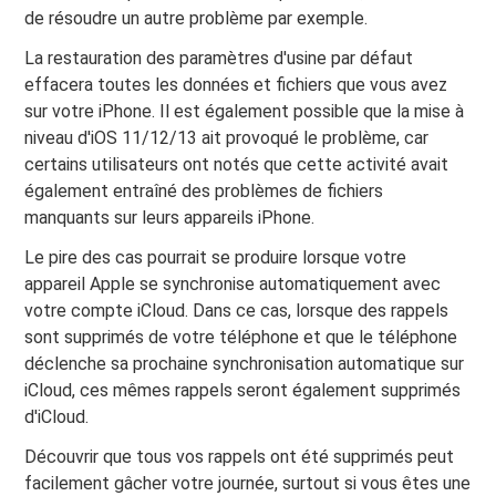
de résoudre un autre problème par exemple.
La restauration des paramètres d'usine par défaut
effacera toutes les données et fichiers que vous avez
sur votre iPhone. Il est également possible que la mise à
niveau d'iOS 11/12/13 ait provoqué le problème, car
certains utilisateurs ont notés que cette activité avait
également entraîné des problèmes de fichiers
manquants sur leurs appareils iPhone.
Le pire des cas pourrait se produire lorsque votre
appareil Apple se synchronise automatiquement avec
votre compte iCloud. Dans ce cas, lorsque des rappels
sont supprimés de votre téléphone et que le téléphone
déclenche sa prochaine synchronisation automatique sur
iCloud, ces mêmes rappels seront également supprimés
d'iCloud.
Découvrir que tous vos rappels ont été supprimés peut
facilement gâcher votre journée, surtout si vous êtes une