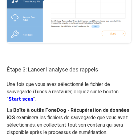
Étape 3: Lancer l'analyse des rappels
Une fois que vous avez sélectionné le fichier de
sauvegarde iTunes à restaurer, cliquez sur le bouton
“
Start scan
".
La
Boîte à outils FoneDog - Récupération de données
iOS
examinera les fichiers de sauvegarde que vous avez
sélectionnés, en collectant tout son contenu qui sera
disponible après le processus de numérisation.