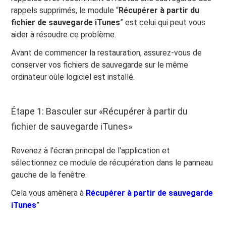
rappels supprimés, le module “
Récupérer à partir du
fichier de sauvegarde iTunes
” est celui qui peut vous
aider à résoudre ce problème.
Avant de commencer la restauration, assurez-vous de
conserver vos fichiers de sauvegarde sur le même
ordinateur oùle logiciel est installé.
Étape 1: Basculer sur «Récupérer à partir du
fichier de sauvegarde iTunes»
Revenez à l'écran principal de l'application et
sélectionnez ce module de récupération dans le panneau
gauche de la fenêtre.
Cela vous amènera à
Récupérer à partir de sauvegarde
iTunes
”