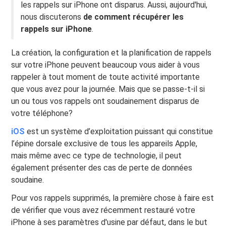
les rappels sur iPhone ont disparus. Aussi, aujourd'hui,
nous discuterons
de comment récupérer les
rappels sur iPhone
.
La création, la configuration et la planification de rappels
sur votre iPhone peuvent beaucoup vous aider à vous
rappeler à tout moment de toute activité importante
que vous avez pour la journée. Mais que se passe-t-il si
un ou tous vos rappels ont soudainement disparus de
votre téléphone?
iOS
est un système d’exploitation puissant qui constitue
l’épine dorsale exclusive de tous les appareils Apple,
mais même avec ce type de technologie, il peut
également présenter des cas de perte de données
soudaine.
Pour vos rappels supprimés, la première chose à faire est
de vérifier que vous avez récemment restauré votre
iPhone à ses paramètres d'usine par défaut, dans le but