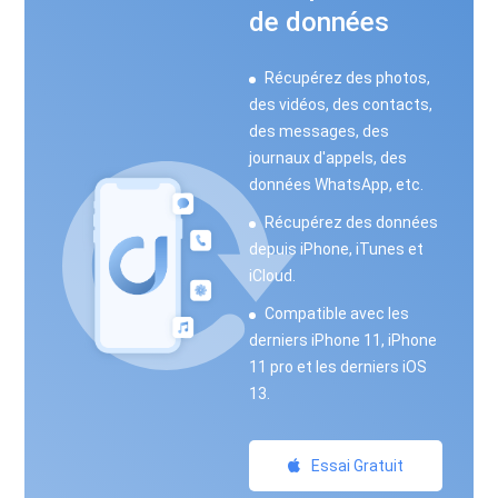
de données
Récupérez des photos,
des vidéos, des contacts,
des messages, des
journaux d'appels, des
données WhatsApp, etc.
Récupérez des données
depuis iPhone, iTunes et
iCloud.
Compatible avec les
derniers iPhone 11, iPhone
11 pro et les derniers iOS
13.
Essai Gratuit