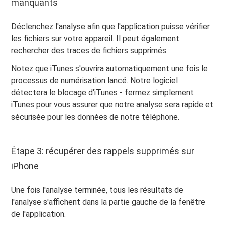
manquants
Déclenchez l'analyse afin que l'application puisse vérifier
les fichiers sur votre appareil. Il peut également
rechercher des traces de fichiers supprimés.
Notez que iTunes s'ouvrira automatiquement une fois le
processus de numérisation lancé. Notre logiciel
détectera le blocage d'iTunes - fermez simplement
iTunes pour vous assurer que notre analyse sera rapide et
sécurisée pour les données de notre téléphone.
Étape 3: récupérer des rappels supprimés sur
iPhone
Une fois l'analyse terminée, tous les résultats de
l'analyse s'affichent dans la partie gauche de la fenêtre
de l'application.