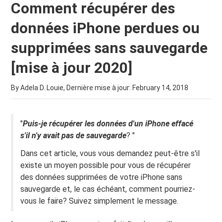
Comment récupérer des
données iPhone perdues ou
supprimées sans sauvegarde
[mise à jour 2020]
By Adela D. Louie, Dernière mise à jour:
February 14, 2018
"
Puis-je récupérer les données d'un iPhone effacé
s'il n'y avait pas de sauvegarde
? "
Dans cet article, vous vous demandez peut-être s'il
existe un moyen possible pour vous de récupérer
des données supprimées de votre iPhone sans
sauvegarde et, le cas échéant, comment pourriez-
vous le faire? Suivez simplement le message.