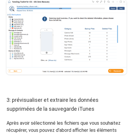
3: prévisualiser et extraire les données
supprimées de la sauvegarde iTunes
Après avoir sélectionné les fichiers que vous souhaitez
récupérer, vous pouvez d'abord afficher les éléments