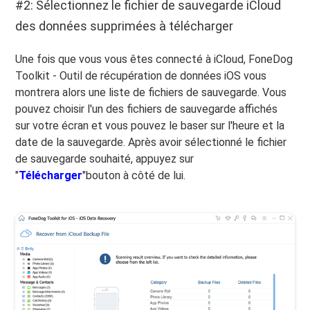
#2: Sélectionnez le fichier de sauvegarde iCloud
des données supprimées à télécharger
Une fois que vous vous êtes connecté à iCloud, FoneDog
Toolkit - Outil de récupération de données iOS vous
montrera alors une liste de fichiers de sauvegarde. Vous
pouvez choisir l'un des fichiers de sauvegarde affichés
sur votre écran et vous pouvez le baser sur l'heure et la
date de la sauvegarde. Après avoir sélectionné le fichier
de sauvegarde souhaité, appuyez sur
"
Télécharger
"bouton à côté de lui.