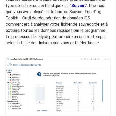
type de fichier souhaité, cliquez sur"
Suivant
". Une fois
que vous avez cliqué sur le bouton Suivant, FoneDog
Toolkit - Outil de récupération de données iOS
commencera à analyser votre fichier de sauvegarde et à
extraire toutes les données requises par le programme.
Le processus d'analyse peut prendre un certain temps
selon la taille des fichiers que vous ont sélectionné.