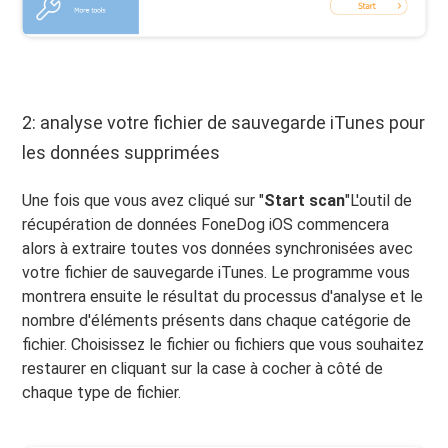
2: analyse votre fichier de sauvegarde iTunes pour
les données supprimées
Une fois que vous avez cliqué sur "
Start scan
"L'outil de
récupération de données FoneDog iOS commencera
alors à extraire toutes vos données synchronisées avec
votre fichier de sauvegarde iTunes. Le programme vous
montrera ensuite le résultat du processus d'analyse et le
nombre d'éléments présents dans chaque catégorie de
fichier. Choisissez le fichier ou fichiers que vous souhaitez
restaurer en cliquant sur la case à cocher à côté de
chaque type de fichier.