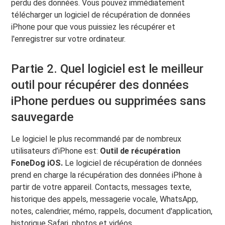
perdu des données. Vous pouvez immédiatement
télécharger un logiciel de récupération de données
iPhone pour que vous puissiez les récupérer et
l'enregistrer sur votre ordinateur.
Partie 2. Quel logiciel est le meilleur
outil pour récupérer des données
iPhone perdues ou supprimées sans
sauvegarde
Le logiciel le plus recommandé par de nombreux
utilisateurs d’iPhone est:
Outil de récupération
FoneDog iOS.
Le logiciel de récupération de données
prend en charge la récupération des données iPhone à
partir de votre appareil. Contacts, messages texte,
historique des appels, messagerie vocale, WhatsApp,
notes, calendrier, mémo, rappels, document d'application,
historique Safari, photos et vidéos.