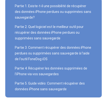
Partie 1. Existe-t-il une possibilité de récupérer
des données iPhone perdues ou supprimées sans
sauvegarde?
Partie 2. Quel logiciel est le meilleur outil pour
récupérer des données iPhone perdues ou
supprimées sans sauvegarde
Partie 3. Comment récupérer des données iPhone
perdues ou supprimées sans sauvegarde à l'aide
de l'outil FoneDog iOS
Partie 4. Récupérer les données supprimées de
l'iPhone via vos sauvegardes
Partie 5. Guide vidéo: Comment récupérer des
données iPhone sans sauvegarde