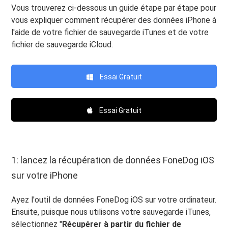
Vous trouverez ci-dessous un guide étape par étape pour
vous expliquer comment récupérer des données iPhone à
l'aide de votre fichier de sauvegarde iTunes et de votre
fichier de sauvegarde iCloud.
Essai Gratuit
Essai Gratuit
1: lancez la récupération de données FoneDog iOS
sur votre iPhone
Ayez l'outil de données FoneDog iOS sur votre ordinateur.
Ensuite, puisque nous utilisons votre sauvegarde iTunes,
sélectionnez "
Récupérer à partir du fichier de