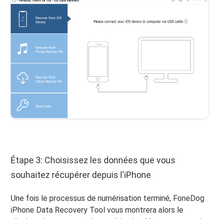
Étape 3: Choisissez les données que vous
souhaitez récupérer depuis l'iPhone
Une fois le processus de numérisation terminé, FoneDog
iPhone Data Recovery Tool vous montrera alors le