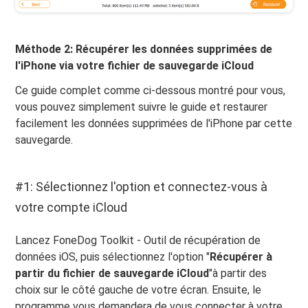
Méthode 2: Récupérer les données supprimées de
l'iPhone via votre fichier de sauvegarde iCloud
Ce guide complet comme ci-dessous montré pour vous,
vous pouvez simplement suivre le guide et restaurer
facilement les données supprimées de l'iPhone par cette
sauvegarde.
#1: Sélectionnez l'option et connectez-vous à
votre compte iCloud
Lancez FoneDog Toolkit - Outil de récupération de
données iOS, puis sélectionnez l'option "
Récupérer à
partir du fichier de sauvegarde iCloud
"à partir des
choix sur le côté gauche de votre écran. Ensuite, le
programme vous demandera de vous connecter à votre