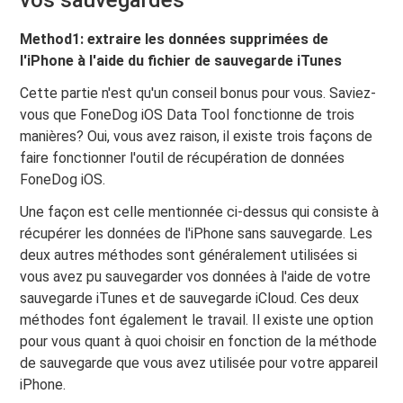
Method1: extraire les données supprimées de
l'iPhone à l'aide du fichier de sauvegarde iTunes
Cette partie n'est qu'un conseil bonus pour vous. Saviez-
vous que FoneDog iOS Data Tool fonctionne de trois
manières? Oui, vous avez raison, il existe trois façons de
faire fonctionner l'outil de récupération de données
FoneDog iOS.
Une façon est celle mentionnée ci-dessus qui consiste à
récupérer les données de l'iPhone sans sauvegarde. Les
deux autres méthodes sont généralement utilisées si
vous avez pu sauvegarder vos données à l'aide de votre
sauvegarde iTunes et de sauvegarde iCloud. Ces deux
méthodes font également le travail. Il existe une option
pour vous quant à quoi choisir en fonction de la méthode
de sauvegarde que vous avez utilisée pour votre appareil
iPhone.