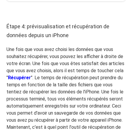
Étape 4: prévisualisation et récupération de
données depuis un iPhone
Une fois que vous avez choisi les données que vous
souhaitez récupérer, vous pouvez les afficher à droite de
votre écran. Une fois que vous êtes satisfait des articles
que vous avez choisis, alors il est temps de toucher cela
"
Récupérer
". Le temps de récupération peut prendre du
temps en fonction de la taille des fichiers que vous
tentiez de récupérer les données de l'iPhone. Une fois le
processus terminé, tous vos éléments récupérés seront
automatiquement enregistrés sur votre ordinateur. Ceci
vous permet d'avoir un sauvegarde de vos données que
vous avez pu récupérer à partir de votre appareil iPhone.
Maintenant, c'est à quel point l'outil de récupération de