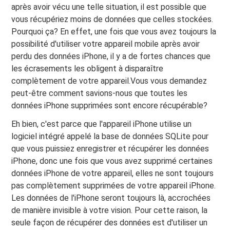
après avoir vécu une telle situation, il est possible que
vous récupériez moins de données que celles stockées.
Pourquoi ça? En effet, une fois que vous avez toujours la
possibilité d'utiliser votre appareil mobile après avoir
perdu des données iPhone, il y a de fortes chances que
les écrasements les obligent à disparaître
complètement de votre appareil.Vous vous demandez
peut-être comment savions-nous que toutes les
données iPhone supprimées sont encore récupérable?
Eh bien, c'est parce que l'appareil iPhone utilise un
logiciel intégré appelé la base de données SQLite pour
que vous puissiez enregistrer et récupérer les données
iPhone, donc une fois que vous avez supprimé certaines
données iPhone de votre appareil, elles ne sont toujours
pas complètement supprimées de votre appareil iPhone.
Les données de l'iPhone seront toujours là, accrochées
de manière invisible à votre vision. Pour cette raison, la
seule façon de récupérer des données est d'utiliser un