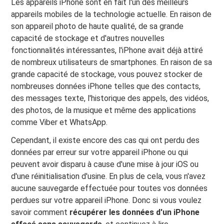
Les appareils iPhone sont en fait l'un des meilleurs
appareils mobiles de la technologie actuelle. En raison de
son appareil photo de haute qualité, de sa grande
capacité de stockage et d'autres nouvelles
fonctionnalités intéressantes, l'iPhone avait déjà attiré
de nombreux utilisateurs de smartphones. En raison de sa
grande capacité de stockage, vous pouvez stocker de
nombreuses données iPhone telles que des contacts,
des messages texte, l'historique des appels, des vidéos,
des photos, de la musique et même des applications
comme Viber et WhatsApp.
Cependant, il existe encore des cas qui ont perdu des
données par erreur sur votre appareil iPhone ou qui
peuvent avoir disparu à cause d'une mise à jour iOS ou
d'une réinitialisation d'usine. En plus de cela, vous n'avez
aucune sauvegarde effectuée pour toutes vos données
perdues sur votre appareil iPhone. Donc si vous voulez
savoir comment
récupérer les données d'un iPhone