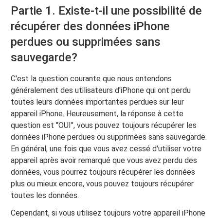
Partie 1. Existe-t-il une possibilité de
récupérer des données iPhone
perdues ou supprimées sans
sauvegarde?
C'est la question courante que nous entendons
généralement des utilisateurs d'iPhone qui ont perdu
toutes leurs données importantes perdues sur leur
appareil iPhone. Heureusement, la réponse à cette
question est "OUI", vous pouvez toujours récupérer les
données iPhone perdues ou supprimées sans sauvegarde.
En général, une fois que vous avez cessé d'utiliser votre
appareil après avoir remarqué que vous avez perdu des
données, vous pourrez toujours récupérer les données
plus ou mieux encore, vous pouvez toujours récupérer
toutes les données.
Cependant, si vous utilisez toujours votre appareil iPhone