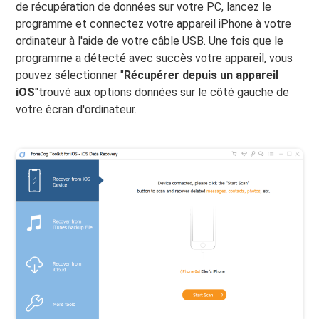
de récupération de données sur votre PC, lancez le
programme et connectez votre appareil iPhone à votre
ordinateur à l'aide de votre câble USB. Une fois que le
programme a détecté avec succès votre appareil, vous
pouvez sélectionner "
Récupérer depuis un appareil
iOS
"trouvé aux options données sur le côté gauche de
votre écran d'ordinateur.