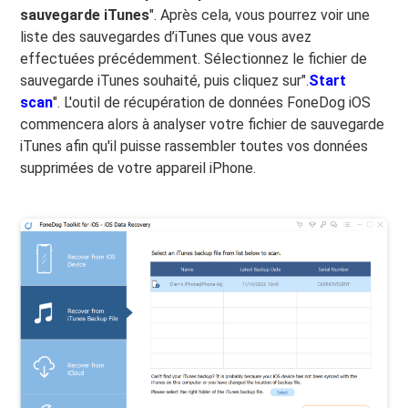
sauvegarde iTunes
". Après cela, vous pourrez voir une
liste des sauvegardes d’iTunes que vous avez
effectuées précédemment. Sélectionnez le fichier de
sauvegarde iTunes souhaité, puis cliquez sur".
Start
scan
". L'outil de récupération de données FoneDog iOS
commencera alors à analyser votre fichier de sauvegarde
iTunes afin qu'il puisse rassembler toutes vos données
supprimées de votre appareil iPhone.