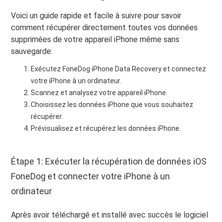
Voici un guide rapide et facile à suivre pour savoir
comment récupérer directement toutes vos données
supprimées de votre appareil iPhone même sans
sauvegarde:
Exécutez FoneDog iPhone Data Recovery et connectez
votre iPhone à un ordinateur.
Scannez et analysez votre appareil iPhone.
Choisissez les données iPhone que vous souhaitez
récupérer.
Prévisualisez et récupérez les données iPhone.
Étape 1: Exécuter la récupération de données iOS
FoneDog et connecter votre iPhone à un
ordinateur
Après avoir téléchargé et installé avec succès le logiciel