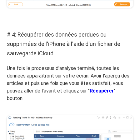
# 4: Récupérer des données perdues ou
supprimées de l'iPhone à l'aide d'un fichier de
sauvegarde iCloud
Une fois le processus d'analyse terminé, toutes les
données apparaîtront sur votre écran. Avoir l'aperçu des
articles et puis une fois que vous êtes satisfait, vous
pouvez aller de l'avant et cliquez sur "
Récupérer
"
bouton.