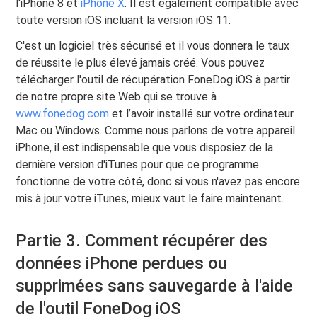
l'iPhone 8 et
iPhone X
. Il est également compatible avec
toute version iOS incluant la version iOS 11.
C'est un logiciel très sécurisé et il vous donnera le taux
de réussite le plus élevé jamais créé. Vous pouvez
télécharger l'outil de récupération FoneDog iOS à partir
de notre propre site Web qui se trouve à
www.fonedog.com
et l’avoir installé sur votre ordinateur
Mac ou Windows. Comme nous parlons de votre appareil
iPhone, il est indispensable que vous disposiez de la
dernière version d'iTunes pour que ce programme
fonctionne de votre côté, donc si vous n'avez pas encore
mis à jour votre iTunes, mieux vaut le faire maintenant.
Partie 3. Comment récupérer des
données iPhone perdues ou
supprimées sans sauvegarde à l'aide
de l'outil FoneDog iOS