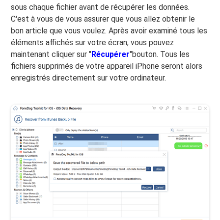
sous chaque fichier avant de récupérer les données.
C'est à vous de vous assurer que vous allez obtenir le
bon article que vous voulez. Après avoir examiné tous les
éléments affichés sur votre écran, vous pouvez
maintenant cliquer sur "
Récupérer
"bouton. Tous les
fichiers supprimés de votre appareil iPhone seront alors
enregistrés directement sur votre ordinateur.