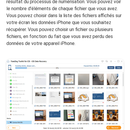
résultat du processus de numérisation. Vous pouvez voir
le nombre d'éléments de chaque fichier que vous avez.
Vous pouvez choisir dans la liste des fichiers affichés sur
votre écran les données iPhone que vous souhaitez
récupérer. Vous pouvez choisir un fichier ou plusieurs
fichiers, en fonction du fait que vous avez perdu des
données de votre appareil iPhone.