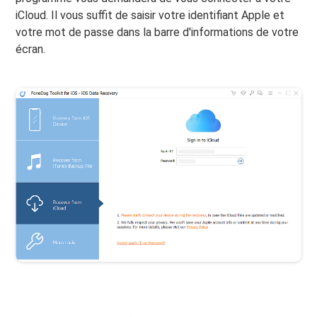
iCloud. Il vous suffit de saisir votre identifiant Apple et
votre mot de passe dans la barre d'informations de votre
écran.