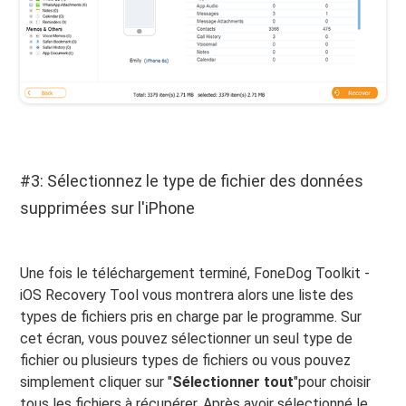
#3: Sélectionnez le type de fichier des données
supprimées sur l'iPhone
Une fois le téléchargement terminé, FoneDog Toolkit -
iOS Recovery Tool vous montrera alors une liste des
types de fichiers pris en charge par le programme. Sur
cet écran, vous pouvez sélectionner un seul type de
fichier ou plusieurs types de fichiers ou vous pouvez
simplement cliquer sur "
Sélectionner tout
"pour choisir
tous les fichiers à récupérer. Après avoir sélectionné le