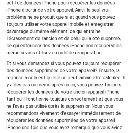
outil de données iPhone pour récupérer les données
iPhone à partir de votre appareil. Ainsi, le seul vrai
problème ne se produit que si et quand vous pouvez
toujours utiliser votre appareil mobile et enregistrer
davantage du même élément, ce qui entraîne
l'écrasement de l'ancien et de celui qui a été supprimé,
ce qui entraînera des données iPhone non récupérables
même si vous utilisez un outil de récupération.
Et si vous demandez si vous pouvez toujours récupérer
des données supprimées de votre appareil? Ensuite, la
réponse à cela est qu'elle ne peut jamais être calculée. Il
y a des cas où même après un an, vous pouvez toujours
récupérer les données de votre ancien appareil iPhone
tant qu'il fonctionne toujours correctement et que vous
ne l'avez pas utilisé après la suppression.Nous vous
recommandons vivement d'essayer immédiatement de
récupérer les données supprimées de votre appareil
iPhone une fois que vous avez remarqué que vous aviez