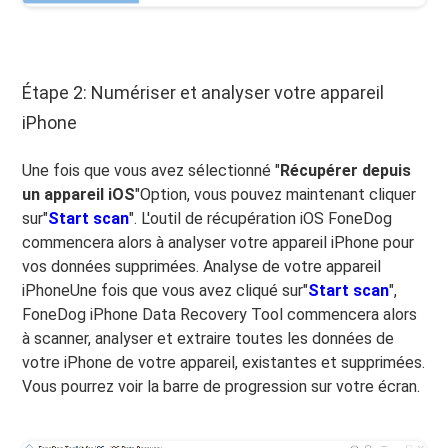
Étape 2: Numériser et analyser votre appareil
iPhone
Une fois que vous avez sélectionné "
Récupérer depuis
un appareil iOS
"Option, vous pouvez maintenant cliquer
sur"
Start scan
". L'outil de récupération iOS FoneDog
commencera alors à analyser votre appareil iPhone pour
vos données supprimées. Analyse de votre appareil
iPhoneUne fois que vous avez cliqué sur"
Start scan
",
FoneDog iPhone Data Recovery Tool commencera alors
à scanner, analyser et extraire toutes les données de
votre iPhone de votre appareil, existantes et supprimées.
Vous pourrez voir la barre de progression sur votre écran.