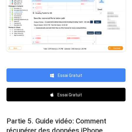
Essai Gratuit
Essai Gratuit
Partie 5. Guide vidéo: Comment
récupérer des données iPhone