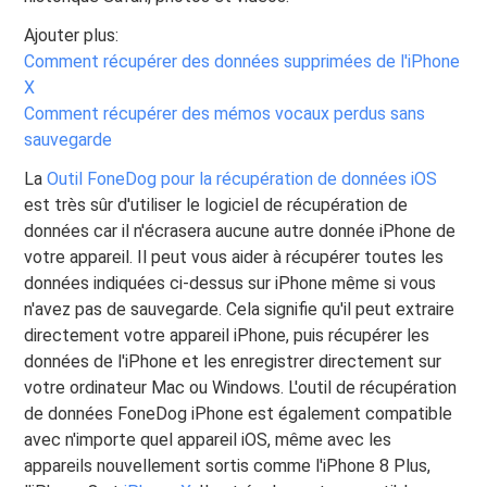
Ajouter plus:
Comment récupérer des données supprimées de l'iPhone
X
Comment récupérer des mémos vocaux perdus sans
sauvegarde
La
Outil FoneDog pour la récupération de données iOS
est très sûr d'utiliser le logiciel de récupération de
données car il n'écrasera aucune autre donnée iPhone de
votre appareil. Il peut vous aider à récupérer toutes les
données indiquées ci-dessus sur iPhone même si vous
n'avez pas de sauvegarde. Cela signifie qu'il peut extraire
directement votre appareil iPhone, puis récupérer les
données de l'iPhone et les enregistrer directement sur
votre ordinateur Mac ou Windows. L'outil de récupération
de données FoneDog iPhone est également compatible
avec n'importe quel appareil iOS, même avec les
appareils nouvellement sortis comme l'iPhone 8 Plus,