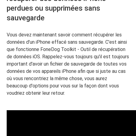
perdues ou supprimées sans
sauvegarde
Vous devez maintenant savoir comment récupérer les
données d'un iPhone effacé sans sauvegarde. C'est ainsi
que fonctionne FoneDog Toolkit - Outil de récupération
de données iOS. Rappelez-vous toujours qu'il est toujours
important d'avoir un fichier de sauvegarde de toutes vos
données de vos appareils iPhone afin que si juste au cas
où vous rencontriez la même chose, vous aurez
beaucoup d'options pour vous sur la façon dont vous
voudriez obtenir leur retour.