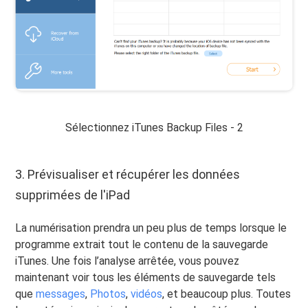
Sélectionnez iTunes Backup Files - 2
3. Prévisualiser et récupérer les données
supprimées de l'iPad
La numérisation prendra un peu plus de temps lorsque le
programme extrait tout le contenu de la sauvegarde
iTunes. Une fois l’analyse arrêtée, vous pouvez
maintenant voir tous les éléments de sauvegarde tels
que
messages
,
Photos
,
vidéos
, et beaucoup plus. Toutes