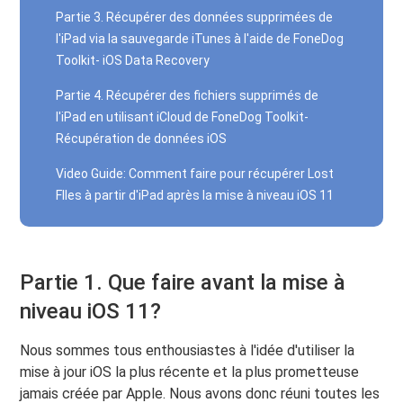
Partie 3. Récupérer des données supprimées de
l'iPad via la sauvegarde iTunes à l'aide de FoneDog
Toolkit- iOS Data Recovery
Partie 4. Récupérer des fichiers supprimés de
l'iPad en utilisant iCloud de FoneDog Toolkit-
Récupération de données iOS
Video Guide: Comment faire pour récupérer Lost
FIles à partir d'iPad après la mise à niveau iOS 11
Partie 1. Que faire avant la mise à
niveau iOS 11?
Nous sommes tous enthousiastes à l'idée d'utiliser la
mise à jour iOS la plus récente et la plus prometteuse
jamais créée par Apple. Nous avons donc réuni toutes les