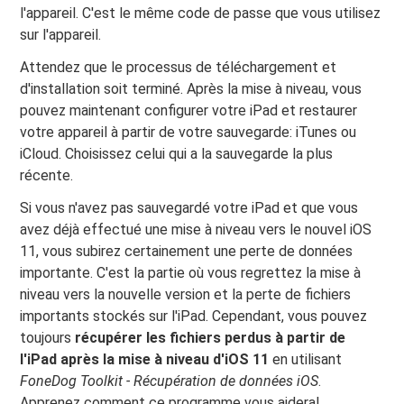
l'appareil. C'est le même code de passe que vous utilisez
sur l'appareil.
Attendez que le processus de téléchargement et
d'installation soit terminé. Après la mise à niveau, vous
pouvez maintenant configurer votre iPad et restaurer
votre appareil à partir de votre sauvegarde: iTunes ou
iCloud. Choisissez celui qui a la sauvegarde la plus
récente.
Si vous n'avez pas sauvegardé votre iPad et que vous
avez déjà effectué une mise à niveau vers le nouvel iOS
11, vous subirez certainement une perte de données
importante. C'est la partie où vous regrettez la mise à
niveau vers la nouvelle version et la perte de fichiers
importants stockés sur l'iPad. Cependant, vous pouvez
toujours
récupérer les fichiers perdus à partir de
l'iPad après la mise à niveau d'iOS 11
en utilisant
FoneDog Toolkit - Récupération de données iOS
.
Apprenez comment ce programme vous aidera!