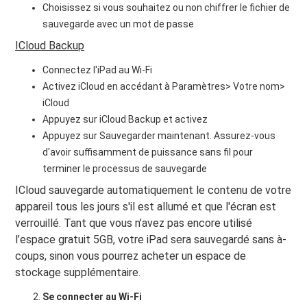
Choisissez si vous souhaitez ou non chiffrer le fichier de
sauvegarde avec un mot de passe
ICloud Backup
Connectez l'iPad au Wi-Fi
Activez iCloud en accédant à Paramètres> Votre nom>
iCloud
Appuyez sur iCloud Backup et activez
Appuyez sur Sauvegarder maintenant. Assurez-vous
d'avoir suffisamment de puissance sans fil pour
terminer le processus de sauvegarde
ICloud sauvegarde automatiquement le contenu de votre
appareil tous les jours s'il est allumé et que l'écran est
verrouillé. Tant que vous n’avez pas encore utilisé
l’espace gratuit 5GB, votre iPad sera sauvegardé sans à-
coups, sinon vous pourrez acheter un espace de
stockage supplémentaire.
Se connecter au Wi-Fi