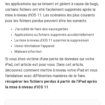
les applications qui se brisent et gèlent à cause de bugs,
certains fichiers ont été facilement supprimés après la
mise à niveau d'iOS 11. Les scénarios les plus courants
pour les fichiers perdus peuvent être les suivants:
J'ai oublié de faire des sauvegardes
Applications ou fichiers supprimés accidentellement
La mise à niveau d'iOS 11 a permis la suppression
Usine réinitialiser l'appareil
Malware infection
Si vous êtes victime d'une perte de données sur votre
iPad, cet article est pour vous. Dans cet article,
découvrez comment mettre à niveau votre iPad et vous
familiariser avec différentes manières de le faire.
récupérer les fichiers perdus à partir de l'iPad après
la mise à niveau d'iOS 11
.