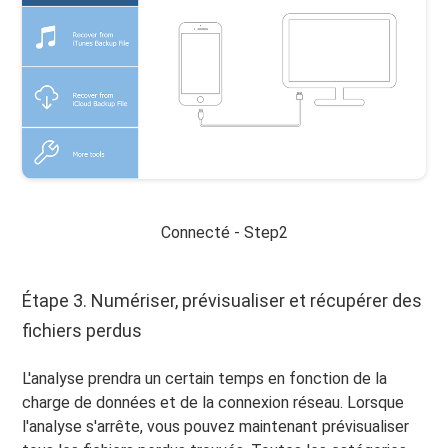
Connecté - Step2
Étape 3. Numériser, prévisualiser et récupérer des
fichiers perdus
L'analyse prendra un certain temps en fonction de la
charge de données et de la connexion réseau. Lorsque
l'analyse s'arrête, vous pouvez maintenant prévisualiser