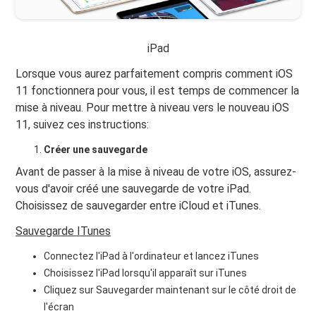
iPad
Lorsque vous aurez parfaitement compris comment iOS
11 fonctionnera pour vous, il est temps de commencer la
mise à niveau. Pour mettre à niveau vers le nouveau iOS
11, suivez ces instructions:
Créer une sauvegarde
Avant de passer à la mise à niveau de votre iOS, assurez-
vous d'avoir créé une sauvegarde de votre iPad.
Choisissez de sauvegarder entre iCloud et iTunes.
Sauvegarde ITunes
Connectez l'iPad à l'ordinateur et lancez iTunes
Choisissez l'iPad lorsqu'il apparaît sur iTunes
Cliquez sur Sauvegarder maintenant sur le côté droit de
l'écran