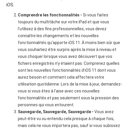
iOS.
Comprendre les fonctionnalités -
Si vous faites
toujours du multitâche sur votre iPad et que vous
l'utilisez à des fins professionnelles, vous devez
connaître les changements et les nouvelles
fonctionnalités qu'apporte iOS 11. À moins bien sûr que
vous souhaitiez être surpris après la mise à niveau et
vous choquer lorsque vous avez découvert que vos
fichiers enregistrés n’y étaient pas. Comprenez quelles
sont les nouvelles fonctionnalités d’iOS 11 dont vous
aurez besoin et comment cela affectera votre
utilisation quotidienne. Lors de la mise à jour, demandez-
vous si vous êtes à l'aise avec ces nouvelles
fonctionnalités et pas seulement sous la pression des
personnes qui vous entourent.
Sauvegarde, Sauvegarde, Sauvegarde -
Vous avez
peut-être vu ou entendu cela presque à chaque fois,
mais cela ne vous importera pas, sauf si vous subissez