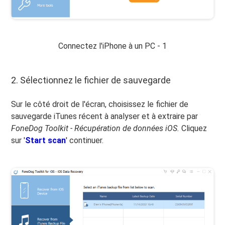
Connectez l'iPhone à un PC - 1
2. Sélectionnez le fichier de sauvegarde
Sur le côté droit de l'écran, choisissez le fichier de
sauvegarde iTunes récent à analyser et à extraire par
FoneDog Toolkit - Récupération de données iOS.
Cliquez
sur '
Start scan
' continuer.