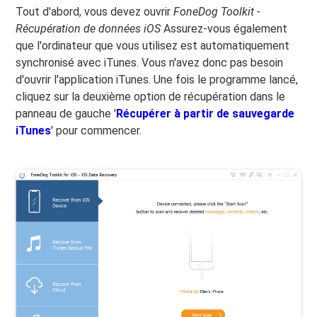
Tout d'abord, vous devez ouvrir
FoneDog Toolkit -
Récupération de données iOS
Assurez-vous également
que l'ordinateur que vous utilisez est automatiquement
synchronisé avec iTunes. Vous n'avez donc pas besoin
d'ouvrir l'application iTunes. Une fois le programme lancé,
cliquez sur la deuxième option de récupération dans le
panneau de gauche '
Récupérer à partir de sauvegarde
iTunes
' pour commencer.