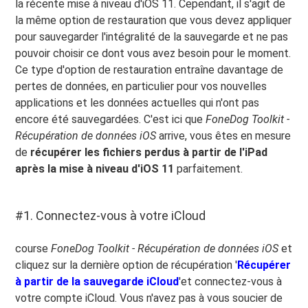
la récente mise à niveau d'iOS 11. Cependant, il s'agit de
la même option de restauration que vous devez appliquer
pour sauvegarder l'intégralité de la sauvegarde et ne pas
pouvoir choisir ce dont vous avez besoin pour le moment.
Ce type d'option de restauration entraîne davantage de
pertes de données, en particulier pour vos nouvelles
applications et les données actuelles qui n'ont pas
encore été sauvegardées. C'est ici que
FoneDog Toolkit -
Récupération de données iOS
arrive, vous êtes en mesure
de
récupérer les fichiers perdus à partir de l'iPad
après la mise à niveau d'iOS 11
parfaitement.
#1. Connectez-vous à votre iCloud
course
FoneDog Toolkit - Récupération de données iOS
et
cliquez sur la dernière option de récupération '
Récupérer
à partir de la sauvegarde iCloud
'et connectez-vous à
votre compte iCloud. Vous n'avez pas à vous soucier de