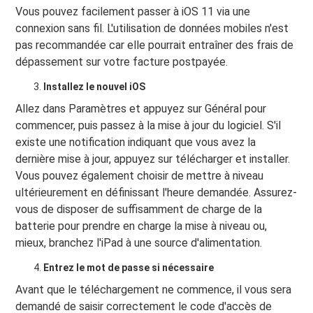
Vous pouvez facilement passer à iOS 11 via une
connexion sans fil. L'utilisation de données mobiles n'est
pas recommandée car elle pourrait entraîner des frais de
dépassement sur votre facture postpayée.
Installez le nouvel iOS
Allez dans Paramètres et appuyez sur Général pour
commencer, puis passez à la mise à jour du logiciel. S'il
existe une notification indiquant que vous avez la
dernière mise à jour, appuyez sur télécharger et installer.
Vous pouvez également choisir de mettre à niveau
ultérieurement en définissant l'heure demandée. Assurez-
vous de disposer de suffisamment de charge de la
batterie pour prendre en charge la mise à niveau ou,
mieux, branchez l'iPad à une source d'alimentation.
Entrez le mot de passe si nécessaire
Avant que le téléchargement ne commence, il vous sera
demandé de saisir correctement le code d'accès de