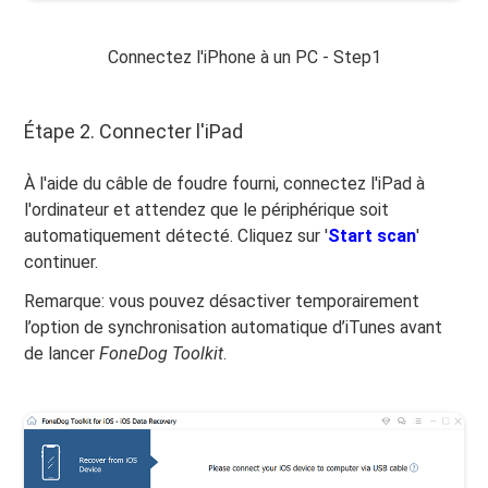
Connectez l'iPhone à un PC - Step1
Étape 2. Connecter l'iPad
À l'aide du câble de foudre fourni, connectez l'iPad à
l'ordinateur et attendez que le périphérique soit
automatiquement détecté. Cliquez sur '
Start scan
'
continuer.
Remarque: vous pouvez désactiver temporairement
l’option de synchronisation automatique d’iTunes avant
de lancer
FoneDog Toolkit
.