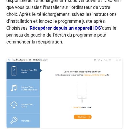
disponible au téléchargement sous Windows et Mac afin
que vous puissiez l'installer sur l'ordinateur de votre
choix. Après le téléchargement, suivez les instructions
d'installation et lancez le programme juste après.
Choisissez '
Récupérer depuis un appareil iOS
'dans le
panneau de gauche de l'écran du programme pour
commencer la récupération.