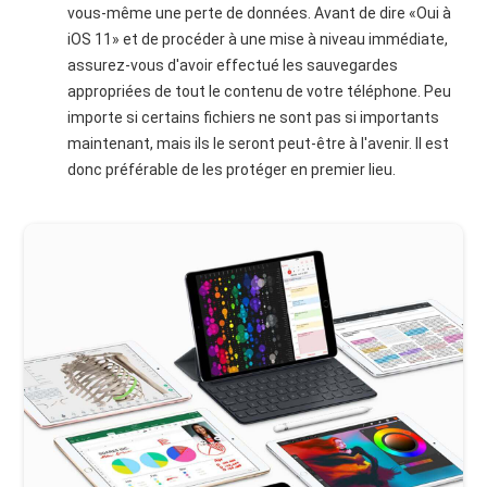
vous-même une perte de données. Avant de dire «Oui à
iOS 11» et de procéder à une mise à niveau immédiate,
assurez-vous d'avoir effectué les sauvegardes
appropriées de tout le contenu de votre téléphone. Peu
importe si certains fichiers ne sont pas si importants
maintenant, mais ils le seront peut-être à l'avenir. Il est
donc préférable de les protéger en premier lieu.