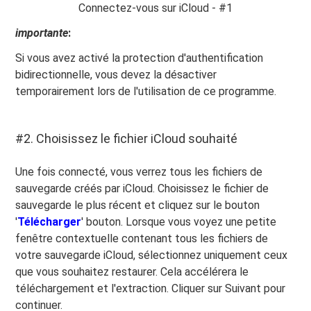
Connectez-vous sur iCloud - #1
importante
:
Si vous avez activé la protection d'authentification
bidirectionnelle, vous devez la désactiver
temporairement lors de l'utilisation de ce programme.
#2. Choisissez le fichier iCloud souhaité
Une fois connecté, vous verrez tous les fichiers de
sauvegarde créés par iCloud. Choisissez le fichier de
sauvegarde le plus récent et cliquez sur le bouton
'
Télécharger
' bouton. Lorsque vous voyez une petite
fenêtre contextuelle contenant tous les fichiers de
votre sauvegarde iCloud, sélectionnez uniquement ceux
que vous souhaitez restaurer. Cela accélérera le
téléchargement et l'extraction. Cliquer sur Suivant pour
continuer.