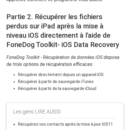
Partie 2. Récupérer les fichiers
perdus sur iPad après la mise à
niveau iOS directement à l'aide de
FoneDog Toolkit- iOS Data Recovery
FoneDog Toolkit - Récupération de données iOS
dispose
de trois options de récupération efficaces:
Récupérer directement depuis un appareil iOS
Récupérer à partir de sauvegarde iTunes
Récupérer à partir de la sauvegarde iCloud
Les gens LIRE AUSSI
Récupérez vos contacts après la mise à jour iOS11