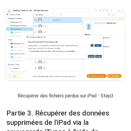
Récupérer des fichiers perdus sur iPad - Step3
Partie 3. Récupérer des données
supprimées de l'iPad via la