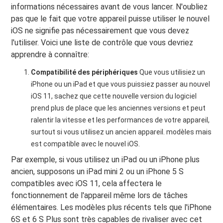
informations nécessaires avant de vous lancer. N'oubliez
pas que le fait que votre appareil puisse utiliser le nouvel
iOS ne signifie pas nécessairement que vous devez
l'utiliser. Voici une liste de contrôle que vous devriez
apprendre à connaître:
Compatibilité des périphériques
Que vous utilisiez un
iPhone ou un iPad et que vous puissiez passer au nouvel
iOS 11, sachez que cette nouvelle version du logiciel
prend plus de place que les anciennes versions et peut
ralentir la vitesse et les performances de votre appareil,
surtout si vous utilisez un ancien appareil. modèles mais
est compatible avec le nouvel iOS.
Par exemple, si vous utilisez un iPad ou un iPhone plus
ancien, supposons un iPad mini 2 ou un iPhone 5 S
compatibles avec iOS 11, cela affectera le
fonctionnement de l'appareil même lors de tâches
élémentaires. Les modèles plus récents tels que l'iPhone
6S et 6 S Plus sont très capables de rivaliser avec cet