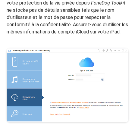
votre protection de la vie privée depuis
FoneDog Toolkit
ne stocke pas de détails sensibles tels que le nom
d'utilisateur et le mot de passe pour respecter la
conformité à la confidentialité. Assurez-vous d'utiliser les
mêmes informations de compte iCloud sur votre iPad.