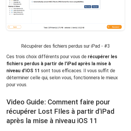
Récupérer des fichiers perdus sur iPad - #3
Ces trois choix différents pour vous de
récupérer les
fichiers perdus à partir de l'iPad après la mise à
niveau d'iOS 11
sont tous efficaces. Il vous suffit de
déterminer celle qui, selon vous, fonctionnera le mieux
pour vous.
Video Guide: Comment faire pour
récupérer Lost FIles à partir d'iPad
après la mise à niveau iOS 11