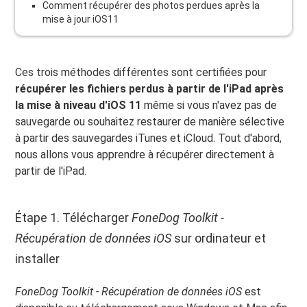
Comment récupérer des photos perdues après la
mise à jour iOS11
Ces trois méthodes différentes sont certifiées pour
récupérer les fichiers perdus à partir de l'iPad après
la mise à niveau d'iOS 11
même si vous n'avez pas de
sauvegarde ou souhaitez restaurer de manière sélective
à partir des sauvegardes iTunes et iCloud. Tout d'abord,
nous allons vous apprendre à récupérer directement à
partir de l'iPad.
Étape 1. Télécharger
FoneDog Toolkit -
Récupération de données iOS
sur ordinateur et
installer
FoneDog Toolkit - Récupération de données iOS
est