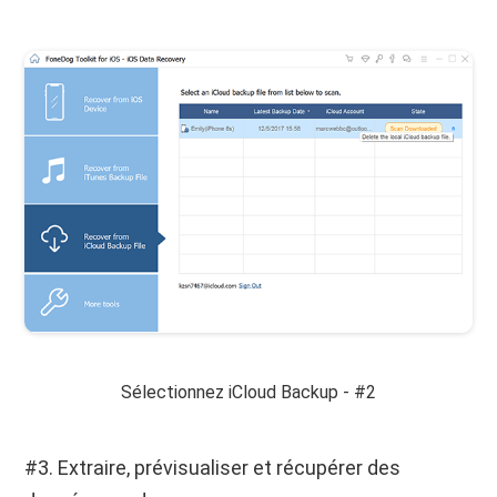
Sélectionnez iCloud Backup - #2
#3. Extraire, prévisualiser et récupérer des