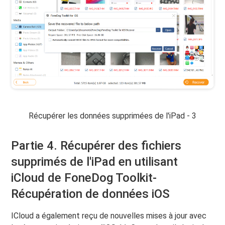
Récupérer les données supprimées de l'iPad - 3
Partie 4. Récupérer des fichiers
supprimés de l'iPad en utilisant
iCloud de FoneDog Toolkit-
Récupération de données iOS
ICloud a également reçu de nouvelles mises à jour avec