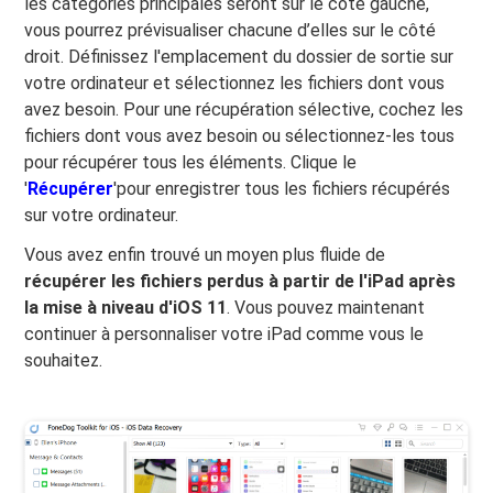
les catégories principales seront sur le côté gauche,
vous pourrez prévisualiser chacune d’elles sur le côté
droit. Définissez l'emplacement du dossier de sortie sur
votre ordinateur et sélectionnez les fichiers dont vous
avez besoin. Pour une récupération sélective, cochez les
fichiers dont vous avez besoin ou sélectionnez-les tous
pour récupérer tous les éléments. Clique le
'
Récupérer
'pour enregistrer tous les fichiers récupérés
sur votre ordinateur.
Vous avez enfin trouvé un moyen plus fluide de
récupérer les fichiers perdus à partir de l'iPad après
la mise à niveau d'iOS 11
. Vous pouvez maintenant
continuer à personnaliser votre iPad comme vous le
souhaitez.