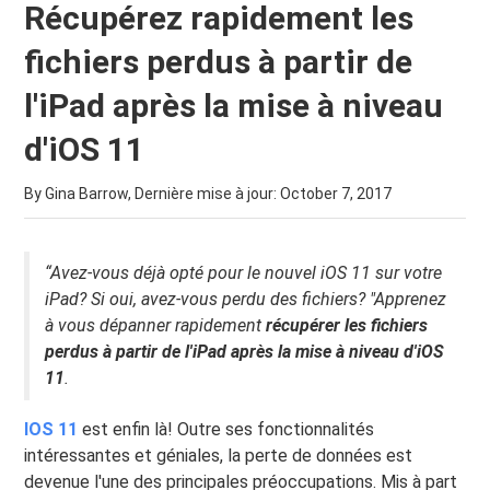
Récupérez rapidement les
fichiers perdus à partir de
l'iPad après la mise à niveau
d'iOS 11
By Gina Barrow, Dernière mise à jour:
October 7, 2017
“Avez-vous déjà opté pour le nouvel iOS 11 sur votre
iPad? Si oui, avez-vous perdu des fichiers? "Apprenez
à vous dépanner rapidement
récupérer les fichiers
perdus à partir de l'iPad après la mise à niveau d'iOS
11
.
IOS 11
est enfin là! Outre ses fonctionnalités
intéressantes et géniales, la perte de données est
devenue l'une des principales préoccupations. Mis à part