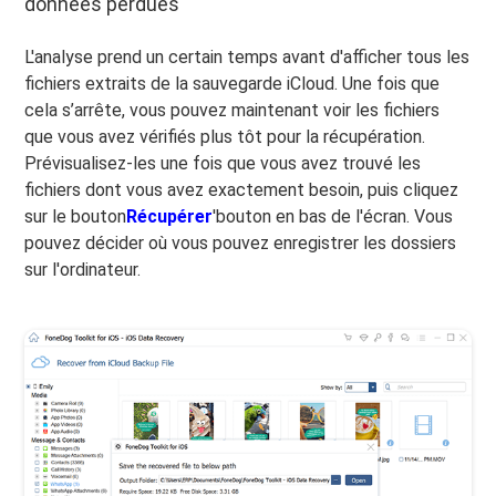
données perdues
L'analyse prend un certain temps avant d'afficher tous les
fichiers extraits de la sauvegarde iCloud. Une fois que
cela s’arrête, vous pouvez maintenant voir les fichiers
que vous avez vérifiés plus tôt pour la récupération.
Prévisualisez-les une fois que vous avez trouvé les
fichiers dont vous avez exactement besoin, puis cliquez
sur le bouton
Récupérer
'bouton en bas de l'écran. Vous
pouvez décider où vous pouvez enregistrer les dossiers
sur l'ordinateur.