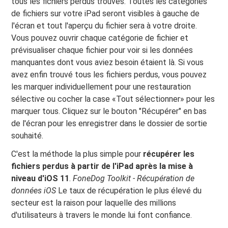
tous les fichiers perdus trouvés. Toutes les catégories
de fichiers sur votre iPad seront visibles à gauche de
l'écran et tout l'aperçu du fichier sera à votre droite.
Vous pouvez ouvrir chaque catégorie de fichier et
prévisualiser chaque fichier pour voir si les données
manquantes dont vous aviez besoin étaient là. Si vous
avez enfin trouvé tous les fichiers perdus, vous pouvez
les marquer individuellement pour une restauration
sélective ou cocher la case «Tout sélectionner» pour les
marquer tous. Cliquez sur le bouton "Récupérer" en bas
de l'écran pour les enregistrer dans le dossier de sortie
souhaité.
C'est la méthode la plus simple pour
récupérer les
fichiers perdus à partir de l'iPad après la mise à
niveau d'iOS 11
.
FoneDog Toolkit - Récupération de
données iOS
Le taux de récupération le plus élevé du
secteur est la raison pour laquelle des millions
d'utilisateurs à travers le monde lui font confiance.