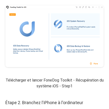
Télécharger et lancer FoneDog Toolkit - Récupération du
système iOS - Step1
Étape 2. Branchez l'iPhone à l'ordinateur