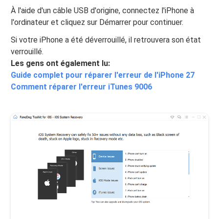
À l'aide d'un câble USB d'origine, connectez l'iPhone à
l'ordinateur et cliquez sur Démarrer pour continuer.
Si votre iPhone a été déverrouillé, il retrouvera son état
verrouillé.
Les gens ont également lu:
Guide complet pour réparer l'erreur de l'iPhone 27
Comment réparer l'erreur iTunes 9006