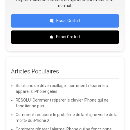
normal.
Essai Gratuit
Essai Gratuit
Articles Populaires
Solutions de déverrouillage : comment réparer les
appareils iPhone gelés
RÉSOLU! Comment réparer le clavier iPhone qui ne
fonctionne pas
Comment résoudre le problème de la «Ligne verte de la
mort» du iPhone X
Comment réparer l'alarme iPhone qui ne fonctionne