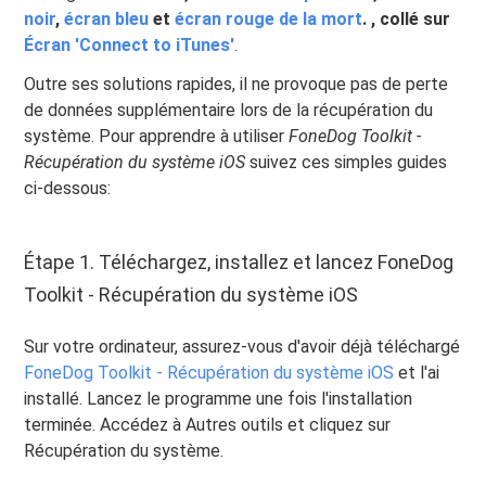
noir
,
écran bleu
et
écran rouge de la mort
.
, collé sur
Écran 'Connect to iTunes'
.
Outre ses solutions rapides, il ne provoque pas de perte
de données supplémentaire lors de la récupération du
système. Pour apprendre à utiliser
FoneDog Toolkit -
Récupération du système iOS
suivez ces simples guides
ci-dessous:
Étape 1. Téléchargez, installez et lancez FoneDog
Toolkit - Récupération du système iOS
Sur votre ordinateur, assurez-vous d'avoir déjà téléchargé
FoneDog Toolkit - Récupération du système iOS
et l'ai
installé. Lancez le programme une fois l'installation
terminée. Accédez à Autres outils et cliquez sur
Récupération du système.