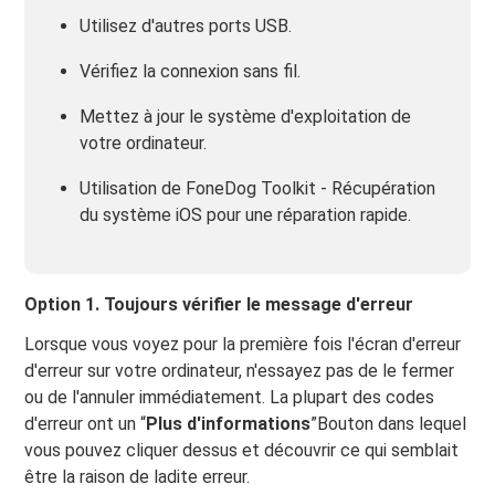
Utilisez d'autres ports USB.
Vérifiez la connexion sans fil.
Mettez à jour le système d'exploitation de
votre ordinateur.
Utilisation de FoneDog Toolkit - Récupération
du système iOS pour une réparation rapide.
Option 1. Toujours vérifier le message d'erreur
Lorsque vous voyez pour la première fois l'écran d'erreur
d'erreur sur votre ordinateur, n'essayez pas de le fermer
ou de l'annuler immédiatement. La plupart des codes
d'erreur ont un “
Plus d'informations
”Bouton dans lequel
vous pouvez cliquer dessus et découvrir ce qui semblait
être la raison de ladite erreur.