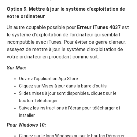
Option 9. Mettre à jour le système d'exploitation de
votre ordinateur
Un autre coupable possible pour
Erreur iTunes 4037
est
le système d'exploitation de l'ordinateur qui semblait
incompatible avec iTunes. Pour éviter ce genre d’erreur,
essayez de mettre à jour le système d’exploitation de
votre ordinateur en procédant comme suit:
Sur Mac:
Ouvrez l'application App Store
Cliquez sur Mises à jour dans la barre d'outils
Si des mises à jour sont disponibles, cliquez sur le
bouton Télécharger
Suivez les instructions à l'écran pour télécharger et
installer
Pour Windows 10:
Cliquez sur le logo Windows ou sur le bouton Démarrer