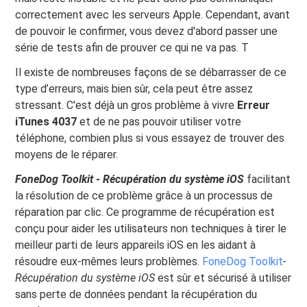
correctement avec les serveurs Apple. Cependant, avant
de pouvoir le confirmer, vous devez d'abord passer une
série de tests afin de prouver ce qui ne va pas. T
Il existe de nombreuses façons de se débarrasser de ce
type d’erreurs, mais bien sûr, cela peut être assez
stressant. C'est déjà un gros problème à vivre
Erreur
iTunes 4037
et de ne pas pouvoir utiliser votre
téléphone, combien plus si vous essayez de trouver des
moyens de le réparer.
FoneDog Toolkit - Récupération du système iOS
facilitant
la résolution de ce problème grâce à un processus de
réparation par clic. Ce programme de récupération est
conçu pour aider les utilisateurs non techniques à tirer le
meilleur parti de leurs appareils iOS en les aidant à
résoudre eux-mêmes leurs problèmes.
FoneDog Toolkit
-
Récupération du système iOS
est sûr et sécurisé à utiliser
sans perte de données pendant la récupération du