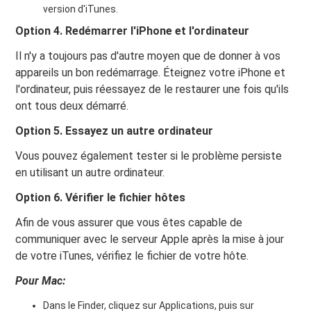
version d'iTunes.
Option 4. Redémarrer l'iPhone et l'ordinateur
Il n'y a toujours pas d'autre moyen que de donner à vos
appareils un bon redémarrage. Éteignez votre iPhone et
l'ordinateur, puis réessayez de le restaurer une fois qu'ils
ont tous deux démarré.
Option 5. Essayez un autre ordinateur
Vous pouvez également tester si le problème persiste
en utilisant un autre ordinateur.
Option 6. Vérifier le fichier hôtes
Afin de vous assurer que vous êtes capable de
communiquer avec le serveur Apple après la mise à jour
de votre iTunes, vérifiez le fichier de votre hôte.
Pour Mac:
Dans le Finder, cliquez sur Applications, puis sur