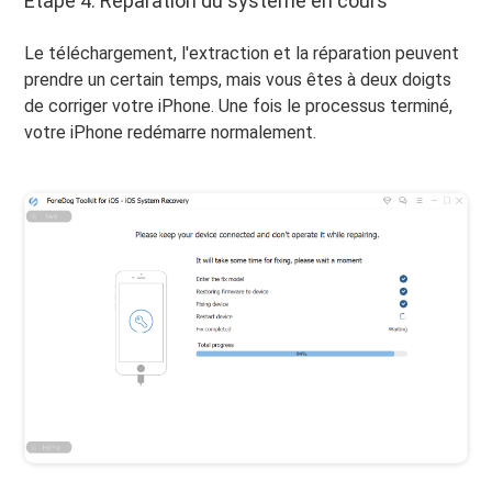
Étape 4. Réparation du système en cours
Le téléchargement, l'extraction et la réparation peuvent
prendre un certain temps, mais vous êtes à deux doigts
de corriger votre iPhone. Une fois le processus terminé,
votre iPhone redémarre normalement.