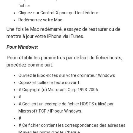
fichier.
Cliquez sur Control-X pour quitter l'éditeur.
Redémarrez votre Mac.
Une fois le Mac redémarré, essayez de restaurer ou de
mettre à jour votre iPhone via iTunes.
Pour Windows:
Pour rétablir les paramètres par défaut du fichier hosts,
procédez comme suit:
Ouvrez le Bloc-notes sur votre ordinateur Windows
Copiez et collez le texte suivant:
# Copyright (c) Microsoft Corp 1993-2006.
#
# Ceci est un exemple de fichier HOSTS utilisé par
Microsoft TCP / IP pour Windows.
#
# Ce fichier contient les correspondances des adresses
IP avec les noms d'hôte. Chaque