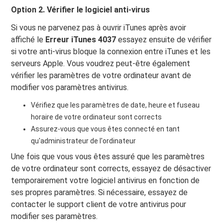
Option 2. Vérifier le logiciel anti-virus
Si vous ne parvenez pas à ouvrir iTunes après avoir
affiché le
Erreur iTunes 4037
essayez ensuite de vérifier
si votre anti-virus bloque la connexion entre iTunes et les
serveurs Apple. Vous voudrez peut-être également
vérifier les paramètres de votre ordinateur avant de
modifier vos paramètres antivirus.
Vérifiez que les paramètres de date, heure et fuseau
horaire de votre ordinateur sont corrects
Assurez-vous que vous êtes connecté en tant
qu'administrateur de l'ordinateur
Une fois que vous vous êtes assuré que les paramètres
de votre ordinateur sont corrects, essayez de désactiver
temporairement votre logiciel antivirus en fonction de
ses propres paramètres. Si nécessaire, essayez de
contacter le support client de votre antivirus pour
modifier ses paramètres.