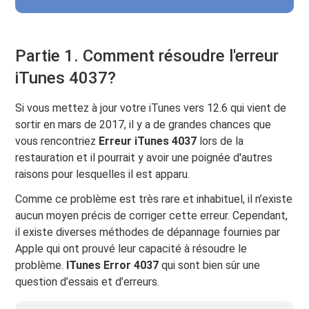
Partie 1. Comment résoudre l'erreur
iTunes 4037?
Si vous mettez à jour votre iTunes vers 12.6 qui vient de
sortir en mars de 2017, il y a de grandes chances que
vous rencontriez
Erreur iTunes 4037
lors de la
restauration et il pourrait y avoir une poignée d'autres
raisons pour lesquelles il est apparu.
Comme ce problème est très rare et inhabituel, il n’existe
aucun moyen précis de corriger cette erreur. Cependant,
il existe diverses méthodes de dépannage fournies par
Apple qui ont prouvé leur capacité à résoudre le
problème.
ITunes Error 4037
qui sont bien sûr une
question d’essais et d’erreurs.