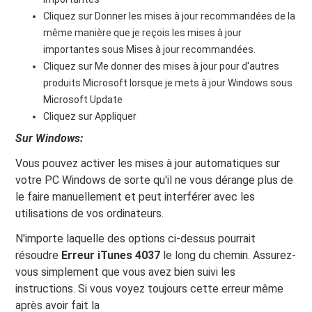
Cliquez sur Donner les mises à jour recommandées de la
même manière que je reçois les mises à jour
importantes sous Mises à jour recommandées.
Cliquez sur Me donner des mises à jour pour d'autres
produits Microsoft lorsque je mets à jour Windows sous
Microsoft Update
Cliquez sur Appliquer
Sur Windows:
Vous pouvez activer les mises à jour automatiques sur
votre PC Windows de sorte qu'il ne vous dérange plus de
le faire manuellement et peut interférer avec les
utilisations de vos ordinateurs.
N'importe laquelle des options ci-dessus pourrait
résoudre
Erreur iTunes 4037
le long du chemin. Assurez-
vous simplement que vous avez bien suivi les
instructions. Si vous voyez toujours cette erreur même
après avoir fait la