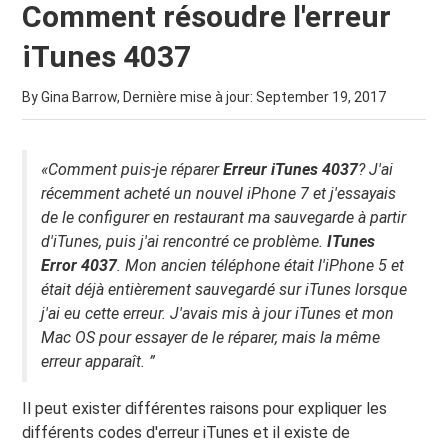
Comment résoudre l'erreur
iTunes 4037
By Gina Barrow, Dernière mise à jour:
September 19, 2017
«Comment puis-je réparer
Erreur iTunes 4037
? J'ai
récemment acheté un nouvel iPhone 7 et j'essayais
de le configurer en restaurant ma sauvegarde à partir
d'iTunes, puis j'ai rencontré ce problème.
ITunes
Error 4037
. Mon ancien téléphone était l'iPhone 5 et
était déjà entièrement sauvegardé sur iTunes lorsque
j'ai eu cette erreur. J'avais mis à jour iTunes et mon
Mac OS pour essayer de le réparer, mais la même
erreur apparaît. ”
Il peut exister différentes raisons pour expliquer les
différents codes d'erreur iTunes et il existe de