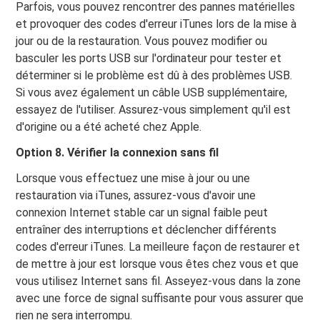
Parfois, vous pouvez rencontrer des pannes matérielles
et provoquer des codes d'erreur iTunes lors de la mise à
jour ou de la restauration. Vous pouvez modifier ou
basculer les ports USB sur l'ordinateur pour tester et
déterminer si le problème est dû à des problèmes USB.
Si vous avez également un câble USB supplémentaire,
essayez de l'utiliser. Assurez-vous simplement qu'il est
d'origine ou a été acheté chez Apple.
Option 8. Vérifier la connexion sans fil
Lorsque vous effectuez une mise à jour ou une
restauration via iTunes, assurez-vous d'avoir une
connexion Internet stable car un signal faible peut
entraîner des interruptions et déclencher différents
codes d'erreur iTunes. La meilleure façon de restaurer et
de mettre à jour est lorsque vous êtes chez vous et que
vous utilisez Internet sans fil. Asseyez-vous dans la zone
avec une force de signal suffisante pour vous assurer que
rien ne sera interrompu.