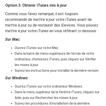
Option 3. Obtenir iTunes mis à jour
Comme vous l'avez remarqué, il est toujours
recommandé de mettre à jour votre iTunes avant de
mettre à jour ou de restaurer des iDevices. Vous pouvez
mettre à jour votre iTunes en vous référant ci-dessous:
Sur Mac:
Ouvrez iTunes sur votre Mac
Dans la barre de menu supérieure de l'écran de votre
ordinateur, choisissez iTunes, puis cliquez sur Vérifier
les mises à jour.
Suivez les instructions pour installer la dernière version.
Sur Windows:
Ouvrez iTunes sur votre ordinateur Windows.
Dans le menu supérieur de la fenêtre iTunes, cliquez sur
Aide, puis sur Rechercher les mises à jour.
Suivez les procédures d'installation de la dernière