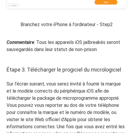
Branchez votre iPhone à l'ordinateur - Step2
Commentaire
: Tous les appareils iOS jailbreakés seront
sauvegardés dans leur statut de non-prison
Étape 3. Télécharger le progiciel du micrologiciel
Sur l'écran suivant, vous serez invité à fournir la marque
et le modèle corrects du périphérique iOS afin de
télécharger le package de microprogramme approprié.
Vous pouvez vous reporter au dos de votre téléphone
pour connaître la marque et le numéro de modèle, ou
visiter le site Web officiel d'Apple pour obtenir les
informations correctes. Une fois que vous avez entré les