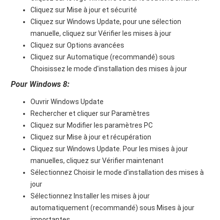
Cliquez sur Mise à jour et sécurité
Cliquez sur Windows Update, pour une sélection
manuelle, cliquez sur Vérifier les mises à jour
Cliquez sur Options avancées
Cliquez sur Automatique (recommandé) sous
Choisissez le mode d'installation des mises à jour
Pour Windows 8:
Ouvrir Windows Update
Rechercher et cliquer sur Paramètres
Cliquez sur Modifier les paramètres PC
Cliquez sur Mise à jour et récupération
Cliquez sur Windows Update. Pour les mises à jour
manuelles, cliquez sur Vérifier maintenant
Sélectionnez Choisir le mode d'installation des mises à
jour
Sélectionnez Installer les mises à jour
automatiquement (recommandé) sous Mises à jour
importantes