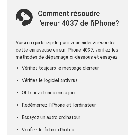
Comment résoudre
l'erreur 4037 de l'iPhone?
Voici un guide rapide pour vous aider à résoudre
cette ennuyeuse erreur iPhone 4037, vérifiez les
méthodes de dépannage ci-dessous et essayez:
Vérifiez toujours le message d'erreur.
Vérifiez le logiciel antivirus.
Obtenez iTunes mis à jour.
Redémarrez l'iPhone et l'ordinateur.
Essayez un autre ordinateur.
Vérifiez le fichier d'hôtes.