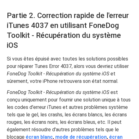
Partie 2. Correction rapide de l'erreur
iTunes 4037 en utilisant FoneDog
Toolkit - Récupération du système
iOS
Si vous êtes épuisé avec toutes les solutions possibles
pour réparer Tunes Error 4037, alors vous devriez utiliser
FoneDog Toolkit - Récupération du système iOS
et
sûrement, votre iPhone retrouvera son état normal.
FoneDog Toolkit - Récupération du système iOS
est
conçu uniquement pour fournir une solution unique à tous
les codes d'erreur iTunes et autres problèmes système
tels que le gel, les crashs, les écrans blancs, les écrans
rouges, les écrans noirs, les écrans bleus, etc. Il peut
également résoudre d'autres problèmes tels que le
blocage
écran blanc
,
mode de récupération
,
écran