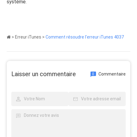
système.
>
Erreur iTunes
>
Comment résoudre l'erreur iTunes 4037
Laisser un commentaire
Commentaire
0