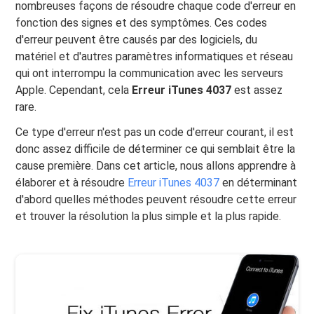
nombreuses façons de résoudre chaque code d'erreur en
fonction des signes et des symptômes. Ces codes
d'erreur peuvent être causés par des logiciels, du
matériel et d'autres paramètres informatiques et réseau
qui ont interrompu la communication avec les serveurs
Apple. Cependant, cela
Erreur iTunes 4037
est assez
rare.
Ce type d'erreur n'est pas un code d'erreur courant, il est
donc assez difficile de déterminer ce qui semblait être la
cause première. Dans cet article, nous allons apprendre à
élaborer et à résoudre
Erreur iTunes 4037
en déterminant
d'abord quelles méthodes peuvent résoudre cette erreur
et trouver la résolution la plus simple et la plus rapide.