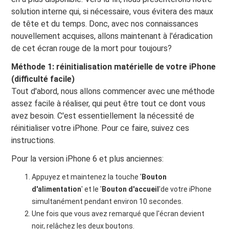
solution interne qui, si nécessaire, vous évitera des maux
de tête et du temps. Donc, avec nos connaissances
nouvellement acquises, allons maintenant à l'éradication
de cet écran rouge de la mort pour toujours?
Méthode 1: réinitialisation matérielle de votre iPhone
(difficulté facile)
Tout d'abord, nous allons commencer avec une méthode
assez facile à réaliser, qui peut être tout ce dont vous
avez besoin. C'est essentiellement la nécessité de
réinitialiser votre iPhone. Pour ce faire, suivez ces
instructions.
Pour la version iPhone 6 et plus anciennes:
Appuyez et maintenez la touche '
Bouton
d'alimentation
' et le '
Bouton d'accueil
'de votre iPhone
simultanément pendant environ 10 secondes.
Une fois que vous avez remarqué que l'écran devient
noir, relâchez les deux boutons.