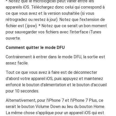
* Notez que le micrologiciel peut varier entre les
appareils iOS. Téléchargez donc celui qui correspond à
ce que vous avez et la version souhaitée (si vous
rétrogradez ou restez à jour). Notez que l’extension de
fichier est (.ipsw). * Notez que ce serait un bon moment
pour sauvegarder vos fichiers avec l’interface iTunes
ouverte.
Comment quitter le mode DFU
Contrairement à entrer dans le mode DFU, la sortie est
assez facile.
Tout ce que vous avez à faire est de déconnecter
d'abord votre appareil iOS, puis appuyez et maintenez
enfoncé le bouton d'alimentation et le bouton d'accueil
pour 10 secondes.
Alternativement, pour l'iPhone 7 et l'iPhone 7 Plus, ce
serait le bouton Volume Down au lieu du bouton Home.
La même chose s'applique pour un appareil iOS qui est