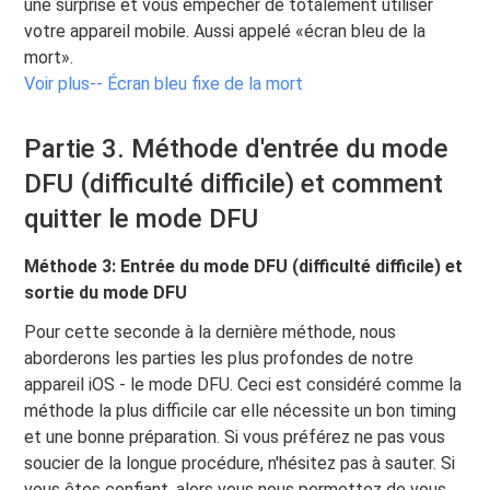
une surprise et vous empêcher de totalement utiliser
votre appareil mobile. Aussi appelé «écran bleu de la
mort».
Voir plus-- Écran bleu fixe de la mort
Partie 3. Méthode d'entrée du mode
DFU (difficulté difficile) et comment
quitter le mode DFU
Méthode 3: Entrée du mode DFU (difficulté difficile) et
sortie du mode DFU
Pour cette seconde à la dernière méthode, nous
aborderons les parties les plus profondes de notre
appareil iOS - le mode DFU. Ceci est considéré comme la
méthode la plus difficile car elle nécessite un bon timing
et une bonne préparation. Si vous préférez ne pas vous
soucier de la longue procédure, n'hésitez pas à sauter. Si
vous êtes confiant, alors vous nous permettez de vous