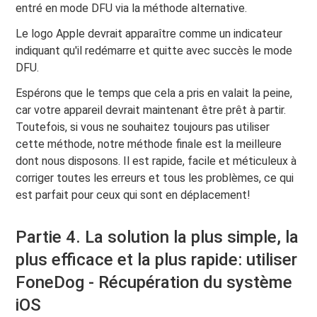
entré en mode DFU via la méthode alternative.
Le logo Apple devrait apparaître comme un indicateur
indiquant qu'il redémarre et quitte avec succès le mode
DFU.
Espérons que le temps que cela a pris en valait la peine,
car votre appareil devrait maintenant être prêt à partir.
Toutefois, si vous ne souhaitez toujours pas utiliser
cette méthode, notre méthode finale est la meilleure
dont nous disposons. Il est rapide, facile et méticuleux à
corriger toutes les erreurs et tous les problèmes, ce qui
est parfait pour ceux qui sont en déplacement!
Partie 4. La solution la plus simple, la
plus efficace et la plus rapide: utiliser
FoneDog - Récupération du système
iOS