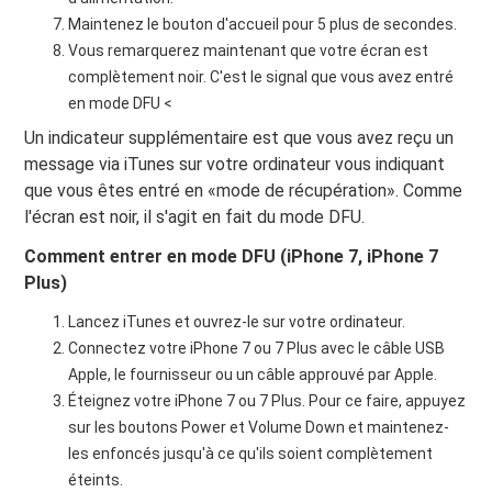
Maintenez le bouton d'accueil pour 5 plus de secondes.
Vous remarquerez maintenant que votre écran est
complètement noir. C'est le signal que vous avez entré
en mode DFU <
Un indicateur supplémentaire est que vous avez reçu un
message via iTunes sur votre ordinateur vous indiquant
que vous êtes entré en «mode de récupération». Comme
l'écran est noir, il s'agit en fait du mode DFU.
Comment entrer en mode DFU (iPhone 7, iPhone 7
Plus)
Lancez iTunes et ouvrez-le sur votre ordinateur.
Connectez votre iPhone 7 ou 7 Plus avec le câble USB
Apple, le fournisseur ou un câble approuvé par Apple.
Éteignez votre iPhone 7 ou 7 Plus. Pour ce faire, appuyez
sur les boutons Power et Volume Down et maintenez-
les enfoncés jusqu'à ce qu'ils soient complètement
éteints.