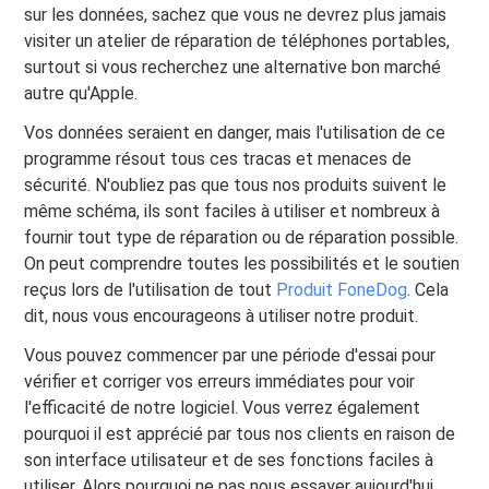
sur les données, sachez que vous ne devrez plus jamais
visiter un atelier de réparation de téléphones portables,
surtout si vous recherchez une alternative bon marché
autre qu'Apple.
Vos données seraient en danger, mais l'utilisation de ce
programme résout tous ces tracas et menaces de
sécurité. N'oubliez pas que tous nos produits suivent le
même schéma, ils sont faciles à utiliser et nombreux à
fournir tout type de réparation ou de réparation possible.
On peut comprendre toutes les possibilités et le soutien
reçus lors de l'utilisation de tout
Produit FoneDog
. Cela
dit, nous vous encourageons à utiliser notre produit.
Vous pouvez commencer par une période d'essai pour
vérifier et corriger vos erreurs immédiates pour voir
l'efficacité de notre logiciel. Vous verrez également
pourquoi il est apprécié par tous nos clients en raison de
son interface utilisateur et de ses fonctions faciles à
utiliser. Alors pourquoi ne pas nous essayer aujourd'hui,