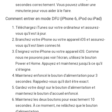
secondes correctement. Vous pouvez utiliser une
minuterie pour vous aider à le faire.
Comment entrer en mode DFU (iPhone 6, iPod ou iPad)
Téléchargez iTunes sur votre ordinateur et assurez-
vous qu'il est à jour.
Branchez votre iPhone ou votre appareil iOS et assurez-
vous qu'il est bien connecté.
Éteignez votre iPhone ou votre appareil iOS. Comme
nous ne pouvons pas voir l'écran, utilisez le bouton
Power et Home. Appuyez et maintenez jusqu'à ce qu'il
s'éteigne.
Maintenez enfoncé le bouton d'alimentation pour 3
secondes. Rappelez-vous qu'il doit être exact.
Gardez votre doigt sur le bouton d'alimentation et
maintenez le bouton d'accueil enfoncé.
Maintenez les deux boutons pour exactement 10
secondes. À ce moment, ne relâchez que le bouton
d'alimentation.