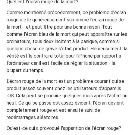
Quel est l'écran rouge de la mort?
Comme mentionné précédemment, ce problème d'écran
rouge a été généreusement surnommé l'écran rouge de
la mort - et peut-être pour une bonne raison. Tout
comme l'écran bleu de la mort qui peut apparaître sur les
ordinateurs, tous deux incitent à la panique, comme si
quelque chose de grave s'était produit. Heureusement, la
vérité est le contraire total pour l’iPhone par rapport à
l’ordinateur car il est facile de régler la situation - la
plupart du temps.
L'écran rouge de la mort est un problème courant qui se
produit assez souvent chez les utilisateurs d'appareils
iOS. Cela peut se produire quelques mois après l'achat ou
neuf. Ce qui se passe est assez évident, l'écran devient
complètement rouge et est ensuite suivi de
redémarrages aléatoires.
Qu'est-ce qui a provoqué l'apparition de l'écran rouge?