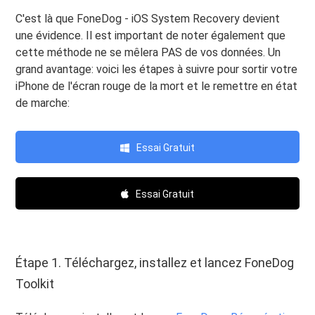
C'est là que FoneDog - iOS System Recovery devient
une évidence. Il est important de noter également que
cette méthode ne se mêlera PAS de vos données. Un
grand avantage: voici les étapes à suivre pour sortir votre
iPhone de l'écran rouge de la mort et le remettre en état
de marche:
Essai Gratuit
Essai Gratuit
Étape 1. Téléchargez, installez et lancez FoneDog
Toolkit