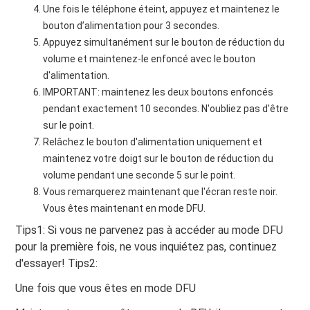
Une fois le téléphone éteint, appuyez et maintenez le
bouton d’alimentation pour 3 secondes.
Appuyez simultanément sur le bouton de réduction du
volume et maintenez-le enfoncé avec le bouton
d'alimentation.
IMPORTANT: maintenez les deux boutons enfoncés
pendant exactement 10 secondes. N'oubliez pas d'être
sur le point.
Relâchez le bouton d'alimentation uniquement et
maintenez votre doigt sur le bouton de réduction du
volume pendant une seconde 5 sur le point.
Vous remarquerez maintenant que l'écran reste noir.
Vous êtes maintenant en mode DFU.
Tips1: Si vous ne parvenez pas à accéder au mode DFU
pour la première fois, ne vous inquiétez pas, continuez
d'essayer! Tips2:
Une fois que vous êtes en mode DFU