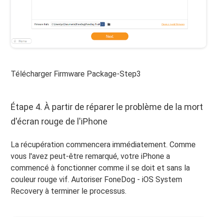
Télécharger Firmware Package-Step3
Étape 4. À partir de réparer le problème de la mort
d'écran rouge de l'iPhone
La récupération commencera immédiatement. Comme
vous l'avez peut-être remarqué, votre iPhone a
commencé à fonctionner comme il se doit et sans la
couleur rouge vif. Autoriser FoneDog - iOS System
Recovery à terminer le processus.