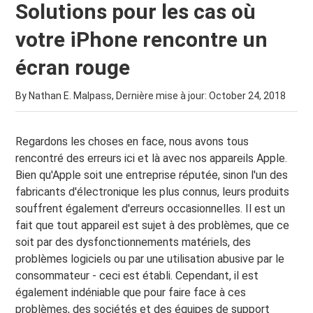
Solutions pour les cas où
votre iPhone rencontre un
écran rouge
By Nathan E. Malpass, Dernière mise à jour:
October 24, 2018
Regardons les choses en face, nous avons tous
rencontré des erreurs ici et là avec nos appareils Apple.
Bien qu'Apple soit une entreprise réputée, sinon l'un des
fabricants d'électronique les plus connus, leurs produits
souffrent également d'erreurs occasionnelles. Il est un
fait que tout appareil est sujet à des problèmes, que ce
soit par des dysfonctionnements matériels, des
problèmes logiciels ou par une utilisation abusive par le
consommateur - ceci est établi. Cependant, il est
également indéniable que pour faire face à ces
problèmes, des sociétés et des équipes de support