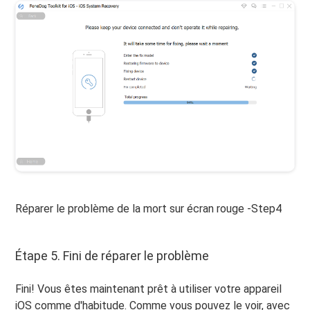
Réparer le problème de la mort sur écran rouge -Step4
Étape 5. Fini de réparer le problème
Fini! Vous êtes maintenant prêt à utiliser votre appareil
iOS comme d'habitude. Comme vous pouvez le voir, avec