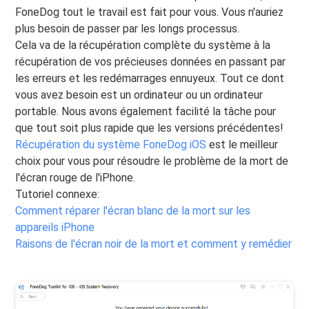
FoneDog tout le travail est fait pour vous. Vous n'auriez
plus besoin de passer par les longs processus.
Cela va de la récupération complète du système à la
récupération de vos précieuses données en passant par
les erreurs et les redémarrages ennuyeux. Tout ce dont
vous avez besoin est un ordinateur ou un ordinateur
portable. Nous avons également facilité la tâche pour
que tout soit plus rapide que les versions précédentes!
Récupération du système FoneDog iOS
est le meilleur
choix pour vous pour résoudre le problème de la mort de
l'écran rouge de l'iPhone.
Tutoriel connexe:
Comment réparer l'écran blanc de la mort sur les
appareils iPhone
Raisons de l'écran noir de la mort et comment y remédier