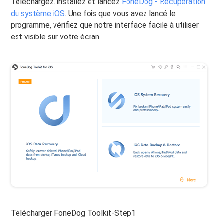
Téléchargez, installez et lancez
FoneDog - Récupération
du système iOS
. Une fois que vous avez lancé le
programme, vérifiez que notre interface facile à utiliser
est visible sur votre écran.
Télécharger FoneDog Toolkit-Step1