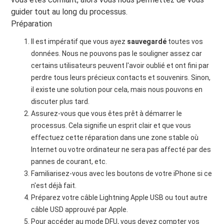
guider tout au long du processus.
Préparation
Il est impératif que vous ayez
sauvegardé
toutes vos
données. Nous ne pouvons pas le souligner assez car
certains utilisateurs peuvent l'avoir oublié et ont fini par
perdre tous leurs précieux contacts et souvenirs. Sinon,
il existe une solution pour cela, mais nous pouvons en
discuter plus tard.
Assurez-vous que vous êtes prêt à démarrer le
processus. Cela signifie un esprit clair et que vous
effectuez cette réparation dans une zone stable où
Internet ou votre ordinateur ne sera pas affecté par des
pannes de courant, etc.
Familiarisez-vous avec les boutons de votre iPhone si ce
n'est déjà fait.
Préparez votre câble Lightning Apple USB ou tout autre
câble USD approuvé par Apple.
Pour accéder au mode DFU, vous devez compter vos