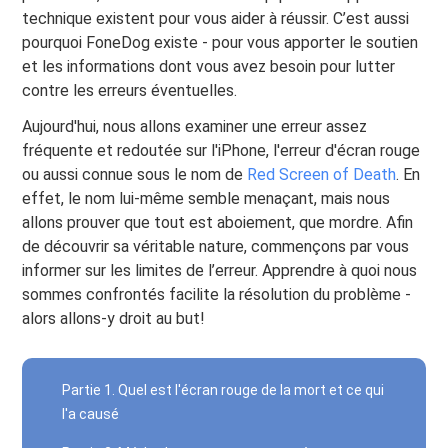
technique existent pour vous aider à réussir. C’est aussi
pourquoi FoneDog existe - pour vous apporter le soutien
et les informations dont vous avez besoin pour lutter
contre les erreurs éventuelles.
Aujourd'hui, nous allons examiner une erreur assez
fréquente et redoutée sur l'iPhone, l'erreur d'écran rouge
ou aussi connue sous le nom de
Red Screen of Death
. En
effet, le nom lui-même semble menaçant, mais nous
allons prouver que tout est aboiement, que mordre. Afin
de découvrir sa véritable nature, commençons par vous
informer sur les limites de l’erreur. Apprendre à quoi nous
sommes confrontés facilite la résolution du problème -
alors allons-y droit au but!
Partie 1. Quel est l'écran rouge de la mort et ce qui
l'a causé