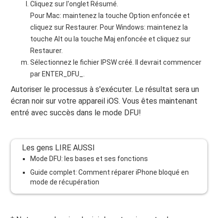
Cliquez sur l'onglet Résumé.
Pour Mac: maintenez la touche Option enfoncée et
cliquez sur Restaurer. Pour Windows: maintenez la
touche Alt ou la touche Maj enfoncée et cliquez sur
Restaurer.
Sélectionnez le fichier IPSW créé. Il devrait commencer
par ENTER_DFU_.
Autoriser le processus à s'exécuter. Le résultat sera un
écran noir sur votre appareil iOS. Vous êtes maintenant
entré avec succès dans le mode DFU!
Les gens LIRE AUSSI
Mode DFU: les bases et ses fonctions
Guide complet: Comment réparer iPhone bloqué en
mode de récupération