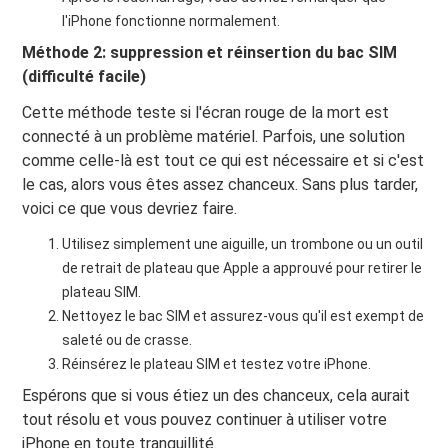
l'iPhone fonctionne normalement.
Méthode 2: suppression et réinsertion du bac SIM
(difficulté facile)
Cette méthode teste si l'écran rouge de la mort est
connecté à un problème matériel. Parfois, une solution
comme celle-là est tout ce qui est nécessaire et si c'est
le cas, alors vous êtes assez chanceux. Sans plus tarder,
voici ce que vous devriez faire.
Utilisez simplement une aiguille, un trombone ou un outil
de retrait de plateau que Apple a approuvé pour retirer le
plateau SIM.
Nettoyez le bac SIM et assurez-vous qu'il est exempt de
saleté ou de crasse.
Réinsérez le plateau SIM et testez votre iPhone.
Espérons que si vous étiez un des chanceux, cela aurait
tout résolu et vous pouvez continuer à utiliser votre
iPhone en toute tranquillité.