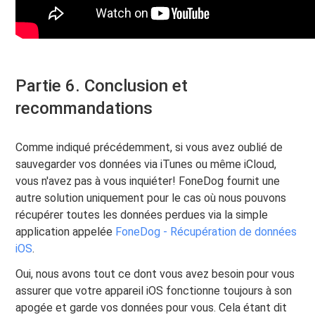
Partie 6. Conclusion et
recommandations
Comme indiqué précédemment, si vous avez oublié de
sauvegarder vos données via iTunes ou même iCloud,
vous n'avez pas à vous inquiéter! FoneDog fournit une
autre solution uniquement pour le cas où nous pouvons
récupérer toutes les données perdues via la simple
application appelée
FoneDog - Récupération de données
iOS
.
Oui, nous avons tout ce dont vous avez besoin pour vous
assurer que votre appareil iOS fonctionne toujours à son
apogée et garde vos données pour vous. Cela étant dit