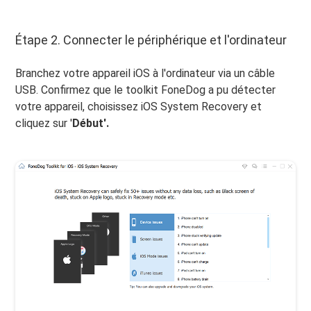
Étape 2. Connecter le périphérique et l'ordinateur
Branchez votre appareil iOS à l'ordinateur via un câble
USB. Confirmez que le toolkit FoneDog a pu détecter
votre appareil, choisissez iOS System Recovery et
cliquez sur '
Début'.