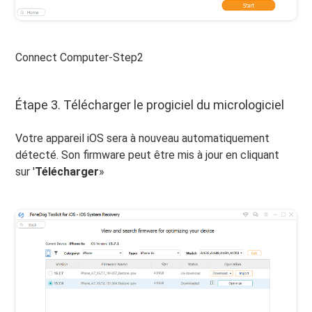
Connect Computer-Step2
Étape 3. Télécharger le progiciel du micrologiciel
Votre appareil iOS sera à nouveau automatiquement
détecté. Son firmware peut être mis à jour en cliquant
sur '
Télécharger
»