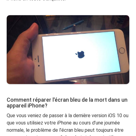
Comment réparer l'écran bleu de la mort dans un
appareil iPhone?
Que vous veniez de passer à la dernière version iOS 10 ou
que vous utilisiez votre iPhone au cours d’une journée
normale, le problème de l’écran bleu peut toujours être