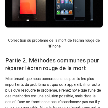
Correction du problème de la mort de l'écran rouge de
l'iPhone
Partie 2. Méthodes communes pour
réparer l'écran rouge de la mort
Maintenant que nous connaissons les points les plus
importants du problème et que cela apparaît, il ne reste
plus qu’à résoudre le problème. Prenez note que l'une de
ces méthodes est une solution possible, mais dans le
cas où l'une ne fonctionne pas, n'abandonnez pas car il y
en a plus disponible. Vers la fin, nous présenterons notre