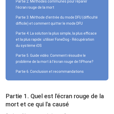
Partie 2. Méthodes communes pour réparer
l'écran rouge de la mort
Partie 3. Méthode d'entrée du mode DFU (difficulté
difficile) et comment quitter le mode DFU
Partie 4. La solution la plus simple, la plus efficace
et la plus rapide: utiliser FoneDog - Récupération
du système iOS
Partie 5. Guide vidéo: Comment résoudre le
problème de la mort à l'écran rouge de l'iPhone?
Partie 6. Conclusion et recommandations
Partie 1. Quel est l'écran rouge de la
mort et ce qui l'a causé