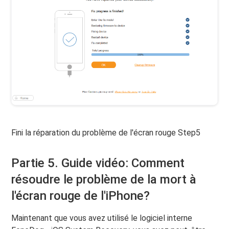
Fini la réparation du problème de l'écran rouge Step5
Partie 5. Guide vidéo: Comment
résoudre le problème de la mort à
l'écran rouge de l'iPhone?
Maintenant que vous avez utilisé le logiciel interne