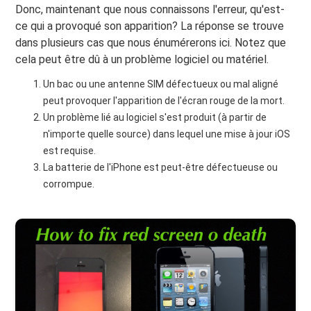
Donc, maintenant que nous connaissons l'erreur, qu'est-
ce qui a provoqué son apparition? La réponse se trouve
dans plusieurs cas que nous énumérerons ici. Notez que
cela peut être dû à un problème logiciel ou matériel.
Un bac ou une antenne SIM défectueux ou mal aligné
peut provoquer l'apparition de l'écran rouge de la mort.
Un problème lié au logiciel s'est produit (à partir de
n'importe quelle source) dans lequel une mise à jour iOS
est requise.
La batterie de l'iPhone est peut-être défectueuse ou
corrompue.