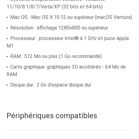
11/10/8.1/8/7/Vista/XP (32 bits et 64 bits)
Mac OS : Mac OS X 10.12 ou supérieur (macOS Ventura)
Résolution : affichage 1280x800 ou supérieur
Processeur : processeur Intel® à 1 GHz et puce Apple
M1
RAM : 512 Mo ou plus (1 Go recommandé)
Carte graphique: graphiques 3D accélérés - 64 Mo de
RAM
Disque dur : 2 Go d'espace disque dur
Périphériques compatibles