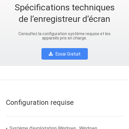
Spécifications techniques
de l’enregistreur d’écran
Consultez la configuration système requise et les
appareils pris en charge.
Essai Gratuit
Configuration requise
Système d'exploitation Windows : Windows