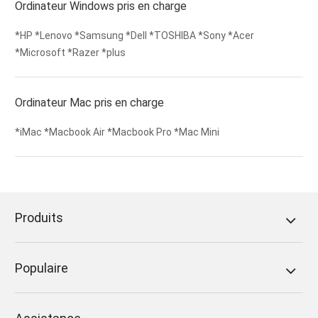
Ordinateur Windows pris en charge
*HP *Lenovo *Samsung *Dell *TOSHIBA *Sony *Acer
*Microsoft *Razer *plus
Ordinateur Mac pris en charge
*iMac *Macbook Air *Macbook Pro *Mac Mini
Produits
Populaire