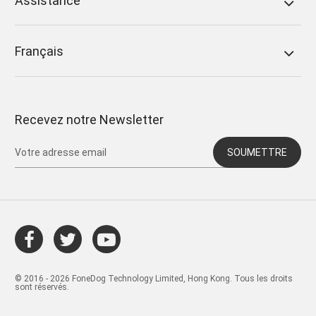
Assistance
Français
Recevez notre Newsletter
SOUMETTRE
© 2016 - 2026 FoneDog Technology Limited, Hong Kong. Tous les droits
sont réservés.