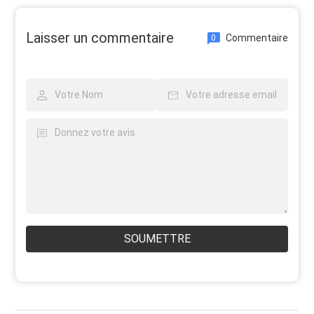
Laisser un commentaire
Commentaire
0
SOUMETTRE