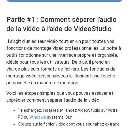
Partie #1 : Comment séparer l'audio
de la vidéo à l'aide de VideoStudio
Il s'agit d'un éditeur vidéo tout-en-un pour toutes vos
fonctions de montage vidéo professionnelles. La boîte à
outils fonctionne sur une interface propre et organisée,
idéale pour tous les utilisateurs. De plus, il prend en
charge plusieurs formats de fichiers. Les fonctions de
montage vidéo personnalisées lui donnent une touche
personnelle en matière de montage.
Voici les étapes simples que vous pouvez essayer et
apprécier comment séparer l'audio de la vidéo :
Téléchargez, installez et lancez VideoStudio sur votre
PC ou
Windows
système iSun
Cliquez sur le fichier vidéo dont vous souhaitez extraire