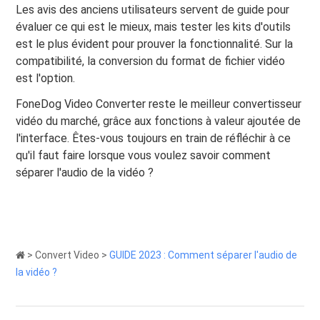
Les avis des anciens utilisateurs servent de guide pour
évaluer ce qui est le mieux, mais tester les kits d'outils
est le plus évident pour prouver la fonctionnalité. Sur la
compatibilité, la conversion du format de fichier vidéo
est l'option.
FoneDog Video Converter reste le meilleur convertisseur
vidéo du marché, grâce aux fonctions à valeur ajoutée de
l'interface. Êtes-vous toujours en train de réfléchir à ce
qu'il faut faire lorsque vous voulez savoir comment
séparer l'audio de la vidéo ?
>
Convert Video
>
GUIDE 2023 : Comment séparer l'audio de
la vidéo ?