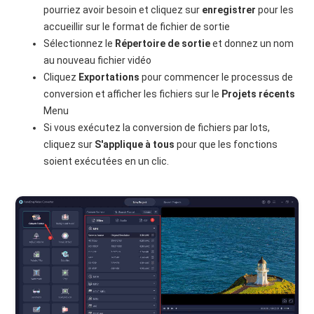
pourriez avoir besoin et cliquez sur
enregistrer
pour les
accueillir sur le format de fichier de sortie
Sélectionnez le
Répertoire de sortie
et donnez un nom
au nouveau fichier vidéo
Cliquez
Exportations
pour commencer le processus de
conversion et afficher les fichiers sur le
Projets récents
Menu
Si vous exécutez la conversion de fichiers par lots,
cliquez sur
S'applique à tous
pour que les fonctions
soient exécutées en un clic.