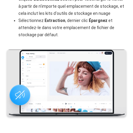
à partir de n'importe quel emplacement de stockage, et
cela inclut les kits d'outils de stockage en nuage
Sélectionnez
Extraction
, dernier clic
Épargnez
et
attendez-le dans votre emplacement de fichier de
stockage par défaut.