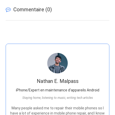
Commentaire (
0
)
Nathan E. Malpass
iPhone/Expert en maintenance d'appareils Android
Staying home, listening to music, writing tech articles
Many people asked me to repair their mobile phones so I
have a lot of experience in mobile phone repair, and I know