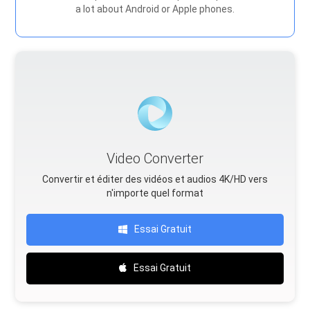
a lot about Android or Apple phones.
Video Converter
Convertir et éditer des vidéos et audios 4K/HD vers
n'importe quel format
Essai Gratuit
Essai Gratuit