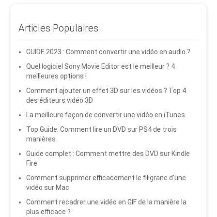
Articles Populaires
GUIDE 2023 : Comment convertir une vidéo en audio ?
Quel logiciel Sony Movie Editor est le meilleur ? 4
meilleures options !
Comment ajouter un effet 3D sur les vidéos ? Top 4
des éditeurs vidéo 3D
La meilleure façon de convertir une vidéo en iTunes
Top Guide: Comment lire un DVD sur PS4 de trois
manières
Guide complet : Comment mettre des DVD sur Kindle
Fire
Comment supprimer efficacement le filigrane d'une
vidéo sur Mac
Comment recadrer une vidéo en GIF de la manière la
plus efficace ?