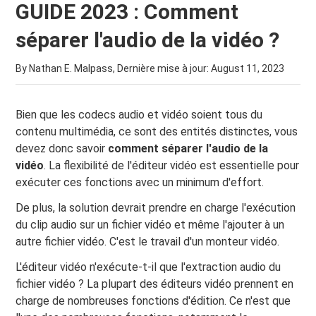
GUIDE 2023 : Comment
séparer l'audio de la vidéo ?
By Nathan E. Malpass, Dernière mise à jour:
August 11, 2023
Bien que les codecs audio et vidéo soient tous du
contenu multimédia, ce sont des entités distinctes, vous
devez donc savoir
comment séparer l'audio de la
vidéo
. La flexibilité de l'éditeur vidéo est essentielle pour
exécuter ces fonctions avec un minimum d'effort.
De plus, la solution devrait prendre en charge l'exécution
du clip audio sur un fichier vidéo et même l'ajouter à un
autre fichier vidéo. C'est le travail d'un monteur vidéo.
L'éditeur vidéo n'exécute-t-il que l'extraction audio du
fichier vidéo ? La plupart des éditeurs vidéo prennent en
charge de nombreuses fonctions d'édition. Ce n'est que