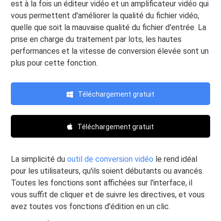
est à la fois un éditeur vidéo et un amplificateur vidéo qui
vous permettent d'améliorer la qualité du fichier vidéo,
quelle que soit la mauvaise qualité du fichier d'entrée. La
prise en charge du traitement par lots, les hautes
performances et la vitesse de conversion élevée sont un
plus pour cette fonction.
Téléchargement gratuit
Téléchargement gratuit
La simplicité du
outil de conversion vidéo
le rend idéal
pour les utilisateurs, qu'ils soient débutants ou avancés.
Toutes les fonctions sont affichées sur l'interface, il
vous suffit de cliquer et de suivre les directives, et vous
avez toutes vos fonctions d'édition en un clic.