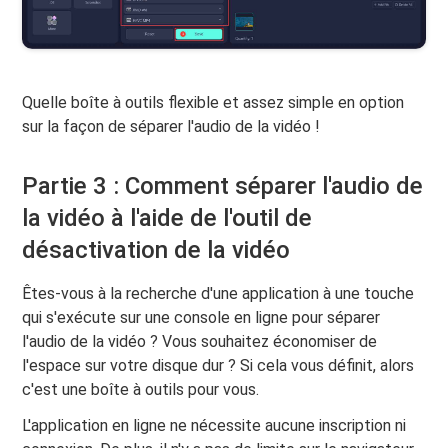
Quelle boîte à outils flexible et assez simple en option
sur la façon de séparer l'audio de la vidéo !
Partie 3 : Comment séparer l'audio de
la vidéo à l'aide de l'outil de
désactivation de la vidéo
Êtes-vous à la recherche d'une application à une touche
qui s'exécute sur une console en ligne pour séparer
l'audio de la vidéo ? Vous souhaitez économiser de
l'espace sur votre disque dur ? Si cela vous définit, alors
c'est une boîte à outils pour vous.
L'application en ligne ne nécessite aucune inscription ni