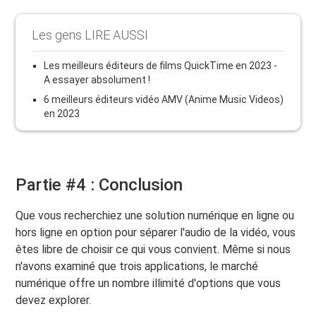
Les gens LIRE AUSSI
Les meilleurs éditeurs de films QuickTime en 2023 -
A essayer absolument !
6 meilleurs éditeurs vidéo AMV (Anime Music Videos)
en 2023
Partie #4 : Conclusion
Que vous recherchiez une solution numérique en ligne ou
hors ligne en option pour séparer l'audio de la vidéo, vous
êtes libre de choisir ce qui vous convient. Même si nous
n'avons examiné que trois applications, le marché
numérique offre un nombre illimité d'options que vous
devez explorer.