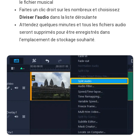
le fichier musical
Faites un clic droit sur les nombreux et choisissez
Diviser l'audio
dans la liste déroulante
Attendez quelques minutes et tous les fichiers audio
seront supprimés pour être enregistrés dans
l'emplacement de stockage souhaité.