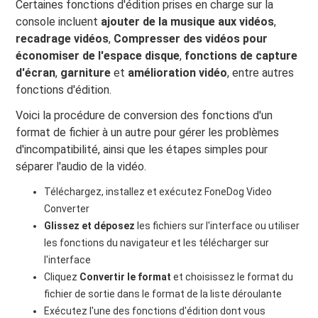
Certaines fonctions d'édition prises en charge sur la
console incluent
ajouter de la musique aux vidéos
,
recadrage vidéos
,
Compresser des vidéos pour
économiser de l'espace disque
,
fonctions de capture
d'écran
,
garniture
et
amélioration vidéo
, entre autres
fonctions d'édition.
Voici la procédure de conversion des fonctions d'un
format de fichier à un autre pour gérer les problèmes
d'incompatibilité, ainsi que les étapes simples pour
séparer l'audio de la vidéo.
Téléchargez, installez et exécutez FoneDog Video
Converter
Glissez et déposez
les fichiers sur l'interface ou utiliser
les fonctions du navigateur et les télécharger sur
l'interface
Cliquez
Convertir le format
et choisissez le format du
fichier de sortie dans le format de la liste déroulante
Exécutez l'une des fonctions d'édition dont vous