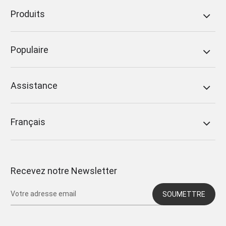
Produits
Populaire
Assistance
Français
Recevez notre Newsletter
SOUMETTRE