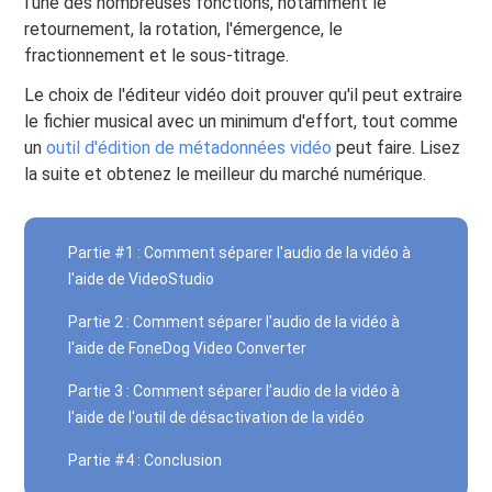
l'une des nombreuses fonctions, notamment le
retournement, la rotation, l'émergence, le
fractionnement et le sous-titrage.
Le choix de l'éditeur vidéo doit prouver qu'il peut extraire
le fichier musical avec un minimum d'effort, tout comme
un
outil d'édition de métadonnées vidéo
peut faire. Lisez
la suite et obtenez le meilleur du marché numérique.
Partie #1 : Comment séparer l'audio de la vidéo à
l'aide de VideoStudio
Partie 2 : Comment séparer l'audio de la vidéo à
l'aide de FoneDog Video Converter
Partie 3 : Comment séparer l'audio de la vidéo à
l'aide de l'outil de désactivation de la vidéo
Partie #4 : Conclusion