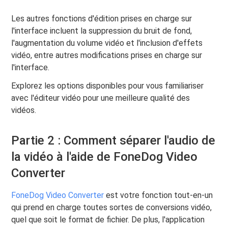
Les autres fonctions d'édition prises en charge sur
l'interface incluent la suppression du bruit de fond,
l'augmentation du volume vidéo et l'inclusion d'effets
vidéo, entre autres modifications prises en charge sur
l'interface.
Explorez les options disponibles pour vous familiariser
avec l'éditeur vidéo pour une meilleure qualité des
vidéos.
Partie 2 : Comment séparer l'audio de
la vidéo à l'aide de FoneDog Video
Converter
FoneDog Video Converter
est votre fonction tout-en-un
qui prend en charge toutes sortes de conversions vidéo,
quel que soit le format de fichier. De plus, l'application