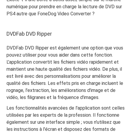
numérique pour prendre en charge la lecture de DVD sur
PS4 autre que FoneDog Video Converter ?
DVDFab DVD Ripper
DVDFab DVD Ripper est également une option que vous
pouvez utiliser pour vous aider dans cette fonction.
L'application convertit les fichiers vidéo rapidement et
maintient une haute qualité des fichiers vidéo. De plus, il
est livré avec des personnalisations pour améliorer la
qualité des fichiers. Les effets pris en charge incluent le
rognage, l'extraction, les améliorations d'image et de
vidéo, les filigranes et la fréquence d'images.
Les fonctionnalités avancées de l'application sont celles
utilisées par les experts de la profession. Il fonctionne
également sur une interface simple ; vous n'utilisez que
les instructions à l'écran et disposez des formats de