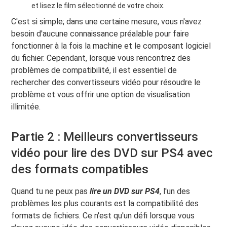
et lisez le film sélectionné de votre choix.
C'est si simple; dans une certaine mesure, vous n'avez
besoin d'aucune connaissance préalable pour faire
fonctionner à la fois la machine et le composant logiciel
du fichier. Cependant, lorsque vous rencontrez des
problèmes de compatibilité, il est essentiel de
rechercher des convertisseurs vidéo pour résoudre le
problème et vous offrir une option de visualisation
illimitée.
Partie 2 : Meilleurs convertisseurs
vidéo pour lire des DVD sur PS4 avec
des formats compatibles
Quand tu ne peux pas
lire un DVD sur PS4
, l'un des
problèmes les plus courants est la compatibilité des
formats de fichiers. Ce n'est qu'un défi lorsque vous