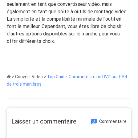
seulement en tant que convertisseur vidéo, mais
également en tant que boîte à outils de montage vidéo.
La simplicité et la compatibilité minimale de l'outil en
font le meilleur. Cependant, vous êtes libre de choisir
d'autres options disponibles sur le marché pour vous
offrir différents choix.
>
Convert Video
>
Top Guide: Comment lire un DVD sur PS4
de trois manières
Laisser un commentaire
Commentaire
0