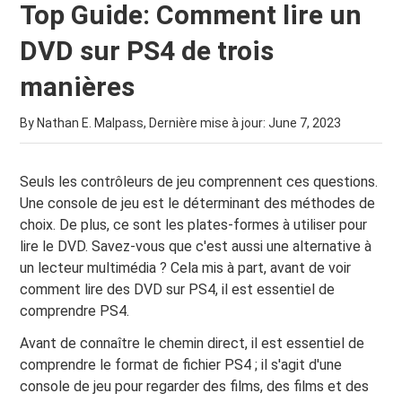
Top Guide: Comment lire un
DVD sur PS4 de trois
manières
By Nathan E. Malpass, Dernière mise à jour:
June 7, 2023
Seuls les contrôleurs de jeu comprennent ces questions.
Une console de jeu est le déterminant des méthodes de
choix. De plus, ce sont les plates-formes à utiliser pour
lire le DVD. Savez-vous que c'est aussi une alternative à
un lecteur multimédia ? Cela mis à part, avant de voir
comment lire des DVD sur PS4, il est essentiel de
comprendre PS4.
Avant de connaître le chemin direct, il est essentiel de
comprendre le format de fichier PS4 ; il s'agit d'une
console de jeu pour regarder des films, des films et des