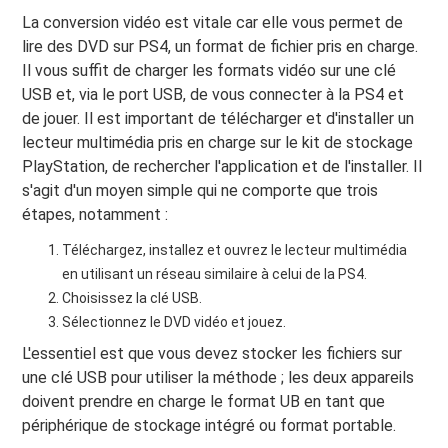
La conversion vidéo est vitale car elle vous permet de
lire des DVD sur PS4, un format de fichier pris en charge.
Il vous suffit de charger les formats vidéo sur une clé
USB et, via le port USB, de vous connecter à la PS4 et
de jouer. Il est important de télécharger et d'installer un
lecteur multimédia pris en charge sur le kit de stockage
PlayStation, de rechercher l'application et de l'installer. Il
s'agit d'un moyen simple qui ne comporte que trois
étapes, notamment :
Téléchargez, installez et ouvrez le lecteur multimédia
en utilisant un réseau similaire à celui de la PS4.
Choisissez la clé USB.
Sélectionnez le DVD vidéo et jouez.
L'essentiel est que vous devez stocker les fichiers sur
une clé USB pour utiliser la méthode ; les deux appareils
doivent prendre en charge le format UB en tant que
périphérique de stockage intégré ou format portable.