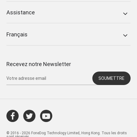
Assistance
Français
Recevez notre Newsletter
SOUMETTRE
© 2016 - 2026 FoneDog Technology Limited, Hong Kong. Tous les droits
sont réservés.