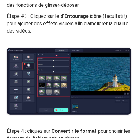
des fonctions de glisser-déposer.
Étape #3 : Cliquez sur le
d'Entourage
icône (facultatif)
pour ajouter des effets visuels afin d'améliorer la qualité
des vidéos.
Étape 4 : cliquez sur
Convertir le format
pour choisir les