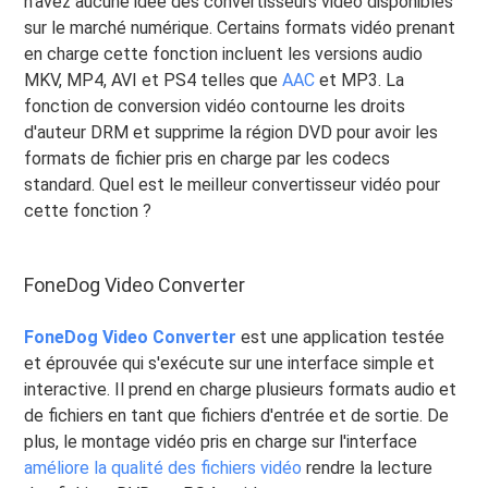
n'avez aucune idée des convertisseurs vidéo disponibles
sur le marché numérique. Certains formats vidéo prenant
en charge cette fonction incluent les versions audio
MKV, MP4, AVI et PS4 telles que
AAC
et MP3. La
fonction de conversion vidéo contourne les droits
d'auteur DRM et supprime la région DVD pour avoir les
formats de fichier pris en charge par les codecs
standard. Quel est le meilleur convertisseur vidéo pour
cette fonction ?
FoneDog Video Converter
FoneDog Video Converter
est une application testée
et éprouvée qui s'exécute sur une interface simple et
interactive. Il prend en charge plusieurs formats audio et
de fichiers en tant que fichiers d'entrée et de sortie. De
plus, le montage vidéo pris en charge sur l'interface
améliore la qualité des fichiers vidéo
rendre la lecture