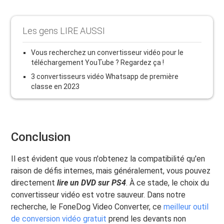
Les gens LIRE AUSSI
Vous recherchez un convertisseur vidéo pour le
téléchargement YouTube ? Regardez ça !
3 convertisseurs vidéo Whatsapp de première
classe en 2023
Conclusion
Il est évident que vous n'obtenez la compatibilité qu'en
raison de défis internes, mais généralement, vous pouvez
directement
lire un DVD sur PS4
. À ce stade, le choix du
convertisseur vidéo est votre sauveur. Dans notre
recherche, le FoneDog Video Converter, ce
meilleur outil
de conversion vidéo gratuit
prend les devants non