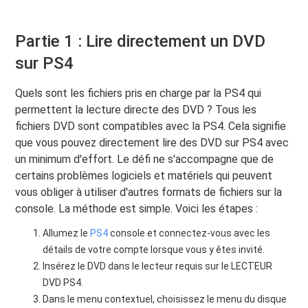
Partie 1 : Lire directement un DVD
sur PS4
Quels sont les fichiers pris en charge par la PS4 qui
permettent la lecture directe des DVD ? Tous les
fichiers DVD sont compatibles avec la PS4. Cela signifie
que vous pouvez directement lire des DVD sur PS4 avec
un minimum d'effort. Le défi ne s'accompagne que de
certains problèmes logiciels et matériels qui peuvent
vous obliger à utiliser d'autres formats de fichiers sur la
console. La méthode est simple. Voici les étapes :
Allumez le
PS4
console et connectez-vous avec les
détails de votre compte lorsque vous y êtes invité.
Insérez le DVD dans le lecteur requis sur le LECTEUR
DVD PS4.
Dans le menu contextuel, choisissez le menu du disque