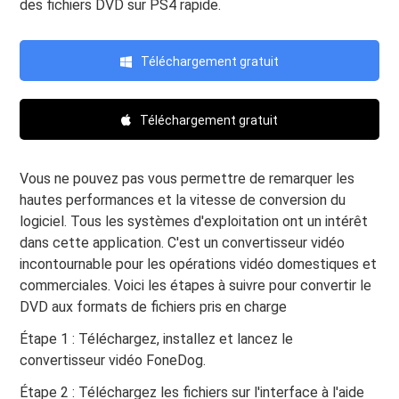
des fichiers DVD sur PS4 rapide.
Téléchargement gratuit
Téléchargement gratuit
Vous ne pouvez pas vous permettre de remarquer les
hautes performances et la vitesse de conversion du
logiciel. Tous les systèmes d'exploitation ont un intérêt
dans cette application. C'est un convertisseur vidéo
incontournable pour les opérations vidéo domestiques et
commerciales. Voici les étapes à suivre pour convertir le
DVD aux formats de fichiers pris en charge
Étape 1 : Téléchargez, installez et lancez le
convertisseur vidéo FoneDog.
Étape 2 : Téléchargez les fichiers sur l'interface à l'aide