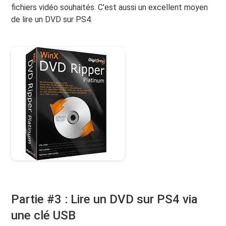
fichiers vidéo souhaités. C'est aussi un excellent moyen
de lire un DVD sur PS4.
Partie #3 : Lire un DVD sur PS4 via
une clé USB