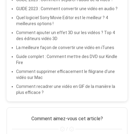
GUIDE 2023 : Comment convertir une vidéo en audio ?
Quel logiciel Sony Movie Editor est le meilleur ? 4
meilleures options !
Comment ajouter un effet 3D sur les vidéos ? Top 4
des éditeurs vidéo 3D
La meilleure façon de convertir une vidéo en iTunes
Guide complet : Comment mettre des DVD sur Kindle
Fire
Comment supprimer efficacement le filigrane d'une
vidéo sur Mac
Comment recadrer une vidéo en GIF de la manière la
plus efficace ?
Comment aimez-vous cet article?
/